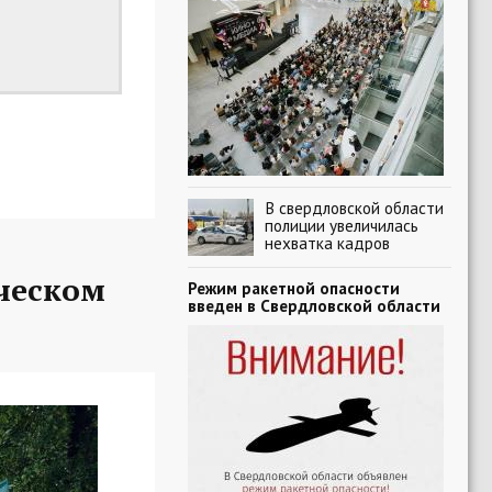
В свердловской области
полиции увеличилась
нехватка кадров
ческом
Режим ракетной опасности
введен в Свердловской области