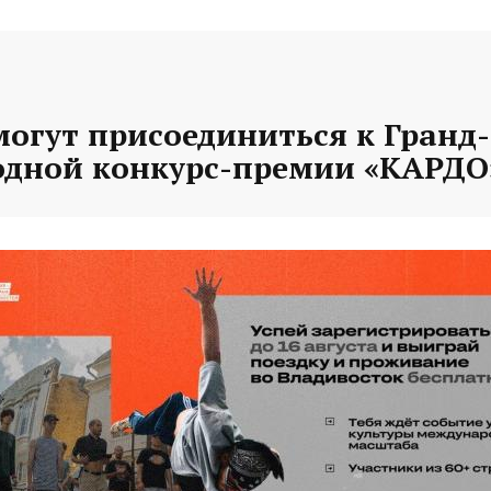
могут присоединиться к Гранд
дной конкурс-премии «КАРДО