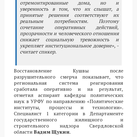
отремонтированные дома, но и
уверенность в том, что их слышат, а
принятые решения соответствуют их
реальным потребностям. Поэтому
сочетание оперативных действий,
прозрачности и человеческого отношения
снижает социальную тревожность и
укрепляет институциональное доверие», -
считает спикер.
Восстановление Кушвы после
разрушительного смерча показывает, что
региональная система реагирования
сработала оперативно и на результат,
отметил аспирант кафедры политических
наук в УРФУ по направлению «Политические
институты, процессы и технологии».
Специалист 1 категории в Департаменте
государственного жилищного и
строительного надзора Свердловской
области
Вадим Щукин
.