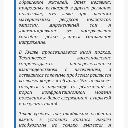
обращения жителей. Опыт недавних
природных катастроф в других регионах
показывал, что даже при наличии
материальных ресурсов недостаток
эмпатии, директивный тон и
дистанцирование от пострадавших
способны резко усилить социальное
напряжение.
В Кушве прослеживается иной подход.
Техническое восстановление
сопровождается непосредственным
взаимодействием с населением, а
оставшиеся точечные проблемы решаются
во время встреч и обходов. Это позволяет
говорить о переходе от реактивной и
порой конфронтационной модели
поведения к более сдержанной, открытой
и результативной.
Такая «работа над ошибками» особенно
важна: в условиях кризиса людям
необходимы не только выплаты и