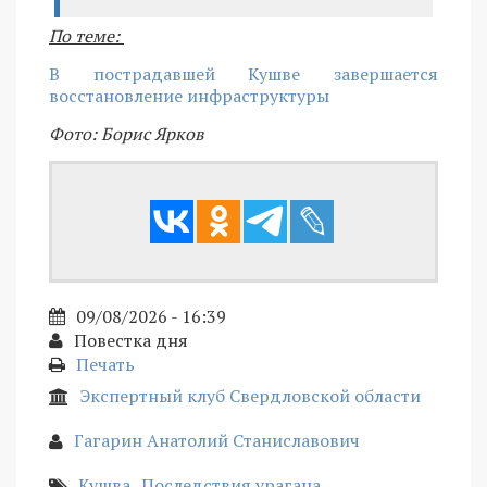
По теме:
В пострадавшей Кушве завершается
восстановление инфраструктуры
Фото: Борис Ярков
09/08/2026 - 16:39
Повестка дня
Печать
Экспертный клуб Свердловской области
Гагарин Анатолий Станиславович
Кушва
Последствия урагана