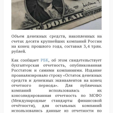
Объем денежных средств, накопленных на
счетах десяти крупнейших компаний России
на конец прошлого года, составил 3,4 трлн.
рублей.
Как сообщает
РБК
, об этом свидетельствует
бухгалтерская отчетность, опубликованная
Росстатом и самими компаниями. Издание
проанализировало строку «Остаток денежных
средств и денежных эквивалентов на конец
отчетного периода». Для публичных
компаний использовалась их
консолидированная отчетность по МСФО
(Международные стандарты финансовой
отчётности), для остальных компаний
использовались данные из отчетности по