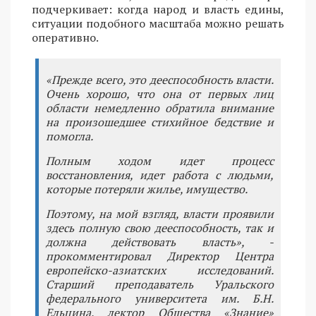
подчеркивает: когда народ и власть едины,
ситуации подобного масштаба можно решать
оперативно.
«Прежде всего, это дееспособность власти.
Очень хорошо, что она от первых лиц
области немедленно обратила внимание
на произошедшее стихийное бедствие и
помогла.
Полным ходом идет процесс
восстановления, идет работа с людьми,
которые потеряли жилье, имущество.
Поэтому, на мой взгляд, власти проявили
здесь полную свою дееспособность, так и
должна действовать власть», -
прокомментировал Директор Центра
европейско-азиатских исследований.
Старший преподаватель Уральского
федерального университета им. Б.Н.
Ельцина, лектор Общества «Знание»