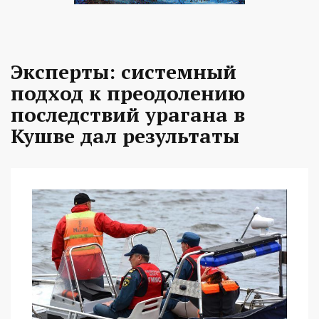
Эксперты: системный
подход к преодолению
последствий урагана в
Кушве дал результаты