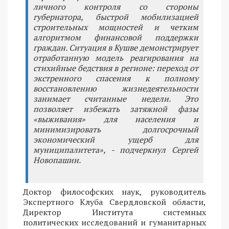
личного контроля со стороны
губернатора, быстрой мобилизацией
строительных мощностей и четким
алгоритмом финансовой поддержки
граждан. Ситуация в Кушве демонстрирует
отработанную модель реагирования на
стихийные бедствия в регионе: переход от
экстренного спасения к полному
восстановлению жизнедеятельности
занимает считанные недели. Это
позволяет избежать затяжной фазы
«выживания» для населения и
минимизировать долгосрочный
экономический ущерб для
муниципалитета», - подчеркнул Сергей
Новопашин.
Доктор философских наук, руководитель
Экспертного Клуба Свердловской области,
Директор Института системных
политических исследований и гуманитарных