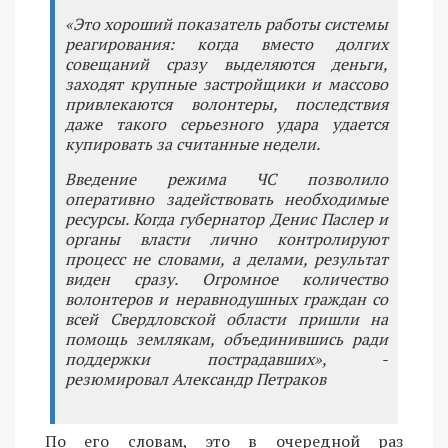
«Это хороший показатель работы системы
реагирования: когда вместо долгих
совещаний сразу выделяются деньги,
заходят крупные застройщики и массово
привлекаются волонтеры, последствия
даже такого серьезного удара удается
купировать за считанные недели.
Введение режима ЧС позволило
оперативно задействовать необходимые
ресурсы. Когда губернатор Денис Паслер и
органы власти лично контролируют
процесс не словами, а делами, результат
виден сразу. Огромное количество
волонтеров и неравнодушных граждан со
всей Свердловской области пришли на
помощь землякам, объединившись ради
поддержки пострадавших», -
резюмировал Александр Петраков
По его словам, это в очередной раз