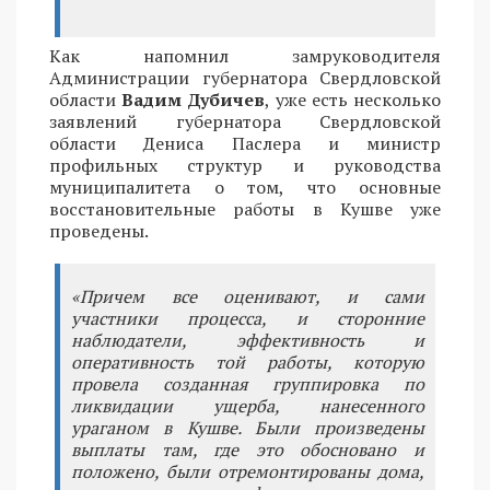
Как напомнил замруководителя
Администрации губернатора Свердловской
области
Вадим Дубичев
, уже есть несколько
заявлений губернатора Свердловской
области Дениса Паслера и министр
профильных структур и руководства
муниципалитета о том, что основные
восстановительные работы в Кушве уже
проведены.
«Причем все оценивают, и сами
участники процесса, и сторонние
наблюдатели, эффективность и
оперативность той работы, которую
провела созданная группировка по
ликвидации ущерба, нанесенного
ураганом в Кушве. Были произведены
выплаты там, где это обосновано и
положено, были отремонтированы дома,