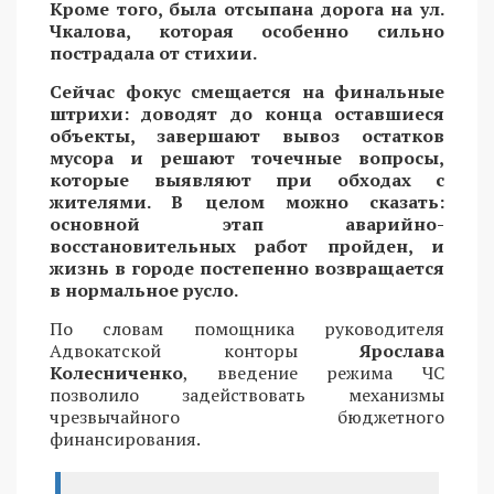
Кроме того, была отсыпана дорога на ул.
Чкалова, которая особенно сильно
пострадала от стихии.
Сейчас фокус смещается на финальные
штрихи: доводят до конца оставшиеся
объекты, завершают вывоз остатков
мусора и решают точечные вопросы,
которые выявляют при обходах с
жителями. В целом можно сказать:
основной этап аварийно-
восстановительных работ пройден, и
жизнь в городе постепенно возвращается
в нормальное русло.
По словам помощника руководителя
Адвокатской конторы
Ярослава
Колесниченко
, введение режима ЧС
позволило задействовать механизмы
чрезвычайного бюджетного
финансирования.