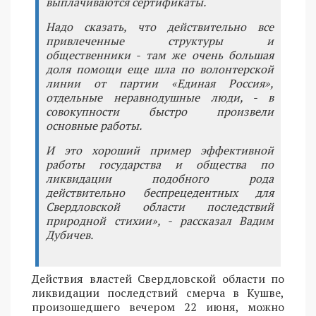
выплачиваются сертификаты.
Надо сказать, что действительно все
привлеченные структуры и
общественники - там же очень большая
доля помощи еще шла по волонтерской
линии от партии «Единая Россия»,
отдельные неравнодушные люди, - в
совокупности быстро произвели
основные работы.
И это хороший пример эффективной
работы государства и общества по
ликвидации подобного рода
действительно беспрецедентных для
Свердловской области последствий
природной стихии», - рассказал Вадим
Дубичев.
Действия властей Свердловской области по
ликвидации последствий смерча в Кушве,
произошедшего вечером 22 июня, можно