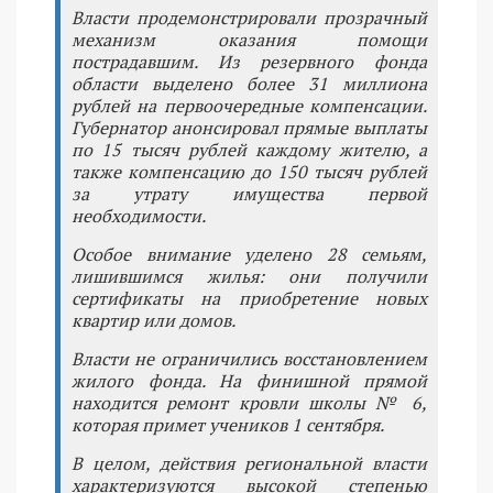
Власти продемонстрировали прозрачный
механизм оказания помощи
пострадавшим. Из резервного фонда
области выделено более 31 миллиона
рублей на первоочередные компенсации.
Губернатор анонсировал прямые выплаты
по 15 тысяч рублей каждому жителю, а
также компенсацию до 150 тысяч рублей
за утрату имущества первой
необходимости.
Особое внимание уделено 28 семьям,
лишившимся жилья: они получили
сертификаты на приобретение новых
квартир или домов.
Власти не ограничились восстановлением
жилого фонда. На финишной прямой
находится ремонт кровли школы № 6,
которая примет учеников 1 сентября.
В целом, действия региональной власти
характеризуются высокой степенью