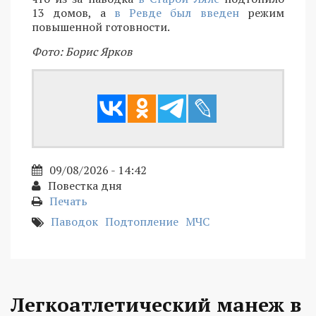
13 домов, а
в Ревде был введен
режим
повышенной готовности.
Фото: Борис Ярков
09/08/2026 - 14:42
Повестка дня
Печать
Паводок
Подтопление
МЧС
Легкоатлетический манеж в