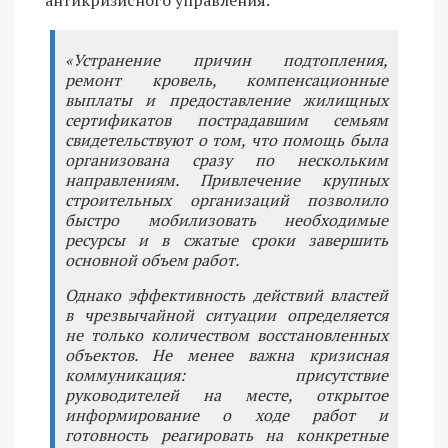
антикризисного управления.
«Устранение причин подтопления,
ремонт кровель, компенсационные
выплаты и предоставление жилищных
сертификатов пострадавшим семьям
свидетельствуют о том, что помощь была
организована сразу по нескольким
направлениям. Привлечение крупных
строительных организаций позволило
быстро мобилизовать необходимые
ресурсы и в сжатые сроки завершить
основной объем работ.
Однако эффективность действий властей
в чрезвычайной ситуации определяется
не только количеством восстановленных
объектов. Не менее важна кризисная
коммуникация: присутствие
руководителей на месте, открытое
информирование о ходе работ и
готовность реагировать на конкретные