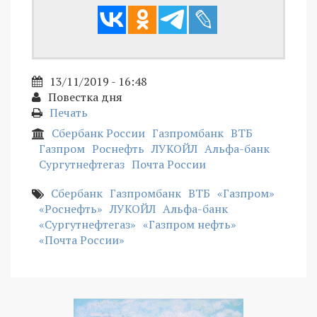
13/11/2019 - 16:48
Повестка дня
Печать
Сбербанк России
Газпромбанк
ВТБ
Газпром
Роснефть
ЛУКОЙЛ
Альфа-банк
Сургутнефтегаз
Почта России
Сбербанк
Газпромбанк
ВТБ
«Газпром»
«Роснефть»
ЛУКОЙЛ
Альфа-банк
«Сургутнефтегаз»
«Газпром нефть»
«Почта России»