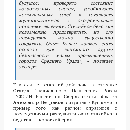
будущее: проверить состояние
водоотводных систем, устойчивость
коммунальных сетей и готовность
муниципалитетов к экстремальным
погодным явлениям. Стихийное бедствие
невозможно предотвратить, но его
последствия можно существенно
сократить. Опыт Кушвы должен стать
основой для системного аудита
безопасности малых промышленных
городов Среднего Урала», - полагает
эксперт.
Как считает старший лейтенант в отставке
Отдела Специального Назначения Россы
ГУФСИН России по Свердловской области
Александр Петраков
, ситуация в Кушве - это
пример того, как регион справился с
последствиями разрушительного стихийного
бедствия в короткий срок.