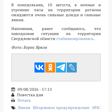
В понедельник, 10 августа, в ночные и
утренние часы на территории региона
ожидаются очень сильные дожди и сильные
ливни.
Напомним, ранее сообщалось, что
паводковая ситуация на территории
Свердловской области
стабилизировалась
.
Фото: Борис Ярков
09/08/2026 - 17:13
Повестка дня
Печать
Ливни
Штормовое предупреждение
МЧС