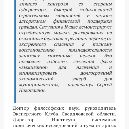
личного контроля со стороны
губернатора, быстрой мобилизацией
строительных мощностей и четким
алгоритмом финансовой поддержки
граждан. Ситуация в Кушве демонстрирует
отработанную модель реагирования на
стихийные бедствия в регионе: переход от
экстренного спасения к полному
восстановлению жизнедеятельности
занимает считанные недели. Это
позволяет избежать затяжной фазы
«выживания» для населения и
минимизировать долгосрочный
экономический ущерб для
муниципалитета», - подчеркнул Сергей
Новопашин.
Доктор философских наук, руководитель
Экспертного Клуба Свердловской области,
Директор Института системных
политических исследований и гуманитарных