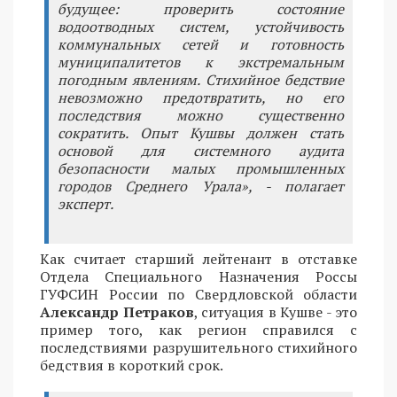
будущее: проверить состояние
водоотводных систем, устойчивость
коммунальных сетей и готовность
муниципалитетов к экстремальным
погодным явлениям. Стихийное бедствие
невозможно предотвратить, но его
последствия можно существенно
сократить. Опыт Кушвы должен стать
основой для системного аудита
безопасности малых промышленных
городов Среднего Урала», - полагает
эксперт.
Как считает старший лейтенант в отставке
Отдела Специального Назначения Россы
ГУФСИН России по Свердловской области
Александр Петраков
, ситуация в Кушве - это
пример того, как регион справился с
последствиями разрушительного стихийного
бедствия в короткий срок.