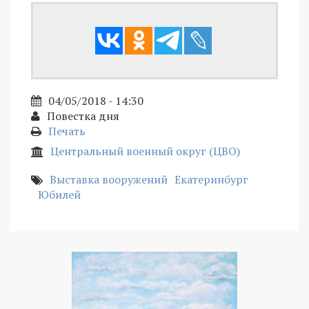
04/05/2018 - 14:30
Повестка дня
Печать
Центральный военный округ (ЦВО)
Выставка вооружений
Екатеринбург
Юбилей