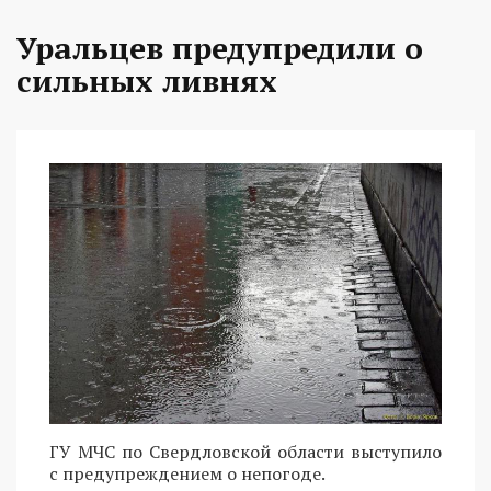
Уральцев предупредили о
сильных ливнях
ГУ МЧС по Свердловской области выступило
с предупреждением о непогоде.