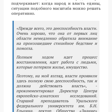
подчеркивает: когда народ и власть едины,
ситуации подобного масштаба можно решать
оперативно.
«Прежде всего, это дееспособность власти.
Очень хорошо, что она от первых лиц
области немедленно обратила внимание
на произошедшее стихийное бедствие и
помогла.
Полным ходом идет процесс
восстановления, идет работа с людьми,
которые потеряли жилье, имущество.
Поэтому, на мой взгляд, власти проявили
здесь полную свою дееспособность, так и
должна действовать власть», -
прокомментировал Директор Центра
европейско-азиатских исследований.
Старший преподаватель Уральского
федерального университета им. Б.Н.
Ельцина, лектор Общества «Знание»