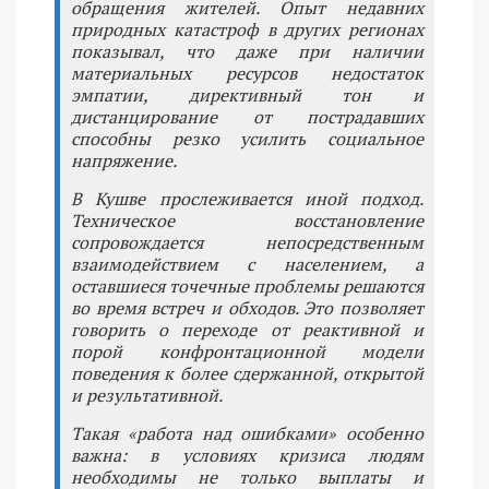
обращения жителей. Опыт недавних
природных катастроф в других регионах
показывал, что даже при наличии
материальных ресурсов недостаток
эмпатии, директивный тон и
дистанцирование от пострадавших
способны резко усилить социальное
напряжение.
В Кушве прослеживается иной подход.
Техническое восстановление
сопровождается непосредственным
взаимодействием с населением, а
оставшиеся точечные проблемы решаются
во время встреч и обходов. Это позволяет
говорить о переходе от реактивной и
порой конфронтационной модели
поведения к более сдержанной, открытой
и результативной.
Такая «работа над ошибками» особенно
важна: в условиях кризиса людям
необходимы не только выплаты и