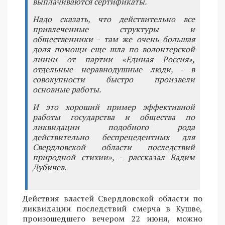
выплачиваются сертификаты.
Надо сказать, что действительно все
привлеченные структуры и
общественники - там же очень большая
доля помощи еще шла по волонтерской
линии от партии «Единая Россия»,
отдельные неравнодушные люди, - в
совокупности быстро произвели
основные работы.
И это хороший пример эффективной
работы государства и общества по
ликвидации подобного рода
действительно беспрецедентных для
Свердловской области последствий
природной стихии», - рассказал Вадим
Дубичев.
Действия властей Свердловской области по
ликвидации последствий смерча в Кушве,
произошедшего вечером 22 июня, можно