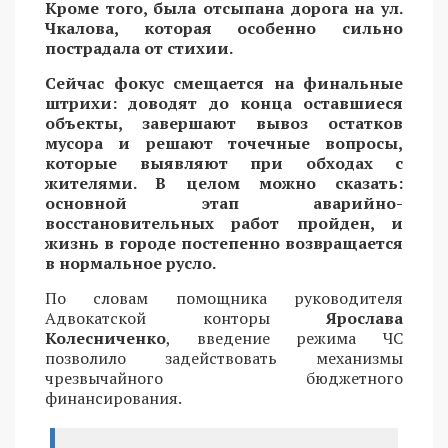
Кроме того, была отсыпана дорога на ул.
Чкалова, которая особенно сильно
пострадала от стихии.
Сейчас фокус смещается на финальные
штрихи: доводят до конца оставшиеся
объекты, завершают вывоз остатков
мусора и решают точечные вопросы,
которые выявляют при обходах с
жителями. В целом можно сказать:
основной этап аварийно-
восстановительных работ пройден, и
жизнь в городе постепенно возвращается
в нормальное русло.
По словам помощника руководителя
Адвокатской конторы
Ярослава
Колесниченко
, введение режима ЧС
позволило задействовать механизмы
чрезвычайного бюджетного
финансирования.