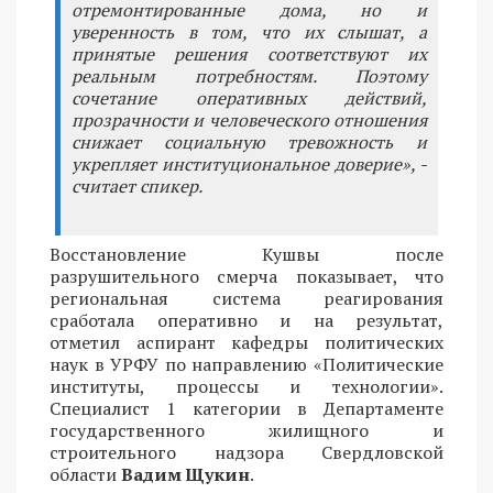
отремонтированные дома, но и
уверенность в том, что их слышат, а
принятые решения соответствуют их
реальным потребностям. Поэтому
сочетание оперативных действий,
прозрачности и человеческого отношения
снижает социальную тревожность и
укрепляет институциональное доверие», -
считает спикер.
Восстановление Кушвы после
разрушительного смерча показывает, что
региональная система реагирования
сработала оперативно и на результат,
отметил аспирант кафедры политических
наук в УРФУ по направлению «Политические
институты, процессы и технологии».
Специалист 1 категории в Департаменте
государственного жилищного и
строительного надзора Свердловской
области
Вадим Щукин
.