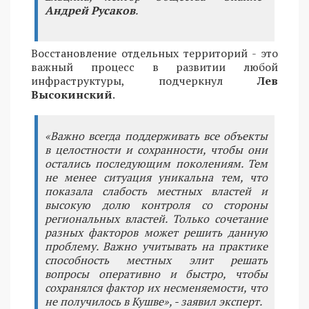
Андрей Русаков
.
Восстановление отдельных территорий - это
важный процесс в развитии любой
инфраструктуры, подчеркнул
Лев
Высокинский
.
«Важно всегда поддерживать все объекты
в целостности и сохранности, чтобы они
остались последующим поколениям. Тем
не менее ситуация уникальна тем, что
показала слабость местных властей и
высокую долю контроля со стороны
региональных властей. Только сочетание
разных факторов может решить данную
проблему. Важно учитывать на практике
способность местных элит решать
вопросы оперативно и быстро, чтобы
сохранялся фактор их несменяемости, что
не получилось в Кушве», - заявил эксперт.