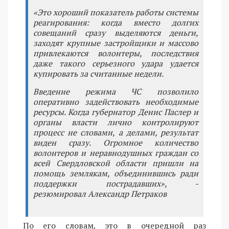
«Это хороший показатель работы системы
реагирования: когда вместо долгих
совещаний сразу выделяются деньги,
заходят крупные застройщики и массово
привлекаются волонтеры, последствия
даже такого серьезного удара удается
купировать за считанные недели.
Введение режима ЧС позволило
оперативно задействовать необходимые
ресурсы. Когда губернатор Денис Паслер и
органы власти лично контролируют
процесс не словами, а делами, результат
виден сразу. Огромное количество
волонтеров и неравнодушных граждан со
всей Свердловской области пришли на
помощь землякам, объединившись ради
поддержки пострадавших», -
резюмировал Александр Петраков
По его словам, это в очередной раз