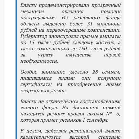
Власти продемонстрировали прозрачный
механизм оказания помощи
пострадавшим. Из резервного фонда
области выделено более 31 миллиона
рублей на первоочередные компенсации.
Губернатор анонсировал прямые выплаты
по 15 тысяч рублей каждому жителю, а
также компенсацию до 150 тысяч рублей
за утрату имущества первой
необходимости.
Особое внимание уделено 28 семьям,
лишившимся жилья: они получили
сертификаты на приобретение новых
квартир или домов.
Власти не ограничились восстановлением
жилого фонда. На финишной прямой
находится ремонт кровли школы № 6,
которая примет учеников 1 сентября.
В целом, действия региональной власти
характеризуются высокой степенью