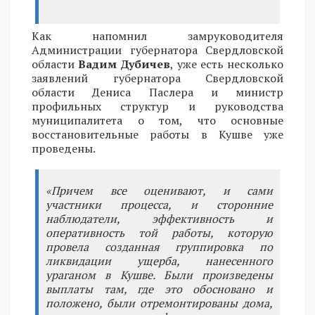
Как напомнил замруководителя
Администрации губернатора Свердловской
области
Вадим Дубичев
, уже есть несколько
заявлений губернатора Свердловской
области Дениса Паслера и министр
профильных структур и руководства
муниципалитета о том, что основные
восстановительные работы в Кушве уже
проведены.
«Причем все оценивают, и сами
участники процесса, и сторонние
наблюдатели, эффективность и
оперативность той работы, которую
провела созданная группировка по
ликвидации ущерба, нанесенного
ураганом в Кушве. Были произведены
выплаты там, где это обосновано и
положено, были отремонтированы дома,