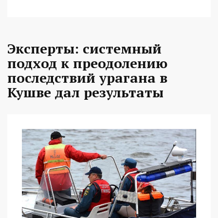
Эксперты: системный
подход к преодолению
последствий урагана в
Кушве дал результаты