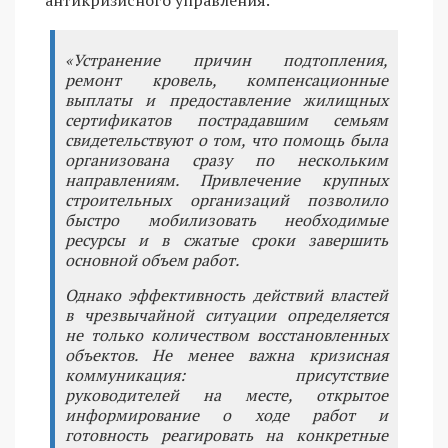
«Устранение причин подтопления,
ремонт кровель, компенсационные
выплаты и предоставление жилищных
сертификатов пострадавшим семьям
свидетельствуют о том, что помощь была
организована сразу по нескольким
направлениям. Привлечение крупных
строительных организаций позволило
быстро мобилизовать необходимые
ресурсы и в сжатые сроки завершить
основной объем работ.
Однако эффективность действий властей
в чрезвычайной ситуации определяется
не только количеством восстановленных
объектов. Не менее важна кризисная
коммуникация: присутствие
руководителей на месте, открытое
информирование о ходе работ и
готовность реагировать на конкретные