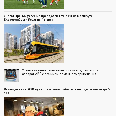
«Богатырь-М» успешно преодолел 1 тыс км на маршруте
Екатеринбург - Верхняя Пышма
Уральский оптико-механический завод разработал
аппарат ИВЛ с режимом домашнего применения
Исследование: 40% зумеров готовы работать на одном месте до 5
лет