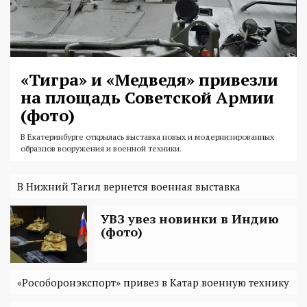
«Тигра» и «Медведя» привезли
на площадь Советской Армии
(фото)
В Екатеринбурге открылась выставка новых и модернизированных
образцов вооружения и военной техники.
В Нижний Тагил вернется военная выставка
УВЗ увез новинки в Индию
(фото)
«Рособоронэкспорт» привез в Катар военную технику