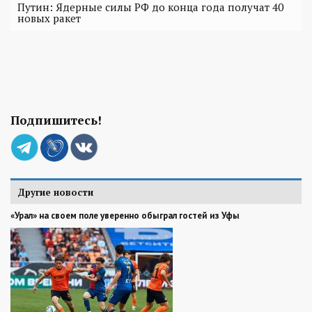
Путин: Ядерные силы РФ до конца года получат 40
новых ракет
Подпишитесь!
Другие новости
«Урал» на своем поле уверенно обыграл гостей из Уфы