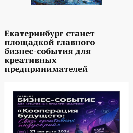
Екатеринбург станет
площадкой главного
бизнес-события для
креативных
предпринимателей