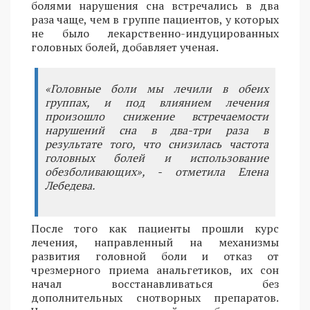
болями нарушения сна встречались в два
раза чаще, чем в группе пациентов, у которых
не было лекарственно-индуцированных
головных болей, добавляет ученая.
«Головные боли мы лечили в обеих
группах, и под влиянием лечения
произошло снижение встречаемости
нарушений сна в два-три раза в
результате того, что снизилась частота
головных болей и использование
обезболивающих», - отметила Елена
Лебедева.
После того как пациенты прошли курс
лечения, направленный на механизмы
развития головной боли и отказ от
чрезмерного приема анальгетиков, их сон
начал восстанавливаться без
дополнительных снотворных препаратов.