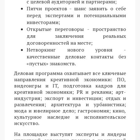
с целевой аудиторией и партнерами;
Питчи проектов - шанс заявить о себе
перед экспертами и потенциальными
инвесторами;
Открытые переговоры - пространство
для заключения реальных
договоренностей на месте;
Нетворкинг нового уровня -
качественные деловые контакты без
«пустых» знакомств.
Деловая программа охватывает все ключевые
направления креативной экономики: ПО,
видеоигры и IT, подготовка кадров для
креативной экономики; PR и реклама; арт-
индустрия; экспорт и инвестиции; отдых и
развлечения; архитектура и урбанистика;
мода и ювелирное дело; гастрономия; кино,
культурное наследие и исполнительское
искусство.
На площадке выступят эксперты и лидеры