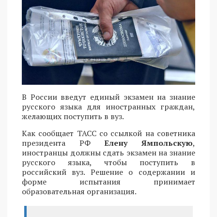
В России введут единый экзамен на знание
русского языка для иностранных граждан,
желающих поступить в вуз.
Как сообщает ТАСС со ссылкой на советника
президента РФ
Елену Ямпольскую
,
иностранцы должны сдать экзамен на знание
русского языка, чтобы поступить в
российский вуз. Решение о содержании и
форме испытания принимает
образовательная организация.