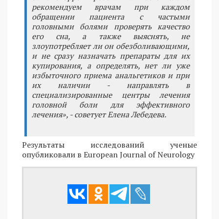
рекомендуем врачам при каждом
обращении пациента с частыми
головными болями проверять качество
его сна, а также выяснять, не
злоупотребляет ли он обезболивающими,
и не сразу назначать препараты для их
купирования, а определять, нет ли уже
избыточного приема анальгетиков и при
их наличии - направлять в
специализированные центры лечения
головной боли для эффективного
лечения», - советует Елена Лебедева.
Результаты исследований ученые
опубликовали в European Journal of Neurology