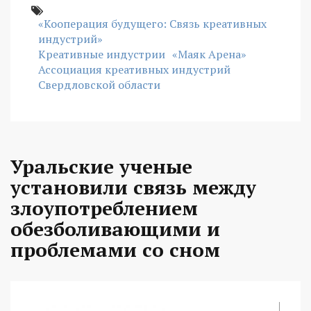
«Кооперация будущего: Связь креативных
индустрий»
Креативные индустрии
«Маяк Арена»
Ассоциация креативных индустрий
Свердловской области
Уральские ученые
установили связь между
злоупотреблением
обезболивающими и
проблемами со сном