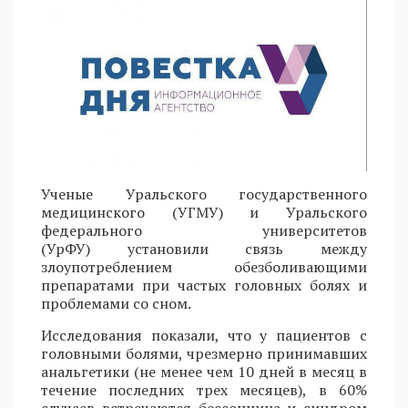
Ученые Уральского государственного
медицинского (УГМУ) и Уральского
федерального университетов
(УрФУ) установили связь между
злоупотреблением обезболивающими
препаратами при частых головных болях и
проблемами со сном.
Исследования показали, что у пациентов с
головными болями, чрезмерно принимавших
анальгетики (не менее чем 10 дней в месяц в
течение последних трех месяцев), в 60%