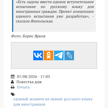
«Есть задача ввести единое вступительное
испытание по русскому языку для
иностранных граждан. Проект концепции
единого испытания уже разработан», -
сказала Ямпольская.
Фото: Борис Ярков
07/08/2026 - 17:03
Повестка дня
Печать
единый экзамен на знание русского языка
для иностранцев