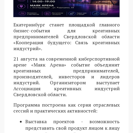
Екатеринбург станет площадкой главного
бизнес-события для креативных
предпринимателей Свердловской области
«Кооперация будущего: Связь креативных
индустрий».
21 августа на современной киберспортивной
арене «Маяк Арена» событие объединит
креативных предпринимателей,
производителей, инвесторов и лидеров
индустрий. Организатором выступает
Ассоциация креативных индустрий
Свердловской области.
Программа построена как серия отраслевых
сессий и практических активностей:
Выставка проектов - возможность
представить свой продукт лицом к лицу