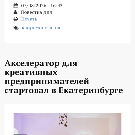
07/08/2026 - 16:43
Повестка дня
Печать
капремонт школ
Акселератор для
креативных
предпринимателей
стартовал в Екатеринбурге