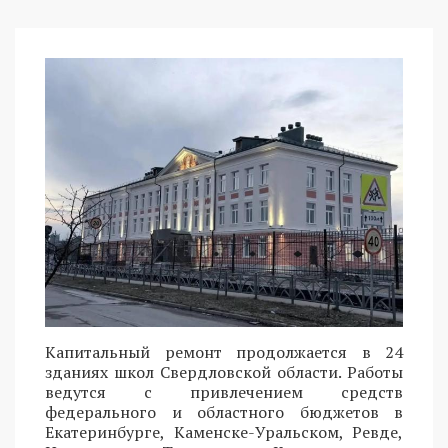
Капитальный ремонт продолжается в 24
зданиях школ Свердловской области. Работы
ведутся с привлечением средств
федерального и областного бюджетов в
Екатеринбурге, Каменске-Уральском, Ревде,