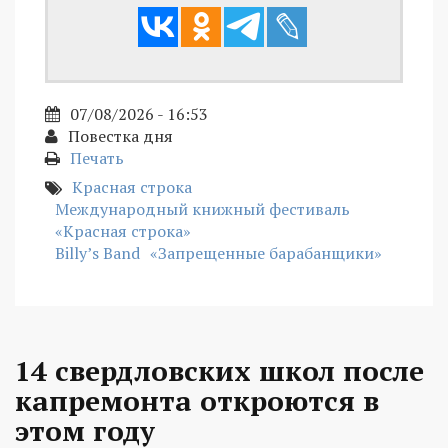
07/08/2026 - 16:53
Повестка дня
Печать
Красная строка
Международный книжный фестиваль
«Красная строка»
Billy’s Band
«Запрещенные барабанщики»
14 свердловских школ после
капремонта откроются в
этом году