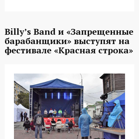
Billy’s Band и «Запрещенные
барабанщики» выступят на
фестивале «Красная строка»