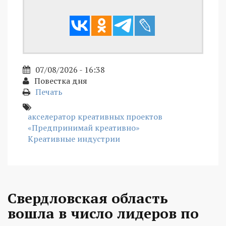
07/08/2026 - 16:38
Повестка дня
Печать
акселератор креативных проектов
«Предпринимай креативно»
Креативные индустрии
Свердловская область
вошла в число лидеров по