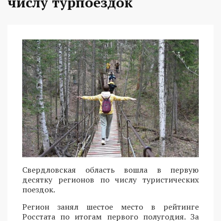
числу турпоездок
Свердловская область вошла в первую
десятку регионов по числу туристических
поездок.
Регион занял шестое место в рейтинге
Росстата по итогам первого полугодия. За