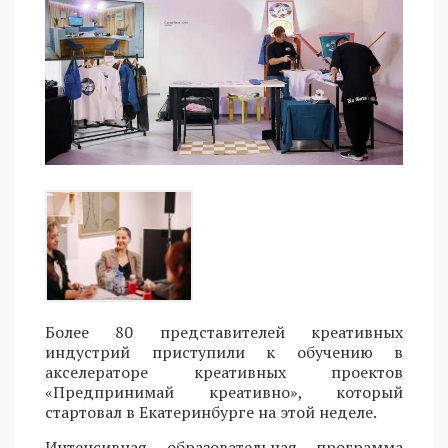
Более 80 представителей креативных
индустрий приступили к обучению в
акселераторе креативных проектов
«Предпринимай креативно», который
стартовал в Екатеринбурге на этой неделе.
Интенсивная образовательная программа