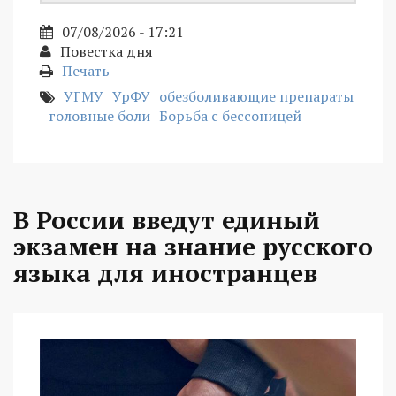
07/08/2026 - 17:21
Повестка дня
Печать
УГМУ
УрФУ
обезболивающие препараты
головные боли
Борьба с бессоницей
В России введут единый
экзамен на знание русского
языка для иностранцев