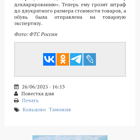
декларированию». Теперь ему грозит штраф
до двукратного размера стоимости товаров, а
обувь была отправлена на товарную
экспертизу.
Фото: ФТС России
26/06/2025 - 16:13
Повестка дня
Печать
Кольцово
Таможня