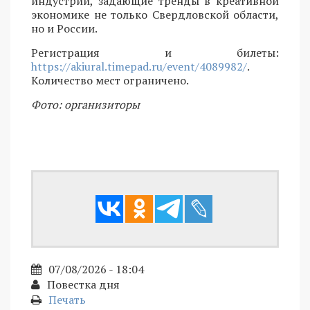
индустрий, задающие тренды в креативной
экономике не только Свердловской области,
но и России.
Регистрация и билеты:
https://akiural.timepad.ru/event/4089982/
.
Количество мест ограничено.
Фото: организиторы
07/08/2026 - 18:04
Повестка дня
Печать