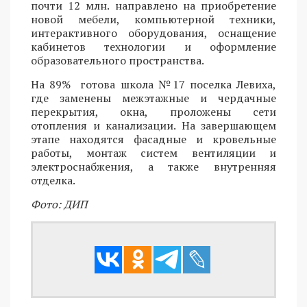
почти 12 млн. направлено на приобретение
новой мебели, компьютерной техники,
интерактивного оборудования, оснащение
кабинетов технологии и оформление
образовательного пространства.
На 89% готова школа №17 поселка Левиха,
где заменены межэтажные и чердачные
перекрытия, окна, проложены сети
отопления и канализации. На завершающем
этапе находятся фасадные и кровельные
работы, монтаж систем вентиляции и
электроснабжения, а также внутренняя
отделка.
Фото: ДИП