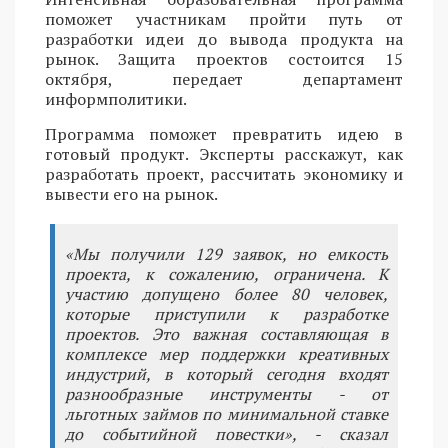
поможет участникам пройти путь от
разработки идеи до вывода продукта на
рынок. Защита проектов состоится 15
октября, передает департамент
информполитики.
Программа поможет превратить идею в
готовый продукт. Эксперты расскажут, как
разработать проект, рассчитать экономику и
вывести его на рынок.
«Мы получили 129 заявок, но емкость
проекта, к сожалению, ограничена. К
участию допущено более 80 человек,
которые приступили к разработке
проектов. Это важная составляющая в
комплексе мер поддержки креативных
индустрий, в который сегодня входят
разнообразные инструменты - от
льготных займов по минимальной ставке
до событийной повестки», - сказал