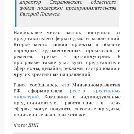
директор Свердловского областного
фонда поддержки предпринимательства
Валерий Пиличев.
Наибольшее число заявок поступило от
представителей сферы отдыха и развлечений.
Второе место заняли проекты в области
народных художественных промыслов и
ремесел, третье - арт-индустрии. В
программе также участвуют представители
сфер моды, дизайна, рекламы, гастрономии и
других креативных направлений.
Ранее сообщалось, что Минэкономразвития
РФ сформировала
реестр креативных
индустрий
. Компании и индивидуальные
предприниматели, работающие в этих
сферах, могут получить льготные кредиты,
пониженные налоговые ставки.
Фото: ДИП