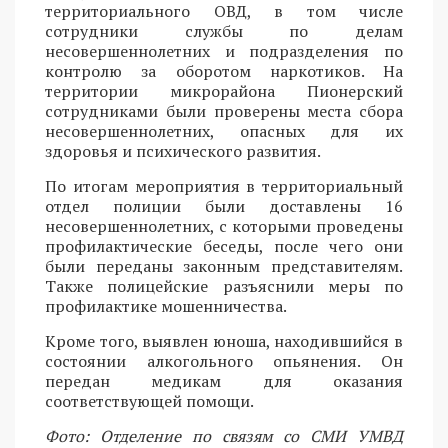
территориального ОВД, в том числе
сотрудники службы по делам
несовершеннолетних и подразделения по
контролю за оборотом наркотиков. На
территории микрорайона Пионерский
сотрудниками были проверены места сбора
несовершеннолетних, опасных для их
здоровья и психического развития.
По итогам мероприятия в территориальный
отдел полиции были доставлены 16
несовершеннолетних, с которыми проведены
профилактические беседы, после чего они
были переданы законным представителям.
Также полицейские разъяснили меры по
профилактике мошенничества.
Кроме того, выявлен юноша, находившийся в
состоянии алкогольного опьянения. Он
передан медикам для оказания
соответствующей помощи.
Фото: Отделение по связям со СМИ УМВД