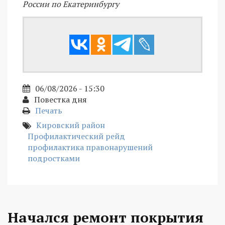
России по Екатеринбургу
06/08/2026 - 15:30
Повестка дня
Печать
Кировский район
Профилактический рейд
профилактика правонарушений
подростками
Начался ремонт покрытия