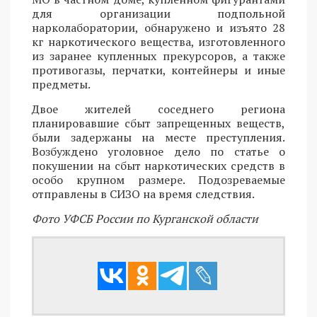
для организации подпольной
нарколаборатории, обнаружено и изъято 28
кг наркотического вещества, изготовленного
из заранее купленных прекурсоров, а также
противогазы, перчатки, контейнеры и иные
предметы.
Двое жителей соседнего региона
планировавшие сбыт запрещенных веществ,
были задержаны на месте преступления.
Возбуждено уголовное дело по статье о
покушении на сбыт наркотических средств в
особо крупном размере. Подозреваемые
отправлены в СИЗО на время следствия.
Фото УФСБ России по Курганской области