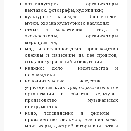
арт-индустрия - организаторы
выставок, фотографы, художники;
культурное наследие - библиотеки,
музеи, охрана культурного наследия;
отдых и развлечения - гиды и
экскурсоводы, организаторы
мероприятий;
мода и ювелирное дело - производство
одежды и нанесение на нее принтов,
создание украшений и бижутерии;
книжное дело - издательства и
переводчики;
исполнительские искусства -
учреждения культуры, образовательные
организации в области культуры,
производство музыкальных
инструментов;
кино, телевидение и фильмы -
производство фильмов, телепрограмм,
монтажеры, дистрибьюторы контента и