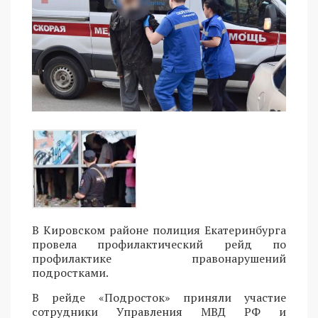
В Кировском районе полиция Екатеринбурга
провела профилактический рейд по
профилактике правонарушений
подростками.
В рейде «Подросток» приняли участие
сотрудники Управления МВД РФ и