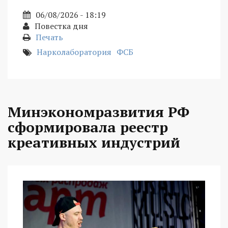
06/08/2026 - 18:19
Повестка дня
Печать
Нарколаборатория
ФСБ
Минэкономразвития РФ
сформировала реестр
креативных индустрий