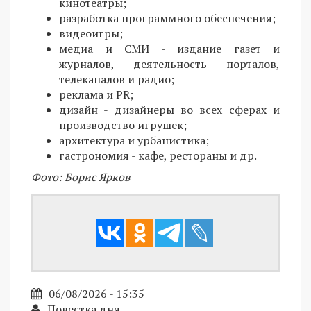
кинотеатры;
разработка программного обеспечения;
видеоигры;
медиа и СМИ - издание газет и
журналов, деятельность порталов,
телеканалов и радио;
реклама и PR;
дизайн - дизайнеры во всех сферах и
производство игрушек;
архитектура и урбанистика;
гастрономия - кафе, рестораны и др.
Фото: Борис Ярков
06/08/2026 - 15:35
Повестка дня