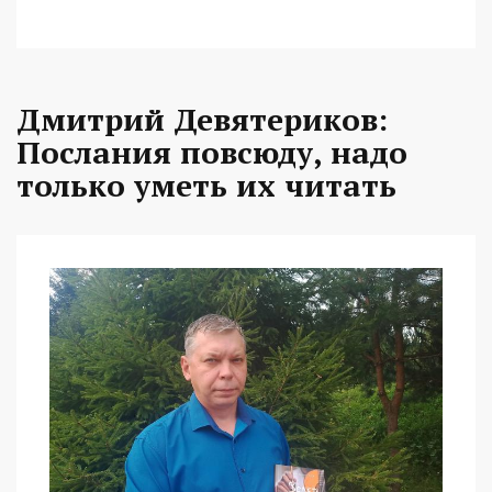
Дмитрий Девятериков:
Послания повсюду, надо
только уметь их читать