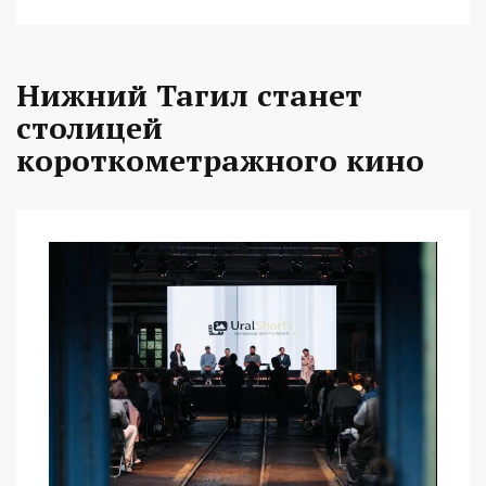
Нижний Тагил станет
столицей
короткометражного кино