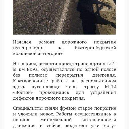
Начался ремонт дорожного покрытия
путепроводов на Екатеринбургской
кольцевой автодороге.
На период ремонта проезд транспорта на 57-
м км ЕКАД осуществлялся по одной полосе
без полного перекрытия движения.
Краткосрочные работы на расположенном
здесь путепроводе через трассу М-12
«Восток» проводились для устранения
дефектов дорожного покрытия.
Специалисты сняли фрезой старое покрытие
и уложили новое. Работы осуществлялись в
период минимальной интенсивности
движения и сейчас водители уже могут