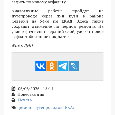
ездить по новому асфальту.
Аналогичные работы пройдут на
путепроводе через ж/д пути в районе
Северки на 54-м км ЕКАД. Здесь также
сохранят движение на период ремонта. На
участке, где снят верхний слой, уложат новое
асфальтобетонное покрытие.
Фото: ДИП
06/08/2026 - 15:11
Повестка дня
Печать
ремонт путепроводов
ЕКАД