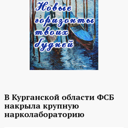
В Курганской области ФСБ
накрыла крупную
нарколабораторию