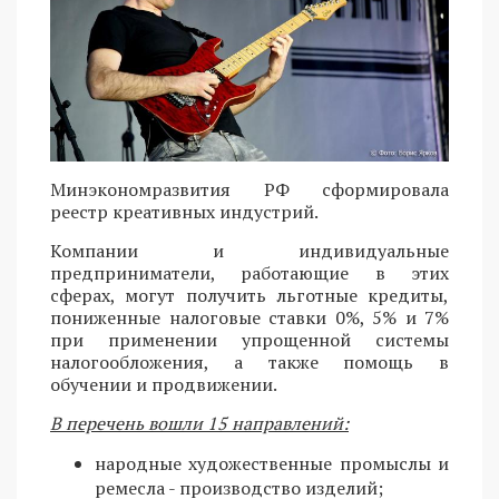
Минэкономразвития РФ сформировала
реестр креативных индустрий.
Компании и индивидуальные
предприниматели, работающие в этих
сферах, могут получить льготные кредиты,
пониженные налоговые ставки 0%, 5% и 7%
при применении упрощенной системы
налогообложения, а также помощь в
обучении и продвижении.
В перечень вошли 15 направлений:
народные художественные промыслы и
ремесла - производство изделий;