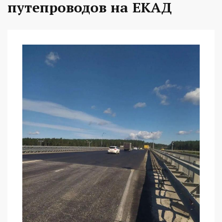
путепроводов на ЕКАД