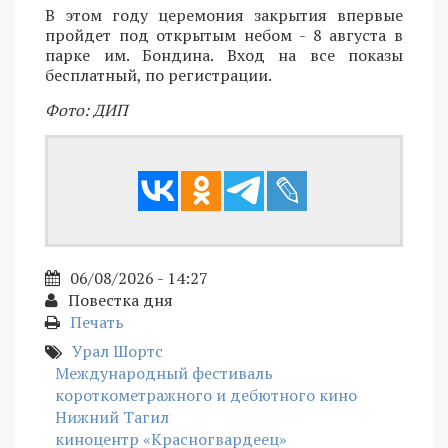
В этом году церемония закрытия впервые
пройдет под открытым небом - 8 августа в
парке им. Бондина. Вход на все показы
бесплатный, по регистрации.
Фото: ДИП
06/08/2026 - 14:27
Повестка дня
Печать
Урал Шортс
Международный фестиваль
короткометражного и дебютного кино
Нижний Тагил
киноцентр «Красногвардеец»