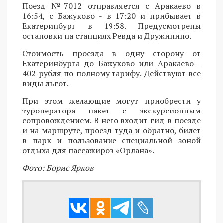
Поезд №7012 отправляется с Аракаево в
16:54, с Бажуково - в 17:20 и прибывает в
Екатеринбург в 19:58. Предусмотрены
остановки на станциях Ревда и Дружинино.
Стоимость проезда в одну сторону от
Екатеринбурга до Бажуково или Аракаево -
402 рубля по полному тарифу. Действуют все
виды льгот.
При этом желающие могут приобрести у
туроператора пакет с экскурсионным
сопровождением. В него входит гид в поезде
и на маршруте, проезд туда и обратно, билет
в парк и пользование специальной зоной
отдыха для пассажиров «Орлана».
Фото: Борис Ярков