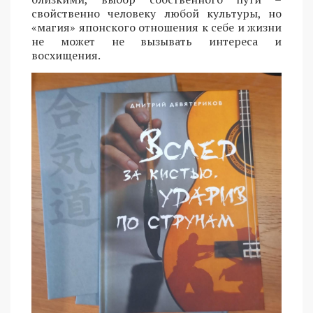
свойственно человеку любой культуры, но
«магия» японского отношения к себе и жизни
не может не вызывать интереса и
восхищения.