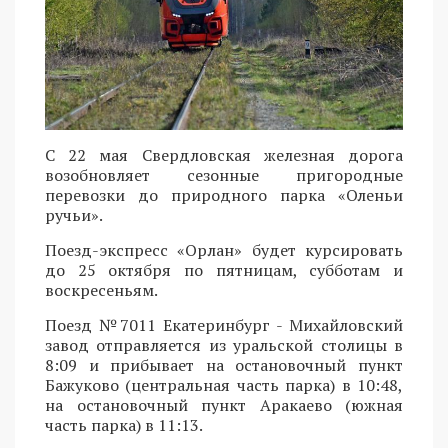
С 22 мая Свердловская железная дорога
возобновляет сезонные пригородные
перевозки до природного парка «Оленьи
ручьи».
Поезд-экспресс «Орлан» будет курсировать
до 25 октября по пятницам, субботам и
воскресеньям.
Поезд №7011 Екатеринбург - Михайловский
завод отправляется из уральской столицы в
8:09 и прибывает на остановочный пункт
Бажуково (центральная часть парка) в 10:48,
на остановочный пункт Аракаево (южная
часть парка) в 11:13.