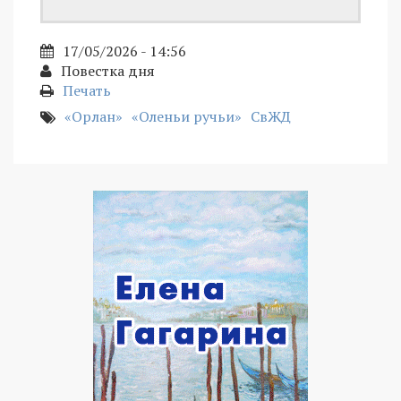
17/05/2026 - 14:56
Повестка дня
Печать
«Орлан»
«Оленьи ручьи»
СвЖД