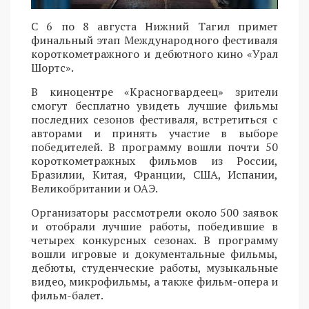
С 6 по 8 августа Нижний Тагил примет
финальный этап Международного фестиваля
короткометражного и дебютного кино «Урал
Шортс».
В киноцентре «Красногвардеец» зрители
смогут бесплатно увидеть лучшие фильмы
последних сезонов фестиваля, встретиться с
авторами и принять участие в выборе
победителей. В программу вошли почти 50
короткометражных фильмов из России,
Бразилии, Китая, Франции, США, Испании,
Великобритании и ОАЭ.
Организаторы рассмотрели около 500 заявок
и отобрали лучшие работы, победившие в
четырех конкурсных сезонах. В программу
вошли игровые и документальные фильмы,
дебюты, студенческие работы, музыкальные
видео, микрофильмы, а также фильм-опера и
фильм-балет.