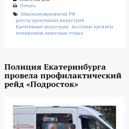
Печать
Минэкономразвития РФ
реестр креативных индустрий
Креативные индустрии
льготные кредиты
пониженная налоговая ставка
Полиция Екатеринбурга
провела профилактический
рейд «Подросток»