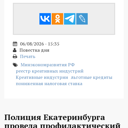
06/08/2026 - 15:35
Повестка дня
Печать
Минэкономразвития РФ
реестр креативных индустрий
Креативные индустрии
льготные кредиты
пониженная налоговая ставка
Полиция Екатеринбурга
провела профилактический