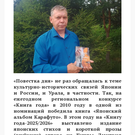
«Повестка дня» не раз обращалась к теме
культурно-исторических связей Японии
и России, и Урала, в частности. Так, на
ежегодном региональном конкурсе
«Книга года» в 2010 году в одной из
номинаций победила книга «Японский
альбом Карафуто». В этом году на «Книгу
года-2025/2026» выставлено издание
японских стихов и короткой прозы