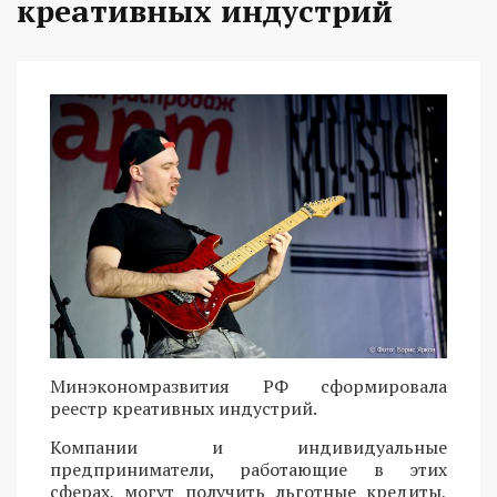
креативных индустрий
Минэкономразвития РФ сформировала
реестр креативных индустрий.
Компании и индивидуальные
предприниматели, работающие в этих
сферах, могут получить льготные кредиты,