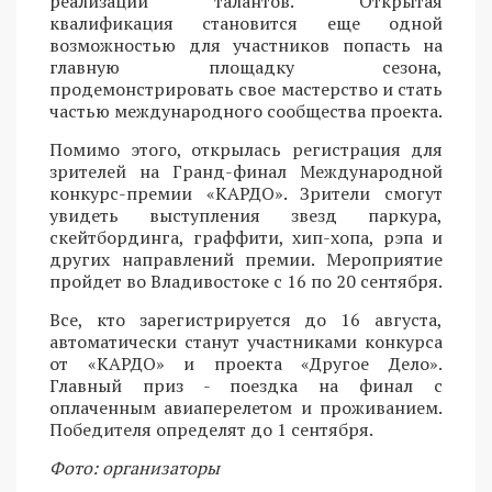
реализации талантов. Открытая
квалификация становится еще одной
возможностью для участников попасть на
главную площадку сезона,
продемонстрировать свое мастерство и стать
частью международного сообщества проекта.
Помимо этого, открылась регистрация для
зрителей на Гранд-финал Международной
конкурс-премии «КАРДО». Зрители смогут
увидеть выступления звезд паркура,
скейтбординга, граффити, хип-хопа, рэпа и
других направлений премии. Мероприятие
пройдет во Владивостоке с 16 по 20 сентября.
Все, кто зарегистрируется до 16 августа,
автоматически станут участниками конкурса
от «КАРДО» и проекта «Другое Дело».
Главный приз - поездка на финал с
оплаченным авиаперелетом и проживанием.
Победителя определят до 1 сентября.
Фото: организаторы