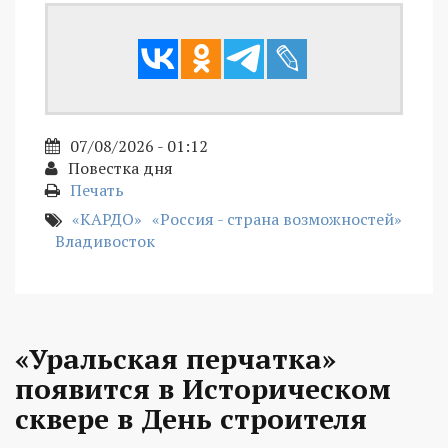
07/08/2026 - 01:12
Повестка дня
Печать
«КАРДО»
«Россия - страна возможностей»
Владивосток
«Уральская перчатка»
появится в Историческом
сквере в День строителя