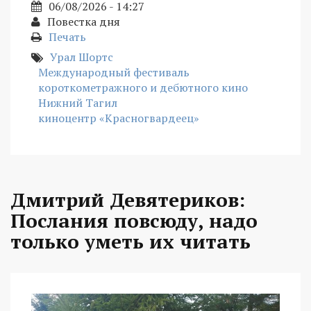
06/08/2026 - 14:27
Повестка дня
Печать
Урал Шортс
Международный фестиваль
короткометражного и дебютного кино
Нижний Тагил
киноцентр «Красногвардеец»
Дмитрий Девятериков:
Послания повсюду, надо
только уметь их читать