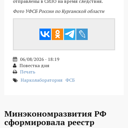
отправлены в СИЗО на время следствия.
Фото УФСБ России по Курганской области
06/08/2026 - 18:19
Повестка дня
Печать
Нарколаборатория
ФСБ
Минэкономразвития РФ
сформировала реестр