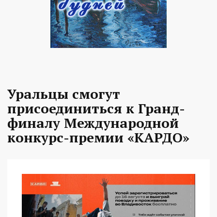
Уральцы смогут
присоединиться к Гранд-
финалу Международной
конкурс-премии «КАРДО»