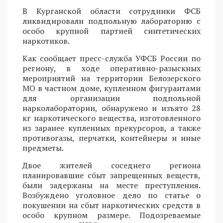
В Курганской области сотрудники ФСБ
ликвидировали подпольную лабораторию с
особо крупной партией синтетических
наркотиков.
Как сообщает пресс-служба УФСБ России по
региону, в ходе оперативно-разыскных
мероприятий на территории Белозерского
МО в частном доме, купленном фигурантами
для организации подпольной
нарколаборатории, обнаружено и изъято 28
кг наркотического вещества, изготовленного
из заранее купленных прекурсоров, а также
противогазы, перчатки, контейнеры и иные
предметы.
Двое жителей соседнего региона
планировавшие сбыт запрещенных веществ,
были задержаны на месте преступления.
Возбуждено уголовное дело по статье о
покушении на сбыт наркотических средств в
особо крупном размере. Подозреваемые