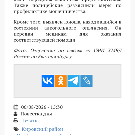
Также полицейские разъяснили меры по
профилактике мошенничества.
Кроме того, выявлен юноша, находившийся в
состоянии алкогольного опьянения. Он
передан медикам для оказания
соответствующей помощи.
Фото: Отделение по связям со СМИ УМВД
России по Екатеринбургу
06/08/2026 - 15:30
Повестка дня
Печать
Кировский район