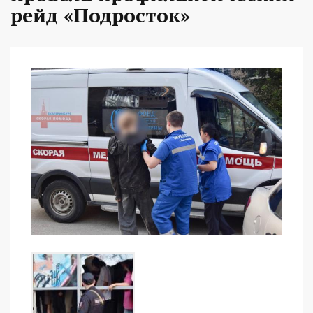
рейд «Подросток»