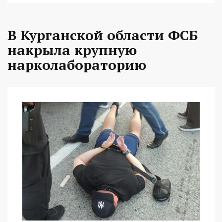
В Курганской области ФСБ
накрыла крупную
нарколабораторию