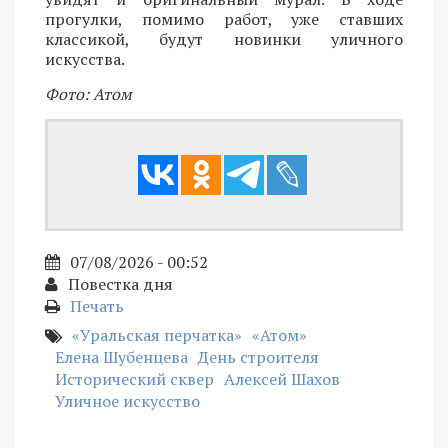
прогулки, помимо работ, уже ставших
классикой, будут новинки уличного
искусства.
Фото: Атом
07/08/2026 - 00:52
Повестка дня
Печать
«Уральская перчатка»
«Атом»
Елена Шубенцева
День строителя
Исторический сквер
Алексей Шахов
Уличное искусство