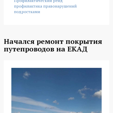
Профилактический рейд
профилактика правонарушений
подростками
Начался ремонт покрытия
путепроводов на ЕКАД