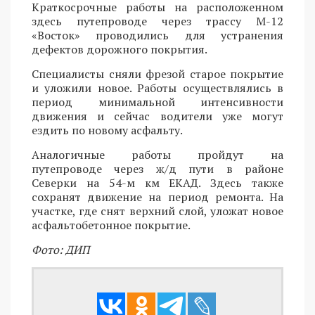
Краткосрочные работы на расположенном
здесь путепроводе через трассу М-12
«Восток» проводились для устранения
дефектов дорожного покрытия.
Специалисты сняли фрезой старое покрытие
и уложили новое. Работы осуществлялись в
период минимальной интенсивности
движения и сейчас водители уже могут
ездить по новому асфальту.
Аналогичные работы пройдут на
путепроводе через ж/д пути в районе
Северки на 54-м км ЕКАД. Здесь также
сохранят движение на период ремонта. На
участке, где снят верхний слой, уложат новое
асфальтобетонное покрытие.
Фото: ДИП