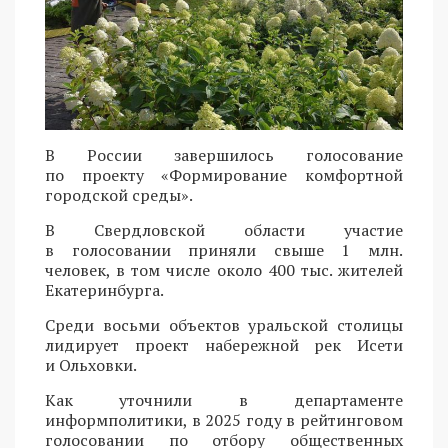
В России завершилось голосование
по проекту «Формирование комфортной
городской среды».
В Свердловской области участие
в голосовании приняли свыше 1 млн.
человек, в том числе около 400 тыс. жителей
Екатеринбурга.
Среди восьми объектов уральской столицы
лидирует проект набережной рек Исети
и Ольховки.
Как уточнили в департаменте
информполитики, в 2025 году в рейтинговом
голосовании по отбору общественных