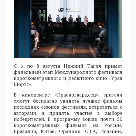
С 6 по 8 августа Нижний Тагил примет
финальный этап Международного фестиваля
короткометражного и дебютного кино «Урал
Шортс».
В киноцентре «Красногвардеец» зрители
смогут бесплатно увидеть лучшие фильмы
последних сезонов фестиваля, встретиться с
авторами и принять участие в выборе
победителей. В программу вошли почти 50
короткометражных фильмов из России,
Бразилии, Китая, Франции, США, Испании,