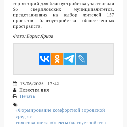
территорий для благоустройства участвовали
56 свердловских муниципалитетов,
представивших на выбор жителей 157
проектов благоустройства общественных
пространств.
Фото: Борис Ярков
13/06/2025 - 12:42
Повестка дня
Печать
«Формирование комфортной городской
среды»
голосование за объекты благоустройства