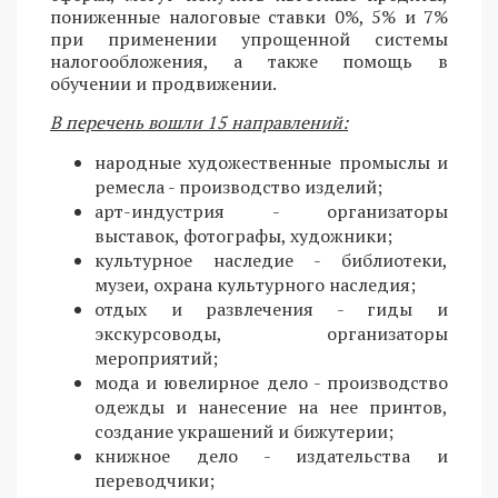
пониженные налоговые ставки 0%, 5% и 7%
при применении упрощенной системы
налогообложения, а также помощь в
обучении и продвижении.
В перечень вошли 15 направлений:
народные художественные промыслы и
ремесла - производство изделий;
арт-индустрия - организаторы
выставок, фотографы, художники;
культурное наследие - библиотеки,
музеи, охрана культурного наследия;
отдых и развлечения - гиды и
экскурсоводы, организаторы
мероприятий;
мода и ювелирное дело - производство
одежды и нанесение на нее принтов,
создание украшений и бижутерии;
книжное дело - издательства и
переводчики;