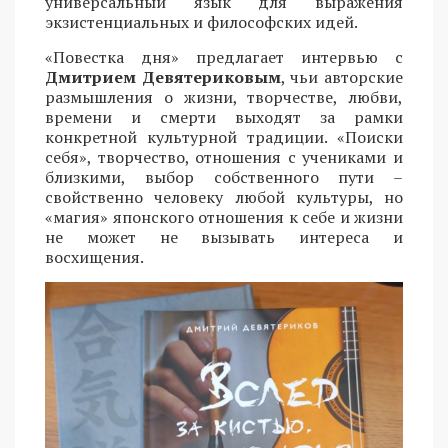
универсальный язык для выражения
экзистенциальных и философских идей.
«Повестка дня» предлагает интервью с
Дмитрием Девятериковым
, чьи авторские
размышления о жизни, творчестве, любви,
времени и смерти выходят за рамки
конкретной культурной традиции. «Поиски
себя», творчество, отношения с учениками и
близкими, выбор собственного пути –
свойственно человеку любой культуры, но
«магия» японского отношения к себе и жизни
не может не вызывать интереса и
восхищения.