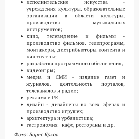
исполнительские искусства -
учреждения культуры, образовательные
организации в области культуры,
производство музыкальных
инструментов;
кино, телевидение и фильмы -
производство фильмов, телепрограмм,
монтажеры, дистрибьюторы контента и
кинотеатры;
разработка программного обеспечения;
видеоигры;
медиа и СМИ - издание газет и
журналов, деятельность порталов,
телеканалов и радио;
реклама и PR;
дизайн - дизайнеры во всех сферах и
производство игрушек;
архитектура и урбанистика;
гастрономия - кафе, рестораны и др.
Фото: Борис Ярков