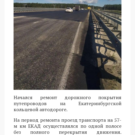
Начался ремонт дорожного покрытия
путепроводов на Екатеринбургской
кольцевой автодороге.
На период ремонта проезд транспорта на 57-
м км ЕКАД осуществлялся по одной полосе
без полного перекрытия движения.