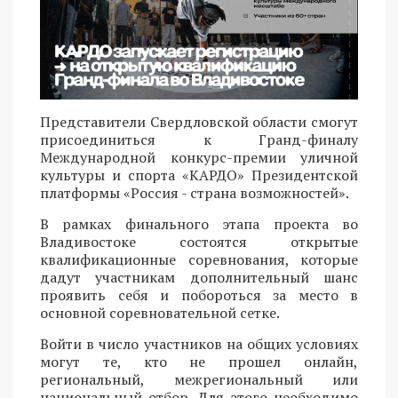
Представители Свердловской области смогут
присоединиться к Гранд-финалу
Международной конкурс-премии уличной
культуры и спорта «КАРДО» Президентской
платформы «Россия - страна возможностей».
В рамках финального этапа проекта во
Владивостоке состоятся открытые
квалификационные соревнования, которые
дадут участникам дополнительный шанс
проявить себя и побороться за место в
основной соревновательной сетке.
Войти в число участников на общих условиях
могут те, кто не прошел онлайн,
региональный, межрегиональный или
национальный отбор. Для этого необходимо