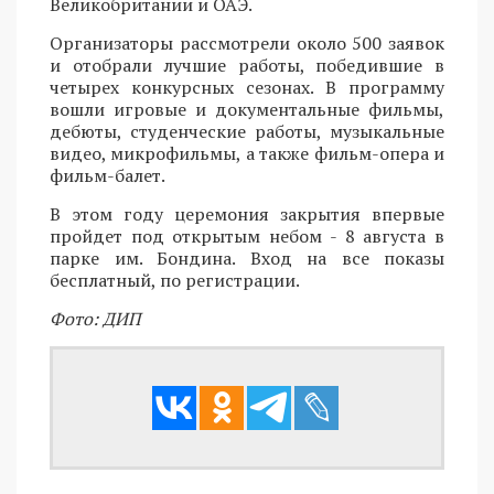
Великобритании и ОАЭ.
Организаторы рассмотрели около 500 заявок
и отобрали лучшие работы, победившие в
четырех конкурсных сезонах. В программу
вошли игровые и документальные фильмы,
дебюты, студенческие работы, музыкальные
видео, микрофильмы, а также фильм-опера и
фильм-балет.
В этом году церемония закрытия впервые
пройдет под открытым небом - 8 августа в
парке им. Бондина. Вход на все показы
бесплатный, по регистрации.
Фото: ДИП