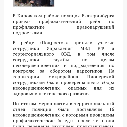
В Кировском районе полиция Екатеринбурга
провела профилактический рейд по
профилактике правонарушений
подростками.
В рейде «Подросток» приняли участие
сотрудники Управления МВД РФ и
территориального ОВД, в том числе
сотрудники службы по делам
несовершеннолетних и подразделения по
контролю за оборотом наркотиков. На
территории микрорайона Пионерский
сотрудниками были проверены места сбора
несовершеннолетних, опасных для их
здоровья и психического развития.
По итогам мероприятия в территориальный
отдел полиции были доставлены 16
несовершеннолетних, с которыми проведены
профилактические беседы, после чего они
были переданы законным представителям.