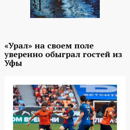
«Урал» на своем поле
уверенно обыграл гостей из
Уфы