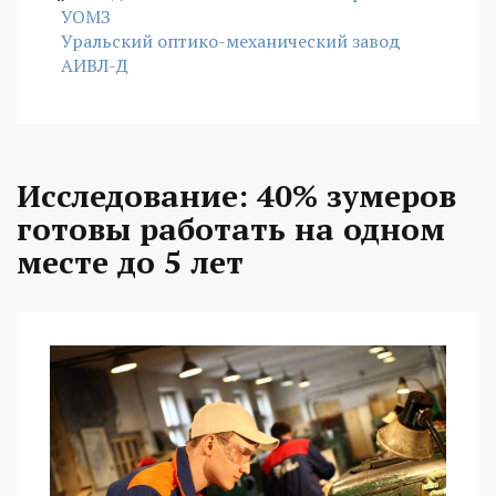
УОМЗ
Уральский оптико-механический завод
АИВЛ-Д
Исследование: 40% зумеров
готовы работать на одном
месте до 5 лет