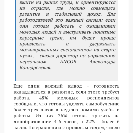
выйти на рынок труда, и ориентируются
на отрасли, где можно совмещать
развитие и стабильный доход. Для
работодателей это важный сигнал: если
они готовы работать с ожиданиями
молодых людей и выстраивать понятные
карьерные треки, им будет проще
привлекать и удерживать
мотивированных специалистов на старте
пути», - сказал директор по управлению
персоналом ANCOR Александра
Бондаревская.
Еще один важный вывод - готовность
вкладываться в развитие, если этого требует
работа. 48% молодых респондентов
сообщили, что готовы уделять самообучению
более трех часов в неделю помимо учебы и
работы. Из них 26% готовы тратить на
допобразование 4-6 часов, а 22% - более 6
часов. По сравнению с прошлым годом, число