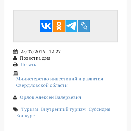
25/07/2016 - 12:27
Повестка дня
Печать
Министерство инвестиций и развития
Свердловской области
Орлов Алексей Валерьевич
Туризм
Внутренний туризм
Субсидия
Конкурс