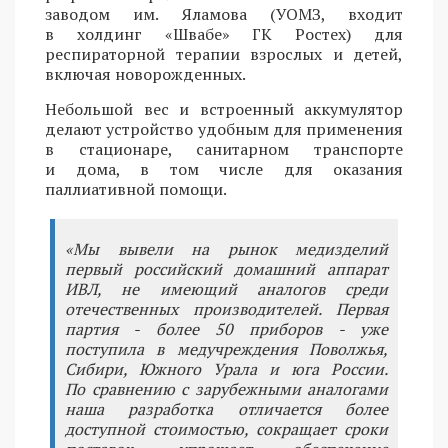
заводом им. Яламова (УОМЗ, входит
в холдинг «Швабе» ГК Ростех) для
респираторной терапии взрослых и детей,
включая новорожденных.
Небольшой вес и встроенный аккумулятор
делают устройство удобным для применения
в стационаре, санитарном транспорте
и дома, в том числе для оказания
паллиативной помощи.
«Мы вывели на рынок медизделий
первый российский домашний аппарат
ИВЛ, не имеющий аналогов среди
отечественных производителей. Первая
партия - более 50 приборов - уже
поступила в медучреждения Поволжья,
Сибири, Южного Урала и юга России.
По сравнению с зарубежными аналогами
наша разработка отличается более
доступной стоимостью, сокращает сроки