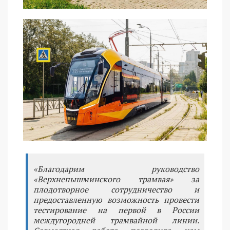
«Благодарим руководство
«Верхнепышминского трамвая» за
плодотворное сотрудничество и
предоставленную возможность провести
тестирование на первой в России
междугородней трамвайной линии.