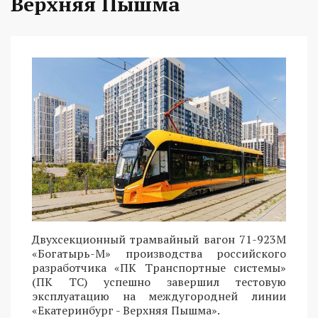
Верхняя Пышма
Двухсекционный трамвайный вагон 71-923М
«Богатырь-М» производства российского
разработчика «ПК Транспортные системы»
(ПК ТС) успешно завершил тестовую
эксплуатацию на междугородней линии
«Екатеринбург - Верхняя Пышма».