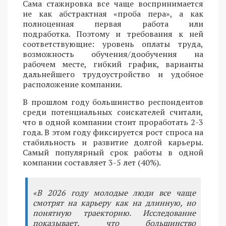
Сама стажировка все чаще воспринимается
не как абстрактная «проба пера», а как
полноценная первая работа или
подработка. Поэтому и требования к ней
соответствующие: уровень оплаты труда,
возможность обучения/дообучения на
рабочем месте, гибкий график, варианты
дальнейшего трудоустройство и удобное
расположение компании.
В прошлом году большинство респондентов
среди потенциальных соискателей считали,
что в одной компании стоит проработать 2-3
года. В этом году фиксируется рост спроса на
стабильность и развитие долгой карьеры.
Самый популярный срок работы в одной
компании составляет 3-5 лет (40%).
«В 2026 году молодые люди все чаще
смотрят на карьеру как на длинную, но
понятную траекторию. Исследование
показывает, что большинство