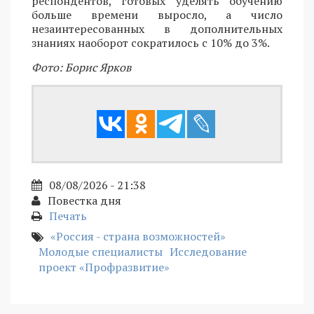
респондентов, готовых уделять обучению
больше времени выросло, а число
незаинтересованных в дополнительных
знаниях наоборот сократилось с 10% до 3%.
Фото: Борис Ярков
08/08/2026 - 21:38
Повестка дня
Печать
«Россия - страна возможностей»
Молодые специалисты
Исследование
проект «Профразвитие»