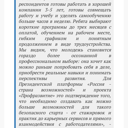
респондентов готовы работать в хорошей
компании 3-5 лет, готовы совмещать
работу и учебу и уделять самообучению
больше часов в неделю. Ребята выбирают
короткие программы до трех месяцев с
оплатой, обучением на рабочем месте,
гибким графиком и понятным
продолжением в виде трудоустройства.
Мы видим, что молодежь становится
гораздо более осознанной в
профессиональном выборе: она хочет как
можно раньше попробовать себя в деле,
приобрести реальные навыки и понимать
перспективы развития. Для
Президентской платформы «Россия -
страна возможностей» и проекта
«Профразвитие» это подтверждение того,
что необходимо создавать как можно
больше возможностей для такого
безопасного старта - от стажировок и
практик до карьерных сервисов и прямого
взаимодействия с работодателями», -