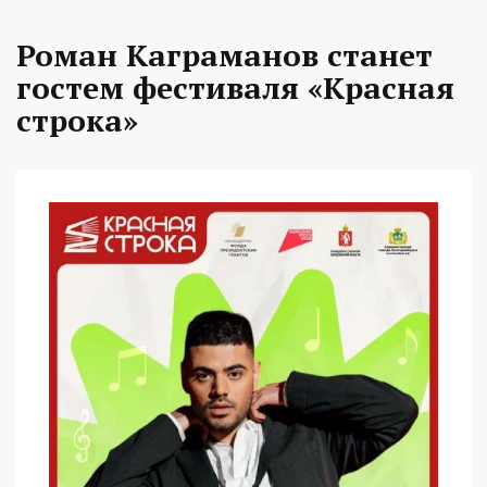
Роман Каграманов станет
гостем фестиваля «Красная
строка»