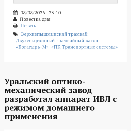
08/08/2026 - 23:10
Повестка дня
Печать
Верхнепышминский трамвай
Двухсекционный трамвайный вагон
«Богатырь-М»
«ПК Транспортные системы»
Уральский оптико-
механический завод
разработал аппарат ИВЛ с
режимом домашнего
применения