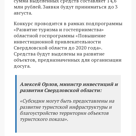
сумма выделенных средств составляет 14,6
млн рублей. Заявки будут приниматься до 3
августа.
Конкурс проводится в рамках подпрограммы
«Развитие туризма и гостеприимства»
областной госпрограммы «Повышение
инвестиционной привлекательности
Свердловской области до 2020 года».
Средства будут выделены на развитие
объектов, предназначенных для организации
досуга.
Алексей Орлов, министр инвестиций и
развития Свердловской области:
«Субсидии могут быть предоставлены на
развитие туристской инфраструктуры и
благоустройство территории объектов
туристского показа».