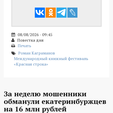
08/08/2026 - 09:45
Повестка дня
Печать
Роман Каграманов
Международный книжный фестиваль
«Красная строка»
За неделю мошенники
обманули екатеринбуржцев
на 16 млн рублей