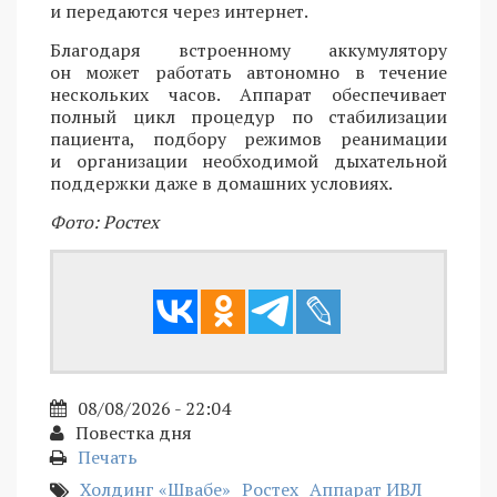
и передаются через интернет.
Благодаря встроенному аккумулятору
он может работать автономно в течение
нескольких часов. Аппарат обеспечивает
полный цикл процедур по стабилизации
пациента, подбору режимов реанимации
и организации необходимой дыхательной
поддержки даже в домашних условиях.
Фото: Ростех
08/08/2026 - 22:04
Повестка дня
Печать
Холдинг «Швабе»
Ростех
Аппарат ИВЛ