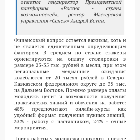
отметил гендиректор Президентской
платформы «Россия - страна
возможностей», ректор Мастерской
управления «Сенеж» Андрей Бетин.
Финансовый вопрос остается важным, хоть и
не является единственным определяющим
фактором. В среднем по стране стажеры
ориентируются на оплату стажировки в
размере 25-35 тыс. рублей в месяц, при этом
региональные медианные ожидания
колеблются от 20 тысяч рублей в Северо-
Кавказском федеральном округе до 35 тыс.
на Дальнем Востоке. Помимо размера оплаты
молодежь ценит и возможности получения
практических знаний и обучения на работе:
48% предпочитают онлайн-курсы как
удобный формат получения нужных знаний,
33% - работу с наставником, 24% - очные
мероприятия.
Поиск работы у молодежи проходит, прежде