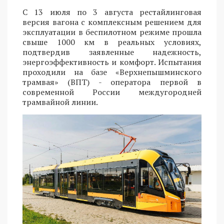
С 13 июля по 3 августа рестайлинговая
версия вагона с комплексным решением для
эксплуатации в беспилотном режиме прошла
свыше 1000 км в реальных условиях,
подтвердив заявленные надежность,
энергоэффективность и комфорт. Испытания
проходили на базе «Верхнепышминского
трамвая» (ВПТ) - оператора первой в
современной России междугородней
трамвайной линии.