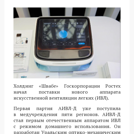
Холдинг «Швабе» Госкорпорации Ростех
начал поставки нового аппарата
искусственной вентиляции легких (ИВЛ).
Первая партия АИВЛ-Д уже поступила
в медучреждения пяти регионов. АИВЛ-Д
стал первым отечественным аппаратом ИВЛ
с режимом домашнего использования. Он
разработан Уральским оптико-механическим