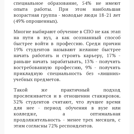
специальное образование, 54% не имеют
опыта работы. При этом наибольшая
возрастная группа - молодые люди 18-21 лет
(49% опрошенных).
Многие выбирают обучение в СПО не как этап
на пути в вуз, а как осознанный способ
быстрее войти в профессию. Среди причин
19% студентов называют желание быстрее
начать работать и строить карьеру, 17% -
раньше начать зарабатывать, 13% - получить
востребованную профессию, 9% - получить
прикладную специальность без «лишних»
учебных предметов.
Такой же практичный подход
прослеживается и в отношении стажировок.
32% студентов считают, что лучшее время
для нее - период обучения в вузе или
колледже, а оптимальная
продолжительность - менее трех месяцев, с
этим согласны 72% респондентов.