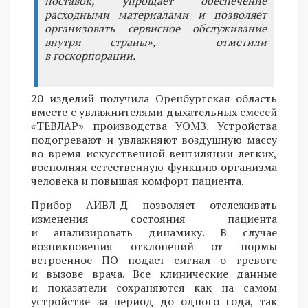
поставок, упрощает обеспечение
расходными материалами и позволяет
организовать сервисное обслуживание
внутри страны», - отметили
в госкорпорации.
20 изделий получила Оренбургская область
вместе с увлажнителями дыхательных смесей
«ТЕВЛАР» производства УОМЗ. Устройства
подогревают и увлажняют воздушную массу
во время искусственной вентиляции легких,
восполняя естественную функцию организма
человека и повышая комфорт пациента.
Прибор АИВЛ-Д позволяет отслеживать
изменения состояния пациента
и анализировать динамику. В случае
возникновения отклонений от нормы
встроенное ПО подаст сигнал о тревоге
и вызове врача. Все клинические данные
и показатели сохраняются как на самом
устройстве за период до одного года, так