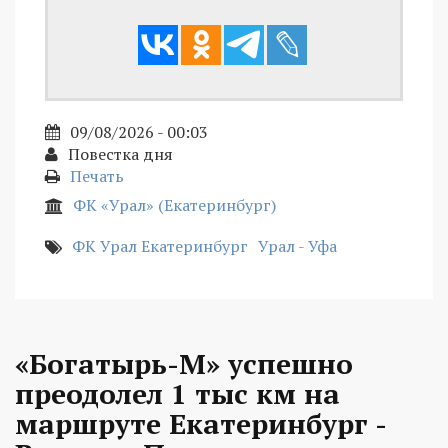
09/08/2026 - 00:03
Повестка дня
Печать
ФК «Урал» (Екатеринбург)
ФК Урал Екатеринбург
Урал - Уфа
«Богатырь-М» успешно
преодолел 1 тыс км на
маршруте Екатеринбург -