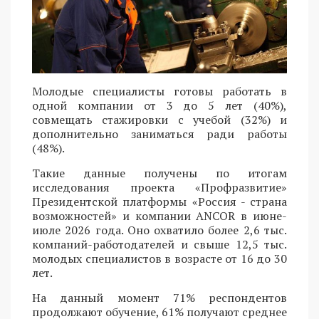
Молодые специалисты готовы работать в
одной компании от 3 до 5 лет (40%),
совмещать стажировки с учебой (32%) и
дополнительно заниматься ради работы
(48%).
Такие данные получены по итогам
исследования проекта «Профразвитие»
Президентской платформы «Россия - страна
возможностей» и компании ANCOR в июне-
июле 2026 года. Оно охватило более 2,6 тыс.
компаний-работодателей и свыше 12,5 тыс.
молодых специалистов в возрасте от 16 до 30
лет.
На данный момент 71% респондентов
продолжают обучение, 61% получают среднее