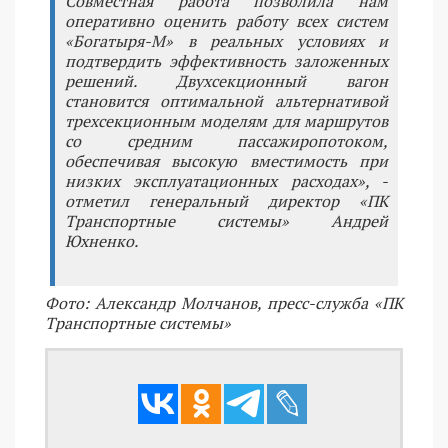
Совместная работа позволила нам
оперативно оценить работу всех систем
«Богатыря-М» в реальных условиях и
подтвердить эффективность заложенных
решений. Двухсекционный вагон
становится оптимальной альтернативой
трехсекционным моделям для маршрутов
со средним пассажиропотоком,
обеспечивая высокую вместимость при
низких эксплуатационных расходах», -
отметил генеральный директор «ПК
Транспортные системы» Андрей
Юхненко.
Фото: Александр Молчанов, пресс-служба «ПК
Транспортные системы»