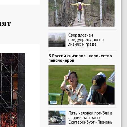
пят
Свердловчан
предупреждают о
ливнях и граде
В России снизилось количество
пенсионеров
Пять человек погибли в
аварии на трассе
Екатеринбург - Тюмень