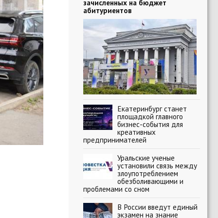
зачисленных на бюджет
абитуриентов
Екатеринбург станет
площадкой главного
бизнес-события для
креативных
предпринимателей
Уральские ученые
установили связь между
злоупотреблением
обезболивающими и
проблемами со сном
В России введут единый
экзамен на знание