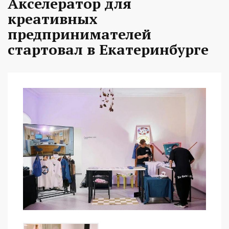
Акселератор для
креативных
предпринимателей
стартовал в Екатеринбурге