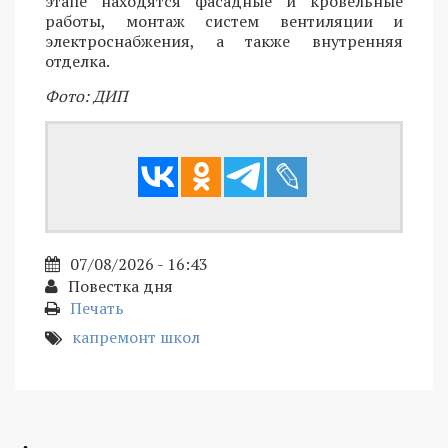
этапе находятся фасадные и кровельные
работы, монтаж систем вентиляции и
электроснабжения, а также внутренняя
отделка.
Фото: ДИП
07/08/2026 - 16:43
Повестка дня
Печать
капремонт школ