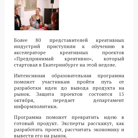
Более 80 представителей креативных
индустрий приступили к обучению в
акселераторе креативных проектов
«Предпринимай креативно», который
стартовал в Екатеринбурге на этой неделе.
Интенсивная образовательная программа
поможет участникам пройти путь от
разработки идеи до вывода продукта на
рынок. Защита проектов состоится 15
октября, передает департамент
информполитики.
Программа поможет превратить идею в
готовый продукт. Эксперты расскажут, как
разработать проект, рассчитать экономику и
вывести его на рынок.