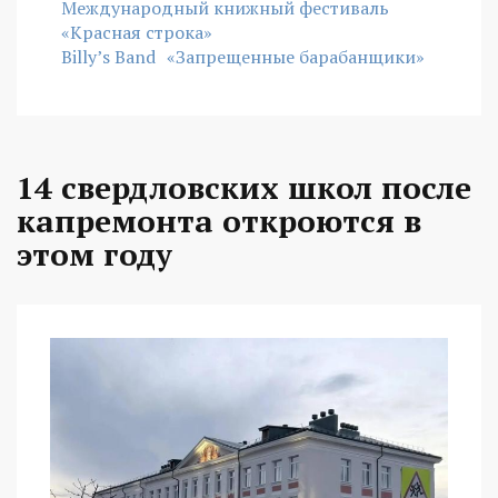
Международный книжный фестиваль
«Красная строка»
Billy’s Band
«Запрещенные барабанщики»
14 свердловских школ после
капремонта откроются в
этом году