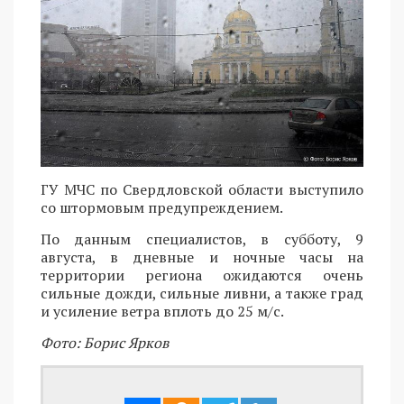
ГУ МЧС по Свердловской области выступило
со штормовым предупреждением.
По данным специалистов, в субботу, 9
августа, в дневные и ночные часы на
территории региона ожидаются очень
сильные дожди, сильные ливни, а также град
и усиление ветра вплоть до 25 м/с.
Фото: Борис Ярков