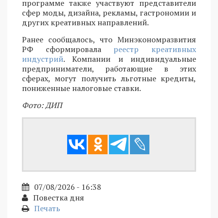
программе также участвуют представители
сфер моды, дизайна, рекламы, гастрономии и
других креативных направлений.
Ранее сообщалось, что Минэкономразвития
РФ сформировала
реестр креативных
индустрий
. Компании и индивидуальные
предприниматели, работающие в этих
сферах, могут получить льготные кредиты,
пониженные налоговые ставки.
Фото: ДИП
07/08/2026 - 16:38
Повестка дня
Печать