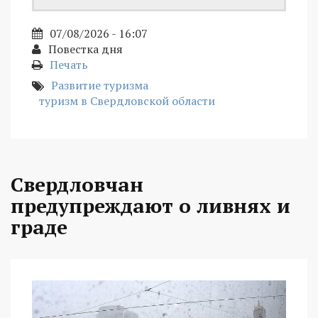
07/08/2026 - 16:07
Повестка дня
Печать
Развитие туризма
туризм в Свердловской области
Свердловчан
предупреждают о ливнях и
граде