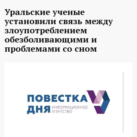
Уральские ученые
установили связь между
злоупотреблением
обезболивающими и
проблемами со сном