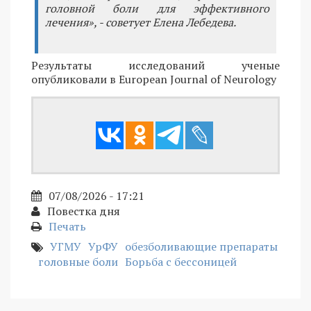
головной боли для эффективного
лечения», - советует Елена Лебедева.
Результаты исследований ученые
опубликовали в European Journal of Neurology
07/08/2026 - 17:21
Повестка дня
Печать
УГМУ
УрФУ
обезболивающие препараты
головные боли
Борьба с бессоницей