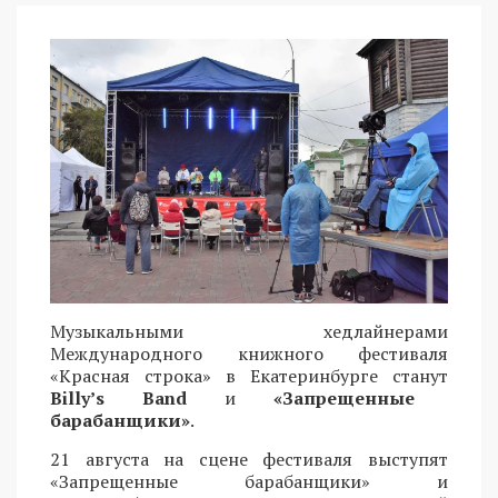
Музыкальными хедлайнерами
Международного книжного фестиваля
«Красная строка» в Екатеринбурге станут
Billy’s Band
и
«Запрещенные
барабанщики»
.
21 августа на сцене фестиваля выступят
«Запрещенные барабанщики» и