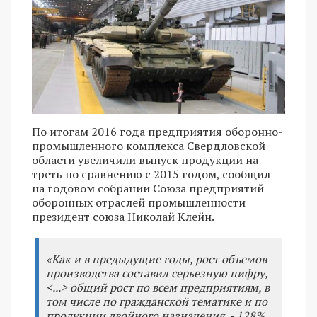
По итогам 2016 года предприятия оборонно-
промышленного комплекса Свердловской
области увеличили выпуск продукции на
треть по сравнению с 2015 годом, сообщил
на годовом собрании Союза предприятий
оборонных отраслей промышленности
президент союза Николай Клейн.
«Как и в предыдущие годы, рост объемов
производства составил серьезную цифру,
<...> общий рост по всем предприятиям, в
том числе по гражданской тематике и по
продукции двойного назначения, - 128%.