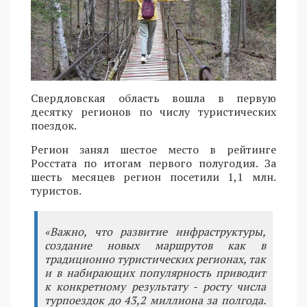
Свердловская область вошла в первую
десятку регионов по числу туристических
поездок.
Регион занял шестое место в рейтинге
Росстата по итогам первого полугодия. За
шесть месяцев регион посетили 1,1 млн.
туристов.
«Важно, что развитие инфраструктуры,
создание новых маршрутов как в
традиционно туристических регионах, так
и в набирающих популярность приводит
к конкретному результату - росту числа
турпоездок до 43,2 миллиона за полгода.