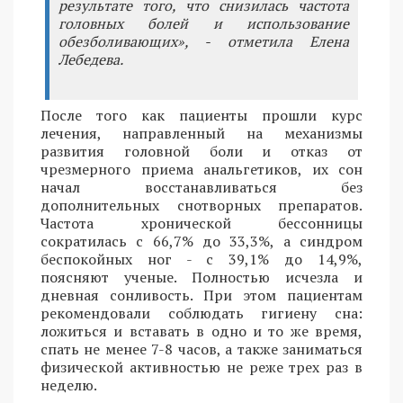
результате того, что снизилась частота
головных болей и использование
обезболивающих», - отметила Елена
Лебедева.
После того как пациенты прошли курс
лечения, направленный на механизмы
развития головной боли и отказ от
чрезмерного приема анальгетиков, их сон
начал восстанавливаться без
дополнительных снотворных препаратов.
Частота хронической бессонницы
сократилась с 66,7% до 33,3%, а синдром
беспокойных ног - с 39,1% до 14,9%,
поясняют ученые. Полностью исчезла и
дневная сонливость. При этом пациентам
рекомендовали соблюдать гигиену сна:
ложиться и вставать в одно и то же время,
спать не менее 7-8 часов, а также заниматься
физической активностью не реже трех раз в
неделю.