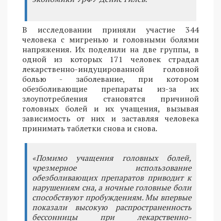
В исследовании приняли участие 344
человека с мигренью и головными болями
напряжения. Их поделили на две группы, в
одной из которых 171 человек страдал
лекарственно-индуцированной головной
болью - заболевание, при котором
обезболивающие препараты из-за их
злоупотребления становятся причиной
головных болей и их учащения, вызывая
зависимость от них и заставляя человека
принимать таблетки снова и снова.
«Помимо учащения головных болей,
чрезмерное использование
обезболивающих препаратов приводит к
нарушениям сна, а ночные головные боли
способствуют пробуждениям. Мы впервые
показали высокую распространенность
бессонницы при лекарственно-