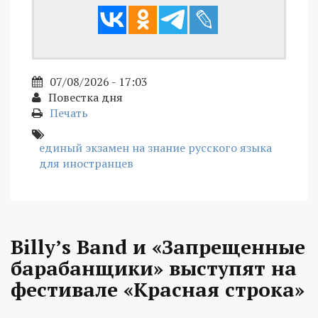
07/08/2026 - 17:03
Повестка дня
Печать
единый экзамен на знание русского языка
для иностранцев
Billy’s Band и «Запрещенные
барабанщики» выступят на
фестивале «Красная строка»