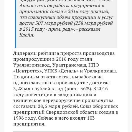
Анализ итогов работы предприятий и
организаций союза в 2016 году показал,
что совокупный объем продукции и услуг
достиг 307 млрд рублей (238 млрд рублей
в 2015 году - прим. ред)», - рассказал
Клейн.
Лидерами рейтинга прироста производства
промпродукции в 2016 году стали
Уралвагонзавод, Уралтрансмаш, НПО
«Центротех», УПКБ «Деталь» и Уралкриомаш.
По данным отчета союза, выработка на
одного занятого в производстве достигла
3,28 млн рублей в год (рост - 36%). В 2016
году инвестиции в модернизацию и
техническое перевооружение производства
составили 28,6 млрд рублей. Союз оборонных
предприятий Свердловской области создан в
1996 году. Сейчас в него входят 103
предприятия.