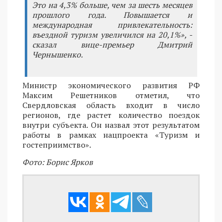
Это на 4,3% больше, чем за шесть месяцев
прошлого года. Повышается и
международная привлекательность:
въездной туризм увеличился на 20,1%», -
сказал вице-премьер Дмитрий
Чернышенко.
Министр экономического развития РФ
Максим Решетников отметил, что
Свердловская область входит в число
регионов, где растет количество поездок
внутри субъекта. Он назвал этот результатом
работы в рамках нацпроекта «Туризм и
гостеприимство».
Фото: Борис Ярков