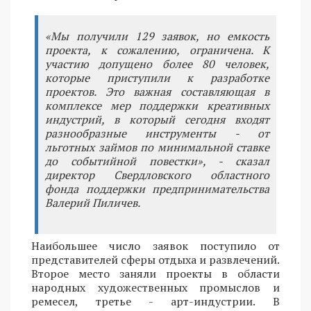
«Мы получили 129 заявок, но емкость
проекта, к сожалению, ограничена. К
участию допущено более 80 человек,
которые приступили к разработке
проектов. Это важная составляющая в
комплексе мер поддержки креативных
индустрий, в который сегодня входят
разнообразные инструменты - от
льготных займов по минимальной ставке
до событийной повестки», - сказал
директор Свердловского областного
фонда поддержки предпринимательства
Валерий Пиличев.
Наибольшее число заявок поступило от
представителей сферы отдыха и развлечений.
Второе место заняли проекты в области
народных художественных промыслов и
ремесел, третье - арт-индустрии. В