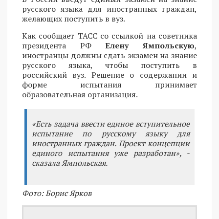
русского языка для иностранных граждан,
желающих поступить в вуз.
Как сообщает ТАСС со ссылкой на советника
президента РФ
Елену Ямпольскую
,
иностранцы должны сдать экзамен на знание
русского языка, чтобы поступить в
российский вуз. Решение о содержании и
форме испытания принимает
образовательная организация.
«Есть задача ввести единое вступительное
испытание по русскому языку для
иностранных граждан. Проект концепции
единого испытания уже разработан», -
сказала Ямпольская.
Фото: Борис Ярков