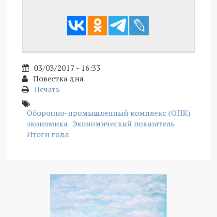
03/03/2017 - 16:33
Повестка дня
Печать
Оборонно-промышленный комплекс (ОПК)
экономика
Экономический показатель
Итоги года