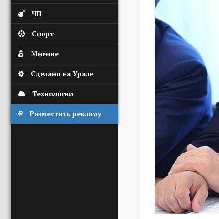
ЧП
Спорт
Мнение
Сделано на Урале
Технологии
Разместить рекламу