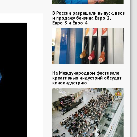
В России разрешили выпуск, ввоз
и продажу бензина Евро-2,
Евро-3 и Евро-4
На Международном фестивале
креативных индустрий обсудят
киноиндустрию