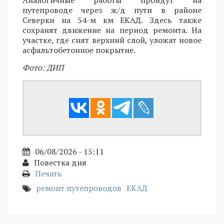
путепроводе через ж/д пути в районе
Северки на 54-м км ЕКАД. Здесь также
сохранят движение на период ремонта. На
участке, где снят верхний слой, уложат новое
асфальтобетонное покрытие.
Фото: ДИП
06/08/2026 - 15:11
Повестка дня
Печать
ремонт путепроводов
ЕКАД