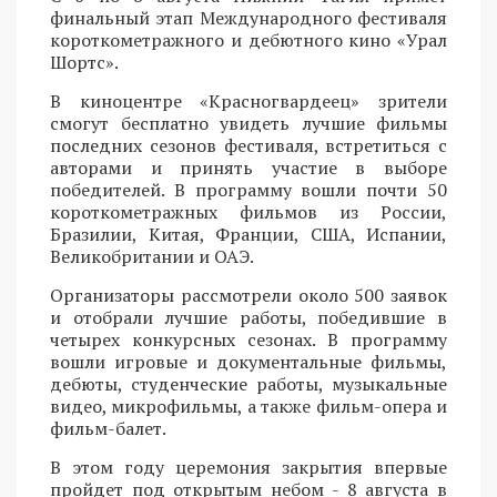
финальный этап Международного фестиваля
короткометражного и дебютного кино «Урал
Шортс».
В киноцентре «Красногвардеец» зрители
смогут бесплатно увидеть лучшие фильмы
последних сезонов фестиваля, встретиться с
авторами и принять участие в выборе
победителей. В программу вошли почти 50
короткометражных фильмов из России,
Бразилии, Китая, Франции, США, Испании,
Великобритании и ОАЭ.
Организаторы рассмотрели около 500 заявок
и отобрали лучшие работы, победившие в
четырех конкурсных сезонах. В программу
вошли игровые и документальные фильмы,
дебюты, студенческие работы, музыкальные
видео, микрофильмы, а также фильм-опера и
фильм-балет.
В этом году церемония закрытия впервые
пройдет под открытым небом - 8 августа в