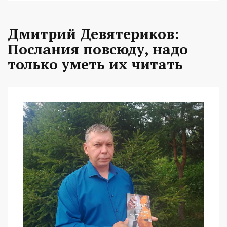
Дмитрий Девятериков:
Послания повсюду, надо
только уметь их читать