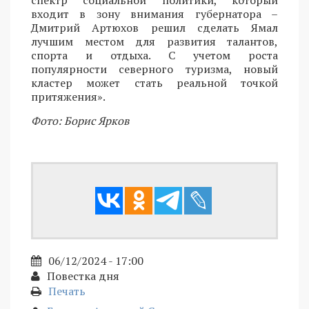
спектр социальной политики, который
входит в зону внимания губернатора –
Дмитрий Артюхов решил сделать Ямал
лучшим местом для развития талантов,
спорта и отдыха. С учетом роста
популярности северного туризма, новый
кластер может стать реальной точкой
притяжения».
Фото: Борис Ярков
06/12/2024 - 17:00
Повестка дня
Печать