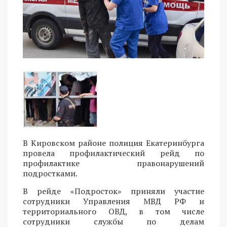
В Кировском районе полиция Екатеринбурга
провела профилактический рейд по
профилактике правонарушений
подростками.
В рейде «Подросток» приняли участие
сотрудники Управления МВД РФ и
территориального ОВД, в том числе
сотрудники службы по делам