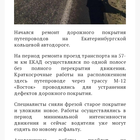
Начался ремонт дорожного покрытия
путепроводов на Екатеринбургской
кольцевой автодороге.
На период ремонта проезд транспорта на 57-
м км ЕКАД осуществлялся по одной полосе
без полного перекрытия движения.
Краткосрочные работы на расположенном
здесь путепроводе через трассу М-12
«Восток» проводились для устранения
дефектов дорожного покрытия.
Специалисты сняли фрезой старое покрытие
и уложили новое. Работы осуществлялись в
период минимальной интенсивности
движения и сейчас водители уже могут
ездить по новому асфальту.
Аналогичные работы пройдут на