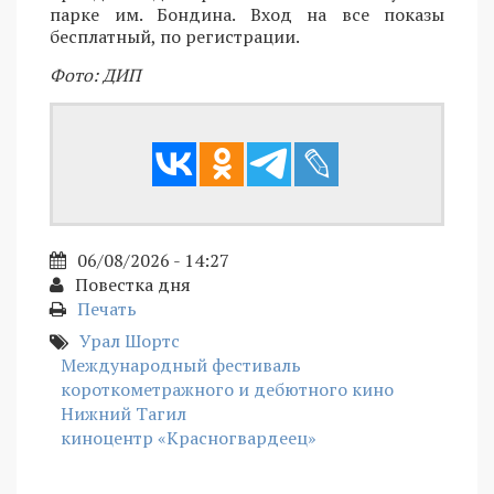
парке им. Бондина. Вход на все показы
бесплатный, по регистрации.
Фото: ДИП
06/08/2026 - 14:27
Повестка дня
Печать
Урал Шортс
Международный фестиваль
короткометражного и дебютного кино
Нижний Тагил
киноцентр «Красногвардеец»