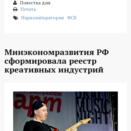
Повестка дня
Печать
Нарколаборатория
ФСБ
Минэкономразвития РФ
сформировала реестр
креативных индустрий