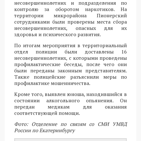
несовершеннолетних и подразделения по
контролю за оборотом наркотиков. На
территории микрорайона Пионерский
сотрудниками были проверены места сбора
несовершеннолетних, опасных для их
здоровья и психического развития.
По итогам мероприятия в территориальный
отдел полиции были доставлены 16
несовершеннолетних, с которыми проведены
профилактические беседы, после чего они
были переданы законным представителям.
Также полицейские разъяснили меры по
профилактике мошенничества.
Кроме того, выявлен юноша, находившийся в
состоянии алкогольного опьянения. Он
передан медикам для оказания
соответствующей помощи.
Фото: Отделение по связям со СМИ УМВД
России по Екатеринбургу