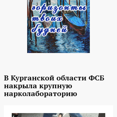
В Курганской области ФСБ
накрыла крупную
нарколабораторию