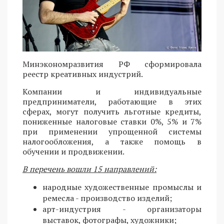
Минэкономразвития РФ сформировала
реестр креативных индустрий.
Компании и индивидуальные
предприниматели, работающие в этих
сферах, могут получить льготные кредиты,
пониженные налоговые ставки 0%, 5% и 7%
при применении упрощенной системы
налогообложения, а также помощь в
обучении и продвижении.
В перечень вошли 15 направлений:
народные художественные промыслы и
ремесла - производство изделий;
арт-индустрия - организаторы
выставок, фотографы, художники;