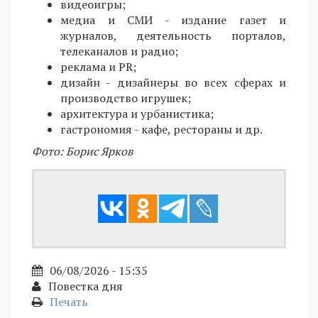
видеоигры;
медиа и СМИ - издание газет и
журналов, деятельность порталов,
телеканалов и радио;
реклама и PR;
дизайн - дизайнеры во всех сферах и
производство игрушек;
архитектура и урбанистика;
гастрономия - кафе, рестораны и др.
Фото: Борис Ярков
06/08/2026 - 15:35
Повестка дня
Печать