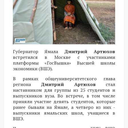
Губернатор Ямала
Дмитрий Артюхов
встретился в Москве с участниками
платформы «ГосВышка» Высшей школы
экономики (ВШЭ).
В рамках общеуниверситетского глава
региона
Дмитрий Артюхов
стал
наставником для группы из 25 студентов и
выпускников вуза. Во встрече, в том числе
приняли участие девять студентов, которые
ранее бывали на Ямале, а четверо из них -
выпускники ямальских школ, учащиеся в
ВШЭ.