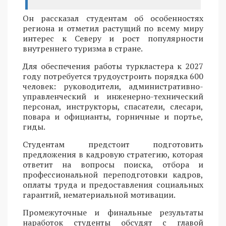
Он рассказал студентам об особенностях
региона и отметил растущий по всему миру
интерес к Северу и рост популярности
внутреннего туризма в стране.
Для обеспечения работы туркластера к 2027
году потребуется трудоустроить порядка 600
человек: руководители, административно-
управленческий и инженерно-технический
персонал, инструкторы, спасатели, слесари,
повара и официанты, горничные и портье,
гиды.
Студентам предстоит подготовить
предложения в кадровую стратегию, которая
ответит на вопросы поиска, отбора и
профессиональной переподготовки кадров,
оплаты труда и предоставления социальных
гарантий, нематериальной мотивации.
Промежуточные и финальные результаты
наработок студенты обсудят с главой