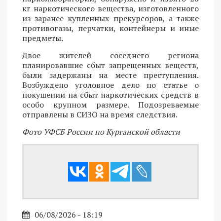
кг наркотического вещества, изготовленного
из заранее купленных прекурсоров, а также
противогазы, перчатки, контейнеры и иные
предметы.
Двое жителей соседнего региона
планировавшие сбыт запрещенных веществ,
были задержаны на месте преступления.
Возбуждено уголовное дело по статье о
покушении на сбыт наркотических средств в
особо крупном размере. Подозреваемые
отправлены в СИЗО на время следствия.
Фото УФСБ России по Курганской области
06/08/2026 - 18:19