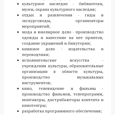
культурное наследие - библиотеки,
музеи, охрана культурного наследия;
отдых и развлечения - гиды и
экскурсоводы, организаторы
мероприятий;
мода и ювелирное дело - производство
одежды и нанесение на нее принтов,
создание украшений и бижутерии;
книжное дело - издательства и
переводчики;
исполнительские искусства -
учреждения культуры, образовательные
организации в области культуры,
производство музыкальных
инструментов;
кино, телевидение и фильмы -
производство фильмов, телепрограмм,
монтажеры, дистрибьюторы контента и
кинотеатры;
разработка программного обеспечения;