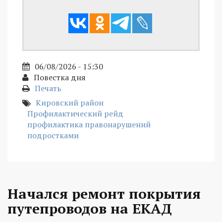
06/08/2026 - 15:30
Повестка дня
Печать
Кировский район
Профилактический рейд
профилактика правонарушений
подростками
Начался ремонт покрытия
путепроводов на ЕКАД