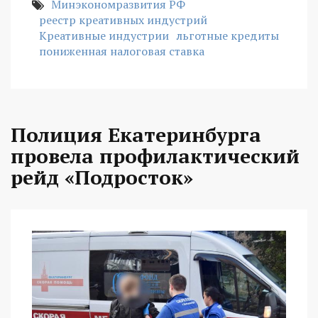
Минэкономразвития РФ
реестр креативных индустрий
Креативные индустрии
льготные кредиты
пониженная налоговая ставка
Полиция Екатеринбурга
провела профилактический
рейд «Подросток»