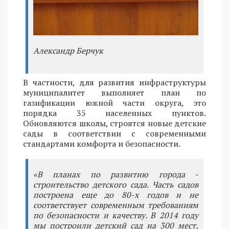
Александр Берчук
В частности, для развития инфраструктуры
муниципалитет выполняет план по
газификации южной части округа, это
порядка 35 населенных пунктов.
Обновляются школы, строятся новые детские
сады в соответствии с современными
стандартами комфорта и безопасности.
«В планах по развитию города -
строительство детского сада. Часть садов
построена еще до 80-х годов и не
соответствует современным требованиям
по безопасности и качеству. В 2014 году
мы построили детский сад на 300 мест,