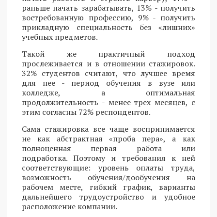
раньше начать зарабатывать, 13% - получить
востребованную профессию, 9% - получить
прикладную специальность без «лишних»
учебных предметов.
Такой же практичный подход
прослеживается и в отношении стажировок.
32% студентов считают, что лучшее время
для нее - период обучения в вузе или
колледже, а оптимальная
продолжительность - менее трех месяцев, с
этим согласны 72% респондентов.
Сама стажировка все чаще воспринимается
не как абстрактная «проба пера», а как
полноценная первая работа или
подработка. Поэтому и требования к ней
соответствующие: уровень оплаты труда,
возможность обучения/дообучения на
рабочем месте, гибкий график, варианты
дальнейшего трудоустройство и удобное
расположение компании.