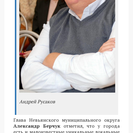
Андрей Русаков
Глава Невьянского муниципального округа
Александр Берчук
отметил, что у города
есть и малоизвестные уникальные локальные