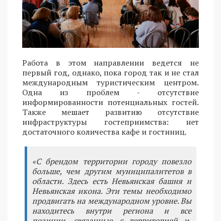
Работа в этом направлении ведется не
первый год, однако, пока город так и не стал
международным туристическим центром.
Одна из проблем - отсутствие
информированности потенциальных гостей.
Также мешает развитию отсутствие
инфраструктуры гостеприимства: нет
достаточного количества кафе и гостиниц.
«С брендом территории городу повезло
больше, чем другим муниципалитетов в
области. Здесь есть Невьянская башня и
Невьянская икона. Эти темы необходимо
продвигать на международном уровне. Вы
находитесь внутри региона и все
позиции, связанные с территорией и,