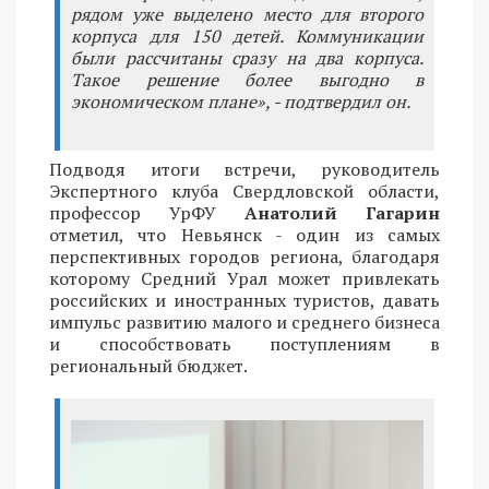
рядом уже выделено место для второго
корпуса для 150 детей. Коммуникации
были рассчитаны сразу на два корпуса.
Такое решение более выгодно в
экономическом плане», - подтвердил он.
Подводя итоги встречи, руководитель
Экспертного клуба Свердловской области,
профессор УрФУ
Анатолий Гагарин
отметил, что Невьянск - один из самых
перспективных городов региона, благодаря
которому Средний Урал может привлекать
российских и иностранных туристов, давать
импульс развитию малого и среднего бизнеса
и способствовать поступлениям в
региональный бюджет.