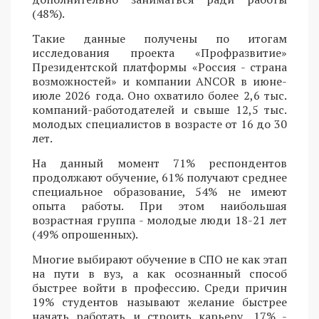
(48%).
Такие данные получены по итогам
исследования проекта «Профразвитие»
Президентской платформы «Россия - страна
возможностей» и компании ANCOR в июне-
июле 2026 года. Оно охватило более 2,6 тыс.
компаний-работодателей и свыше 12,5 тыс.
молодых специалистов в возрасте от 16 до 30
лет.
На данный момент 71% респондентов
продолжают обучение, 61% получают среднее
специальное образование, 54% не имеют
опыта работы. При этом наибольшая
возрастная группа - молодые люди 18-21 лет
(49% опрошенных).
Многие выбирают обучение в СПО не как этап
на пути в вуз, а как осознанный способ
быстрее войти в профессию. Среди причин
19% студентов называют желание быстрее
начать работать и строить карьеру, 17% -