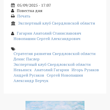
05/09/2025 - 17:07
Повестка дня
Печать
Экспертный клуб Свердловской области
Гагарин Анатолий Станиславович
Новопашин Сергей Александрович
Стратегия развития Свердловской области
Денис Паслер
Экспертный клуб Свердловской области
Невьянск
Анатолий Гагарин
Игорь Рузаков
Андрей Русаков
Сергей Новопашин
Александр Берчук