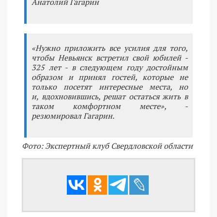
Анатолий Гагарин
«Нужно приложить все усилия для того,
чтобы Невьянск встретил свой юбилей -
325 лет - в следующем году достойным
образом и принял гостей, которые не
только посетят интересные места, но
и, вдохновившись, решат остаться жить в
таком комфортном месте», -
резюмировал Гагарин.
Фото: Экспертный клуб Свердловской области