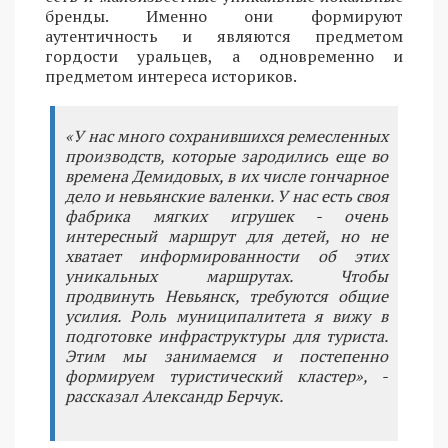
бренды. Именно они формируют
аутентичность и являются предметом
гордости уральцев, а одновременно и
предметом интереса историков.
«У нас много сохранившихся ремесленных
производств, которые зародились еще во
времена Демидовых, в их числе гончарное
дело и невьянские валенки. У нас есть своя
фабрика мягких игрушек - очень
интересный маршрут для детей, но не
хватает информированности об этих
уникальных маршрутах. Чтобы
продвинуть Невьянск, требуются общие
усилия. Роль муниципалитета я вижу в
подготовке инфраструктуры для туриста.
Этим мы занимаемся и постепенно
формируем туристический кластер», -
рассказал Александр Берчук.