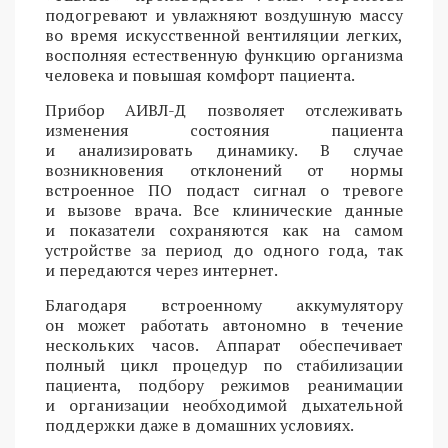
подогревают и увлажняют воздушную массу
во время искусственной вентиляции легких,
восполняя естественную функцию организма
человека и повышая комфорт пациента.
Прибор АИВЛ-Д позволяет отслеживать
изменения состояния пациента
и анализировать динамику. В случае
возникновения отклонений от нормы
встроенное ПО подаст сигнал о тревоге
и вызове врача. Все клинические данные
и показатели сохраняются как на самом
устройстве за период до одного года, так
и передаются через интернет.
Благодаря встроенному аккумулятору
он может работать автономно в течение
нескольких часов. Аппарат обеспечивает
полный цикл процедур по стабилизации
пациента, подбору режимов реанимации
и организации необходимой дыхательной
поддержки даже в домашних условиях.