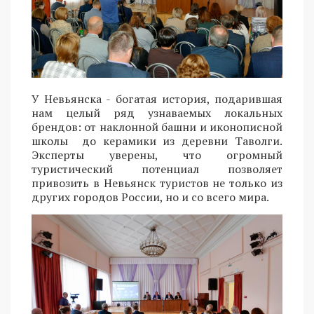
У Невьянска - богатая история, подарившая
нам целый ряд узнаваемых локальных
брендов: от наклонной башни и иконописной
школы до керамики из деревни Таволги.
Эксперты уверены, что огромный
туристический потенциал позволяет
привозить в Невьянск туристов не только из
других городов России, но и со всего мира.