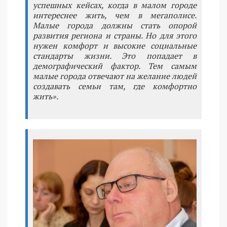
успешных кейсах, когда в малом городе
интереснее жить, чем в мегаполисе.
Малые города должны стать опорой
развития региона и страны. Но для этого
нужен комфорт и высокие социальные
стандарты жизни. Это попадает в
демографический фактор. Тем самым
малые города отвечают на желание людей
создавать семьи там, где комфортно
жить».