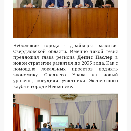
Небольшие города - драйверы развития
Свердловской области. Именно такой тезис
предложил глава региона
Денис Паслер
в
новой стратегии развития до 2035 года. Как с
помощью локальных проектов поднять
экономику Среднего Урала на новый
уровень, обсудили участники Экспертного
клуба в городе Невьянске.