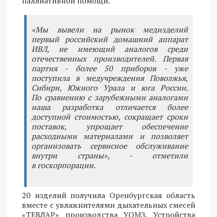
паллиативной помощи.
«Мы вывели на рынок медизделий
первый российский домашний аппарат
ИВЛ, не имеющий аналогов среди
отечественных производителей. Первая
партия - более 50 приборов - уже
поступила в медучреждения Поволжья,
Сибири, Южного Урала и юга России.
По сравнению с зарубежными аналогами
наша разработка отличается более
доступной стоимостью, сокращает сроки
поставок, упрощает обеспечение
расходными материалами и позволяет
организовать сервисное обслуживание
внутри страны», - отметили
в госкорпорации.
20 изделий получила Оренбургская область
вместе с увлажнителями дыхательных смесей
«ТЕВЛАР» производства УОМЗ. Устройства