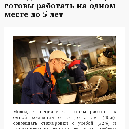
готовы работать на одном
месте до 5 лет
Молодые специалисты готовы работать в
одной компании от 3 до 5 лет (40%),
совмещать стажировки с учебой (32%) и
дополнительно заниматься ради работы