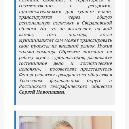
соответственно, с ресурсами,
привлекательными для туриста извне,
транслируются через общую
региональную политику в Свердловской
области. Но это не исключает, на мой
взгляд, того подхода, когда
муниципалитет сам может транслировать
свои проекты на внешний рынок. Нужна
только команда. Обратите внимание на
работу музея, туроператоров, развивайте
гостиничное дело и логистические
цепочки», - посоветовал представитель
Фонда развития гражданского общества в
Уральском федеральном округе и
Российского географического общества
Сергей Новопашин
.