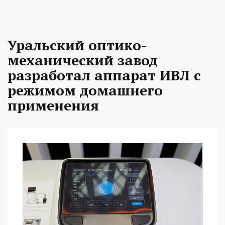
Уральский оптико-
механический завод
разработал аппарат ИВЛ с
режимом домашнего
применения