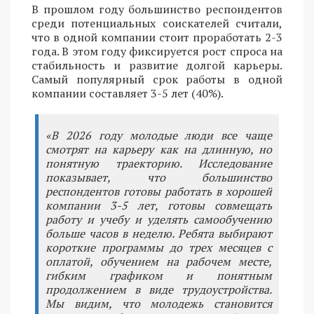
В прошлом году большинство респондентов
среди потенциальных соискателей считали,
что в одной компании стоит проработать 2-3
года. В этом году фиксируется рост спроса на
стабильность и развитие долгой карьеры.
Самый популярный срок работы в одной
компании составляет 3-5 лет (40%).
«В 2026 году молодые люди все чаще
смотрят на карьеру как на длинную, но
понятную траекторию. Исследование
показывает, что большинство
респондентов готовы работать в хорошей
компании 3-5 лет, готовы совмещать
работу и учебу и уделять самообучению
больше часов в неделю. Ребята выбирают
короткие программы до трех месяцев с
оплатой, обучением на рабочем месте,
гибким графиком и понятным
продолжением в виде трудоустройства.
Мы видим, что молодежь становится