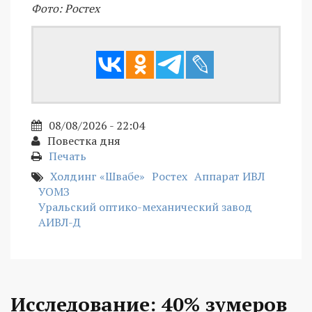
Фото: Ростех
08/08/2026 - 22:04
Повестка дня
Печать
Холдинг «Швабе»
Ростех
Аппарат ИВЛ
УОМЗ
Уральский оптико-механический завод
АИВЛ-Д
Исследование: 40% зумеров