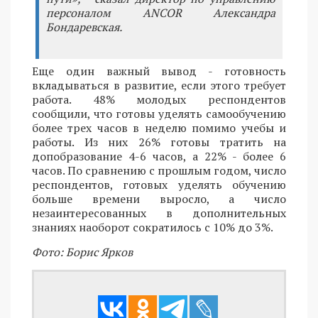
персоналом ANCOR Александра
Бондаревская.
Еще один важный вывод - готовность
вкладываться в развитие, если этого требует
работа. 48% молодых респондентов
сообщили, что готовы уделять самообучению
более трех часов в неделю помимо учебы и
работы. Из них 26% готовы тратить на
допобразование 4-6 часов, а 22% - более 6
часов. По сравнению с прошлым годом, число
респондентов, готовых уделять обучению
больше времени выросло, а число
незаинтересованных в дополнительных
знаниях наоборот сократилось с 10% до 3%.
Фото: Борис Ярков