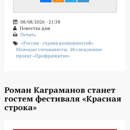
08/08/2026 - 21:38
Повестка дня
Печать
«Россия - страна возможностей»
Молодые специалисты
Исследование
проект «Профразвитие»
Роман Каграманов станет
гостем фестиваля «Красная
строка»