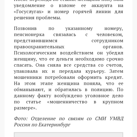
уведомление о взломе ее аккаунта на
«Госуслугах» и номер горячей линии для
решения проблемы.
Позвонив по указанному номеру,
пенсионерка связалась с человеком,
представившимся сотрудником
правоохранительных органов.
Психологическим воздействием он убедил
женщину, что ее деньги необходимо срочно
спасать. Она сняла все средства со счетов,
упаковала их и передала курьеру. Затем
мошенники потребовали оформить кредит.
На этом этапе женщина поняла, что ее
обманывают, и обратилась в полицию. По
данному факту возбуждено уголовное дело
по статье «мошенничество в крупном
размере».
Фото: Отделение по связям со СМИ УМВД
России по Екатеринбург