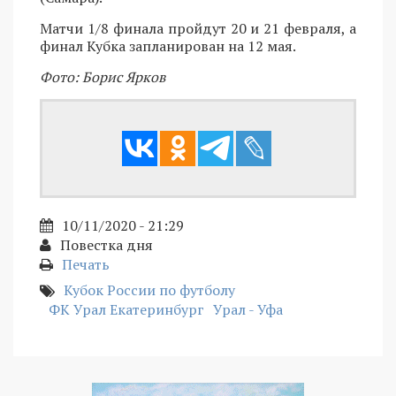
Матчи 1/8 финала пройдут 20 и 21 февраля, а
финал Кубка запланирован на 12 мая.
Фото: Борис Ярков
10/11/2020 - 21:29
Повестка дня
Печать
Кубок России по футболу
ФК Урал Екатеринбург
Урал - Уфа