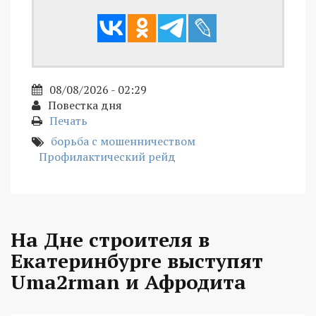
08/08/2026 - 02:29
Повестка дня
Печать
борьба с мошенничеством
Профилактический рейд
На Дне строителя в
Екатеринбурге выступят
Uma2rman и Афродита