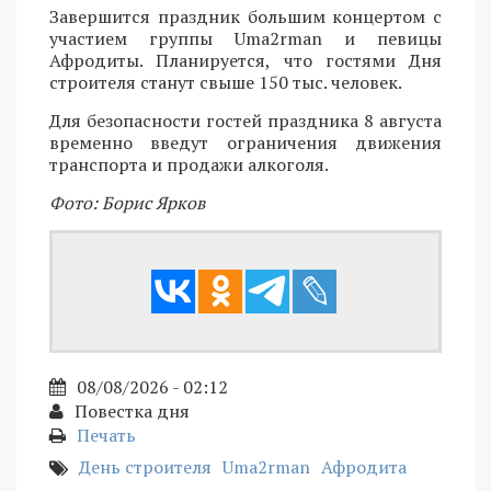
Завершится праздник большим концертом с
участием группы Uma2rman и певицы
Афродиты. Планируется, что гостями Дня
строителя станут свыше 150 тыс. человек.
Для безопасности гостей праздника 8 августа
временно введут ограничения движения
транспорта и продажи алкоголя.
Фото: Борис Ярков
08/08/2026 - 02:12
Повестка дня
Печать
День строителя
Uma2rman
Афродита