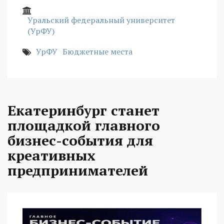
Уральский федеральный университет
(УрФУ)
УрФУ
Бюджетные места
Екатеринбург станет
площадкой главного
бизнес-события для
креативных
предпринимателей