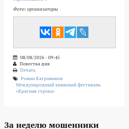
Фото: организаторы
08/08/2026 - 09:45
Повестка дня
Печать
Роман Каграманов
Международный книжный фестиваль
«Красная строка»
За неделю мошенники