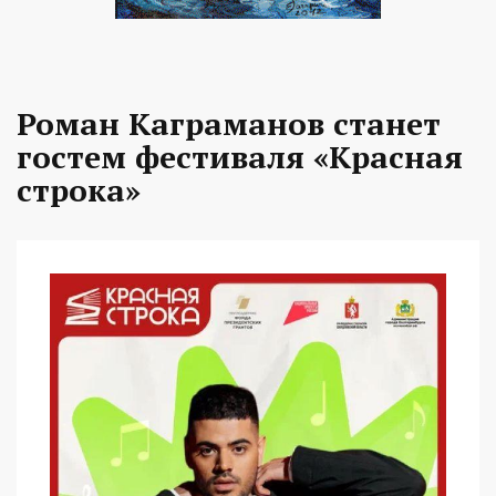
Роман Каграманов станет
гостем фестиваля «Красная
строка»