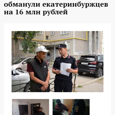
обманули екатеринбуржцев
на 16 млн рублей