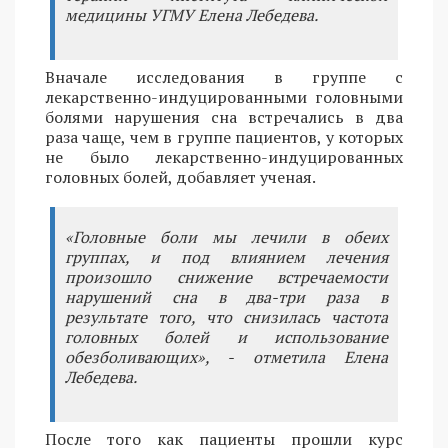
медицины УГМУ Елена Лебедева.
Вначале исследования в группе с
лекарственно-индуцированными головными
болями нарушения сна встречались в два
раза чаще, чем в группе пациентов, у которых
не было лекарственно-индуцированных
головных болей, добавляет ученая.
«Головные боли мы лечили в обеих
группах, и под влиянием лечения
произошло снижение встречаемости
нарушений сна в два-три раза в
результате того, что снизилась частота
головных болей и использование
обезболивающих», - отметила Елена
Лебедева.
После того как пациенты прошли курс