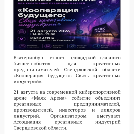
Екатеринбург станет площадкой главного
бизнес-события для креативных
предпринимателей Свердловской области
«Кооперация будущего: Связь креативных
индустрий».
21 августа на современной киберспортивной
арене «Маяк Арена» событие объединит
креативных предпринимателей,
производителей, инвесторов и лидеров
индустрий. Организатором выступает
Ассоциация креативных индустрий
Свердловской области.