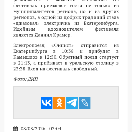
фестиваль приезжают гости не только из
муниципалитетов региона, но и из других
регионов, а одной из добрых традиций стала
«джазовая» электричка из Екатеринбурга.
Идейным вдохновителем фестиваля
является Даниил Крамер.
Электропоезд «Финист» отправится из
Екатеринбурга в 10:38 и прибудет в
Камышлов в 12:50. Обратный поезд стартует
в 21:13, а прибывает в уральскую столицу в
23:38. Вход на фестиваль свободный.
Фото: ДИП
08/08/2026 - 02:04