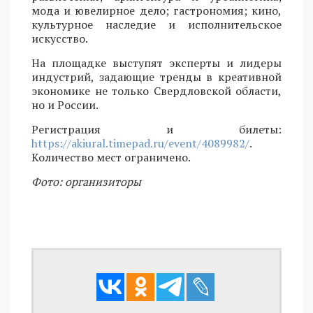
мода и ювелирное дело; гастрономия; кино,
культурное наследие и исполнительское
искусство.
На площадке выступят эксперты и лидеры
индустрий, задающие тренды в креативной
экономике не только Свердловской области,
но и России.
Регистрация и билеты:
https://akiural.timepad.ru/event/4089982/
.
Количество мест ограничено.
Фото: организиторы