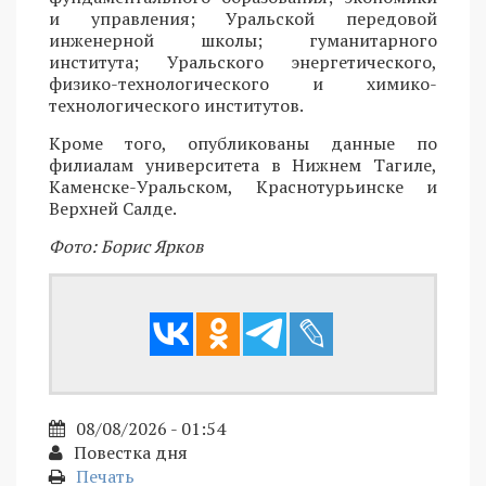
и управления; Уральской передовой
инженерной школы; гуманитарного
института; Уральского энергетического,
физико-технологического и химико-
технологического институтов.
Кроме того, опубликованы данные по
филиалам университета в Нижнем Тагиле,
Каменске-Уральском, Краснотурьинске и
Верхней Салде.
Фото: Борис Ярков
08/08/2026 - 01:54
Повестка дня
Печать