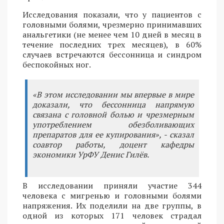
Исследования показали, что у пациентов с
головными болями, чрезмерно принимавших
анальгетики (не менее чем 10 дней в месяц в
течение последних трех месяцев), в 60%
случаев встречаются бессонница и синдром
беспокойных ног.
«В этом исследовании мы впервые в мире
доказали, что бессонница напрямую
связана с головной болью и чрезмерным
употреблением обезболивающих
препаратов для ее купирования», - сказал
соавтор работы, доцент кафедры
экономики УрФУ Денис Гилёв.
В исследовании приняли участие 344
человека с мигренью и головными болями
напряжения. Их поделили на две группы, в
одной из которых 171 человек страдал