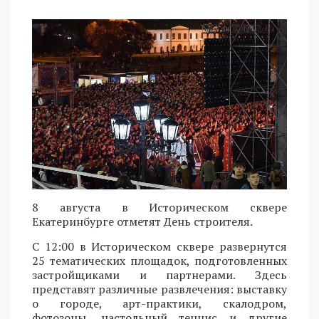
8 августа в Историческом сквере
Екатеринбурге отметят День строителя.
С 12:00 в Историческом сквере развернутся
25 тематических площадок, подготовленных
застройщиками и партнерами. Здесь
представят различные развлечения: выставку
о городе, арт-практики, скалодром,
фотозоны, настольный теннис и другие