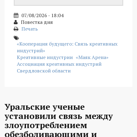
07/08/2026 - 18:04
Повестка дня
Печать
«Кооперация будущего: Связь креативных
индустрий»
Креативные индустрии
«Маяк Арена»
Ассоциация креативных индустрий
Свердловской области
Уральские ученые
установили связь между
злоупотреблением
обезболивающими и