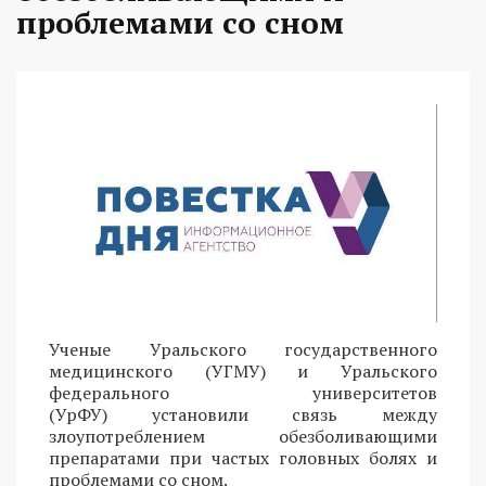
проблемами со сном
Ученые Уральского государственного
медицинского (УГМУ) и Уральского
федерального университетов
(УрФУ) установили связь между
злоупотреблением обезболивающими
препаратами при частых головных болях и
проблемами со сном.