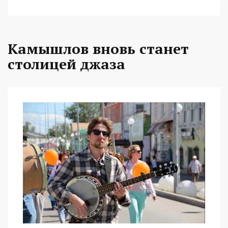
Камышлов вновь станет
столицей джаза