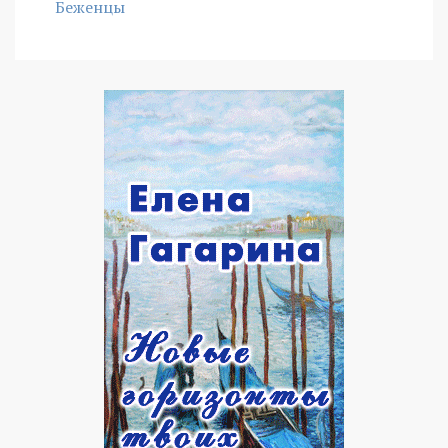
Беженцы