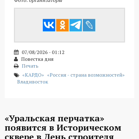
Фото: организаторы
07/08/2026 - 01:12
Повестка дня
Печать
«КАРДО»
«Россия - страна возможностей»
Владивосток
«Уральская перчатка»
появится в Историческом
сквере в День строителя