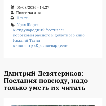
06/08/2026 - 14:27
Повестка дня
Печать
Урал Шортс
Международный фестиваль
короткометражного и дебютного кино
Нижний Тагил
киноцентр «Красногвардеец»
Дмитрий Девятериков:
Послания повсюду, надо
только уметь их читать