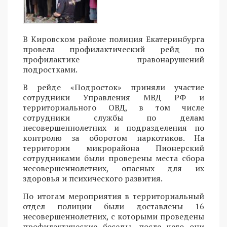
В Кировском районе полиция Екатеринбурга
провела профилактический рейд по
профилактике правонарушений
подростками.
В рейде «Подросток» приняли участие
сотрудники Управления МВД РФ и
территориального ОВД, в том числе
сотрудники службы по делам
несовершеннолетних и подразделения по
контролю за оборотом наркотиков. На
территории микрорайона Пионерский
сотрудниками были проверены места сбора
несовершеннолетних, опасных для их
здоровья и психического развития.
По итогам мероприятия в территориальный
отдел полиции были доставлены 16
несовершеннолетних, с которыми проведены
профилактические беседы, после чего они