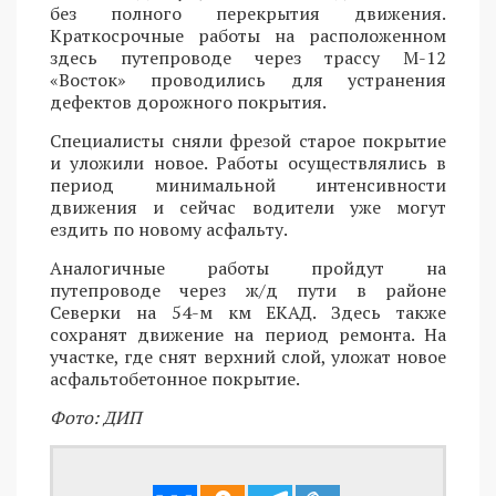
без полного перекрытия движения.
Краткосрочные работы на расположенном
здесь путепроводе через трассу М-12
«Восток» проводились для устранения
дефектов дорожного покрытия.
Специалисты сняли фрезой старое покрытие
и уложили новое. Работы осуществлялись в
период минимальной интенсивности
движения и сейчас водители уже могут
ездить по новому асфальту.
Аналогичные работы пройдут на
путепроводе через ж/д пути в районе
Северки на 54-м км ЕКАД. Здесь также
сохранят движение на период ремонта. На
участке, где снят верхний слой, уложат новое
асфальтобетонное покрытие.
Фото: ДИП