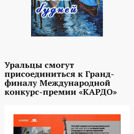
Уральцы смогут
присоединиться к Гранд-
финалу Международной
конкурс-премии «КАРДО»