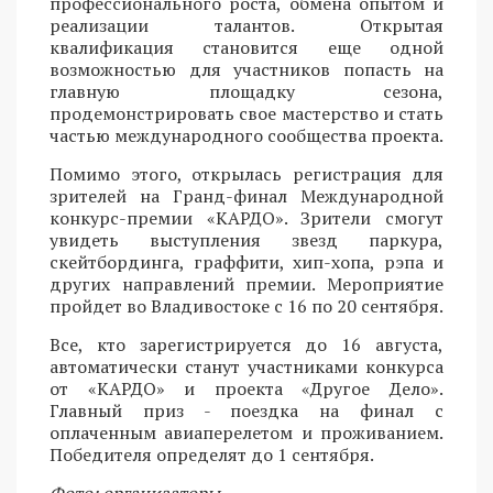
профессионального роста, обмена опытом и
реализации талантов. Открытая
квалификация становится еще одной
возможностью для участников попасть на
главную площадку сезона,
продемонстрировать свое мастерство и стать
частью международного сообщества проекта.
Помимо этого, открылась регистрация для
зрителей на Гранд-финал Международной
конкурс-премии «КАРДО». Зрители смогут
увидеть выступления звезд паркура,
скейтбординга, граффити, хип-хопа, рэпа и
других направлений премии. Мероприятие
пройдет во Владивостоке с 16 по 20 сентября.
Все, кто зарегистрируется до 16 августа,
автоматически станут участниками конкурса
от «КАРДО» и проекта «Другое Дело».
Главный приз - поездка на финал с
оплаченным авиаперелетом и проживанием.
Победителя определят до 1 сентября.