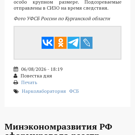
особо крупном размере. Подозреваемые
отправлены в СИЗО на время следствия.
Фото УФСБ России по Курганской области
06/08/2026 - 18:19
Повестка дня
Печать
Нарколаборатория
ФСБ
Минэкономразвития РФ