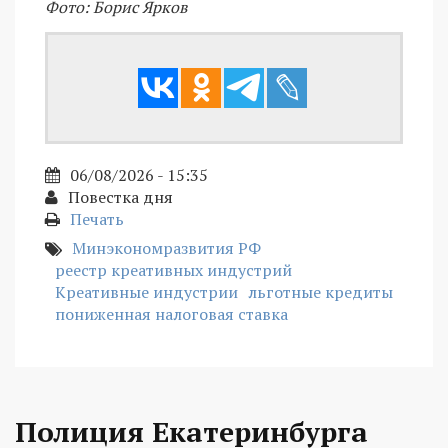
Фото: Борис Ярков
06/08/2026 - 15:35
Повестка дня
Печать
Минэкономразвития РФ
реестр креативных индустрий
Креативные индустрии
льготные кредиты
пониженная налоговая ставка
Полиция Екатеринбурга