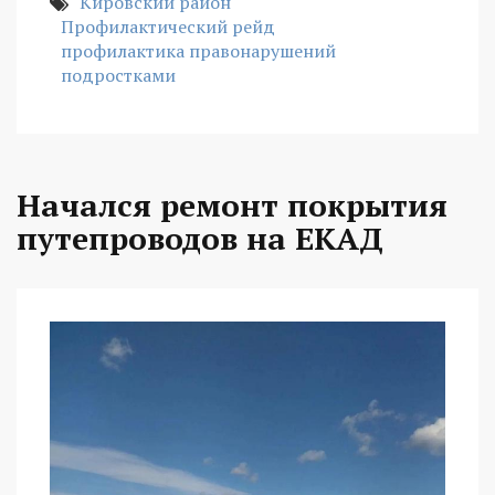
Кировский район
Профилактический рейд
профилактика правонарушений
подростками
Начался ремонт покрытия
путепроводов на ЕКАД