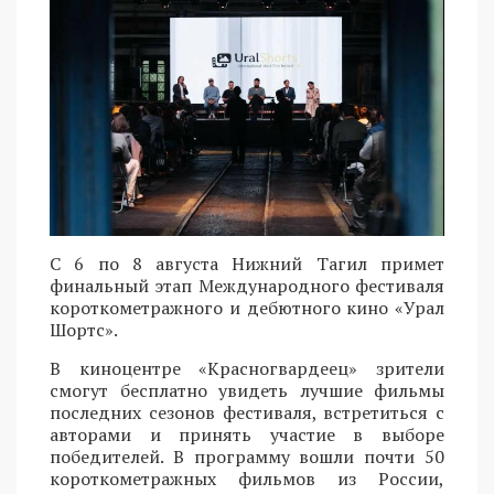
С 6 по 8 августа Нижний Тагил примет
финальный этап Международного фестиваля
короткометражного и дебютного кино «Урал
Шортс».
В киноцентре «Красногвардеец» зрители
смогут бесплатно увидеть лучшие фильмы
последних сезонов фестиваля, встретиться с
авторами и принять участие в выборе
победителей. В программу вошли почти 50
короткометражных фильмов из России,