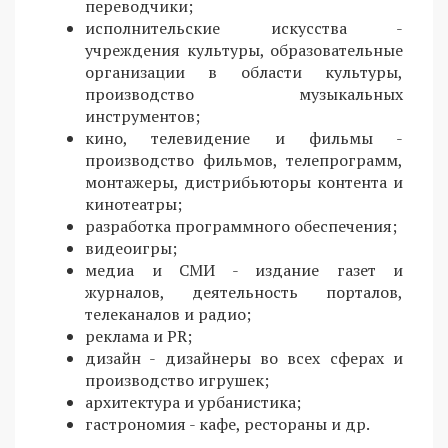
переводчики;
исполнительские искусства -
учреждения культуры, образовательные
организации в области культуры,
производство музыкальных
инструментов;
кино, телевидение и фильмы -
производство фильмов, телепрограмм,
монтажеры, дистрибьюторы контента и
кинотеатры;
разработка программного обеспечения;
видеоигры;
медиа и СМИ - издание газет и
журналов, деятельность порталов,
телеканалов и радио;
реклама и PR;
дизайн - дизайнеры во всех сферах и
производство игрушек;
архитектура и урбанистика;
гастрономия - кафе, рестораны и др.