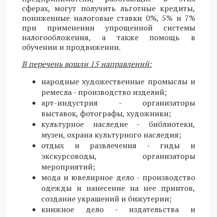
сферах, могут получить льготные кредиты,
пониженные налоговые ставки 0%, 5% и 7%
при применении упрощенной системы
налогообложения, а также помощь в
обучении и продвижении.
В перечень вошли 15 направлений:
народные художественные промыслы и
ремесла - производство изделий;
арт-индустрия - организаторы
выставок, фотографы, художники;
культурное наследие - библиотеки,
музеи, охрана культурного наследия;
отдых и развлечения - гиды и
экскурсоводы, организаторы
мероприятий;
мода и ювелирное дело - производство
одежды и нанесение на нее принтов,
создание украшений и бижутерии;
книжное дело - издательства и