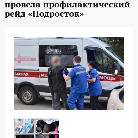
провела профилактический
рейд «Подросток»