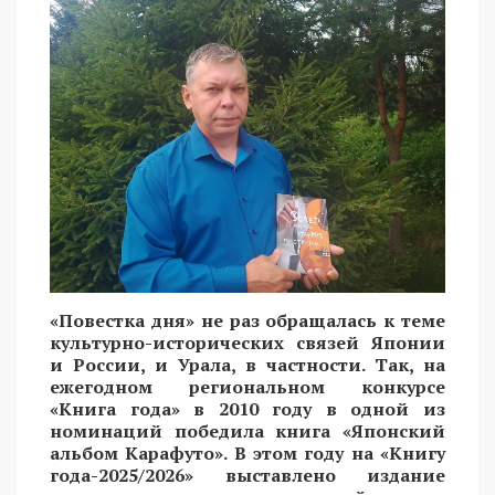
«Повестка дня» не раз обращалась к теме
культурно-исторических связей Японии
и России, и Урала, в частности. Так, на
ежегодном региональном конкурсе
«Книга года» в 2010 году в одной из
номинаций победила книга «Японский
альбом Карафуто». В этом году на «Книгу
года-2025/2026» выставлено издание