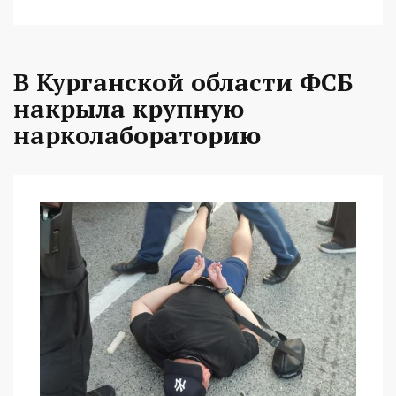
В Курганской области ФСБ
накрыла крупную
нарколабораторию