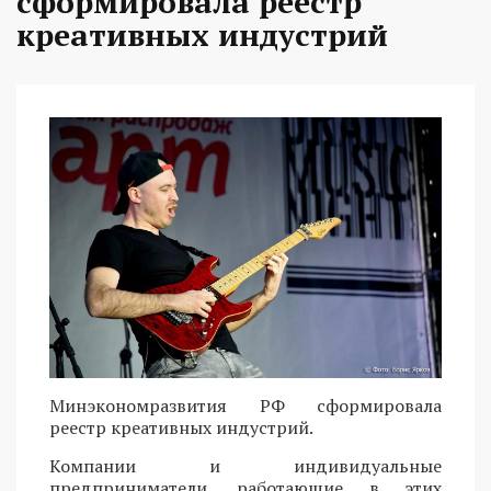
сформировала реестр
креативных индустрий
Минэкономразвития РФ сформировала
реестр креативных индустрий.
Компании и индивидуальные
предприниматели, работающие в этих