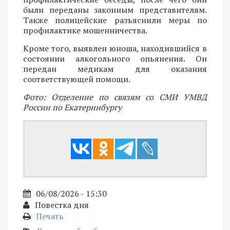
были переданы законным представителям.
Также полицейские разъяснили меры по
профилактике мошенничества.
Кроме того, выявлен юноша, находившийся в
состоянии алкогольного опьянения. Он
передан медикам для оказания
соответствующей помощи.
Фото: Отделение по связям со СМИ УМВД
России по Екатеринбургу
06/08/2026 - 15:30
Повестка дня
Печать