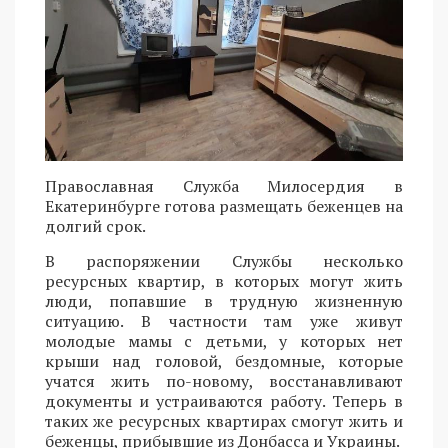
Православная Служба Милосердия в
Екатеринбурге готова размещать беженцев на
долгий срок.
В распоряжении Службы несколько
ресурсных квартир, в которых могут жить
люди, попавшие в трудную жизненную
ситуацию. В частности там уже живут
молодые мамы с детьми, у которых нет
крыши над головой, бездомные, которые
учатся жить по-новому, восстанавливают
документы и устраиваются работу. Теперь в
таких же ресурсных квартирах смогут жить и
беженцы, прибывшие из Донбасса и Украины.