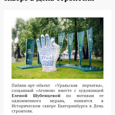
Паблик-арт-объект «Уральская перчатка»,
созданный «Атомом» вместе с художницей
Еленой Шубенцевой
по мотивам ее
одноименного мурала, появится в
Историческом сквере Екатеринбурга в День
строителя.