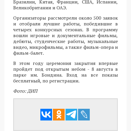
Бразилии, Китая, Франции, США, Испании,
Великобритании и ОАЭ.
Организаторы рассмотрели около 500 заявок
и отобрали лучшие работы, победившие в
четырех конкурсных сезонах. В программу
вошли игровые и документальные фильмы,
дебюты, студенческие работы, музыкальные
видео, микрофильмы, а также фильм-опера и
фильм-балет.
В этом году церемония закрытия впервые
пройдет под открытым небом - 8 августа в
парке им. Бондина. Вход на все показы
бесплатный, по регистрации.
Фото: ДИП