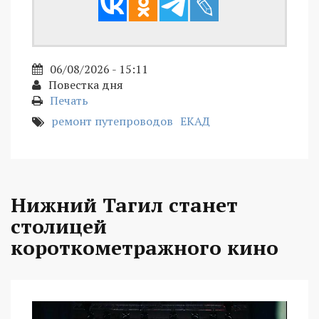
06/08/2026 - 15:11
Повестка дня
Печать
ремонт путепроводов
ЕКАД
Нижний Тагил станет
столицей
короткометражного кино