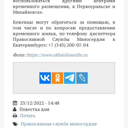
воспользоваться другими центрами
временного размещения, в Первоуральске и
Михайловске.
Беженцы могут обратиться за помощью, в
том числе и по вопросам предоставления
временного жилья, по телефону диспетчера
Православной Службы Милосердия в
Екатеринбурге: +7 (343) 200-07-04
Фото:
https://www.ekbmiloserdie.ru
23/12/2022 - 14:48
Повестка дня
Печать
Православная служба милосердия