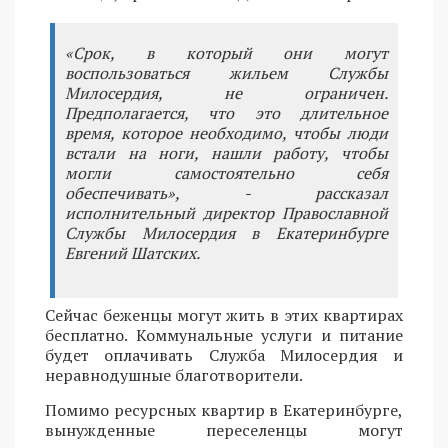
«Срок, в который они могут
воспользоваться жильем Службы
Милосердия, не ограничен.
Предполагается, что это длительное
время, которое необходимо, чтобы люди
встали на ноги, нашли работу, чтобы
могли самостоятельно себя
обеспечивать», - рассказал
исполнительный директор Православной
Службы Милосердия в Екатеринбурге
Евгений Шатских.
Сейчас беженцы могут жить в этих квартирах
бесплатно. Коммунальные услуги и питание
будет оплачивать Служба Милосердия и
неравнодушные благотворители.
Помимо ресурсных квартир в Екатеринбурге,
вынужденные переселенцы могут