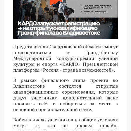
Представители Свердловской области смогут
присоединиться к Гранд-финалу
Международной конкурс-премии уличной
культуры и спорта «КАРДО» Президентской
платформы «Россия - страна возможностей».
В рамках финального этапа проекта во
Владивостоке состоятся открытые
квалификационные соревнования, которые
дадут участникам дополнительный шанс
проявить себя и побороться за место в
основной соревновательной сетке.
Войти в число участников на общих условиях
могут те, кто не прошел онлайн,