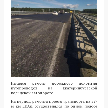
Начался ремонт дорожного покрытия
путепроводов на Екатеринбургской
кольцевой автодороге.
На период ремонта проезд транспорта на 57-
м км ЕКАД осуществлялся по одной полосе