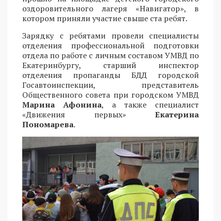
оздоровительного лагеря «Навигатор», в
котором приняли участие свыше ста ребят.
Зарядку с ребятами провели специалисты
отделения профессиональной подготовки
отдела по работе с личным составом УМВД по
Екатеринбургу, старший инспектор
отделения пропаганды БДД городской
Госавтоинспекции, представитель
Общественного совета при городском УМВД
Марина Афонина
, а также специалист
«Движения первых»
Екатерина
Пономарева
.