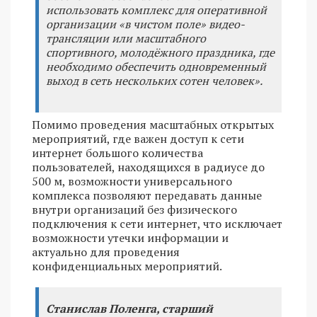
использовать комплекс для оперативной
организации «в чистом поле» видео-
трансляции или масштабного
спортивного, молодёжного праздника, где
необходимо обеспечить одновременный
выход в сеть нескольких сотен человек».
Помимо проведения масштабных открытых
мероприятий, где важен доступ к сети
интернет большого количества
пользователей, находящихся в радиусе до
500 м, возможности универсального
комплекса позволяют передавать данные
внутри организаций без физического
подключения к сети интернет, что исключает
возможности утечки информации и
актуально для проведения
конфиденциальных мероприятий.
Станислав Поленга, старший