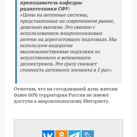
преподаватель кафедры
радиотехники СФУ:
«Цены на антенные системы,
представленные на современном рынке,
довольно высокие. Это связано с
использованием микрополосковых
антенн на дорогостоящих подложках. Мы
используем недорогие
высококачественные подложки из
искусственного и вспененного
диэлектриков. Это сразу снижает
стоимость антенного элемента в 5 раз».
Отметим, что на сегодняшний день жители
более 60% территории России не имеют
доступа к широкополосному Интернету.