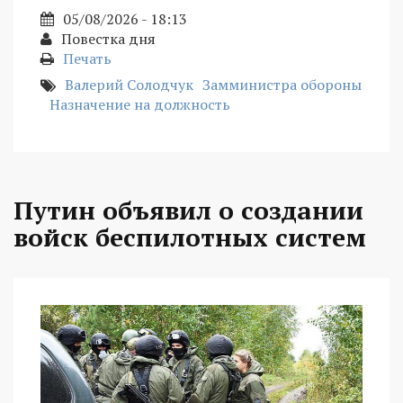
05/08/2026 - 18:13
Повестка дня
Печать
Валерий Солодчук
Замминистра обороны
Назначение на должность
Путин объявил о создании
войск беспилотных систем