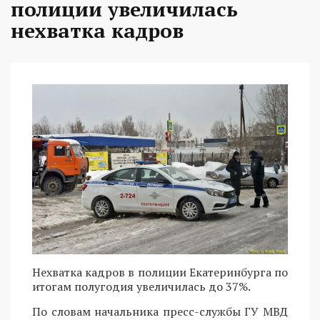
полиции увеличилась
нехватка кадров
Нехватка кадров в полиции Екатеринбурга по
итогам полугодия увеличилась до 37%.
По словам начальника пресс-службы ГУ МВД