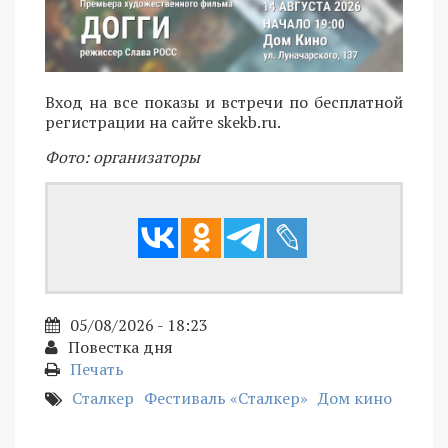
Вход на все показы и встречи по бесплатной
регистрации на сайте skekb.ru.
Фото: организаторы
05/08/2026 - 18:23
Повестка дня
Печать
Сталкер
Фестиваль «Сталкер»
Дом кино