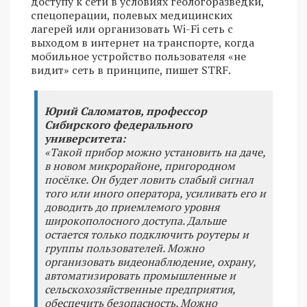
доступу к сети в условиях геологоразведки,
спецоперации, полевых медицинских
лагерей или организовать Wi-Fi сеть с
выходом в интернет на транспорте, когда
мобильное устройство пользователя «не
видит» сеть в принципе, пишет STRF.
Юрий Саломатов, профессор
Сибирского федерального
университета:
«Такой прибор можно установить на даче,
в новом микрорайоне, пригородном
посёлке. Он будет ловить слабый сигнал
того или иного оператора, усиливать его и
доводить до приемлемого уровня
широкополосного доступа. Дальше
остается только подключить роутеры и
группы пользователей. Можно
организовать видеонаблюдение, охрану,
автоматизировать промышленные и
сельскохозяйственные предприятия,
обеспечить безопасность. Можно