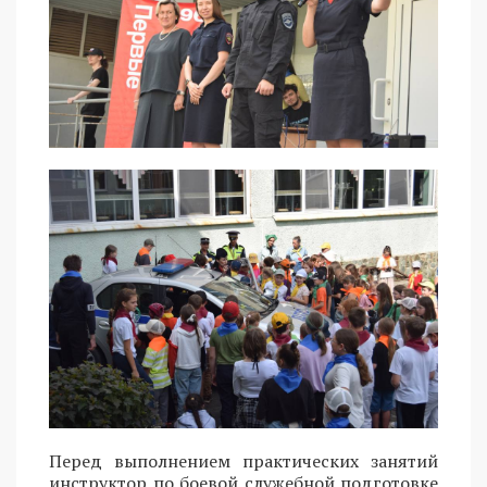
Перед выполнением практических занятий
инструктор по боевой служебной подготовке