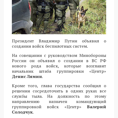
Президент Владимир Путин объявил о
создании войск беспилотных систем.
На совещании с руководством Минобороны
России он объявил о создании в ВС РФ
нового рода войск, которые возглавит
начальник штаба группировки «Центр»
Денис Лямин
.
Кроме того, глава государства сообщил о
решении сосредоточить в одних руках все
службы тыла. На должность по этому
направлению назначен командующий
группировкой войск «Центр»
Валерий
Солодчук
.