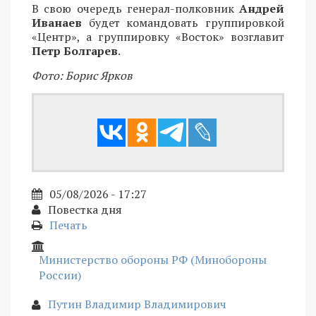
В свою очередь генерал-полковник
Андрей
Иванаев
будет командовать группировкой
«Центр», а группировку «Восток» возглавит
Петр Болгарев
.
Фото: Борис Ярков
05/08/2026 - 17:27
Повестка дня
Печать
Министерство обороны РФ (Минобороны
России)
Путин Владимир Владимирович