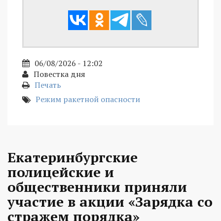
06/08/2026 - 12:02
Повестка дня
Печать
Режим ракетной опасности
Екатеринбургские
полицейские и
общественники приняли
участие в акции «Зарядка со
стражем порядка»