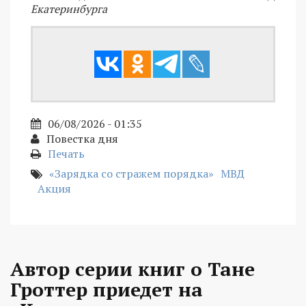
Екатеринбурга
06/08/2026 - 01:35
Повестка дня
Печать
«Зарядка со стражем порядка»
МВД
Акция
Автор серии книг о Тане
Гроттер приедет на