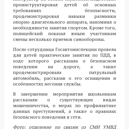
проинструктировал детей об основных
требованиях безопасности,
продемонстрировал навыки разминки
опорно-двигательного аппарата, напомнил о
необходимости занятия спортом. Кроме того,
полицейский показал юным участникам
смены несколько приемов самообороны.
После сотрудница Госавтоинспекции провела
для детей практические занятия по ПДД, в
ходе которого рассказала о безопасном
поведении на дороге, а также
продемонстрировала патрульный
автомобиль, рассказав о его оснащении и
особенностях несения службы.
В завершении мероприятия школьникам
рассказали о существующих видах
мошенничества, о мерах по профилактике
данных преступлений, а также о правилах
безопасного поведения в сети.
Фото: отделение по связям со СМИ УМВД