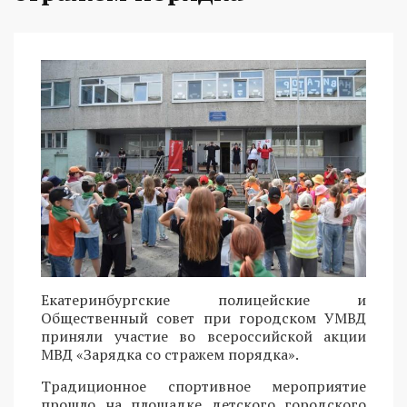
Екатеринбургские полицейские и
Общественный совет при городском УМВД
приняли участие во всероссийской акции
МВД «Зарядка со стражем порядка».
Традиционное спортивное мероприятие
прошло на площадке детского городского