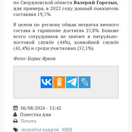
по Свердловской области
Валерий Горелых
,
для примера, в 2022 году данный показатель
составлял 19,7%.
В целом по региону общая нехватка личного
состава в гарнизоне достигла 27,8%. Больше
всего сотрудников не хватает в патрульно-
постовой службе (44%), конвойной службе
(41,4%) и среди участковых (37,1%).
Фото: Борис Ярков
06/08/2026 - 12:42
Повестка дня
Печать
нехватка кадров
МВД