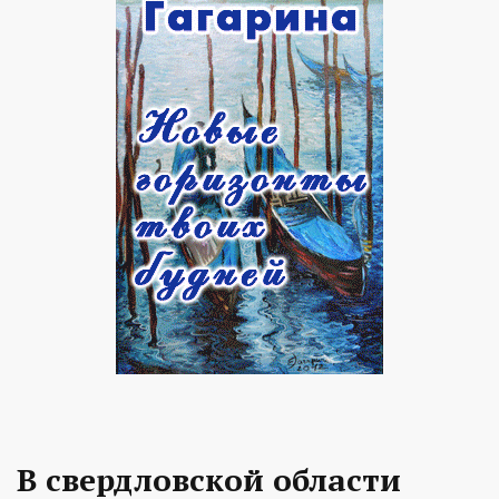
В свердловской области