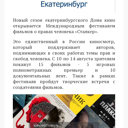
Новый сезон екатеринбургского Дома кино
открывается Международным фестивалем
фильмов о правах человека «Сталкер».
Это единственный в России киносмотр,
который поддерживает авторов,
поднимающих в своих работах темы прав и
свобод человека. С 10 по 14 августа зрителям
покажут 15 фильмов - 5 игровых
полнометражных премьер и 10
документальных лент. Также в рамках
фестиваля пройдут творческие встречи с
создателями фильмов.