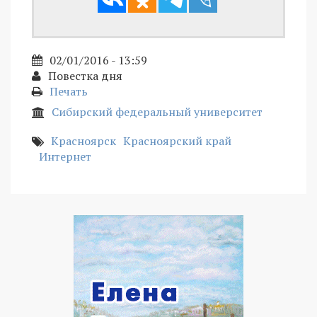
02/01/2016 - 13:59
Повестка дня
Печать
Сибирский федеральный университет
Красноярск
Красноярский край
Интернет