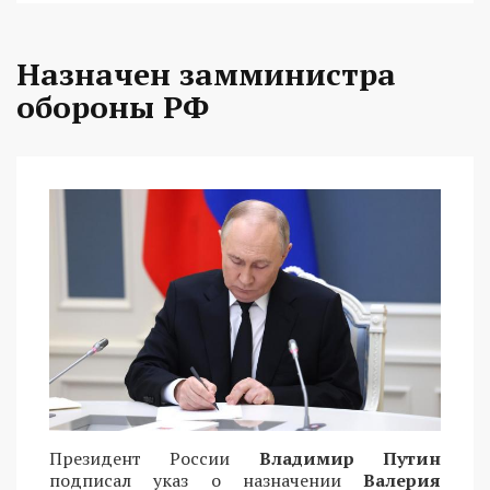
Назначен замминистра
обороны РФ
Президент России
Владимир Путин
подписал указ о назначении
Валерия