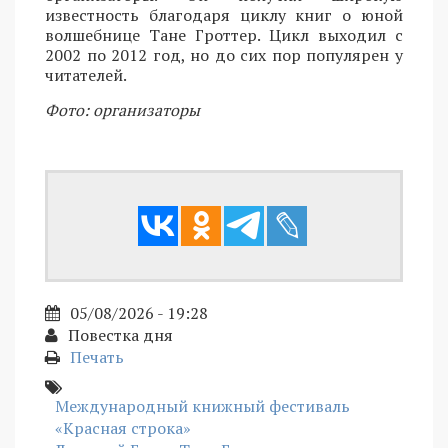
известность благодаря циклу книг о юной
волшебнице Тане Гроттер. Цикл выходил с
2002 по 2012 год, но до сих пор популярен у
читателей.
Фото: организаторы
05/08/2026 - 19:28
Повестка дня
Печать
Международный книжный фестиваль
«Красная строка»