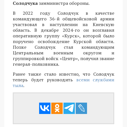
Солодчука
замминистра обороны.
В 2022 году Солодчук в качестве
командующего 36-й общевойсковой армии
участвовал в наступлении на Киевскую
область. В декабре 2024-го он возглавил
оперативную группу «Курск», которой было
поручено освобождение Курской области.
Позже Солодчук стал командующим
Центральным военным округом и
группировкой войск «Центр», получил звание
генерал-полковника.
Ранее также стало известно, что Солодчук
теперь будет руководить
всеми службами
тыла
.