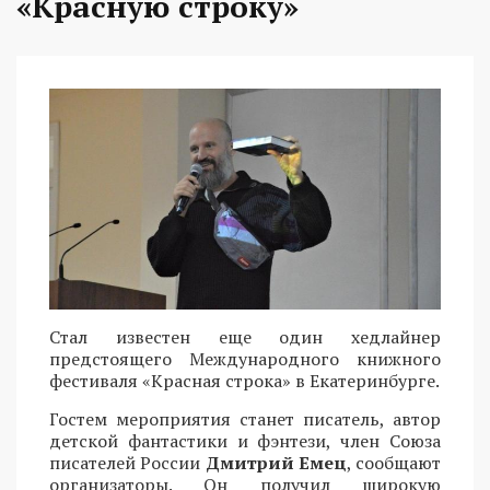
«Красную строку»
Стал известен еще один хедлайнер
предстоящего Международного книжного
фестиваля «Красная строка» в Екатеринбурге.
Гостем мероприятия станет писатель, автор
детской фантастики и фэнтези, член Союза
писателей России
Дмитрий Емец
, сообщают
организаторы. Он получил широкую