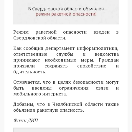
Режим ракетной опасности введен в
Свердловской области.
Как сообщил департамент информполитики,
ответственные службы и ведомства
принимают необходимые меры. Граждан
призвали сохранять спокойствие и
бдительность.
Отмечается, что в целях безопасности могут
быть введены ограничения связи и
мобильного интернета.
Добавим, что в Челябинской области также
объявили ракетную опасность.
Фото: ДИП