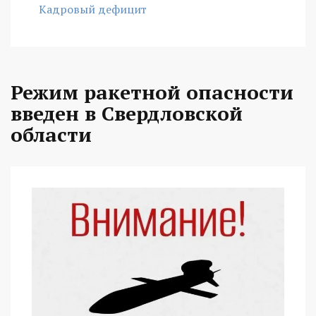
Кадровый дефицит
Режим ракетной опасности
введен в Свердловской
области