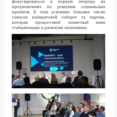
фокусироваться в первую очередь на
предложениях по решению социальных
проблем. В этих условиях большее число
голосов избирателей соберет та партия,
которая предоставит понятный план
стабилизации и развития экономики.