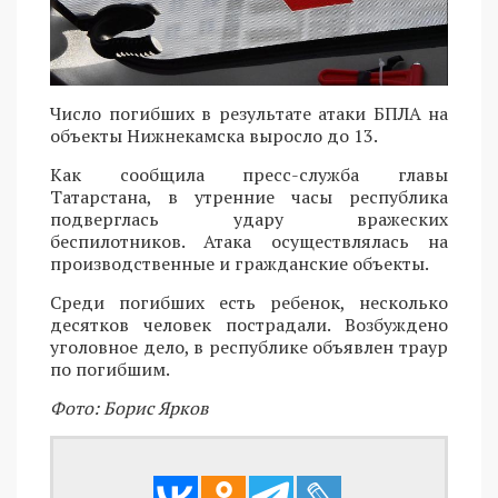
Число погибших в результате атаки БПЛА на
объекты Нижнекамска выросло до 13.
Как сообщила пресс-служба главы
Татарстана, в утренние часы республика
подверглась удару вражеских
беспилотников. Атака осуществлялась на
производственные и гражданские объекты.
Среди погибших есть ребенок, несколько
десятков человек пострадали. Возбуждено
уголовное дело, в республике объявлен траур
по погибшим.
Фото: Борис Ярков