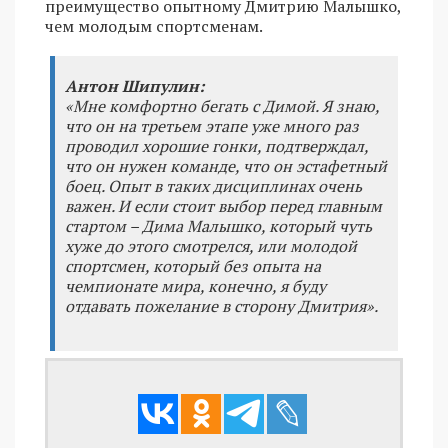
преимущество опытному Дмитрию Малышко,
чем молодым спортсменам.
Антон Шипулин:
«Мне комфортно бегать с Димой. Я знаю,
что он на третьем этапе уже много раз
проводил хорошие гонки, подтверждал,
что он нужен команде, что он эстафетный
боец. Опыт в таких дисциплинах очень
важен. И если стоит выбор перед главным
стартом – Дима Малышко, который чуть
хуже до этого смотрелся, или молодой
спортсмен, который без опыта на
чемпионате мира, конечно, я буду
отдавать пожелание в сторону Дмитрия».