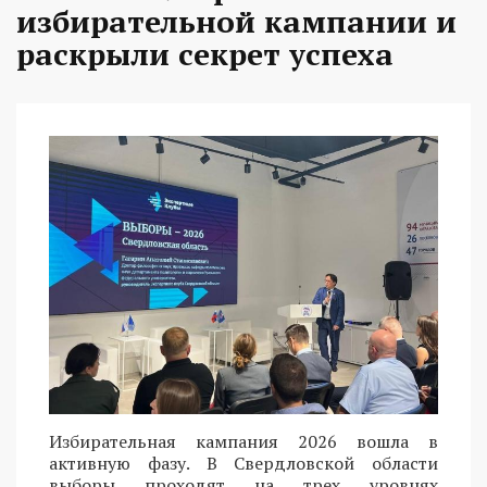
избирательной кампании и
раскрыли секрет успеха
Избирательная кампания 2026 вошла в
активную фазу. В Свердловской области
выборы проходят на трех уровнях