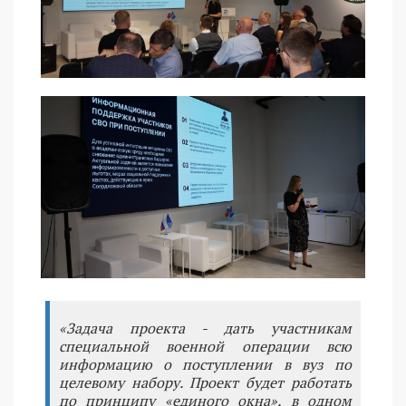
«Задача проекта - дать участникам
специальной военной операции всю
информацию о поступлении в вуз по
целевому набору. Проект будет работать
по принципу «единого окна», в одном