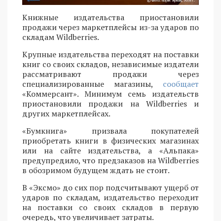
Книжные издательства приостановили
продажи через маркетплейсы из-за ударов по
складам Wildberries.
Крупные издательства переходят на поставки
книг со своих складов, независимые издатели
рассматривают продажи через
специализированные магазины,
сообщает
«Коммерсант». Минимум семь издательств
приостановили продажи на Wildberries и
других маркетплейсах.
«Бумкнига» призвала покупателей
приобретать книги в физических магазинах
или на сайте издательства, а «Альпака»
предупредило, что предзаказов на Wildberries
в обозримом будущем ждать не стоит.
В «Эксмо» до сих пор подсчитывают ущерб от
ударов по складам, издательство переходит
на поставки со своих складов в первую
очередь, что увеличивает затраты.