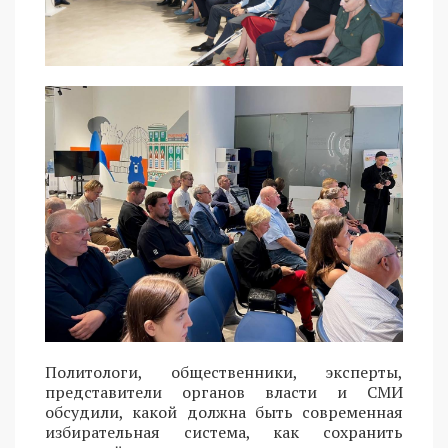
Политологи, общественники, эксперты,
представители органов власти и СМИ
обсудили, какой должна быть современная
избирательная система, как сохранить