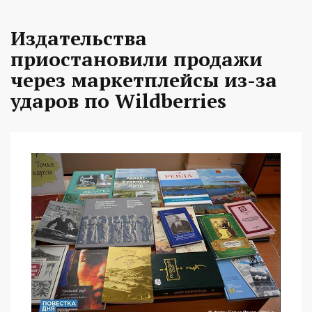
Издательства
приостановили продажи
через маркетплейсы из-за
ударов по Wildberries