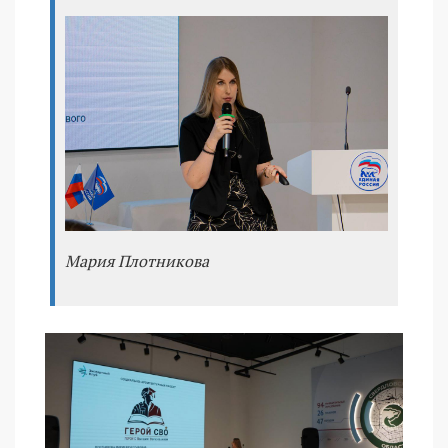
Мария Плотникова