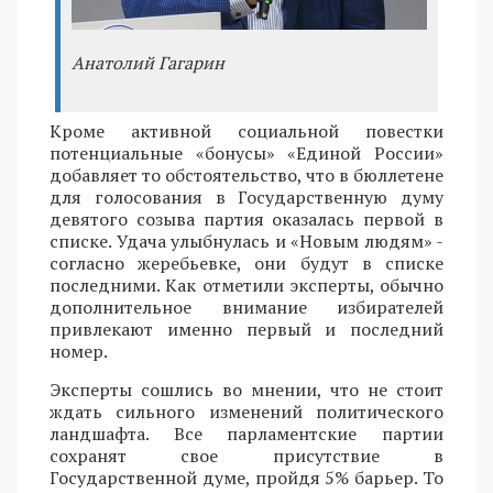
Анатолий Гагарин
Кроме активной социальной повестки
потенциальные «бонусы» «Единой России»
добавляет то обстоятельство, что в бюллетене
для голосования в Государственную думу
девятого созыва партия оказалась первой в
списке. Удача улыбнулась и «Новым людям» -
согласно жеребьевке, они будут в списке
последними. Как отметили эксперты, обычно
дополнительное внимание избирателей
привлекают именно первый и последний
номер.
Эксперты сошлись во мнении, что не стоит
ждать сильного изменений политического
ландшафта. Все парламентские партии
сохранят свое присутствие в
Государственной думе, пройдя 5% барьер. То