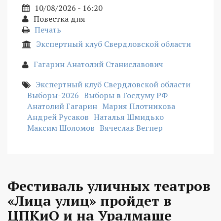
10/08/2026 - 16:20
Повестка дня
Печать
Экспертный клуб Свердловской области
Гагарин Анатолий Станиславович
Экспертный клуб Свердловской области
Выборы-2026
Выборы в Госдуму РФ
Анатолий Гагарин
Мария Плотникова
Андрей Русаков
Наталья Шмидько
Максим Шоломов
Вячеслав Вегнер
Фестиваль уличных театров
«Лица улиц» пройдет в
ЦПКиО и на Уралмаше