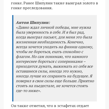
гонке. Ранее Шипулин также выиграл золото в
гонке преследования.
Антон Шипулин:
«Давно ждал личной победы, мне нужна
была уверенность в себе. И я был рад,
когда выиграл пасьют, для меня это была
жизненная необходимость. Конечно,
всегда хочется уходить на финиш одному,
чтобы не бороться, ехать спокойно с
флагом. Но сам понимаю, что намного
интереснее бороться с соперниками –
приходится думать, выжимать из себя все
оставшиеся силы, иногда это нужно,
иногда лучше их сохранить на будущее. Я
поверил в свои силы еще больше. Приятно
стоять на пьедестале, не хочется стоять
где-то ниже».
Он также отметил, что в эстафетах отдает