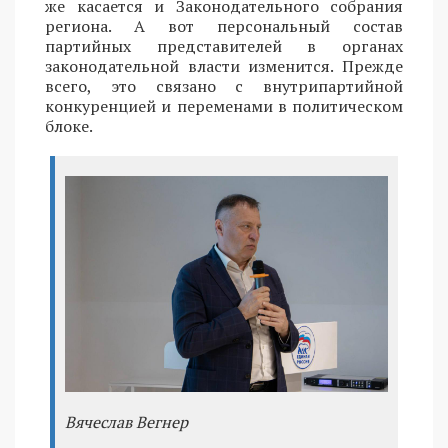
же касается и Законодательного собрания
региона. А вот персональный состав
партийных представителей в органах
законодательной власти изменится. Прежде
всего, это связано с внутрипартийной
конкуренцией и переменами в политическом
блоке.
Вячеслав Вегнер