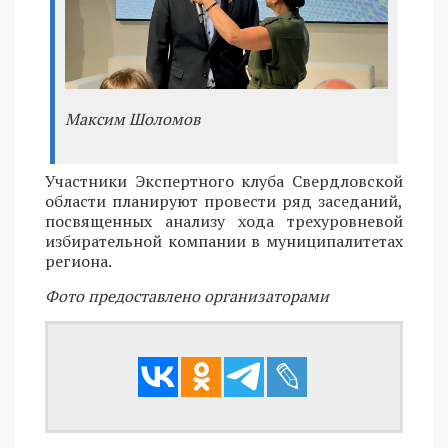
Максим Шоломов
Участники Экспертного клуба Свердловской
области планируют провести ряд заседаний,
посвященных анализу хода трехуровневой
избирательной компании в муниципалитетах
региона.
Фото предоставлено организаторами