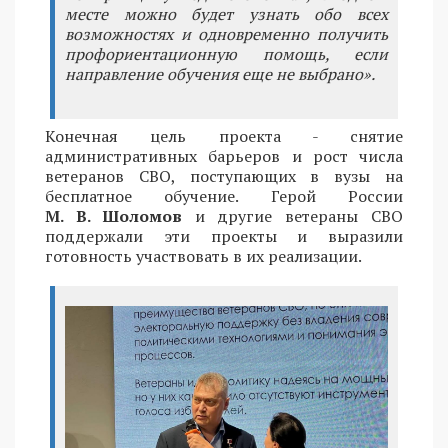
месте можно будет узнать обо всех
возможностях и одновременно получить
профориентационную помощь, если
направление обучения еще не выбрано».
Конечная цель проекта - снятие
административных барьеров и рост числа
ветеранов СВО, поступающих в вузы на
бесплатное обучение. Герой России
М. В. Шоломов
и другие ветераны СВО
поддержали эти проекты и выразили
готовность участвовать в их реализации.