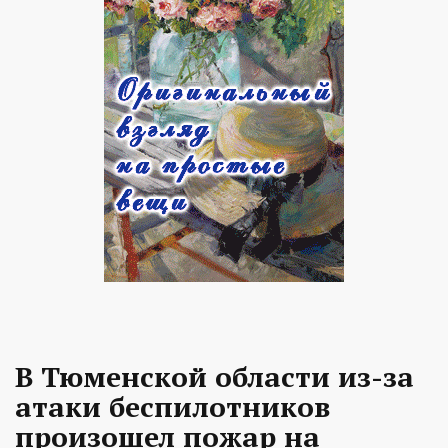
В Тюменской области из-за
атаки беспилотников
произошел пожар на