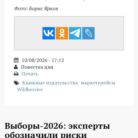
Фото: Борис Ярков
10/08/2026 - 17:12
Повестка дня
Печать
Книжные издательства
маркетплейсы
Wildberries
Выборы-2026: эксперты
обозначили риски