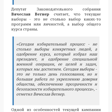
Депутат Законодательного собрания
Вячеслав Вегнер
считает, что текущие
выборы - это не столько выбор каких-то
программ или личностей, а выбор общего
курса страны.
«Сегодня избирательный процесс - не
столько выборы конкретных людей, а
одобрение курса, который избрал наш
президент, и одобрение специальной
военной операции, ее целей и задач,
которых мы достигнем. Сегодня выборы -
это не только день голосования, но и
большая работа по укреплению доверия
общества, обеспечению прозрачности и
безопасности избирательного процесса», -
отметил Вячеслав Вегнер.
Одной из особенностей текущей кампании