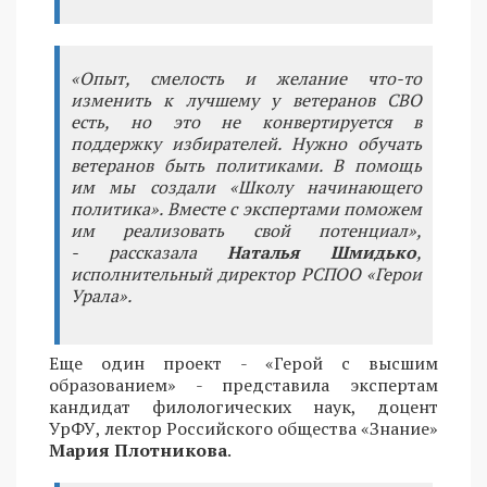
«Опыт, смелость и желание что-то
изменить к лучшему у ветеранов СВО
есть, но это не конвертируется в
поддержку избирателей. Нужно обучать
ветеранов быть политиками. В помощь
им мы создали «Школу начинающего
политика». Вместе с экспертами поможем
им реализовать свой потенциал»,
- рассказала
Наталья Шмидько
,
исполнительный директор РСПОО «Герои
Урала».
Еще один проект - «Герой с высшим
образованием» - представила экспертам
кандидат филологических наук, доцент
УрФУ, лектор Российского общества «Знание»
Мария Плотникова
.