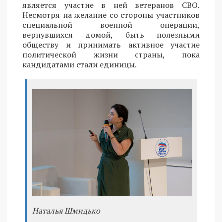
является участие в ней ветеранов СВО.
Несмотря на желание со стороны участников
специальной военной операции,
вернувшихся домой, быть полезными
обществу и принимать активное участие
политической жизни страны, пока
кандидатами стали единицы.
Наталья Шмидько