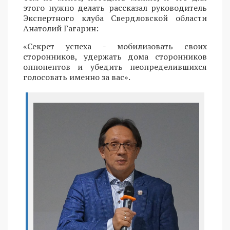
этого нужно делать рассказал руководитель
Экспертного клуба Свердловской области
Анатолий Гагарин:
«Секрет успеха - мобилизовать своих
сторонников, удержать дома сторонников
оппонентов и убедить неопределившихся
голосовать именно за вас».