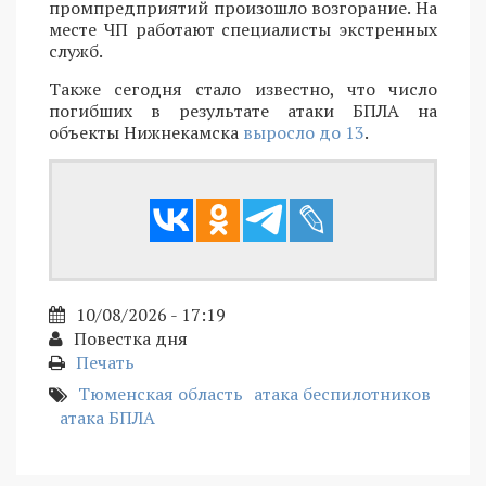
промпредприятий произошло возгорание. На
месте ЧП работают специалисты экстренных
служб.
Также сегодня стало известно, что число
погибших в результате атаки БПЛА на
объекты Нижнекамска
выросло до 13
.
10/08/2026 - 17:19
Повестка дня
Печать
Тюменская область
атака беспилотников
атака БПЛА