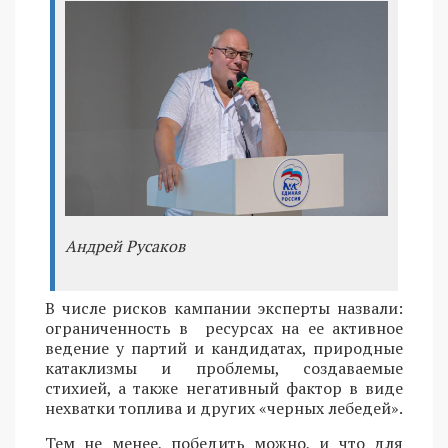
Андрей Русаков
В числе рисков кампании эксперты назвали:
ограниченность в ресурсах на ее активное
ведение у партий и кандидатах, природные
катаклизмы и проблемы, создаваемые
стихией, а также негативный фактор в виде
нехватки топлива и других «черных лебедей».
Тем не менее, победить можно, и что для