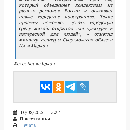
который объединяет коллективы из
разных регионов России и осваивает
новые городские пространства. Такие
проекты помогают делать городскую
среду живой, открытой для культуры и
интересной для людей», - отметил
министр культуры Свердловской области
Илья Марков.
Фото: Борис Ярков
10/08/2026 - 15:37
Повестка дня
Печать