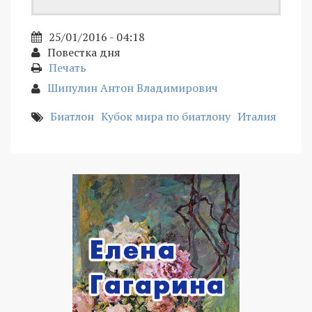
25/01/2016 - 04:18
Повестка дня
Печать
Шипулин Антон Владимирович
Биатлон
Кубок мира по биатлону
Италия