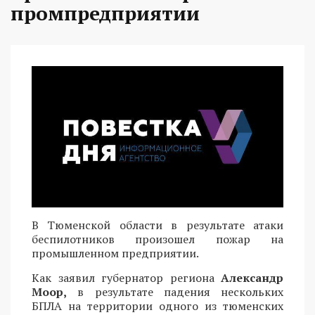
промпредприятии
В Тюменской области в результате атаки
беспилотников произошел пожар на
промышленном предприятии.
Как заявил губернатор региона
Александр
Моор,
в результате падения нескольких
БПЛА на территории одного из тюменских