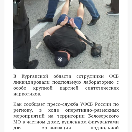
В Курганской области сотрудники ФСБ
ликвидировали подпольную лабораторию с
особо крупной партией синтетических
наркотиков.
Как сообщает пресс-служба УФСБ России по
региону, в ходе оперативно-разыскных
мероприятий на территории Белозерского
МО в частном доме, купленном фигурантами
для организации подпольной