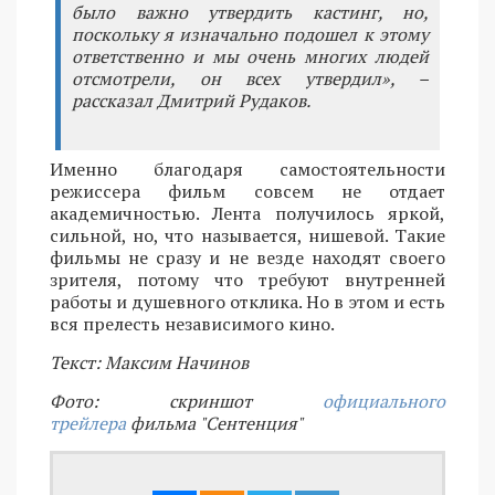
было важно утвердить кастинг, но,
поскольку я изначально подошел к этому
ответственно и мы очень многих людей
отсмотрели, он всех утвердил», –
рассказал Дмитрий Рудаков.
Именно благодаря самостоятельности
режиссера фильм совсем не отдает
академичностью. Лента получилось яркой,
сильной, но, что называется, нишевой. Такие
фильмы не сразу и не везде находят своего
зрителя, потому что требуют внутренней
работы и душевного отклика. Но в этом и есть
вся прелесть независимого кино.
Текст: Максим Начинов
Фото: скриншот
официального
трейлера
фильма "Сентенция"