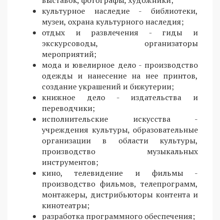
культурное наследие - библиотеки,
музеи, охрана культурного наследия;
отдых и развлечения - гиды и
экскурсоводы, организаторы
мероприятий;
мода и ювелирное дело - производство
одежды и нанесение на нее принтов,
создание украшений и бижутерии;
книжное дело - издательства и
переводчики;
исполнительские искусства -
учреждения культуры, образовательные
организации в области культуры,
производство музыкальных
инструментов;
кино, телевидение и фильмы -
производство фильмов, телепрограмм,
монтажеры, дистрибьюторы контента и
кинотеатры;
разработка программного обеспечения;