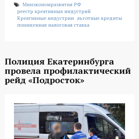
Минэкономразвития РФ
реестр креативных индустрий
Креативные индустрии
льготные кредиты
пониженная налоговая ставка
Полиция Екатеринбурга
провела профилактический
рейд «Подросток»