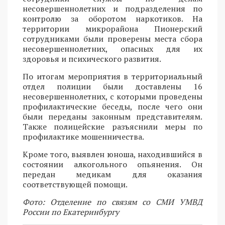
несовершеннолетних и подразделения по
контролю за оборотом наркотиков. На
территории микрорайона Пионерский
сотрудниками были проверены места сбора
несовершеннолетних, опасных для их
здоровья и психического развития.
По итогам мероприятия в территориальный
отдел полиции были доставлены 16
несовершеннолетних, с которыми проведены
профилактические беседы, после чего они
были переданы законным представителям.
Также полицейские разъяснили меры по
профилактике мошенничества.
Кроме того, выявлен юноша, находившийся в
состоянии алкогольного опьянения. Он
передан медикам для оказания
соответствующей помощи.
Фото: Отделение по связям со СМИ УМВД
России по Екатеринбургу