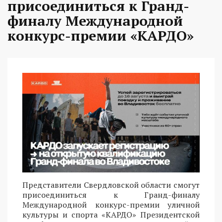
присоединиться к Гранд-
финалу Международной
конкурс-премии «КАРДО»
Представители Свердловской области смогут
присоединиться к Гранд-финалу
Международной конкурс-премии уличной
культуры и спорта «КАРДО» Президентской