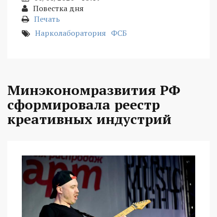
Повестка дня
Печать
Нарколаборатория
ФСБ
Минэкономразвития РФ
сформировала реестр
креативных индустрий