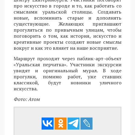
про искусство в городе и то, как работать со
смыслами уральской столицы. Создавать
новые, вспоминать старые и дополнять
существующие. Желающих приглашают
прогуляться по привычным улицам, чтобы
поговорить о том, как история, искусство и
креативные проекты создают новые смыслы
вокруг и как это влияет на наше восприятие.
Маршрут проходит через паблик-арт-объект
«Уральская перчатка». Участники экскурсии
увидят и оригинальный мурал. В ходе
прогулки, помимо работ, уже ставших
классикой, будут новинки уличного
искусства.
Фото: Атом