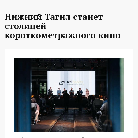
Нижний Тагил станет
столицей
короткометражного кино