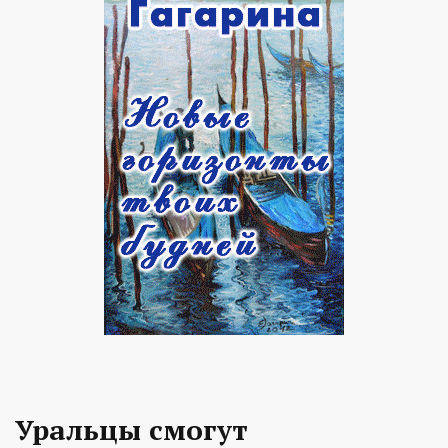
Уральцы смогут