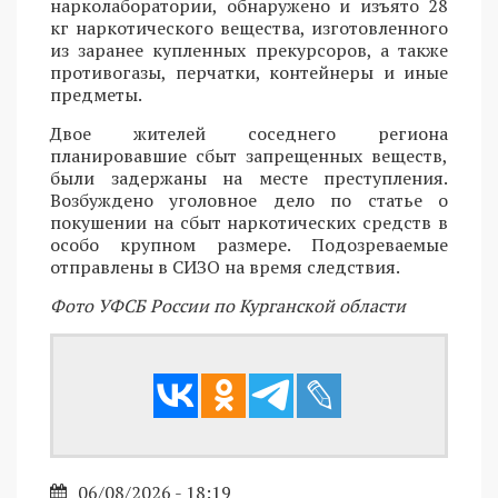
нарколаборатории, обнаружено и изъято 28
кг наркотического вещества, изготовленного
из заранее купленных прекурсоров, а также
противогазы, перчатки, контейнеры и иные
предметы.
Двое жителей соседнего региона
планировавшие сбыт запрещенных веществ,
были задержаны на месте преступления.
Возбуждено уголовное дело по статье о
покушении на сбыт наркотических средств в
особо крупном размере. Подозреваемые
отправлены в СИЗО на время следствия.
Фото УФСБ России по Курганской области
06/08/2026 - 18:19