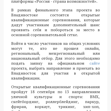
платформы «Россия - страна возможностей».
В рамках финального этапа проекта во
Владивостоке состоятся открытые
квалификационные соревнования, которые
дадут участникам дополнительный шанс
проявить себя и побороться за место в
основной соревновательной сетке.
Войти в число участников на общих условиях
могут те, кто не прошел онлайн,
региональный, межрегиональный или
национальный отбор. Для этого необходимо
подать заявку на официальном
сайте
проекта, выбрать направление и приехать во
Владивосток для участия в открытой
квалификации.
Открытые квалификационные соревнования
пройдут 18 сентября по 13 направлениям
уличной культуры и спорта: BMX,
скейтбординг, роллерблейдинг, паркур,
фриран, воркаут, трикинг, хип-хоп,