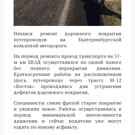
Начался ремонт дорожного покрытия
путепроводов на Екатеринбургской
кольцевой автодороге.
На период ремонта проезд транспорта на 57-
м км ЕКАД осуществлялся по одной полосе
без полного перекрытия движения.
Краткосрочные работы на расположенном
здесь путепроводе через трассу М-12
«Восток» проводились для устранения
дефектов дорожного покрытия.
Специалисты сняли фрезой старое покрытие
и уложили новое. Работы осуществлялись в
период минимальной интенсивности
движения и сейчас водители уже могут
ездить по новому асфальту.