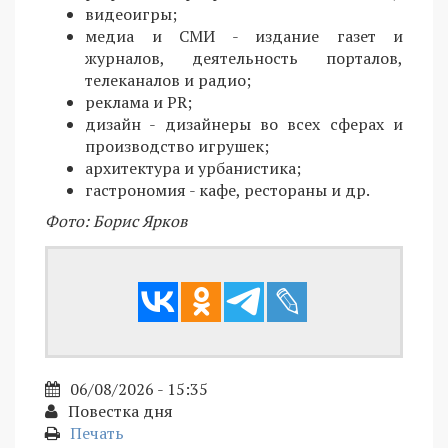
видеоигры;
медиа и СМИ - издание газет и
журналов, деятельность порталов,
телеканалов и радио;
реклама и PR;
дизайн - дизайнеры во всех сферах и
производство игрушек;
архитектура и урбанистика;
гастрономия - кафе, рестораны и др.
Фото: Борис Ярков
06/08/2026 - 15:35
Повестка дня
Печать