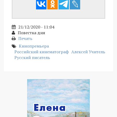
21/12/2020 - 11:04
Повестка дня
Печать
Кинопремьера
Российский кинематограф
Алексей Учитель
Русский писатель