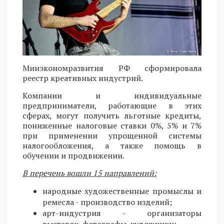
Минэкономразвития РФ сформировала
реестр креативных индустрий.
Компании и индивидуальные
предприниматели, работающие в этих
сферах, могут получить льготные кредиты,
пониженные налоговые ставки 0%, 5% и 7%
при применении упрощенной системы
налогообложения, а также помощь в
обучении и продвижении.
В перечень вошли 15 направлений:
народные художественные промыслы и
ремесла - производство изделий;
арт-индустрия - организаторы
выставок, фотографы, художники;