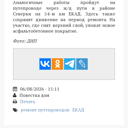
Аналогичные работы пройдут на
путепроводе через ж/д пути в районе
Северки на 54-м км ЕКАД. Здесь также
сохранят движение на период ремонта. На
участке, где снят верхний слой, уложат новое
асфальтобетонное покрытие.
Фото: ДИП
06/08/2026 - 15:11
Повестка дня
Печать
ремонт путепроводов
ЕКАД