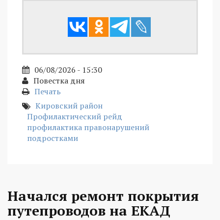
06/08/2026 - 15:30
Повестка дня
Печать
Кировский район
Профилактический рейд
профилактика правонарушений
подростками
Начался ремонт покрытия
путепроводов на ЕКАД