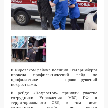
В Кировском районе полиция Екатеринбурга
провела профилактический рейд по
профилактике правонарушений
подростками.
В рейде «Подросток» приняли участие
сотрудники Управления МВД РФ и
территориального ОВД, в том числе
сотрудники службы по делам