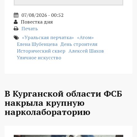
07/08/2026 - 00:52
Повестка дня
Печать
«Уральская перчатка»
«Атом»
Елена Шубенцева
День строителя
Исторический сквер
Алексей Шахов
Уличное искусство
В Курганской области ФСБ
накрыла крупную
нарколабораторию