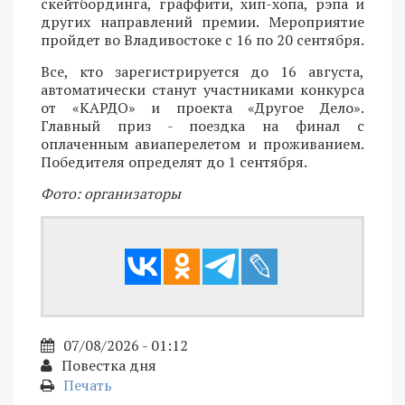
скейтбординга, граффити, хип-хопа, рэпа и
других направлений премии. Мероприятие
пройдет во Владивостоке с 16 по 20 сентября.
Все, кто зарегистрируется до 16 августа,
автоматически станут участниками конкурса
от «КАРДО» и проекта «Другое Дело».
Главный приз - поездка на финал с
оплаченным авиаперелетом и проживанием.
Победителя определят до 1 сентября.
Фото: организаторы
07/08/2026 - 01:12
Повестка дня
Печать