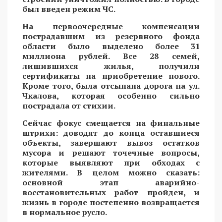
был введен режим ЧС.
На первоочередные компенсации
пострадавшим из резервного фонда
области было выделено более 31
миллиона рублей. Все 28 семей,
лишившихся жилья, получили
сертификаты на приобретение нового.
Кроме того, была отсыпана дорога на ул.
Чкалова, которая особенно сильно
пострадала от стихии.
Сейчас фокус смещается на финальные
штрихи: доводят до конца оставшиеся
объекты, завершают вывоз остатков
мусора и решают точечные вопросы,
которые выявляют при обходах с
жителями. В целом можно сказать:
основной этап аварийно-
восстановительных работ пройден, и
жизнь в городе постепенно возвращается
в нормальное русло.