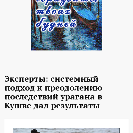
Эксперты: системный
подход к преодолению
последствий урагана в
Кушве дал результаты