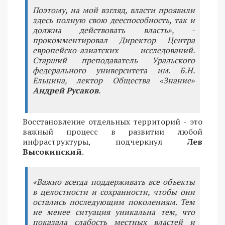
Поэтому, на мой взгляд, власти проявили
здесь полную свою дееспособность, так и
должна действовать власть», -
прокомментировал Директор Центра
европейско-азиатских исследований.
Старший преподаватель Уральского
федерального университета им. Б.Н.
Ельцина, лектор Общества «Знание»
Андрей Русаков
.
Восстановление отдельных территорий - это
важный процесс в развитии любой
инфраструктуры, подчеркнул
Лев
Высокинский
.
«Важно всегда поддерживать все объекты
в целостности и сохранности, чтобы они
остались последующим поколениям. Тем
не менее ситуация уникальна тем, что
показала слабость местных властей и