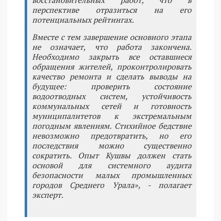
перспективе отразиться на его
потенциальных рейтингах.
Вместе с тем завершение основного этапа
не означает, что работа закончена.
Необходимо закрыть все оставшиеся
обращения жителей, проконтролировать
качество ремонта и сделать выводы на
будущее: проверить состояние
водоотводных систем, устойчивость
коммунальных сетей и готовность
муниципалитетов к экстремальным
погодным явлениям. Стихийное бедствие
невозможно предотвратить, но его
последствия можно существенно
сократить. Опыт Кушвы должен стать
основой для системного аудита
безопасности малых промышленных
городов Среднего Урала», - полагает
эксперт.