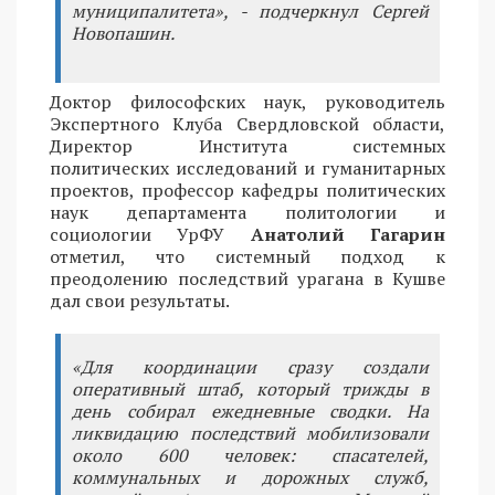
муниципалитета», - подчеркнул Сергей
Новопашин.
Доктор философских наук, руководитель
Экспертного Клуба Свердловской области,
Директор Института системных
политических исследований и гуманитарных
проектов, профессор кафедры политических
наук департамента политологии и
социологии УрФУ
Анатолий Гагарин
отметил, что системный подход к
преодолению последствий урагана в Кушве
дал свои результаты.
«Для координации сразу создали
оперативный штаб, который трижды в
день собирал ежедневные сводки. На
ликвидацию последствий мобилизовали
около 600 человек: спасателей,
коммунальных и дорожных служб,