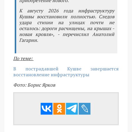
приобретение нового.
К августу 2026 года инфраструктуру
Кушвы восстановили полностью. Следов
удара стихии на улицах почти не
осталось: дороги расчищены, на крышах -
новая кровля», - перечислил Анатолий
Гагарин.
По теме:
В пострадавшей Кушве завершается
восстановление инфраструктуры
Фото: Борис Ярков