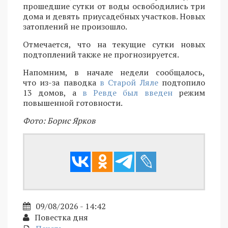
прошедшие сутки от воды освободились три
дома и девять приусадебных участков. Новых
затоплений не произошло.
Отмечается, что на текущие сутки новых
подтоплений также не прогнозируется.
Напомним, в начале недели сообщалось,
что из-за паводка
в Старой Ляле
подтопило
13 домов, а
в Ревде был введен
режим
повышенной готовности.
Фото: Борис Ярков
09/08/2026 - 14:42
Повестка дня