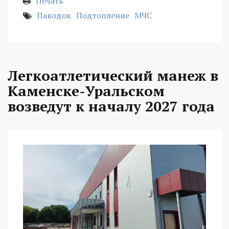
Печать
Паводок
Подтопление
МЧС
Легкоатлетический манеж в
Каменске-Уральском
возведут к началу 2027 года