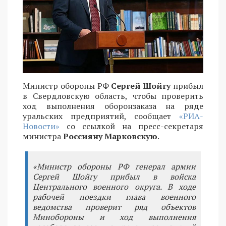
Министр обороны РФ
Сергей Шойгу
прибыл
в Свердловскую область, чтобы проверить
ход выполнения оборонзаказа на ряде
уральских предприятий, сообщает
«РИА-
Новости»
со ссылкой на пресс-секретаря
министра
Россияну Марковскую
.
«Министр обороны РФ генерал армии
Сергей Шойгу прибыл в войска
Центрального военного округа. В ходе
рабочей поездки глава военного
ведомства проверит ряд объектов
Минобороны и ход выполнения