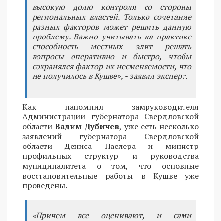
высокую долю контроля со стороны
региональных властей. Только сочетание
разных факторов может решить данную
проблему. Важно учитывать на практике
способность местных элит решать
вопросы оперативно и быстро, чтобы
сохранялся фактор их несменяемости, что
не получилось в Кушве», - заявил эксперт.
Как напомнил замруководителя
Администрации губернатора Свердловской
области
Вадим Дубичев
, уже есть несколько
заявлений губернатора Свердловской
области Дениса Паслера и министр
профильных структур и руководства
муниципалитета о том, что основные
восстановительные работы в Кушве уже
проведены.
«Причем все оценивают, и сами