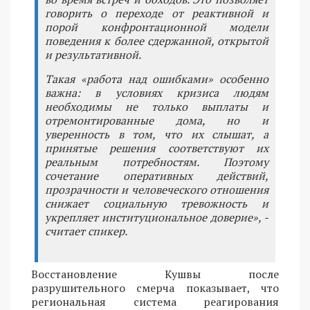
говорить о переходе от реактивной и
порой конфронтационной модели
поведения к более сдержанной, открытой
и результативной.
Такая «работа над ошибками» особенно
важна: в условиях кризиса людям
необходимы не только выплаты и
отремонтированные дома, но и
уверенность в том, что их слышат, а
принятые решения соответствуют их
реальным потребностям. Поэтому
сочетание оперативных действий,
прозрачности и человеческого отношения
снижает социальную тревожность и
укрепляет институциональное доверие», -
считает спикер.
Восстановление Кушвы после
разрушительного смерча показывает, что
региональная система реагирования