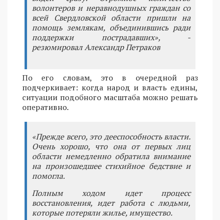
волонтеров и неравнодушных граждан со
всей Свердловской области пришли на
помощь землякам, объединившись ради
поддержки пострадавших», -
резюмировал Александр Петраков
По его словам, это в очередной раз
подчеркивает: когда народ и власть едины,
ситуации подобного масштаба можно решать
оперативно.
«Прежде всего, это дееспособность власти.
Очень хорошо, что она от первых лиц
области немедленно обратила внимание
на произошедшее стихийное бедствие и
помогла.
Полным ходом идет процесс
восстановления, идет работа с людьми,
которые потеряли жилье, имущество.