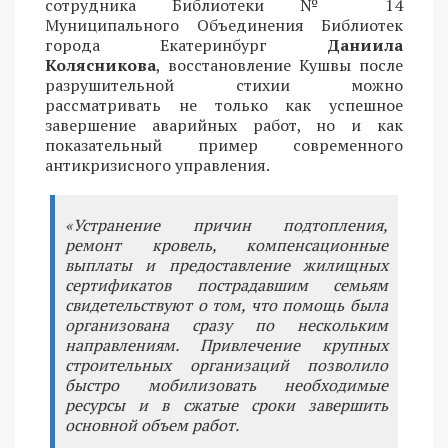
сотрудника Библиотеки № 14
Муниципального Объединения Библиотек
города Екатеринбург
Даниила
Колясникова
, восстановление Кушвы после
разрушительной стихии можно
рассматривать не только как успешное
завершение аварийных работ, но и как
показательный пример современного
антикризисного управления.
«Устранение причин подтопления,
ремонт кровель, компенсационные
выплаты и предоставление жилищных
сертификатов пострадавшим семьям
свидетельствуют о том, что помощь была
организована сразу по нескольким
направлениям. Привлечение крупных
строительных организаций позволило
быстро мобилизовать необходимые
ресурсы и в сжатые сроки завершить
основной объем работ.