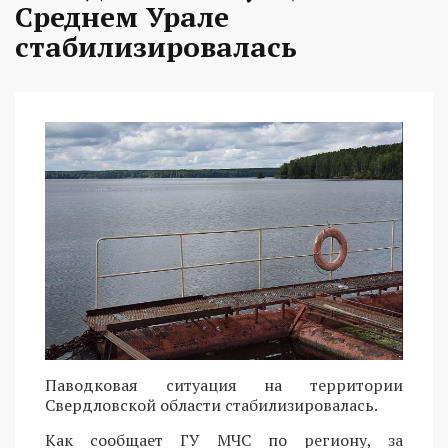
Среднем Урале
стабилизировалась
Паводковая ситуация на территории
Свердловской области стабилизировалась.
Как сообщает ГУ МЧС по региону, за