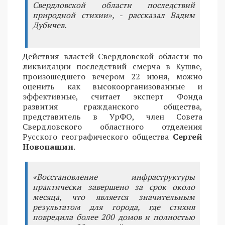
Свердловской области последствий
природной стихии», - рассказал Вадим
Дубичев.
Действия властей Свердловской области по
ликвидации последствий смерча в Кушве,
произошедшего вечером 22 июня, можно
оценить как высокоорганизованные и
эффективные, считает эксперт Фонда
развития гражданского общества,
представитель в УрФО, член Совета
Свердловского областного отделения
Русского географического общества
Сергей
Новопашин
.
«Восстановление инфраструктуры
практически завершено за срок около
месяца, что является значительным
результатом для города, где стихия
повредила более 200 домов и полностью