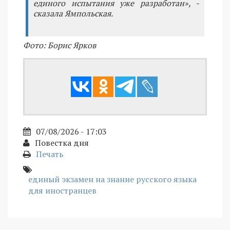
единого испытания уже разработан», -
сказала Ямпольская.
Фото: Борис Ярков
07/08/2026 - 17:03
Повестка дня
Печать
единый экзамен на знание русского языка
для иностранцев