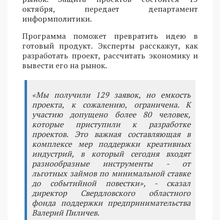
октября, передает департамент
информполитики.
Программа поможет превратить идею в
готовый продукт. Эксперты расскажут, как
разработать проект, рассчитать экономику и
вывести его на рынок.
«Мы получили 129 заявок, но емкость
проекта, к сожалению, ограничена. К
участию допущено более 80 человек,
которые приступили к разработке
проектов. Это важная составляющая в
комплексе мер поддержки креативных
индустрий, в который сегодня входят
разнообразные инструменты - от
льготных займов по минимальной ставке
до событийной повестки», - сказал
директор Свердловского областного
фонда поддержки предпринимательства
Валерий Пиличев.