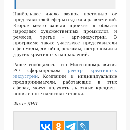
Наибольшее число заявок поступило от
представителей сферы отдыха и развлечений.
Второе место заняли проекты в области
народных художественных промыслов и
ремесел, третье - арт-индустрии. В
программе также участвуют представители
сфер моды, дизайна, рекламы, гастрономии и
других креативных направлений.
Ранее сообщалось, что Минэкономразвития
РФ сформировала
реестр креативных
индустрий
. Компании и индивидуальные
предприниматели, работающие в этих
сферах, могут получить льготные кредиты,
пониженные налоговые ставки.
Фото: ДИП