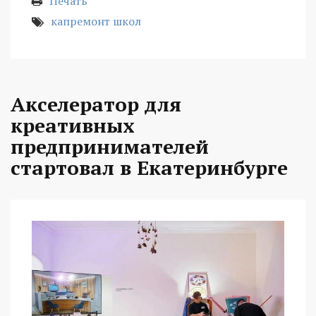
Печать
капремонт школ
Акселератор для
креативных
предпринимателей
стартовал в Екатеринбурге