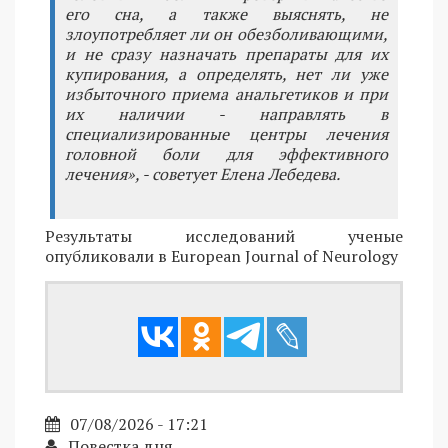
его сна, а также выяснять, не
злоупотребляет ли он обезболивающими,
и не сразу назначать препараты для их
купирования, а определять, нет ли уже
избыточного приема анальгетиков и при
их наличии - направлять в
специализированные центры лечения
головной боли для эффективного
лечения», - советует Елена Лебедева.
Результаты исследований ученые
опубликовали в European Journal of Neurology
07/08/2026 - 17:21
Повестка дня