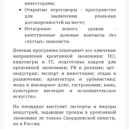
инвесторами;
Открытые переговоры - пространство
для заключения реальных
договоренностей на месте;
Нетворкинг нового уровня -
качественные деловые контакты без
«пустых» знакомств.
Деловая программа охватывает все ключевые
направления креативной экономики: ПО,
видеоигры и IT, подготовка кадров для
креативной экономики; PR и реклама; арт-
индустрия; экспорт и инвестиции; отдых и
развлечения; архитектура и урбанистика;
мода и ювелирное дело; гастрономия; кино,
культурное наследие и исполнительское
искусство.
На площадке выступят эксперты и лидеры
индустрий, задающие тренды в креативной
экономике не только Свердловской области,
но и России.