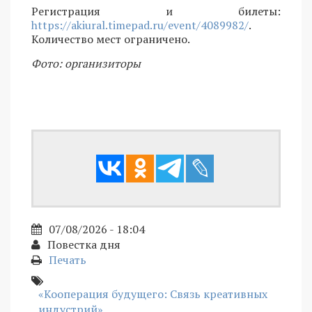
Регистрация и билеты:
https://akiural.timepad.ru/event/4089982/
.
Количество мест ограничено.
Фото: организиторы
07/08/2026 - 18:04
Повестка дня
Печать
«Кооперация будущего: Связь креативных
индустрий»