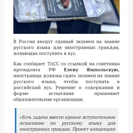
В России введут единый экзамен на знание
русского языка для иностранных граждан,
желающих поступить в вуз.
Как сообщает ТАСС со ссылкой на советника
президента РФ
Елену Ямпольскую
,
иностранцы должны сдать экзамен на знание
русского языка, чтобы поступить в
российский вуз. Решение о содержании и
форме испытания принимает
образовательная организация.
«Есть задача ввести единое вступительное
испытание по русскому языку для
иностранных граждан. Проект концепции