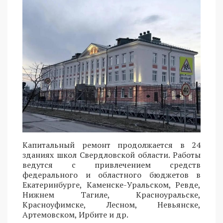
Капитальный ремонт продолжается в 24
зданиях школ Свердловской области. Работы
ведутся с привлечением средств
федерального и областного бюджетов в
Екатеринбурге, Каменске-Уральском, Ревде,
Нижнем Тагиле, Красноуральске,
Красноуфимске, Лесном, Невьянске,
Артемовском, Ирбите и др.