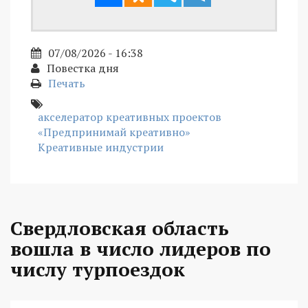
07/08/2026 - 16:38
Повестка дня
Печать
акселератор креативных проектов
«Предпринимай креативно»
Креативные индустрии
Свердловская область
вошла в число лидеров по
числу турпоездок