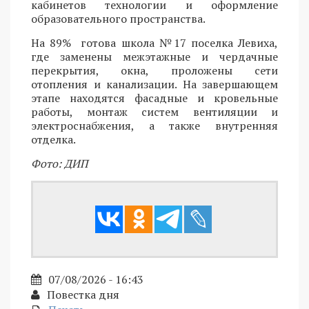
кабинетов технологии и оформление
образовательного пространства.
На 89% готова школа №17 поселка Левиха,
где заменены межэтажные и чердачные
перекрытия, окна, проложены сети
отопления и канализации. На завершающем
этапе находятся фасадные и кровельные
работы, монтаж систем вентиляции и
электроснабжения, а также внутренняя
отделка.
Фото: ДИП
07/08/2026 - 16:43
Повестка дня