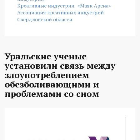
Креативные индустрии
«Маяк Арена»
Ассоциация креативных индустрий
Свердловской области
Уральские ученые
установили связь между
злоупотреблением
обезболивающими и
проблемами со сном