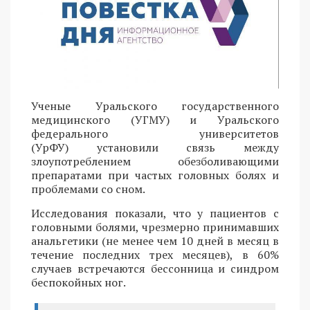
Ученые Уральского государственного
медицинского (УГМУ) и Уральского
федерального университетов
(УрФУ) установили связь между
злоупотреблением обезболивающими
препаратами при частых головных болях и
проблемами со сном.
Исследования показали, что у пациентов с
головными болями, чрезмерно принимавших
анальгетики (не менее чем 10 дней в месяц в
течение последних трех месяцев), в 60%
случаев встречаются бессонница и синдром
беспокойных ног.