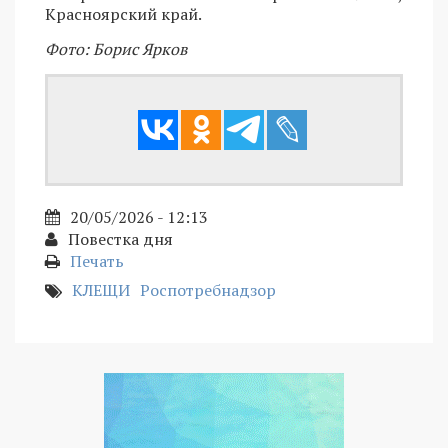
Красноярский край.
Фото: Борис Ярков
20/05/2026 - 12:13
Повестка дня
Печать
КЛЕЩИ
Роспотребнадзор