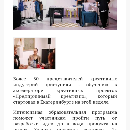
Более 80 представителей креативных
индустрий приступили к обучению в
акселераторе креативных проектов
«Предпринимай креативно», который
стартовал в Екатеринбурге на этой неделе.
Интенсивная образовательная программа
поможет участникам пройти путь от
разработки идеи до вывода продукта на
рынок. Защита проектов состоится 15