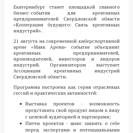
Екатеринбург станет площадкой главного
бизнес-события для креативных
предпринимателей Свердловской области
«Кооперация будущего: Связь креативных
индустрий».
21 августа на современной киберспортивной
арене «Маяк Арена» событие объединит
креативных предпринимателей,
производителей, инвесторов и лидеров
индустрий. Организатором выступает
Ассоциация креативных индустрий
Свердловской области.
Программа построена как серия отраслевых
сессий и практических активностей:
Выставка проектов - возможность
представить свой продукт лицом к лицу
с целевой аудиторией и партнерами;
Питчи проектов - шанс заявить о себе
перед экспертами и потенциальными