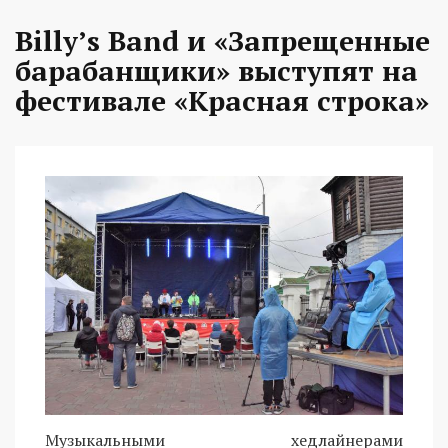
Billy’s Band и «Запрещенные
барабанщики» выступят на
фестивале «Красная строка»
Музыкальными хедлайнерами