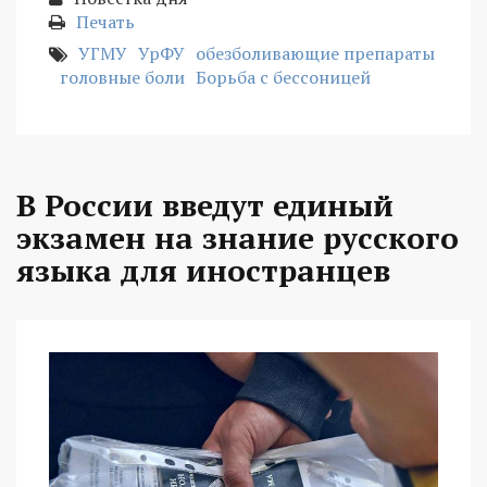
Печать
УГМУ
УрФУ
обезболивающие препараты
головные боли
Борьба с бессоницей
В России введут единый
экзамен на знание русского
языка для иностранцев