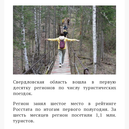
Свердловская область вошла в первую
десятку регионов по числу туристических
поездок.
Регион занял шестое место в рейтинге
Росстата по итогам первого полугодия. За
шесть месяцев регион посетили 1,1 млн.
туристов.