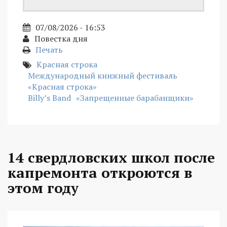
07/08/2026 - 16:53
Повестка дня
Печать
Красная строка
Международный книжный фестиваль
«Красная строка»
Billy’s Band
«Запрещенные барабанщики»
14 свердловских школ после
капремонта откроются в
этом году