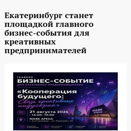
Екатеринбург станет
площадкой главного
бизнес-события для
креативных
предпринимателей