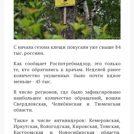
С начала сезона клещи покусали уже свыше 84
тыс. россиян.
Как сообщает Роспотребнадзор, это только
те, кто обратились к врачам. Неделей ранее
количество укушенных было почти вдвое
меньше - 43 тыс.
В число регионов, где было зафиксировано
наибольшее количество обращений, вошли
Свердловская, Челябинская и Тюменская
области.
Также в числе антилидеров: Кемеровская,
Иркутская, Вологодская, Кировская, Томская,
Костромская и Новосибирская области,