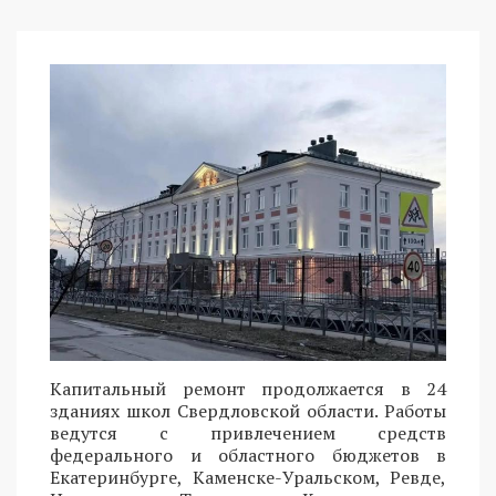
Капитальный ремонт продолжается в 24
зданиях школ Свердловской области. Работы
ведутся с привлечением средств
федерального и областного бюджетов в
Екатеринбурге, Каменске-Уральском, Ревде,