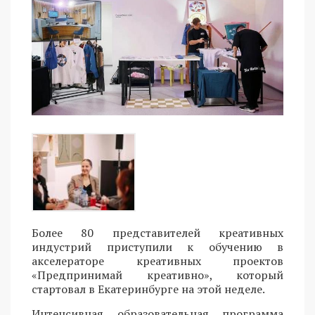
Более 80 представителей креативных
индустрий приступили к обучению в
акселераторе креативных проектов
«Предпринимай креативно», который
стартовал в Екатеринбурге на этой неделе.
Интенсивная образовательная программа