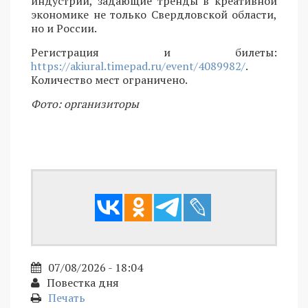
индустрий, задающие тренды в креативной
экономике не только Свердловской области,
но и России.
Регистрация и билеты:
https://akiural.timepad.ru/event/4089982/
.
Количество мест ограничено.
Фото: организиторы
07/08/2026 - 18:04
Повестка дня
Печать