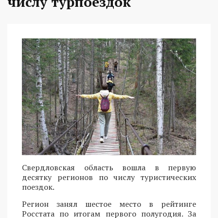
числу турпоездок
Свердловская область вошла в первую
десятку регионов по числу туристических
поездок.
Регион занял шестое место в рейтинге
Росстата по итогам первого полугодия. За