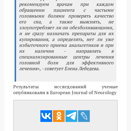
рекомендуем врачам при каждом
обращении пациента с частыми
головными болями проверять качество
его сна, а также выяснять, не
злоупотребляет ли он обезболивающими,
и не сразу назначать препараты для их
купирования, а определять, нет ли уже
избыточного приема анальгетиков и при
их наличии - направлять в
специализированные центры лечения
головной боли для эффективного
лечения», - советует Елена Лебедева.
Результаты исследований ученые
опубликовали в European Journal of Neurology