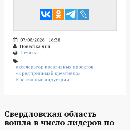
07/08/2026 - 16:38
Повестка дня
Печать
акселератор креативных проектов
«Предпринимай креативно»
Креативные индустрии
Свердловская область
вошла в число лидеров по