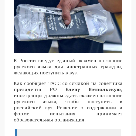
В России введут единый экзамен на знание
русского языка для иностранных граждан,
желающих поступить в вуз.
Как сообщает ТАСС со ссылкой на советника
президента РФ
Елену Ямпольскую
,
иностранцы должны сдать экзамен на знание
русского языка, чтобы поступить в
российский вуз. Решение о содержании и
форме испытания принимает
образовательная организация.