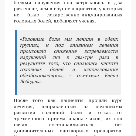
болями нарушения сна встречались в два
раза чаще, чем в группе пациентов, у которых
не было лекарственно-индуцированных
головных болей, добавляет ученая.
«Головные боли мы лечили в обеих
группах, и под влиянием лечения
произошло снижение встречаемости
нарушений сна в два-три раза в
результате того, что снизилась частота
головных болей и использование
обезболивающих», - отметила Елена
Лебедева.
После того как пациенты прошли курс
лечения, направленный на механизмы
развития головной боли и отказ от
чрезмерного приема анальгетиков, их сон
начал восстанавливаться без
дополнительных снотворных препаратов.