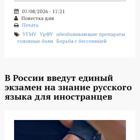
07/08/2026 - 17:21
Повестка дня
Печать
УГМУ
УрФУ
обезболивающие препараты
головные боли
Борьба с бессоницей
В России введут единый
экзамен на знание русского
языка для иностранцев