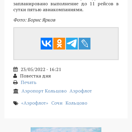
запланировано выполнение до 11 рейсов в
сутки пятью авиакомпаниями.
Фото: Борис Ярков
23/05/2022 - 16:21
Повестка дня
Печать
Аэропорт Кольцово
Аэрофлот
«Аэрофлот»
Сочи
Кольцово