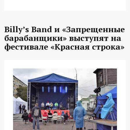
Billy’s Band и «Запрещенные
барабанщики» выступят на
фестивале «Красная строка»