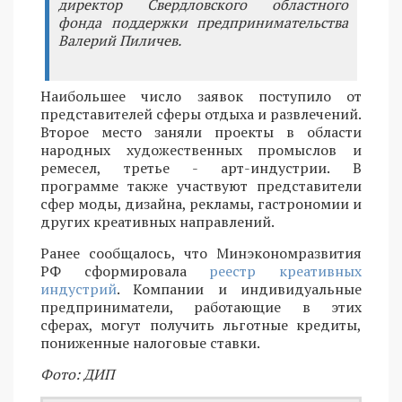
директор Свердловского областного
фонда поддержки предпринимательства
Валерий Пиличев.
Наибольшее число заявок поступило от
представителей сферы отдыха и развлечений.
Второе место заняли проекты в области
народных художественных промыслов и
ремесел, третье - арт-индустрии. В
программе также участвуют представители
сфер моды, дизайна, рекламы, гастрономии и
других креативных направлений.
Ранее сообщалось, что Минэкономразвития
РФ сформировала
реестр креативных
индустрий
. Компании и индивидуальные
предприниматели, работающие в этих
сферах, могут получить льготные кредиты,
пониженные налоговые ставки.
Фото: ДИП