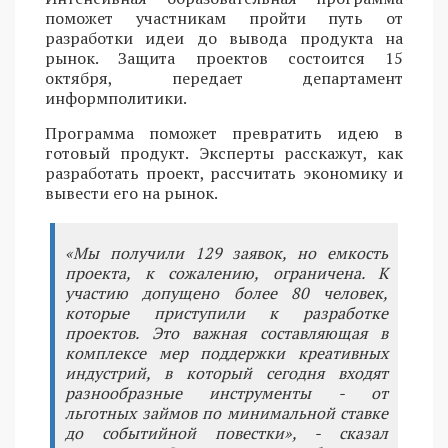
поможет участникам пройти путь от
разработки идеи до вывода продукта на
рынок. Защита проектов состоится 15
октября, передает департамент
информполитики.
Программа поможет превратить идею в
готовый продукт. Эксперты расскажут, как
разработать проект, рассчитать экономику и
вывести его на рынок.
«Мы получили 129 заявок, но емкость
проекта, к сожалению, ограничена. К
участию допущено более 80 человек,
которые приступили к разработке
проектов. Это важная составляющая в
комплексе мер поддержки креативных
индустрий, в который сегодня входят
разнообразные инструменты - от
льготных займов по минимальной ставке
до событийной повестки», - сказал