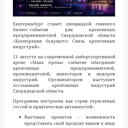
Екатеринбург станет площадкой главного
бизнес-события для креативных
предпринимателей Свердловской области
«Кооперация будущего: Связь креативных
индустрий».
21 августа на современной киберспортивной
арене «Маяк Арена» событие объединит
креативных предпринимателей,
производителей, инвесторов и лидеров
индустрий. Организатором выступает
Ассоциация креативных индустрий
Свердловской области.
Программа построена как серия отраслевых
сессий и практических активностей:
Выставка проектов - возможность
представить свой продукт лицом к лицу