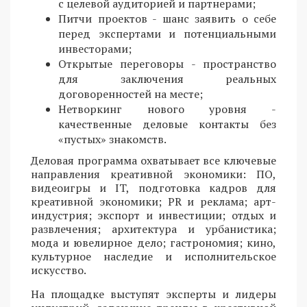
с целевой аудиторией и партнерами;
Питчи проектов - шанс заявить о себе
перед экспертами и потенциальными
инвесторами;
Открытые переговоры - пространство
для заключения реальных
договоренностей на месте;
Нетворкинг нового уровня -
качественные деловые контакты без
«пустых» знакомств.
Деловая программа охватывает все ключевые
направления креативной экономики: ПО,
видеоигры и IT, подготовка кадров для
креативной экономики; PR и реклама; арт-
индустрия; экспорт и инвестиции; отдых и
развлечения; архитектура и урбанистика;
мода и ювелирное дело; гастрономия; кино,
культурное наследие и исполнительское
искусство.
На площадке выступят эксперты и лидеры