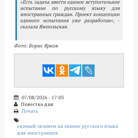
«Есть задача ввести единое вступительное
испытание по русскому языку для
иностранных граждан. Проект концепции
единого испытания уже разработан», -
сказала Ямпольская.
Фото: Борис Ярков
07/08/2026 - 17:03
Повестка дня
Печать
единый экзамен на знание русского языка
для иностранцев