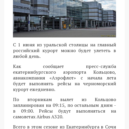
С 1 июня из уральской столицы на главный
российский курорт можно будет улететь в
любой день.
Как сообщает пресс-служба
екатеринбургского аэропорта Кольцово,
авиакомпания «Аэрофлот» с начала лета
будет выполнять рейсы на черноморский
курорт ежедневно.
По вторникам вылет из Кольцово
запланирован на 09:15, по остальным дням -
в 09:00. Рейсы будут выполняться на
самолетах Airbus A320.
Всего в этом сезоне из Екатеринбурга в Сочи