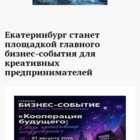
Екатеринбург станет
площадкой главного
бизнес-события для
креативных
предпринимателей