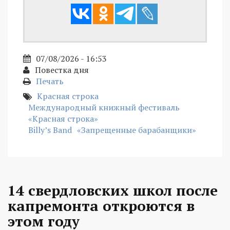
07/08/2026 - 16:53
Повестка дня
Печать
Красная строка
Международный книжный фестиваль
«Красная строка»
Billy’s Band
«Запрещенные барабанщики»
14 свердловских школ после
капремонта откроются в
этом году