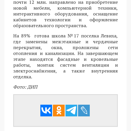
почти 12 млн. направлено на приобретение
новой мебели, компьютерной техники,
интерактивного оборудования, оснащение
кабинетов технологии и оформление
образовательного пространства.
На 89% готова школа №17 поселка Левиха,
где заменены межэтажные и чердачные
перекрытия, окна, проложены сети
отопления и канализации. На завершающем
этапе находятся фасадные и кровельные
работы, монтаж систем вентиляции и
электроснабжения, а также внутренняя
отделка.
Фото: ДИП