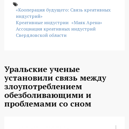
«Кооперация будущего: Связь креативных
индустрий»
Креативные индустрии
«Маяк Арена»
Ассоциация креативных индустрий
Свердловской области
Уральские ученые
установили связь между
злоупотреблением
обезболивающими и
проблемами со сном