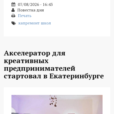
07/08/2026 - 16:43
Повестка дня
Печать
капремонт школ
Акселератор для
креативных
предпринимателей
стартовал в Екатеринбурге