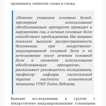
принимать таблетки снова и снова.
«Помимо учащения головных болей,
чрезмерное использование
обезболивающих препаратов приводит к
нарушениям сна, а ночные головные боли
способствуют пробуждениям. Мы впервые
показали высокую распространенность
бессонницы при лекарственно-
индуцированной головной боли и ее
исчезновение после лечения головной
боли и снижения использования
обезболивающих препаратов», -
рассказывает руководитель исследования,
профессор кафедры госпитальной
терапии института клинической
медицины УГМУ Елена Лебедева.
Вначале исследования в группе с
лекарственно-индуцированными головными