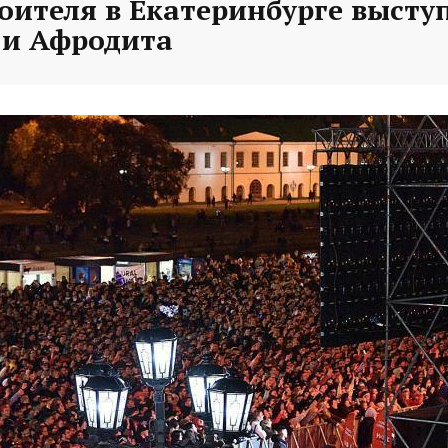
оителя в Екатеринбурге высту
и Афродита