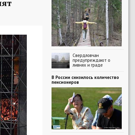
пят
Свердловчан
предупреждают о
ливнях и граде
В России снизилось количество
пенсионеров