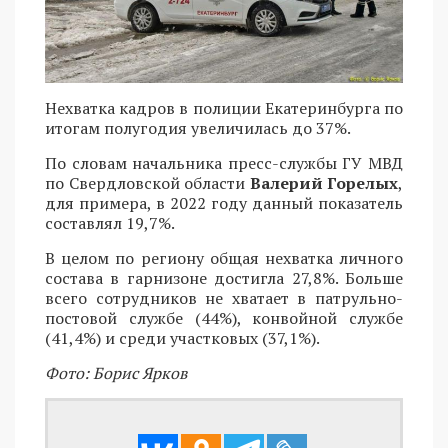
Нехватка кадров в полиции Екатеринбурга по
итогам полугодия увеличилась до 37%.
По словам начальника пресс-службы ГУ МВД
по Свердловской области
Валерий Горелых
,
для примера, в 2022 году данный показатель
составлял 19,7%.
В целом по региону общая нехватка личного
состава в гарнизоне достигла 27,8%. Больше
всего сотрудников не хватает в патрульно-
постовой службе (44%), конвойной службе
(41,4%) и среди участковых (37,1%).
Фото: Борис Ярков