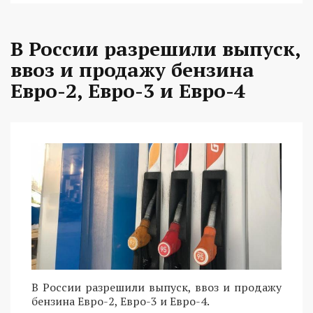
В России разрешили выпуск,
ввоз и продажу бензина
Евро-2, Евро-3 и Евро-4
В России разрешили выпуск, ввоз и продажу
бензина Евро-2, Евро-3 и Евро-4.