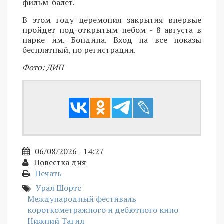
фильм-балет.
В этом году церемония закрытия впервые
пройдет под открытым небом - 8 августа в
парке им. Бондина. Вход на все показы
бесплатный, по регистрации.
Фото: ДИП
06/08/2026 - 14:27
Повестка дня
Печать
Урал Шортс
Международный фестиваль
короткометражного и дебютного кино
Нижний Тагил