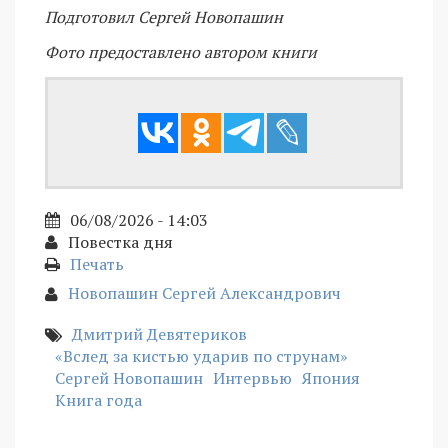
Подготовил Сергей Новопашин
Фото предоставлено автором книги
06/08/2026 - 14:03
Повестка дня
Печать
Новопашин Сергей Александрович
Дмитрий Девятериков
«Вслед за кистью ударив по струнам»
Сергей Новопашин
Интервью
Япония
Книга года