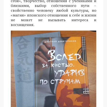
себя», творчество, отношения с учениками и
близкими, выбор собственного пути –
свойственно человеку любой культуры, но
«магия» японского отношения к себе и жизни
не может не вызывать интереса и
восхищения.