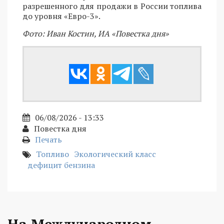
разрешенного для продажи в России топлива
до уровня «Евро-3».
Фото: Иван Костин, ИА «Повестка дня»
06/08/2026 - 13:33
Повестка дня
Печать
Топливо
Экологический класс
дефицит бензина
На Международном