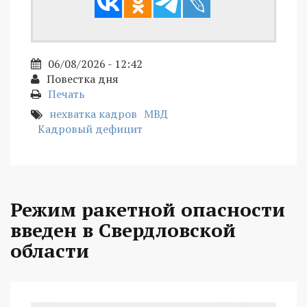
06/08/2026 - 12:42
Повестка дня
Печать
нехватка кадров
МВД
Кадровый дефицит
Режим ракетной опасности
введен в Свердловской
области