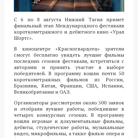
С 6 по 8 августа Нижний Тагил примет
финальный этап Международного фестиваля
короткометражного и дебютного кино «Урал
Шортс».
В киноцентре «Красногвардеец» зрители
смогут бесплатно увидеть лучшие фильмы
последних сезонов фестиваля, встретиться с
авторами и принять участие в выборе
победителей. В программу вошли почти 50
короткометражных фильмов из России,
Бразилии, Китая, Франции, США, Испании,
Великобритании и ОАЭ.
Организаторы рассмотрели около 500 заявок
и отобрали лучшие работы, победившие в
четырех конкурсных сезонах. В программу
вошли игровые и документальные фильмы,
дебюты, студенческие работы, музыкальные
видео, микрофильмы, а также фильм-опера и