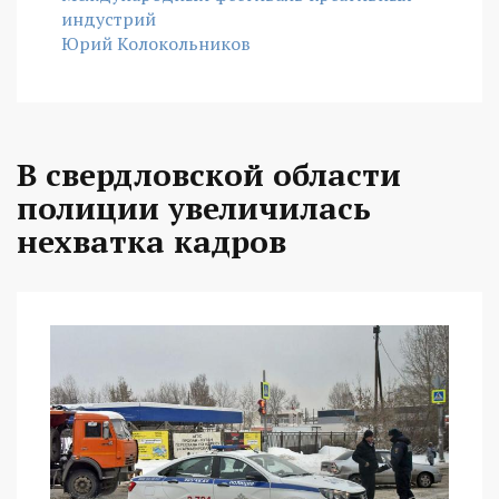
индустрий
Юрий Колокольников
В свердловской области
полиции увеличилась
нехватка кадров