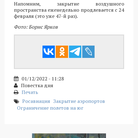
Напомним, закрытие воздушного
пространства еженедельно продлевается с 24
февраля (это уже 47-й раз).
Фото: Борис Ярков
01/12/2022 - 11:28
Повестка дня
Печать
Росавиация
Закрытие аэропортов
Ограничение полетов на юг