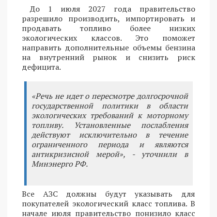
До 1 июля 2027 года правительство
разрешило производить, импортировать и
продавать топливо более низких
экологических классов. Это поможет
направить дополнительные объемы бензина
на внутренний рынок и снизить риск
дефицита.
«Речь не идет о пересмотре долгосрочной
государственной политики в области
экологических требований к моторному
топливу. Установленные послабления
действуют исключительно в течение
ограниченного периода и являются
антикризисной мерой», - уточнили в
Минэнерго РФ.
Все АЗС должны будут указывать для
покупателей экологический класс топлива. В
начале июля правительство понизило класс