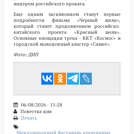
лидером российского проката.
Еще одним эксклюзивом станут первые
подробности фильма «Черный шелк»,
который станет продолжением российско-
китайского проекта «Красный шелк».
Основные площадки трека - ККТ «Космос» и
городской молодежный кластер «Салют».
Фото: ДИП
06/08/2026 - 13:28
Повестка дня
Печать
Международный фестиваль креативных