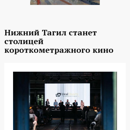
Нижний Тагил станет
столицей
короткометражного кино