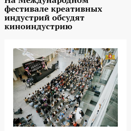
фестивале креативных
индустрий обсудят
киноиндустрию