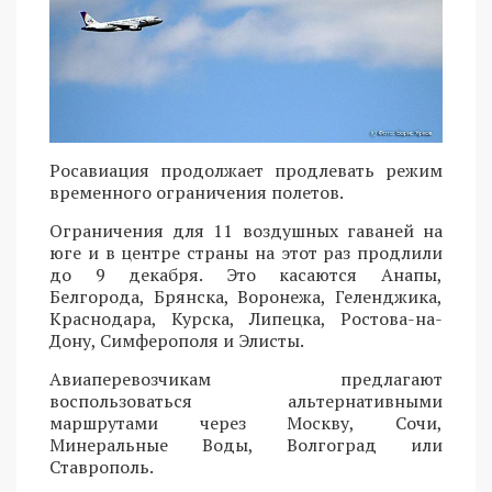
Росавиация продолжает продлевать режим
временного ограничения полетов.
Ограничения для 11 воздушных гаваней на
юге и в центре страны на этот раз продлили
до 9 декабря. Это касаются Анапы,
Белгорода, Брянска, Воронежа, Геленджика,
Краснодара, Курска, Липецка, Ростова-на-
Дону, Симферополя и Элисты.
Авиаперевозчикам предлагают
воспользоваться альтернативными
маршрутами через Москву, Сочи,
Минеральные Воды, Волгоград или
Ставрополь.