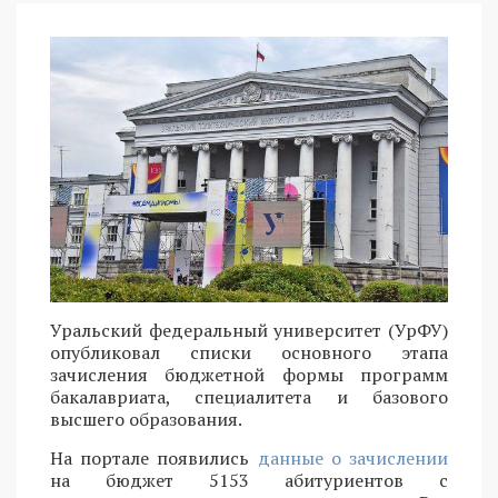
Уральский федеральный университет (УрФУ)
опубликовал списки основного этапа
зачисления бюджетной формы программ
бакалавриата, специалитета и базового
высшего образования.
На портале появились
данные о зачислении
на бюджет 5153 абитуриентов с