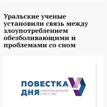
Уральские ученые
установили связь между
злоупотреблением
обезболивающими и
проблемами со сном