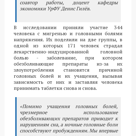
соавтор работы, доцент кафедры
экономики УрФУ Денис Гилёв.
В исследовании приняли участие 344
человека с мигренью и головными болями
напряжения. Их поделили на две группы, в
одной из которых 171 человек страдал
лекарственно-индуцированной головной
болью - заболевание, при котором
обезболивающие препараты из-за их
злоупотребления становятся причиной
головных болей и их учащения, вызывая
зависимость от них и заставляя человека
принимать таблетки снова и снова.
«Помимо учащения головных болей,
чрезмерное использование
обезболивающих препаратов приводит к
нарушениям сна, а ночные головные боли
способствуют пробуждениям. Мы впервые