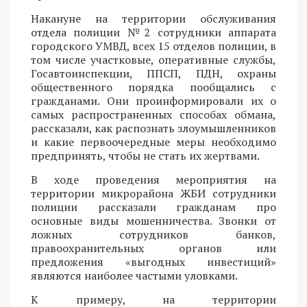
Накануне на территории обслуживания
отдела полиции №2 сотрудники аппарата
городского УМВД, всех 15 отделов полиции, в
том числе участковые, оперативные службы,
Госавтоинспекции, ППСП, ПДН, охраны
общественного порядка пообщались с
гражданами. Они проинформировали их о
самых распространенных способах обмана,
рассказали, как распознать злоумышленников
и какие первоочередные меры необходимо
предпринять, чтобы не стать их жертвами.
В ходе проведения мероприятия на
территории микрорайона ЖБИ сотрудники
полиции рассказали гражданам про
основные виды мошенничества. Звонки от
ложных сотрудников банков,
правоохранительных органов или
предложения «выгодных инвестиций»
являются наиболее частыми уловками.
К примеру, на территории