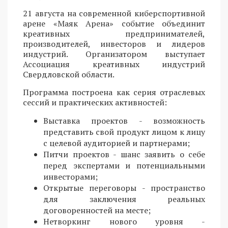
21 августа на современной киберспортивной
арене «Маяк Арена» событие объединит
креативных предпринимателей,
производителей, инвесторов и лидеров
индустрий. Организатором выступает
Ассоциация креативных индустрий
Свердловской области.
Программа построена как серия отраслевых
сессий и практических активностей:
Выставка проектов - возможность
представить свой продукт лицом к лицу
с целевой аудиторией и партнерами;
Питчи проектов - шанс заявить о себе
перед экспертами и потенциальными
инвесторами;
Открытые переговоры - пространство
для заключения реальных
договоренностей на месте;
Нетворкинг нового уровня -