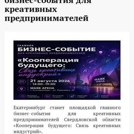
креативных
предпринимателей
Екатеринбург станет площадкой главного
бизнес-события для креативных
предпринимателей Свердловской области
«Кооперация будущего: Связь креативных
индустрий».