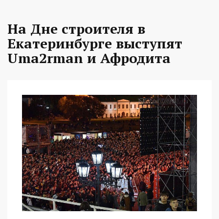
На Дне строителя в
Екатеринбурге выступят
Uma2rman и Афродита