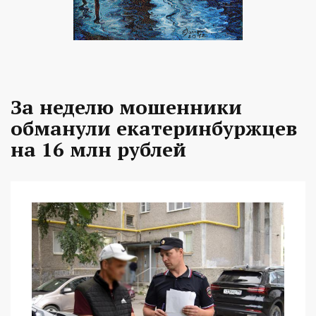
За неделю мошенники
обманули екатеринбуржцев
на 16 млн рублей