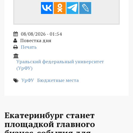
08/08/2026 - 01:54
Повестка дня
Печать
Уральский федеральный университет
(УрФУ)
УрФУ
Бюджетные места
Екатеринбург станет
площадкой главного
бизнес-события для