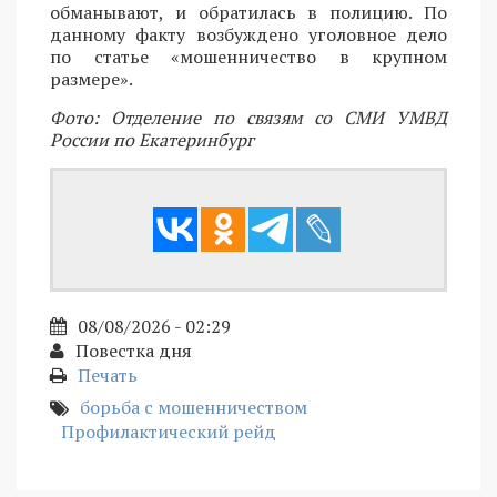
обманывают, и обратилась в полицию. По
данному факту возбуждено уголовное дело
по статье «мошенничество в крупном
размере».
Фото: Отделение по связям со СМИ УМВД
России по Екатеринбург
08/08/2026 - 02:29
Повестка дня
Печать
борьба с мошенничеством
Профилактический рейд