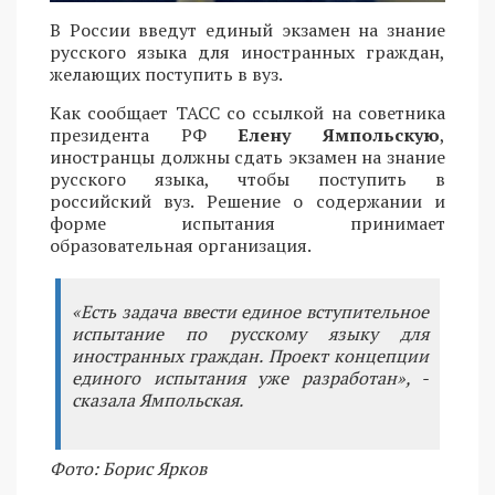
В России введут единый экзамен на знание
русского языка для иностранных граждан,
желающих поступить в вуз.
Как сообщает ТАСС со ссылкой на советника
президента РФ
Елену Ямпольскую
,
иностранцы должны сдать экзамен на знание
русского языка, чтобы поступить в
российский вуз. Решение о содержании и
форме испытания принимает
образовательная организация.
«Есть задача ввести единое вступительное
испытание по русскому языку для
иностранных граждан. Проект концепции
единого испытания уже разработан», -
сказала Ямпольская.
Фото: Борис Ярков