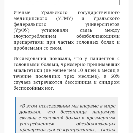
Ученые Уральского государственного
медицинского (УГМУ) и Уральского
федерального университетов
(УрФУ) установили связь между
злоупотреблением обезболивающими
препаратами при частых головных болях и
проблемами со сном.
Исследования показали, что у пациентов с
головными болями, чрезмерно принимавших
анальгетики (не менее чем 10 дней в месяц в
течение последних трех месяцев), в 60%
случаев встречаются бессонница и синдром
беспокойных ног.
«В этом исследовании мы впервые в мире
доказали, что бессонница напрямую
связана с головной болью и чрезмерным
употреблением обезболивающих
препаратов для ее купирования», - сказал