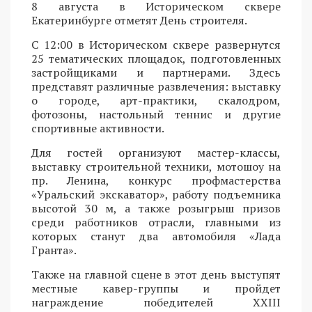
8 августа в Историческом сквере
Екатеринбурге отметят День строителя.
С 12:00 в Историческом сквере развернутся
25 тематических площадок, подготовленных
застройщиками и партнерами. Здесь
представят различные развлечения: выставку
о городе, арт-практики, скалодром,
фотозоны, настольный теннис и другие
спортивные активности.
Для гостей организуют мастер-классы,
выставку строительной техники, мотошоу на
пр. Ленина, конкурс профмастерства
«Уральский экскаватор», работу подъемника
высотой 30 м, а также розыгрыш призов
среди работников отрасли, главными из
которых станут два автомобиля «Лада
Гранта».
Также на главной сцене в этот день выступят
местные кавер-группы и пройдет
награждение победителей XXIII