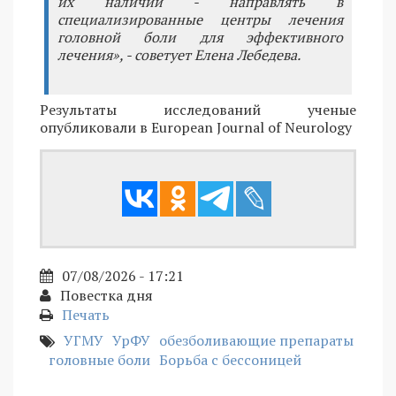
их наличии - направлять в
специализированные центры лечения
головной боли для эффективного
лечения», - советует Елена Лебедева.
Результаты исследований ученые
опубликовали в European Journal of Neurology
07/08/2026 - 17:21
Повестка дня
Печать
УГМУ
УрФУ
обезболивающие препараты
головные боли
Борьба с бессоницей