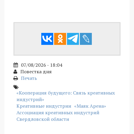
07/08/2026 - 18:04
Повестка дня
Печать
«Кооперация будущего: Связь креативных
индустрий»
Креативные индустрии
«Маяк Арена»
Ассоциация креативных индустрий
Свердловской области