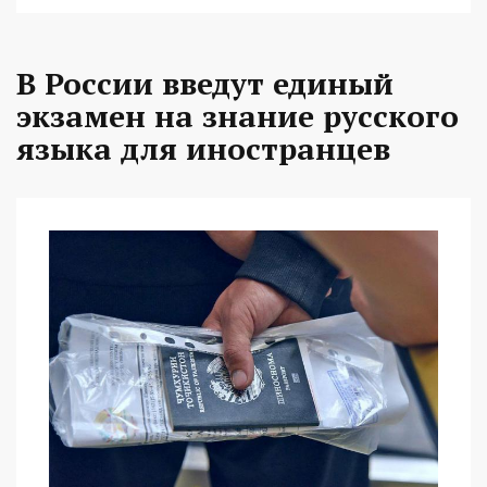
В России введут единый
экзамен на знание русского
языка для иностранцев