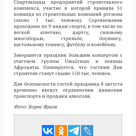
Спартакиады предприятий строительного
комплекса, участие в которой приняла 31
команда из строительных компаний региона
(около 1 тыс. человек). Соревнования
проходили по 9 видам спорта, в том числе по
легкой атлетике, дартсу, силовому
многоборью, стрельбе, боулингу,
настольному теннису, футболу и волейболу.
Завершится праздник большим концертом с
участием группы Uma2rman и певицы
Афродиты. Планируется, что гостями Дня
строителя станут свыше 150 тыс. человек.
Для безопасности гостей праздника 8 августа
временно введут ограничения движения
транспорта и продажи алкоголя.
Фото: Борис Ярков