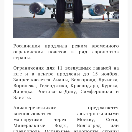
Росавиация продлила режим временного
ограничения полетов в ряд аэропортов
страны.
Ограничения для 11 воздушных гаваней на
юге и в центре продлены до 15 ноября.
Запрет касается Анапы, Белгорода, Брянска,
Воронежа, Геленджика, Краснодара, Курска,
Липецка, Ростова-на-Дону, Симферополя и
Элисты.
Авиаперевозчикам предлагается
воспользоваться альтернативными
маршрутами через Москву, Сочи,
Минеральные Воды, Волгоград или
Ставрополь. Остальные аэропорты страны