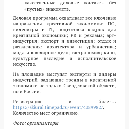
качественные деловые контакты без
«пустых» знакомств.
Деловая программа охватывает все ключевые
направления креативной экономики: ПО,
видеоигры и IT, подготовка кадров для
креативной экономики; PR и реклама; арт-
индустрия; экспорт и инвестиции; отдых и
развлечения; архитектура и урбанистика;
мода и ювелирное дело; гастрономия; кино,
культурное наследие и исполнительское
искусство.
На площадке выступят эксперты и лидеры
индустрий, задающие тренды в креативной
экономике не только Свердловской области,
но и России.
Регистрация и билеты:
https://akiural.timepad.ru/event/4089982/
.
Количество мест ограничено.
Фото: организиторы