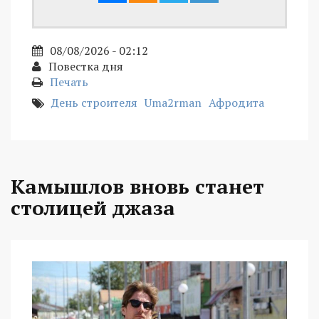
08/08/2026 - 02:12
Повестка дня
Печать
День строителя
Uma2rman
Афродита
Камышлов вновь станет
столицей джаза