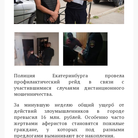
Полиция Екатеринбурга провела
профилактический рейд в связи с
участившимися случаями дистанционного
мошенничества.
За минувшую неделю общий ущерб от
действий злоумышленников в городе
превысил 16 млн. рублей. Особенно часто
жертвами аферистов становятся пожилые
граждане, у которых под разными
предлогами выманивают все накопления.