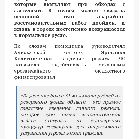
которые выявляют при обходах с
жителями. В целом можно сказать:
основной этап аварийно-
восстановительных работ пройден, и
жизнь в городе постепенно возвращается
в нормальное русло.
По словам помощника руководителя
Адвокатской конторы
Ярослава
Колесниченко
, введение режима ЧС
позволило задействовать механизмы
чрезвычайного бюджетного
финансирования.
«Выделение более 31 миллиона рублей из
резервного фонда области - это прямое
следствие введения данного режима,
которое дает право исполнительной
власти отступать от стандартных
процедур госзакупок для оперативного
устранения угрозы жизни граждан.