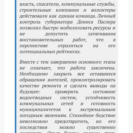
власть, спасатели, коммунальные службы,
строительные компании и волонтеры
действовали как единая команда. Личный
контроль губернатора Дениса Паслера
позволил быстро мобилизовать ресурсы и
не допустить затягивания
восстановительных работ, что в
перспективе отразиться на его
потенциальных рейтингах.
Вместе с тем завершение основного этапа
не означает, что работа закончена.
Необходимо закрыть все оставшиеся
обращения жителей, проконтролировать
качество ремонта и сделать выводы на
будущее: проверить состояние
водоотводных систем, устойчивость
коммунальных сетей и готовность
муниципалитетов к экстремальным
погодным явлениям. Стихийное бедствие
невозможно предотвратить, но его
последствия можно существенно