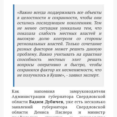
«Важно всегда поддерживать все объекты
в целостности и сохранности, чтобы они
остались последующим поколениям. Тем
не менее ситуация уникальна тем, что
показала слабость местных властей и
высокую долю контроля со стороны
региональных властей. Только сочетание
разных факторов может решить данную
проблему. Важно учитывать на практике
способность местных элит решать
вопросы оперативно и быстро, чтобы
сохранялся фактор их несменяемости, что
не получилось в Кушве», - заявил эксперт.
Как напомнил замруководителя
Администрации губернатора Свердловской
области
Вадим Дубичев
, уже есть несколько
заявлений губернатора Свердловской
области Дениса Паслера и министр