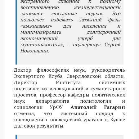
экстренного спасения к полному
восстановлению жизнедеятельности
занимает считанные недели. Это
позволяет избежать затяжной фазы
«выживания» для населения и
минимизировать долгосрочный
экономический ущерб для
муниципалитета», - подчеркнул Сергей
Новопашин.
Доктор философских наук, руководитель
Экспертного Клуба Свердловской области,
Директор Института системных
политических исследований и гуманитарных
проектов, профессор кафедры политических
наук департамента политологии и
социологии УрФУ
Анатолий Гагарин
отметил, что системный подход к
преодолению последствий урагана в Кушве
дал свои результаты.