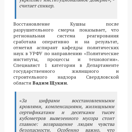
считает спикер.
Восстановление Кушвы после
разрушительного смерча показывает, что
региональная система реагирования
сработала оперативно и на результат,
отметил аспирант кафедры политических
наук в УРФУ по направлению «Политические
институты, процессы и технологии».
Специалист 1 категории в Департаменте
государственного жилищного и
строительного надзора Свердловской
области
Вадим Щукин
.
«За цифрами восстановленными
кровлями, компенсациями, жилищными
сертификатами и десятками тысяч
кубометров вывезенного мусора стоит
главное: возвращение людям чувства
безопасности. Особенно важно, что