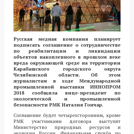
Русская медная компания планирует
подписать соглашение о сотрудничестве
по реабилитации и ликвидации
объектов накопленного в прошлом веке
вреда окружающей среде на территории
Карабашского городского округа
Челябинской области. Об этом
журналистам в ходе Международной
промышленной выставки ИННОПРОМ
2018 сообщила вице-президент по
экологической и промышленной
безопасности РМК Наталия Гончар.
Соглашение будет четырехсторонним, кроме
РМК участниками договора выступят
Министерство природных ресурсов и
экологии России, Федеральная служба по