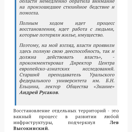
области немедленно обратила внимание
на произошедшее стихийное бедствие и
помогла.
Полным ходом идет процесс
восстановления, идет работа с людьми,
которые потеряли жилье, имущество.
Поэтому, на мой взгляд, власти проявили
здесь полную свою дееспособность, так и
должна действовать власть», -
прокомментировал Директор Центра
европейско-азиатских исследований.
Старший преподаватель Уральского
федерального университета им. Б.Н.
Ельцина, лектор Общества «Знание»
Андрей Русаков
.
Восстановление отдельных территорий - это
важный процесс в развитии любой
инфраструктуры, подчеркнул
Лев
Высокинский
.