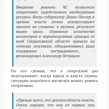
Введение режима ЧС позволило
оперативно задействовать необходимые
ресурсы. Когда губернатор Денис Паслер и
органы власти лично контролируют
процесс не словами, а делами, результат
виден сразу. Огромное количество
волонтеров и неравнодушных граждан со
всей Свердловской области пришли на
помощь землякам, объединившись ради
поддержки пострадавших», -
резюмировал Александр Петраков
По его словам, это в очередной раз
подчеркивает: когда народ и власть едины,
ситуации подобного масштаба можно решать
оперативно.
«Прежде всего, это дееспособность власти.
Очень хорошо, что она от первых лиц