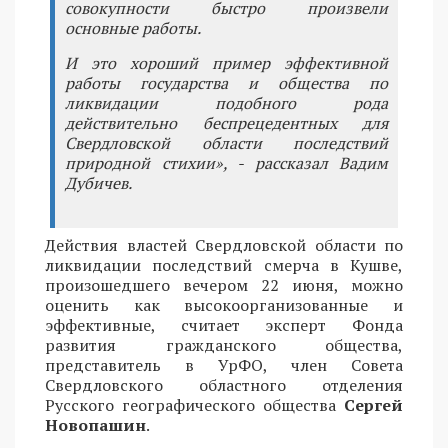
совокупности быстро произвели
основные работы.
И это хороший пример эффективной
работы государства и общества по
ликвидации подобного рода
действительно беспрецедентных для
Свердловской области последствий
природной стихии», - рассказал Вадим
Дубичев.
Действия властей Свердловской области по
ликвидации последствий смерча в Кушве,
произошедшего вечером 22 июня, можно
оценить как высокоорганизованные и
эффективные, считает эксперт Фонда
развития гражданского общества,
представитель в УрФО, член Совета
Свердловского областного отделения
Русского географического общества
Сергей
Новопашин
.