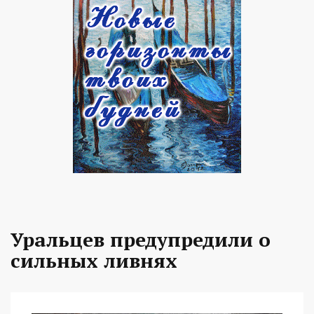
Уральцев предупредили о
сильных ливнях