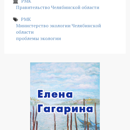
РМК
Правительство Челябинской области
РМК
Министерство экологии Челябинской
области
проблемы экологии