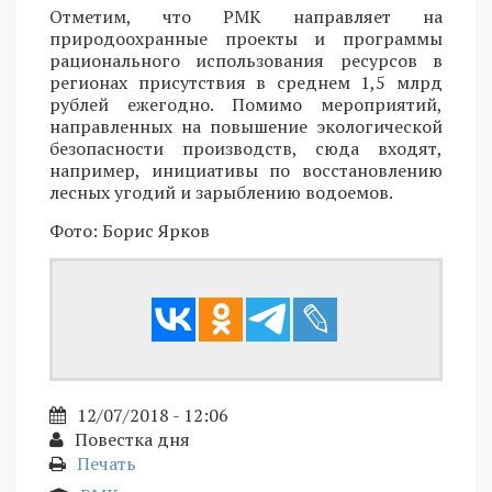
Отметим, что РМК направляет на
природоохранные проекты и программы
рационального использования ресурсов в
регионах присутствия в среднем 1,5 млрд
рублей ежегодно. Помимо мероприятий,
направленных на повышение экологической
безопасности производств, сюда входят,
например, инициативы по восстановлению
лесных угодий и зарыблению водоемов.
Фото: Борис Ярков
12/07/2018 - 12:06
Повестка дня
Печать