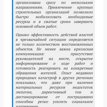
организована сразу по нескольким
направлениям. Привлечение крупных
строительных организаций позволило
быстро мобилизовать необходимые
ресурсы и в сжатые сроки завершить
основной объем работ.
Однако эффективность действий властей
в чрезвычайной ситуации определяется
не только количеством восстановленных
объектов. Не менее важна кризисная
коммуникация: присутствие
руководителей на месте, открытое
информирование о ходе работ и
готовность реагировать на конкретные
обращения жителей. Опыт недавних
природных катастроф в других регионах
показывал, что даже при наличии
материальных ресурсов недостаток
эмпатии, директивный тон и
дистанцирование от пострадавших
способны резко усилить социальное
напряжение.