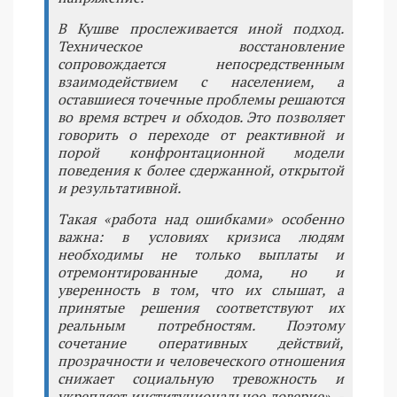
В Кушве прослеживается иной подход.
Техническое восстановление
сопровождается непосредственным
взаимодействием с населением, а
оставшиеся точечные проблемы решаются
во время встреч и обходов. Это позволяет
говорить о переходе от реактивной и
порой конфронтационной модели
поведения к более сдержанной, открытой
и результативной.
Такая «работа над ошибками» особенно
важна: в условиях кризиса людям
необходимы не только выплаты и
отремонтированные дома, но и
уверенность в том, что их слышат, а
принятые решения соответствуют их
реальным потребностям. Поэтому
сочетание оперативных действий,
прозрачности и человеческого отношения
снижает социальную тревожность и
укрепляет институциональное доверие», -