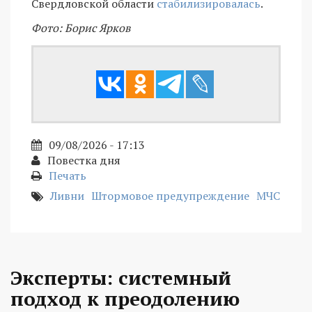
Свердловской области
стабилизировалась
.
Фото: Борис Ярков
09/08/2026 - 17:13
Повестка дня
Печать
Ливни
Штормовое предупреждение
МЧС
Эксперты: системный
подход к преодолению