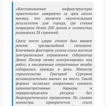
«Восстановление инфраструктуры
практически завершено за срок около
месяца, что является значительным
результатом для города, где стихия
повредила более 200 домов и полностью
разрушила 28 строений.
Сразу после удара стихии был введен
режим чрезвычайной ситуации.
Ключевым фактором успеха стала жесткая
централизация управления: губернатор
Денис Паслер лично контролировал ход
работ, а ежедневные оперативные штабы
собирались трижды в день. Министр
строительства Григорий Сурганов
незамедлительно выехал на место. Такой
формат позволил оперативно снимать
административные барьеры и
перераспределять ресурсы без
бюрократических проволочек. По словам
министра, приоритетом стало