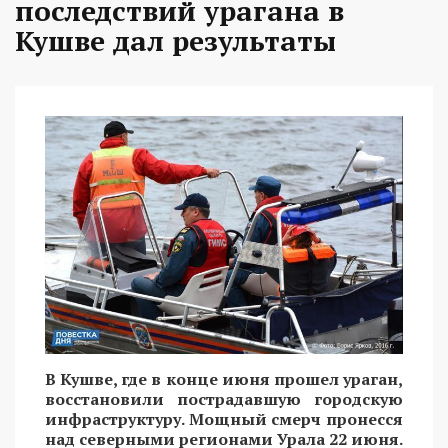
последствий урагана в
Кушве дал результаты
В Кушве, где в конце июня прошел ураган,
восстановили пострадавшую городскую
инфраструктуру. Мощный смерч пронесся
над северными регионами Урала 22 июня.