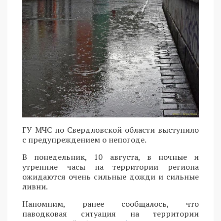
ГУ МЧС по Свердловской области выступило
с предупреждением о непогоде.
В понедельник, 10 августа, в ночные и
утренние часы на территории региона
ожидаются очень сильные дожди и сильные
ливни.
Напомним, ранее сообщалось, что
паводковая ситуация на территории