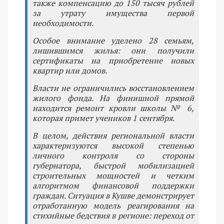
также компенсацию до 150 тысяч рублей
за утрату имущества первой
необходимости.
Особое внимание уделено 28 семьям,
лишившимся жилья: они получили
сертификаты на приобретение новых
квартир или домов.
Власти не ограничились восстановлением
жилого фонда. На финишной прямой
находится ремонт кровли школы № 6,
которая примет учеников 1 сентября.
В целом, действия региональной власти
характеризуются высокой степенью
личного контроля со стороны
губернатора, быстрой мобилизацией
строительных мощностей и четким
алгоритмом финансовой поддержки
граждан. Ситуация в Кушве демонстрирует
отработанную модель реагирования на
стихийные бедствия в регионе: переход от