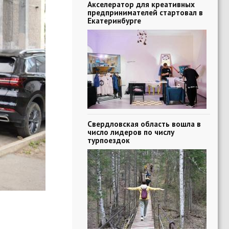
Акселератор для креативных
предпринимателей стартовал в
Екатеринбурге
Свердловская область вошла в
число лидеров по числу
турпоездок