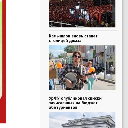
Камышлов вновь станет
столицей джаза
УрФУ опубликовал списки
зачисленных на бюджет
абитуриентов