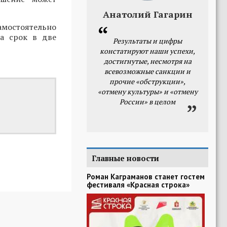
Анатолий Гагарин
мостоятельно
а срок в две
Результаты и цифры
констатируют наши успехи,
достигнутые, несмотря на
всевозможные санкции и
прочие «обструкции»,
«отмену культуры» и «отмену
России» в целом
Главные новости
Роман Каграманов станет гостем
фестиваля «Красная строка»