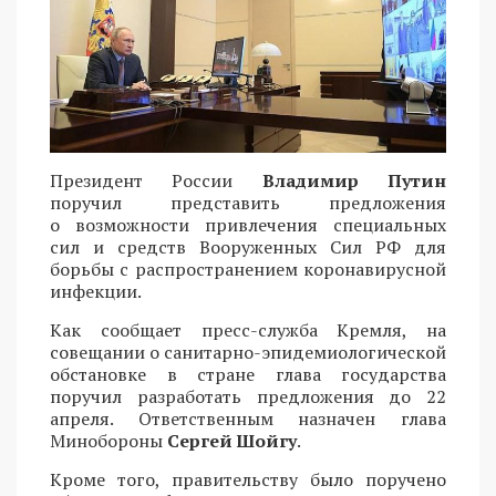
Президент России
Владимир Путин
поручил представить предложения
о возможности привлечения специальных
сил и средств Вооруженных Сил РФ для
борьбы с распространением коронавирусной
инфекции.
Как сообщает пресс-служба Кремля, на
совещании о санитарно-эпидемиологической
обстановке в стране глава государства
поручил разработать предложения до 22
апреля. Ответственным назначен глава
Минобороны
Сергей Шойгу
.
Кроме того, правительству было поручено