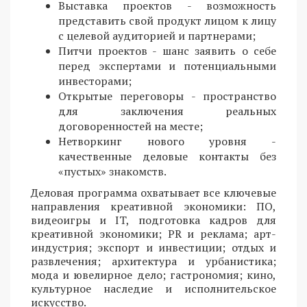
Выставка проектов - возможность
представить свой продукт лицом к лицу
с целевой аудиторией и партнерами;
Питчи проектов - шанс заявить о себе
перед экспертами и потенциальными
инвесторами;
Открытые переговоры - пространство
для заключения реальных
договоренностей на месте;
Нетворкинг нового уровня -
качественные деловые контакты без
«пустых» знакомств.
Деловая программа охватывает все ключевые
направления креативной экономики: ПО,
видеоигры и IT, подготовка кадров для
креативной экономики; PR и реклама; арт-
индустрия; экспорт и инвестиции; отдых и
развлечения; архитектура и урбанистика;
мода и ювелирное дело; гастрономия; кино,
культурное наследие и исполнительское
искусство.