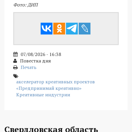
Фото: ДИП
07/08/2026 - 16:38
Повестка дня
Печать
акселератор креативных проектов
«Предпринимай креативно»
Креативные индустрии
Свердловская область