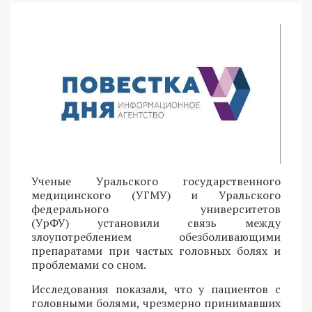
Ученые Уральского государственного
медицинского (УГМУ) и Уральского
федерального университетов
(УрФУ) установили связь между
злоупотреблением обезболивающими
препаратами при частых головных болях и
проблемами со сном.
Исследования показали, что у пациентов с
головными болями, чрезмерно принимавших