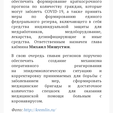
обеспечить формирование краткосрочного
прогноза по количеству граждан, которые
могут заболеть COVID-19, а также принять
меры по формированию единого
федерального резерва, включающего в себя
средства индивидуальной защиты для
медработников, медоборудование,
лекарства, дезинфицирующие и иные
средства. Ответственным назначен глава
кабмина
Михаил Мишустин
.
В свою очередь главам регионов поручено
обеспечить создание механизма
оперативного реагирования
на эпидемиологическую ситуацию и
корректировку принимаемых для борьбы с
заболеванием мер, сформировать
медицинские бригады и достаточное
количество спецкоек для оказания
медицинской помощи больным с
коронавирусом.
Фото:
http://kremlin.ru/