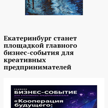
Екатеринбург станет
площадкой главного
бизнес-события для
креативных
предпринимателей