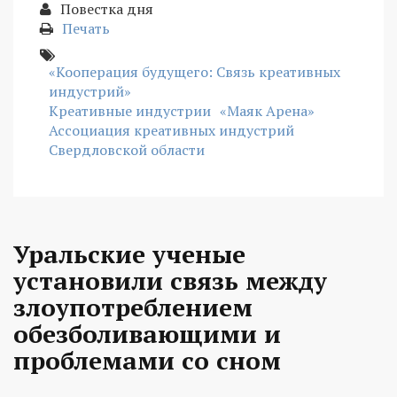
Повестка дня
Печать
«Кооперация будущего: Связь креативных
индустрий»
Креативные индустрии
«Маяк Арена»
Ассоциация креативных индустрий
Свердловской области
Уральские ученые
установили связь между
злоупотреблением
обезболивающими и
проблемами со сном