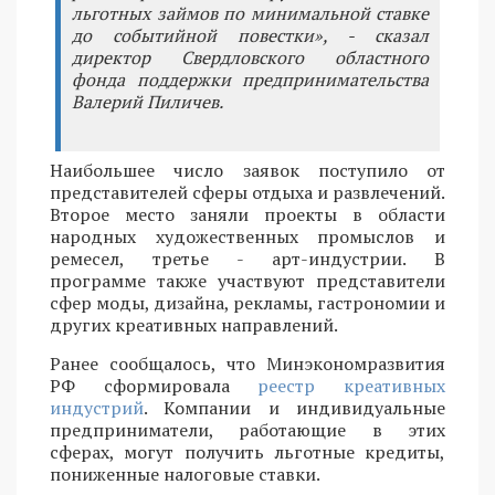
льготных займов по минимальной ставке
до событийной повестки», - сказал
директор Свердловского областного
фонда поддержки предпринимательства
Валерий Пиличев.
Наибольшее число заявок поступило от
представителей сферы отдыха и развлечений.
Второе место заняли проекты в области
народных художественных промыслов и
ремесел, третье - арт-индустрии. В
программе также участвуют представители
сфер моды, дизайна, рекламы, гастрономии и
других креативных направлений.
Ранее сообщалось, что Минэкономразвития
РФ сформировала
реестр креативных
индустрий
. Компании и индивидуальные
предприниматели, работающие в этих
сферах, могут получить льготные кредиты,
пониженные налоговые ставки.