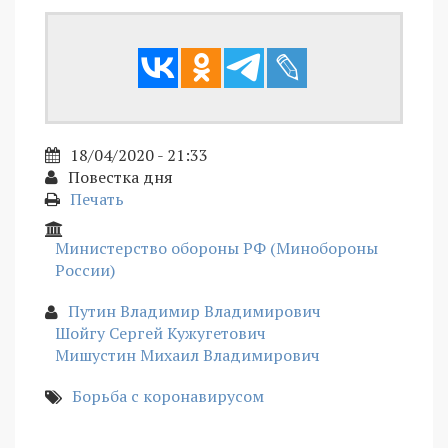
18/04/2020 - 21:33
Повестка дня
Печать
Министерство обороны РФ (Минобороны
России)
Путин Владимир Владимирович
Шойгу Сергей Кужугетович
Мишустин Михаил Владимирович
Борьба с коронавирусом