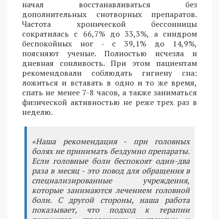
начал восстанавливаться без
дополнительных снотворных препаратов.
Частота хронической бессонницы
сократилась с 66,7% до 33,3%, а синдром
беспокойных ног - с 39,1% до 14,9%,
поясняют ученые. Полностью исчезла и
дневная сонливость. При этом пациентам
рекомендовали соблюдать гигиену сна:
ложиться и вставать в одно и то же время,
спать не менее 7-8 часов, а также заниматься
физической активностью не реже трех раз в
неделю.
«Наша рекомендация - при головных
болях не принимать бездумно препараты.
Если головные боли беспокоят один-два
раза в месяц - это повод для обращения в
специализированные учреждения,
которые занимаются лечением головной
боли. С другой стороны, наша работа
показывает, что подход к терапии