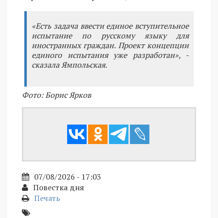
«Есть задача ввести единое вступительное
испытание по русскому языку для
иностранных граждан. Проект концепции
единого испытания уже разработан», -
сказала Ямпольская.
Фото: Борис Ярков
07/08/2026 - 17:03
Повестка дня
Печать