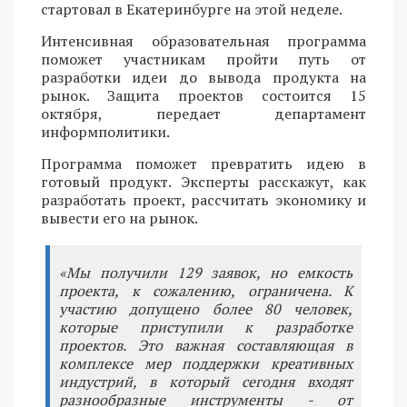
стартовал в Екатеринбурге на этой неделе.
Интенсивная образовательная программа
поможет участникам пройти путь от
разработки идеи до вывода продукта на
рынок. Защита проектов состоится 15
октября, передает департамент
информполитики.
Программа поможет превратить идею в
готовый продукт. Эксперты расскажут, как
разработать проект, рассчитать экономику и
вывести его на рынок.
«Мы получили 129 заявок, но емкость
проекта, к сожалению, ограничена. К
участию допущено более 80 человек,
которые приступили к разработке
проектов. Это важная составляющая в
комплексе мер поддержки креативных
индустрий, в который сегодня входят
разнообразные инструменты - от