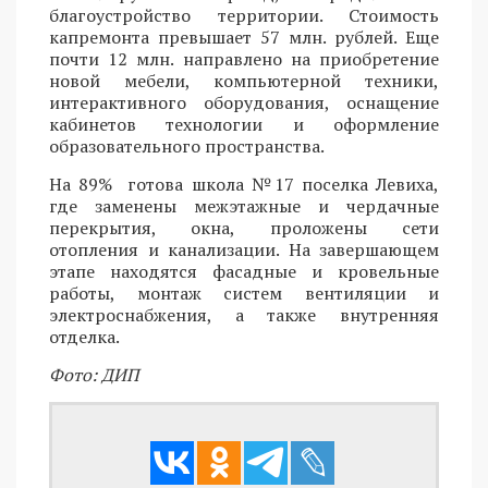
благоустройство территории. Стоимость
капремонта превышает 57 млн. рублей. Еще
почти 12 млн. направлено на приобретение
новой мебели, компьютерной техники,
интерактивного оборудования, оснащение
кабинетов технологии и оформление
образовательного пространства.
На 89% готова школа №17 поселка Левиха,
где заменены межэтажные и чердачные
перекрытия, окна, проложены сети
отопления и канализации. На завершающем
этапе находятся фасадные и кровельные
работы, монтаж систем вентиляции и
электроснабжения, а также внутренняя
отделка.
Фото: ДИП