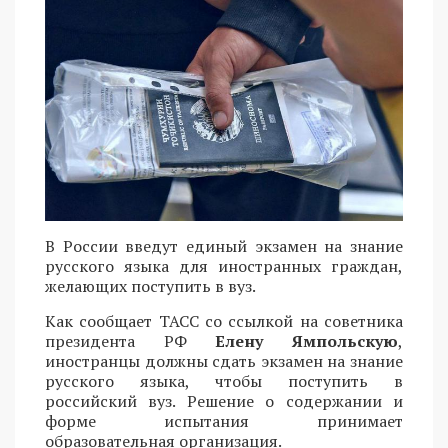
В России введут единый экзамен на знание
русского языка для иностранных граждан,
желающих поступить в вуз.
Как сообщает ТАСС со ссылкой на советника
президента РФ
Елену Ямпольскую
,
иностранцы должны сдать экзамен на знание
русского языка, чтобы поступить в
российский вуз. Решение о содержании и
форме испытания принимает
образовательная организация.