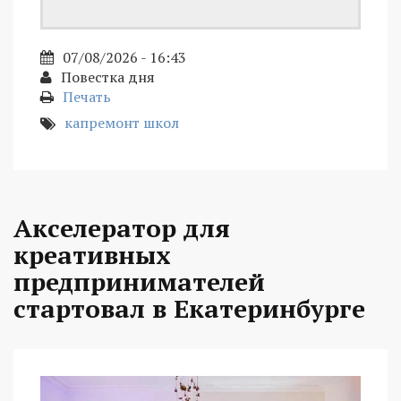
07/08/2026 - 16:43
Повестка дня
Печать
капремонт школ
Акселератор для
креативных
предпринимателей
стартовал в Екатеринбурге