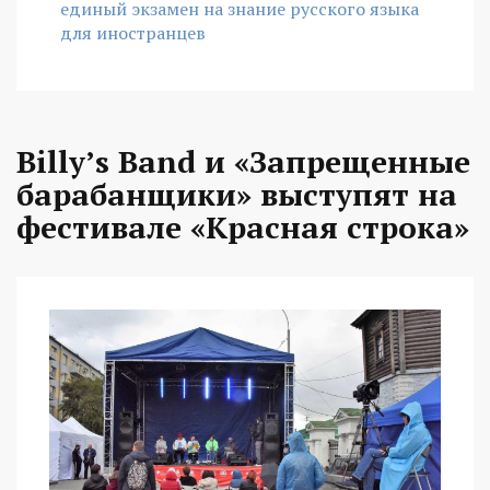
единый экзамен на знание русского языка
для иностранцев
Billy’s Band и «Запрещенные
барабанщики» выступят на
фестивале «Красная строка»