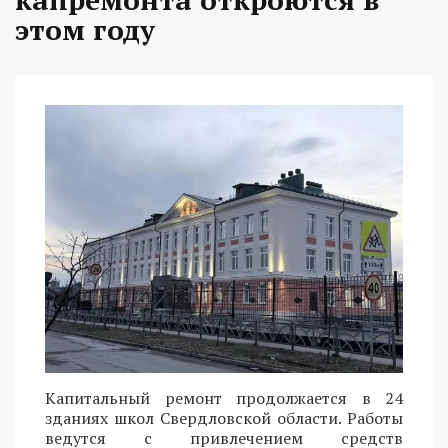
этом году
Капитальный ремонт продолжается в 24
зданиях школ Свердловской области. Работы
ведутся с привлечением средств