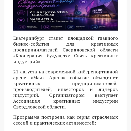
Екатеринбург станет площадкой главного
бизнес-события для креативных
предпринимателей Свердловской области
«Кооперация будущего: Связь креативных
индустрий».
21 августа на современной киберспортивной
арене «Маяк Арена» событие объединит
креативных предпринимателей,
производителей, инвесторов и лидеров
индустрий. Организатором выступает
Ассоциация креативных индустрий
Свердловской области.
Программа построена как серия отраслевых
сессий и практических активностей: