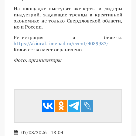
На площадке выступят эксперты и лидеры
индустрий, задающие тренды в креативной
экономике не только Свердловской области,
но и России.
Регистрация и билеты:
https://akiural.timepad.ru/event/4089982/
.
Количество мест ограничено.
Фото: организиторы
07/08/2026 - 18:04