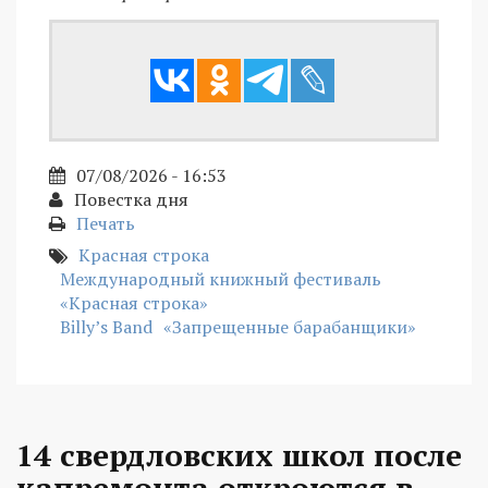
07/08/2026 - 16:53
Повестка дня
Печать
Красная строка
Международный книжный фестиваль
«Красная строка»
Billy’s Band
«Запрещенные барабанщики»
14 свердловских школ после
капремонта откроются в