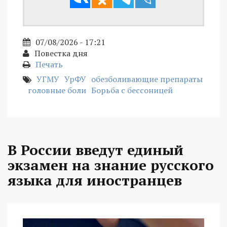
07/08/2026 - 17:21
Повестка дня
Печать
УГМУ
УрФУ
обезболивающие препараты
головные боли
Борьба с бессоницей
В России введут единый
экзамен на знание русского
языка для иностранцев