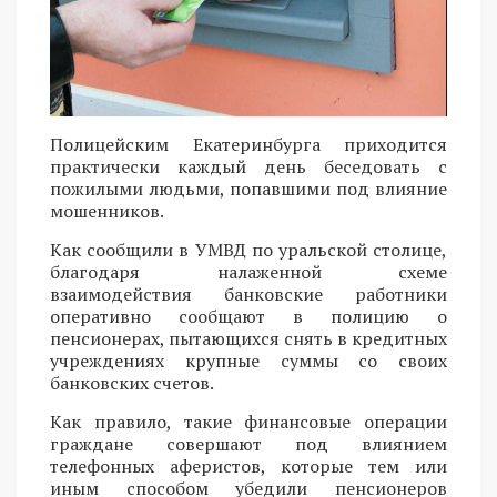
Полицейским Екатеринбурга приходится
практически каждый день беседовать с
пожилыми людьми, попавшими под влияние
мошенников.
Как сообщили в УМВД по уральской столице,
благодаря налаженной схеме
взаимодействия банковские работники
оперативно сообщают в полицию о
пенсионерах, пытающихся снять в кредитных
учреждениях крупные суммы со своих
банковских счетов.
Как правило, такие финансовые операции
граждане совершают под влиянием
телефонных аферистов, которые тем или
иным способом убедили пенсионеров