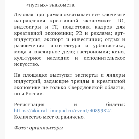
«пустых» знакомств.
Деловая программа охватывает все ключевые
направления креативной экономики: ПО,
видеоигры и IT, подготовка кадров для
креативной экономики; PR и реклама; арт-
индустрия; экспорт и инвестиции; отдых и
развлечения; архитектура и урбанистика;
мода и ювелирное дело; гастрономия; кино,
культурное наследие и исполнительское
искусство.
На площадке выступят эксперты и лидеры
индустрий, задающие тренды в креативной
экономике не только Свердловской области,
но и России.
Регистрация и билеты:
https://akiural.timepad.ru/event/4089982/
.
Количество мест ограничено.
Фото: организиторы