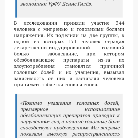
экономики УрФУ Денис Гилёв.
В исследовании приняли участие 344
человека с мигренью и головными болями
напряжения. Их поделили на две группы, в
одной из которых 171 человек страдал
лекарственно-индуцированной головной
болью - заболевание, при котором
обезболивающие препараты из-за их
злоупотребления становятся причиной
головных болей и их учащения, вызывая
зависимость от них и заставляя человека
принимать таблетки снова и снова.
«Помимо учащения головных болей,
чрезмерное использование
обезболивающих препаратов приводит к
нарушениям сна, а ночные головные боли
способствуют пробуждениям. Мы впервые
показали высокую распространенность