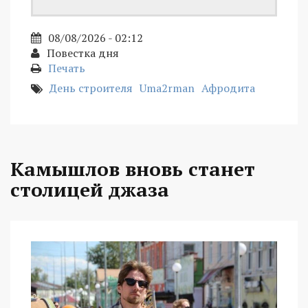
08/08/2026 - 02:12
Повестка дня
Печать
День строителя
Uma2rman
Афродита
Камышлов вновь станет
столицей джаза