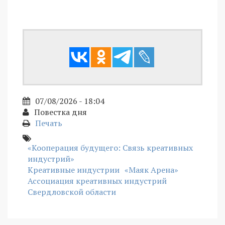
07/08/2026 - 18:04
Повестка дня
Печать
«Кооперация будущего: Связь креативных
индустрий»
Креативные индустрии
«Маяк Арена»
Ассоциация креативных индустрий
Свердловской области