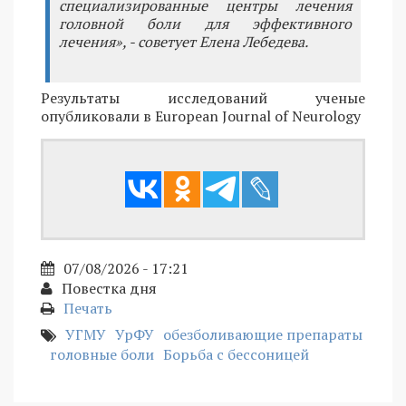
специализированные центры лечения
головной боли для эффективного
лечения», - советует Елена Лебедева.
Результаты исследований ученые
опубликовали в European Journal of Neurology
07/08/2026 - 17:21
Повестка дня
Печать
УГМУ
УрФУ
обезболивающие препараты
головные боли
Борьба с бессоницей