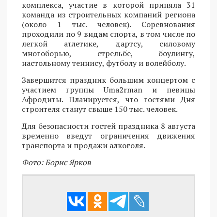
комплекса, участие в которой приняла 31
команда из строительных компаний региона
(около 1 тыс. человек). Соревнования
проходили по 9 видам спорта, в том числе по
легкой атлетике, дартсу, силовому
многоборью, стрельбе, боулингу,
настольному теннису, футболу и волейболу.
Завершится праздник большим концертом с
участием группы Uma2rman и певицы
Афродиты. Планируется, что гостями Дня
строителя станут свыше 150 тыс. человек.
Для безопасности гостей праздника 8 августа
временно введут ограничения движения
транспорта и продажи алкоголя.
Фото: Борис Ярков