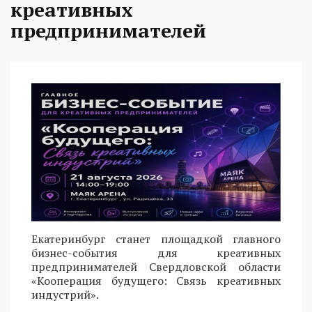
креативных
предпринимателей
Екатеринбург станет площадкой главного
бизнес-события для креативных
предпринимателей Свердловской области
«Кооперация будущего: Связь креативных
индустрий».