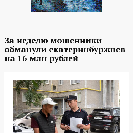
За неделю мошенники
обманули екатеринбуржцев
на 16 млн рублей