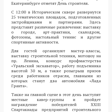
Екатеринбурге отметят День строителя.
С 12:00 в Историческом сквере развернутся
25 тематических площадок, подготовленных
застройщиками и партнерами. Здесь
представят различные развлечения: выставку
о городе, арт-практики, скалодром,
фотозоны, настольный теннис и другие
спортивные активности.
Для гостей организуют мастер-классы,
выставку строительной техники, мотошоу на
пр. Ленина, конкурс профмастерства
«Уральский экскаватор», работу подъемника
высотой 30 м, а также розыгрыш призов
среди работников отрасли, главными из
которых станут два автомобиля «Лада
Гранта».
Также на главной сцене в этот день выступят
местные кавер-группы и пройдет
награждение победителей XXIII
Спартакиады предприятий строительного