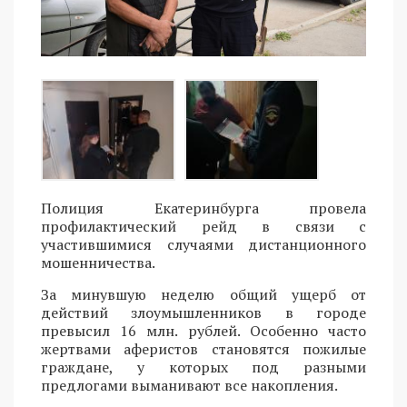
Полиция Екатеринбурга провела
профилактический рейд в связи с
участившимися случаями дистанционного
мошенничества.
За минувшую неделю общий ущерб от
действий злоумышленников в городе
превысил 16 млн. рублей. Особенно часто
жертвами аферистов становятся пожилые
граждане, у которых под разными
предлогами выманивают все накопления.