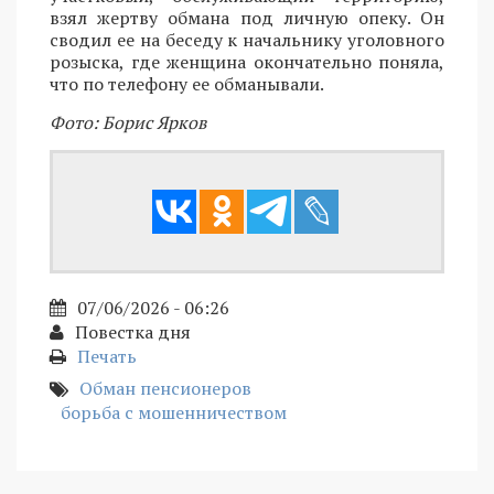
взял жертву обмана под личную опеку. Он
сводил ее на беседу к начальнику уголовного
розыска, где женщина окончательно поняла,
что по телефону ее обманывали.
Фото: Борис Ярков
07/06/2026 - 06:26
Повестка дня
Печать
Обман пенсионеров
борьба с мошенничеством