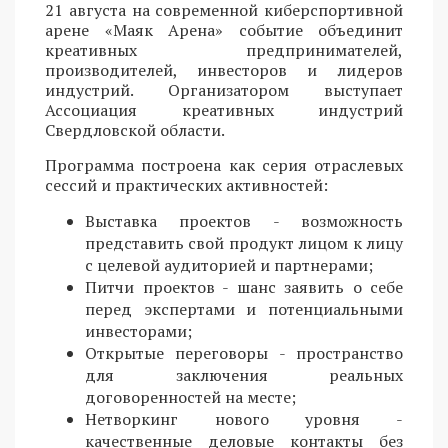
21 августа на современной киберспортивной
арене «Маяк Арена» событие объединит
креативных предпринимателей,
производителей, инвесторов и лидеров
индустрий. Организатором выступает
Ассоциация креативных индустрий
Свердловской области.
Программа построена как серия отраслевых
сессий и практических активностей:
Выставка проектов - возможность
представить свой продукт лицом к лицу
с целевой аудиторией и партнерами;
Питчи проектов - шанс заявить о себе
перед экспертами и потенциальными
инвесторами;
Открытые переговоры - пространство
для заключения реальных
договоренностей на месте;
Нетворкинг нового уровня -
качественные деловые контакты без