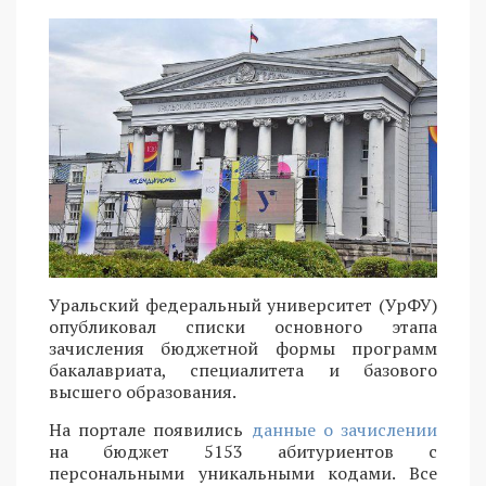
Уральский федеральный университет (УрФУ)
опубликовал списки основного этапа
зачисления бюджетной формы программ
бакалавриата, специалитета и базового
высшего образования.
На портале появились
данные о зачислении
на бюджет 5153 абитуриентов с
персональными уникальными кодами. Все