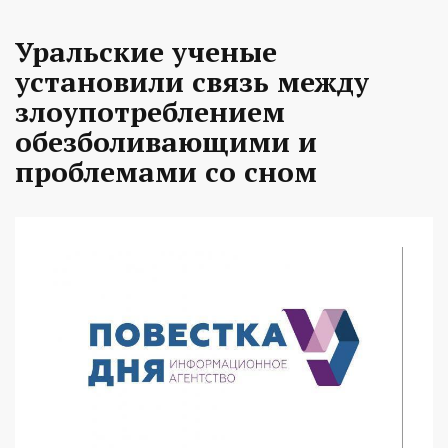
Уральские ученые
установили связь между
злоупотреблением
обезболивающими и
проблемами со сном