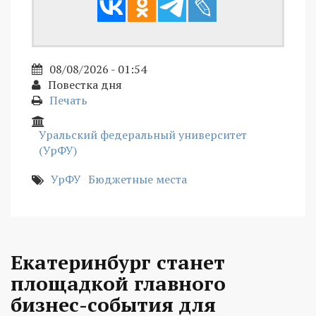
08/08/2026 - 01:54
Повестка дня
Печать
Уральский федеральный университет
(УрФУ)
УрФУ
Бюджетные места
Екатеринбург станет
площадкой главного
бизнес-события для