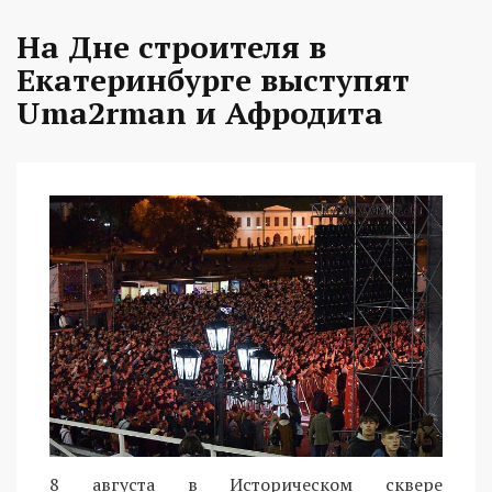
На Дне строителя в
Екатеринбурге выступят
Uma2rman и Афродита
8 августа в Историческом сквере