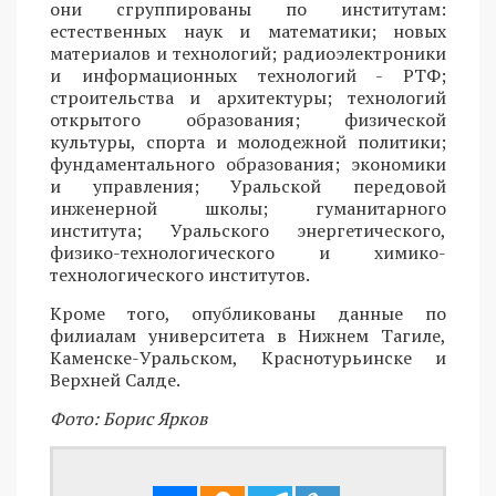
они сгруппированы по институтам:
естественных наук и математики; новых
материалов и технологий; радиоэлектроники
и информационных технологий - РТФ;
строительства и архитектуры; технологий
открытого образования; физической
культуры, спорта и молодежной политики;
фундаментального образования; экономики
и управления; Уральской передовой
инженерной школы; гуманитарного
института; Уральского энергетического,
физико-технологического и химико-
технологического институтов.
Кроме того, опубликованы данные по
филиалам университета в Нижнем Тагиле,
Каменске-Уральском, Краснотурьинске и
Верхней Салде.
Фото: Борис Ярков