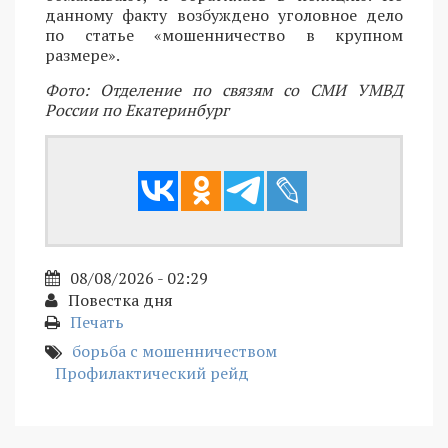
данному факту возбуждено уголовное дело
по статье «мошенничество в крупном
размере».
Фото: Отделение по связям со СМИ УМВД
России по Екатеринбург
08/08/2026 - 02:29
Повестка дня
Печать
борьба с мошенничеством
Профилактический рейд