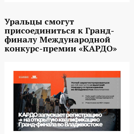
Уральцы смогут
присоединиться к Гранд-
финалу Международной
конкурс-премии «КАРДО»