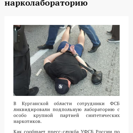
нарколабораторию
В Курганской области сотрудники ФСБ
ликвидировали подпольную лабораторию с
особо крупной партией синтетических
наркотиков.
Как сообщает пресс-служба УФСБ России по