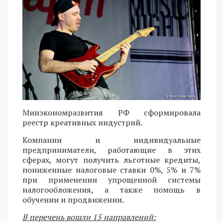
Минэкономразвития РФ сформировала
реестр креативных индустрий.
Компании и индивидуальные
предприниматели, работающие в этих
сферах, могут получить льготные кредиты,
пониженные налоговые ставки 0%, 5% и 7%
при применении упрощенной системы
налогообложения, а также помощь в
обучении и продвижении.
В перечень вошли 15 направлений: