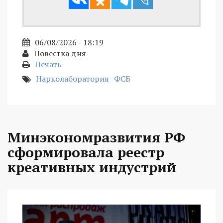
06/08/2026 - 18:19
Повестка дня
Печать
Нарколаборатория
ФСБ
Минэкономразвития РФ
сформировала реестр
креативных индустрий