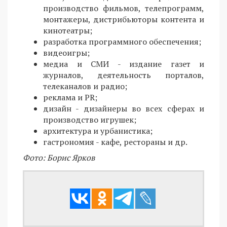
производство фильмов, телепрограмм,
монтажеры, дистрибьюторы контента и
кинотеатры;
разработка программного обеспечения;
видеоигры;
медиа и СМИ - издание газет и
журналов, деятельность порталов,
телеканалов и радио;
реклама и PR;
дизайн - дизайнеры во всех сферах и
производство игрушек;
архитектура и урбанистика;
гастрономия - кафе, рестораны и др.
Фото: Борис Ярков