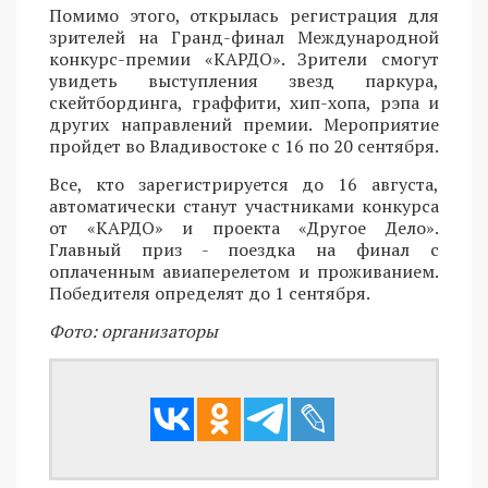
Помимо этого, открылась регистрация для
зрителей на Гранд-финал Международной
конкурс-премии «КАРДО». Зрители смогут
увидеть выступления звезд паркура,
скейтбординга, граффити, хип-хопа, рэпа и
других направлений премии. Мероприятие
пройдет во Владивостоке с 16 по 20 сентября.
Все, кто зарегистрируется до 16 августа,
автоматически станут участниками конкурса
от «КАРДО» и проекта «Другое Дело».
Главный приз - поездка на финал с
оплаченным авиаперелетом и проживанием.
Победителя определят до 1 сентября.
Фото: организаторы