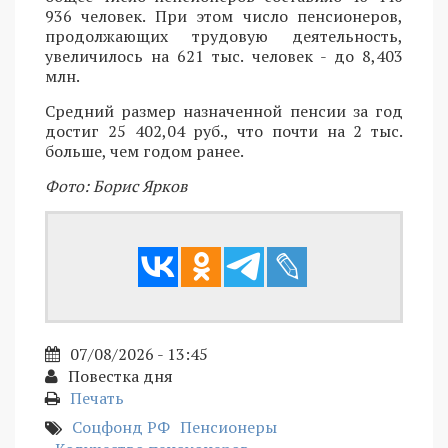
936 человек. При этом число пенсионеров,
продолжающих трудовую деятельность,
увеличилось на 621 тыс. человек - до 8,403
млн.
Средний размер назначенной пенсии за год
достиг 25 402,04 руб., что почти на 2 тыс.
больше, чем годом ранее.
Фото: Борис Ярков
07/08/2026 - 13:45
Повестка дня
Печать
Соцфонд РФ
Пенсионеры