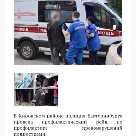
В Кировском районе полиция Екатеринбурга
провела профилактический рейд по
профилактике правонарушений
подростками.