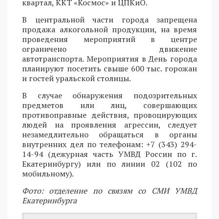
квартал, ККТ «Космос» и ЦПКиО.
В центральной части города запрещена
продажа алкогольной продукции, на время
проведения мероприятий в центре
ограничено движение
автотранспорта. Мероприятия в День города
планируют посетить свыше 600 тыс. горожан
и гостей уральской столицы.
В случае обнаружения подозрительных
предметов или лиц, совершающих
противоправные действия, провоцирующих
людей на проявления агрессии, следует
незамедлительно обращаться в органы
внутренних дел по телефонам: +7 (343) 294-
14-94 (дежурная часть УМВД России по г.
Екатеринбургу) или по линии 02 (102 по
мобильному).
Фото: отделение по связям со СМИ УМВД
Екатеринбурга