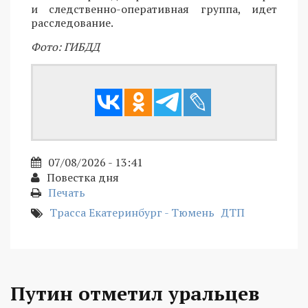
и следственно-оперативная группа, идет
расследование.
Фото: ГИБДД
07/08/2026 - 13:41
Повестка дня
Печать
Трасса Екатеринбург - Тюмень
ДТП
Путин отметил уральцев