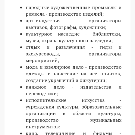
народные художественные промыслы и
ремесла - производство изделий;
арт-индустрия - организаторы
выставок, фотографы, художники;
культурное наследие - библиотеки,
музеи, охрана культурного наследия;
отдых и развлечения - гиды и
экскурсоводы, организаторы
мероприятий;
мода и ювелирное дело - производство
одежды и нанесение на нее принтов,
создание украшений и бижутерии;
книжное дело - издательства и
переводчики;
исполнительские искусства -
учреждения культуры, образовательные
организации в области культуры,
производство музыкальных
инструментов;
кино, телевидение и фильмы -