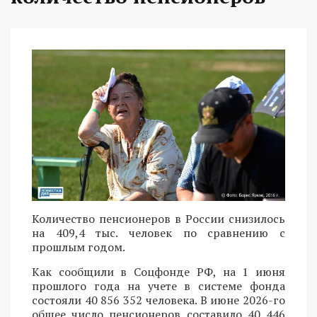
Количество пенсионеров в России снизилось
на 409,4 тыс. человек по сравнению с
прошлым годом.
Как сообщили в Соцфонде РФ, на 1 июня
прошлого года на учете в системе фонда
состояли 40 856 352 человека. В июне 2026-го
общее число пенсионеров составило 40 446