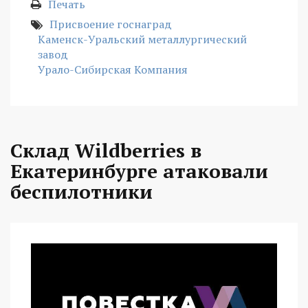
Печать
Присвоение госнаград
Каменск-Уральский металлургический
завод
Урало-Сибирская Компания
Склад Wildberries в
Екатеринбурге атаковали
беспилотники