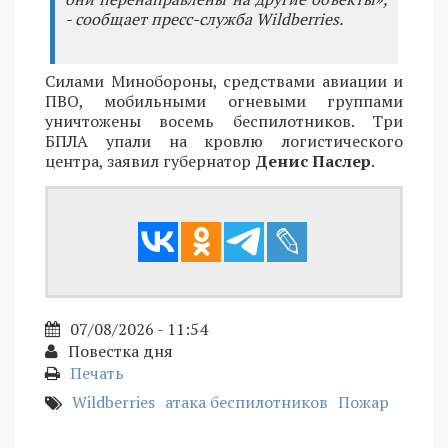
- сообщает пресс-служба Wildberries.
Силами Минобороны, средствами авиации и
ПВО, мобильными огневыми группами
уничтожены восемь беспилотников. Три
БПЛА упали на кровлю логистического
центра, заявил губернатор
Денис Паслер
.
07/08/2026 - 11:54
Повестка дня
Печать
Wildberries
атака беспилотников
Пожар