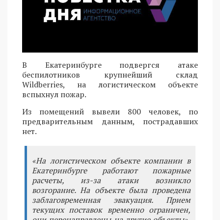
В Екатеринбурге подвергся атаке
беспилотников крупнейший склад
Wildberries, на логистическом объекте
вспыхнул пожар.
Из помещений вывели 800 человек, по
предварительным данным, пострадавших
нет.
«На логистическом объекте компании в
Екатеринбурге работают пожарные
расчеты, из-за атаки возникло
возгорание. На объекте была проведена
заблаговременная эвакуация. Прием
текущих поставок временно ограничен,
они перенаправлены на другие объекты»,