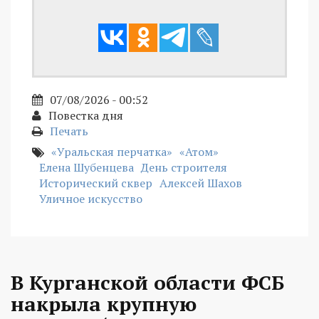
07/08/2026 - 00:52
Повестка дня
Печать
«Уральская перчатка»
«Атом»
Елена Шубенцева
День строителя
Исторический сквер
Алексей Шахов
Уличное искусство
В Курганской области ФСБ
накрыла крупную