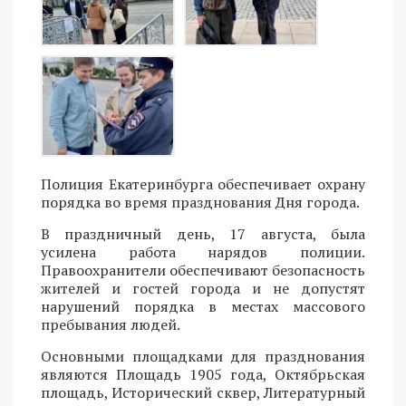
Полиция Екатеринбурга обеспечивает охрану
порядка во время празднования Дня города.
В праздничный день, 17 августа, была
усилена работа нарядов полиции.
Правоохранители обеспечивают безопасность
жителей и гостей города и не допустят
нарушений порядка в местах массового
пребывания людей.
Основными площадками для празднования
являются Площадь 1905 года, Октябрьская
площадь, Исторический сквер, Литературный