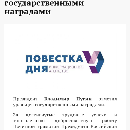
государственными
наградами
Президент
Владимир Путин
отметил
уральцев государственными наградами.
За достигнутые трудовые успехи и
многолетнюю добросовестную работу
Почетной грамотой Президента Российской