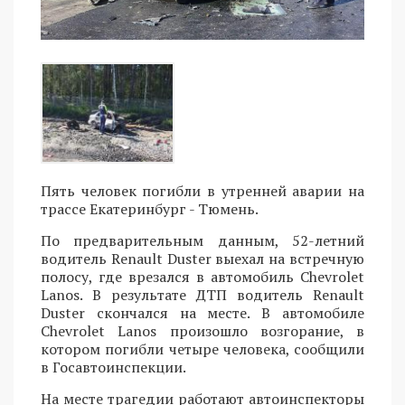
Пять человек погибли в утренней аварии на
трассе Екатеринбург - Тюмень.
По предварительным данным, 52-летний
водитель Renault Duster выехал на встречную
полосу, где врезался в автомобиль Chevrolet
Lanos. В результате ДТП водитель Renault
Duster скончался на месте. В автомобиле
Chevrolet Lanos произошло возгорание, в
котором погибли четыре человека, сообщили
в Госавтоинспекции.
На месте трагедии работают автоинспекторы