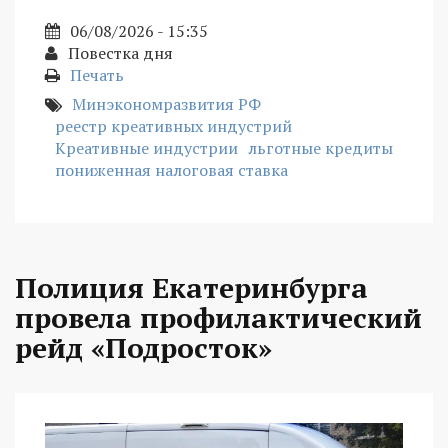
06/08/2026 - 15:35
Повестка дня
Печать
Минэкономразвития РФ
реестр креативных индустрий
Креативные индустрии
льготные кредиты
пониженная налоговая ставка
Полиция Екатеринбурга
провела профилактический
рейд «Подросток»