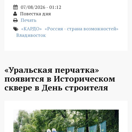
07/08/2026 - 01:12
Повестка дня
Печать
«КАРДО»
«Россия - страна возможностей»
Владивосток
«Уральская перчатка»
появится в Историческом
сквере в День строителя