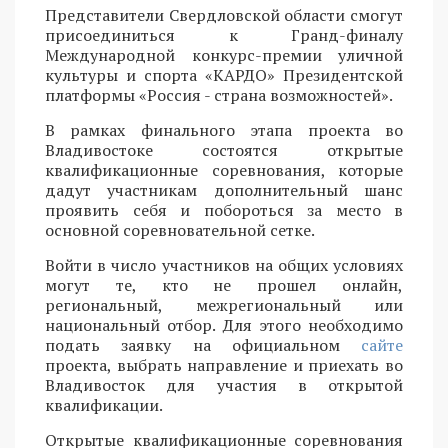
Представители Свердловской области смогут
присоединиться к Гранд-финалу
Международной конкурс-премии уличной
культуры и спорта «КАРДО» Президентской
платформы «Россия - страна возможностей».
В рамках финального этапа проекта во
Владивостоке состоятся открытые
квалификационные соревнования, которые
дадут участникам дополнительный шанс
проявить себя и побороться за место в
основной соревновательной сетке.
Войти в число участников на общих условиях
могут те, кто не прошел онлайн,
региональный, межрегиональный или
национальный отбор. Для этого необходимо
подать заявку на официальном
сайте
проекта, выбрать направление и приехать во
Владивосток для участия в открытой
квалификации.
Открытые квалификационные соревнования