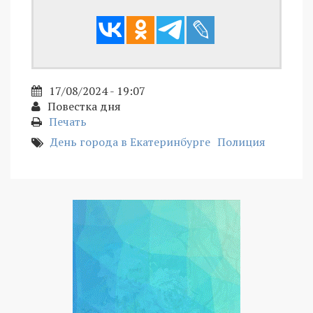
17/08/2024 - 19:07
Повестка дня
Печать
День города в Екатеринбурге
Полиция