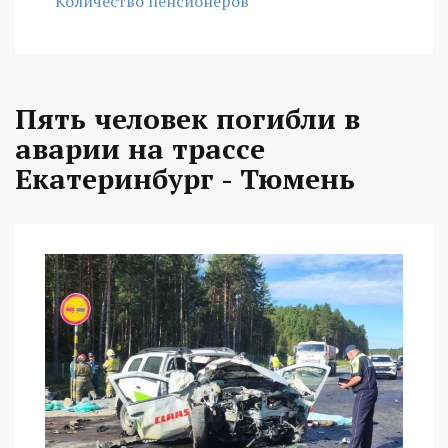
Количество пенсионеров
Пять человек погибли в
аварии на трассе
Екатеринбург - Тюмень