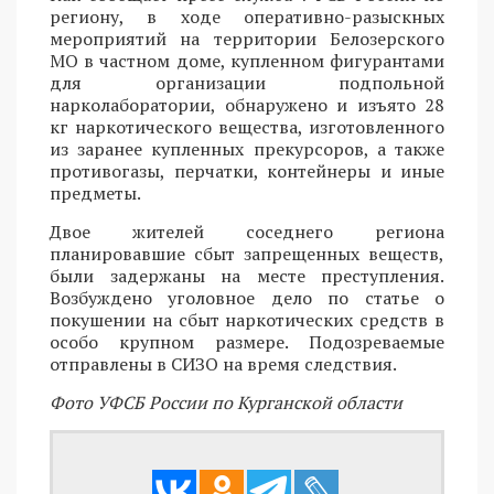
региону, в ходе оперативно-разыскных
мероприятий на территории Белозерского
МО в частном доме, купленном фигурантами
для организации подпольной
нарколаборатории, обнаружено и изъято 28
кг наркотического вещества, изготовленного
из заранее купленных прекурсоров, а также
противогазы, перчатки, контейнеры и иные
предметы.
Двое жителей соседнего региона
планировавшие сбыт запрещенных веществ,
были задержаны на месте преступления.
Возбуждено уголовное дело по статье о
покушении на сбыт наркотических средств в
особо крупном размере. Подозреваемые
отправлены в СИЗО на время следствия.
Фото УФСБ России по Курганской области