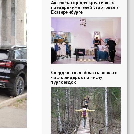
Акселератор для креативных
предпринимателей стартовал в
Екатеринбурге
Свердловская область вошла в
число лидеров по числу
турпоездок