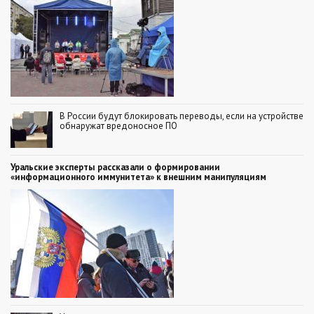
В России будут блокировать переводы, если на устройстве
обнаружат вредоносное ПО
Уральские эксперты рассказали о формировании
«информационного иммунитета» к внешним манипуляциям