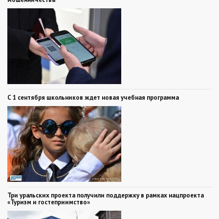
С 1 сентября школьников ждет новая учебная программа
Три уральских проекта получили поддержку в рамках нацпроекта
«Туризм и гостеприимство»