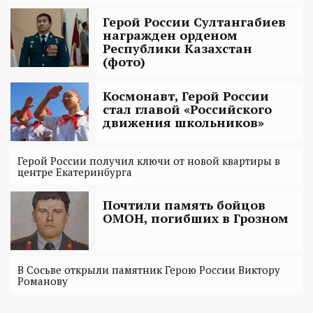
Герой России Султангабиев
награжден орденом
Республики Казахстан
(фото)
Космонавт, Герой России
стал главой «Российского
движения школьников»
Герой России получил ключи от новой квартиры в
центре Екатеринбурга
Почтили память бойцов
ОМОН, погибших в Грозном
В Сосьве открыли памятник Герою России Виктору
Романову