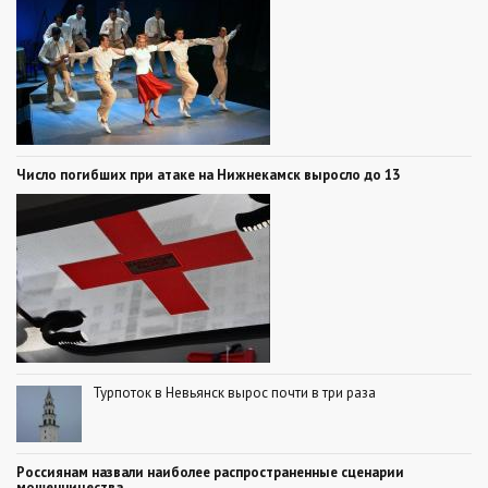
Число погибших при атаке на Нижнекамск выросло до 13
Турпоток в Невьянск вырос почти в три раза
Россиянам назвали наиболее распространенные сценарии
мошенничества