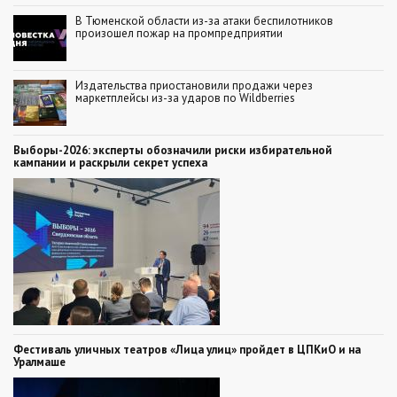
В Тюменской области из-за атаки беспилотников
произошел пожар на промпредприятии
Издательства приостановили продажи через
маркетплейсы из-за ударов по Wildberries
Выборы-2026: эксперты обозначили риски избирательной
кампании и раскрыли секрет успеха
Фестиваль уличных театров «Лица улиц» пройдет в ЦПКиО и на
Уралмаше