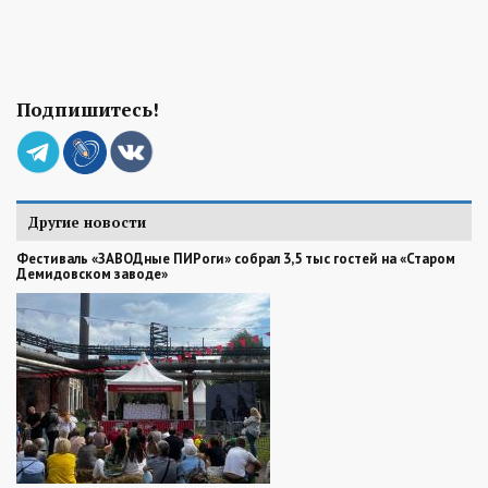
Подпишитесь!
Другие новости
Фестиваль «ЗАВОДные ПИРоги» собрал 3,5 тыс гостей на «Старом
Демидовском заводе»