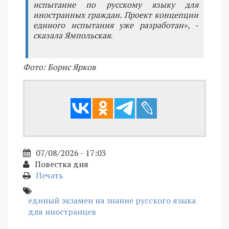
испытание по русскому языку для
иностранных граждан. Проект концепции
единого испытания уже разработан», -
сказала Ямпольская.
Фото: Борис Ярков
07/08/2026 - 17:03
Повестка дня
Печать
единый экзамен на знание русского языка
для иностранцев