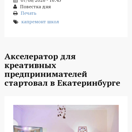
Повестка дня
Печать
капремонт школ
Акселератор для
креативных
предпринимателей
стартовал в Екатеринбурге