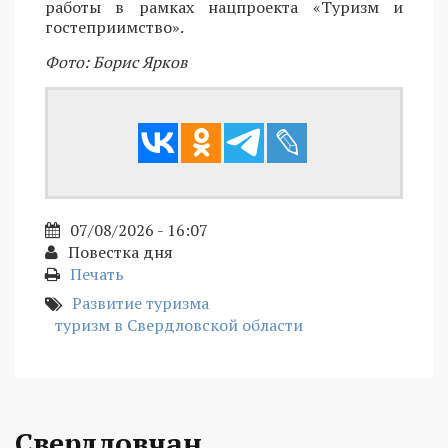
работы в рамках нацпроекта «Туризм и
гостеприимство».
Фото: Борис Ярков
07/08/2026 - 16:07
Повестка дня
Печать
Развитие туризма
туризм в Свердловской области
Свердловчан