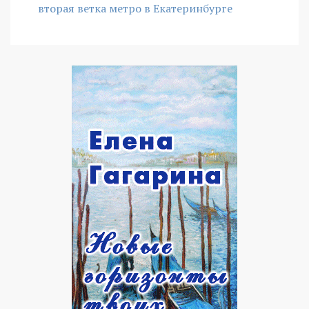
вторая ветка метро в Екатеринбурге