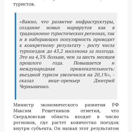
туристов.
«Важно, что развитие инфраструктуры,
создание новых маршрутов как в
традиционно туристических регионах, так
и в набирающих популярность приводит
к конкретному результату - росту числа
турпоездок до 43,2 миллиона за полгода.
Это на 4,3% больше, чем за шесть месяцев
прошлого года. Повышается и
международная привлекательность:
въездной туризм увеличился на 20,1%», -
сказал вице-премьер Дмитрий
Чернышенко.
Министр экономического развития РФ
Максим Решетников отметил, что
Свердловская область входит в число
регионов, где растет количество поездок
внутри субъекта. Он назвал этот результатом