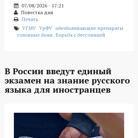
07/08/2026 - 17:21
Повестка дня
Печать
УГМУ
УрФУ
обезболивающие препараты
головные боли
Борьба с бессоницей
В России введут единый
экзамен на знание русского
языка для иностранцев