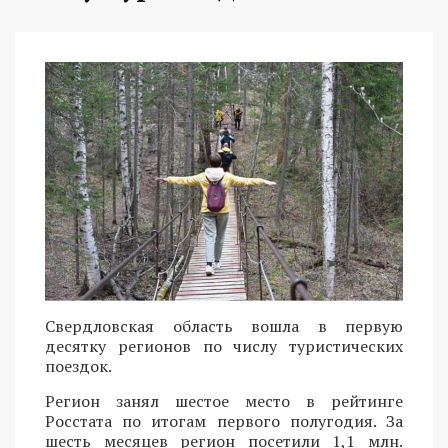
Свердловская область вошла в первую
десятку регионов по числу туристических
поездок.
Регион занял шестое место в рейтинге
Росстата по итогам первого полугодия. За
шесть месяцев регион посетили 1,1 млн.