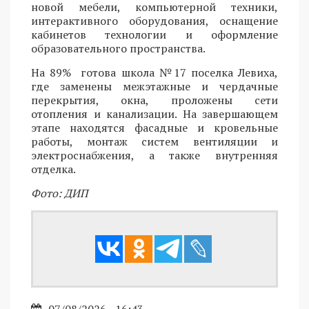
новой мебели, компьютерной техники,
интерактивного оборудования, оснащение
кабинетов технологии и оформление
образовательного пространства.
На 89% готова школа №17 поселка Левиха,
где заменены межэтажные и чердачные
перекрытия, окна, проложены сети
отопления и канализации. На завершающем
этапе находятся фасадные и кровельные
работы, монтаж систем вентиляции и
электроснабжения, а также внутренняя
отделка.
Фото: ДИП
07/08/2026 - 16:43