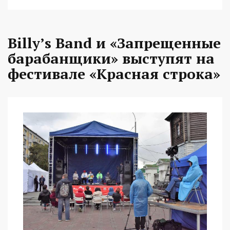
Billy’s Band и «Запрещенные
барабанщики» выступят на
фестивале «Красная строка»