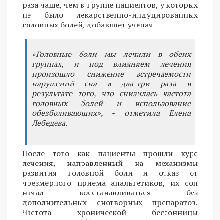
раза чаще, чем в группе пациентов, у которых
не было лекарственно-индуцированных
головных болей, добавляет ученая.
«Головные боли мы лечили в обеих
группах, и под влиянием лечения
произошло снижение встречаемости
нарушений сна в два-три раза в
результате того, что снизилась частота
головных болей и использование
обезболивающих», - отметила Елена
Лебедева.
После того как пациенты прошли курс
лечения, направленный на механизмы
развития головной боли и отказ от
чрезмерного приема анальгетиков, их сон
начал восстанавливаться без
дополнительных снотворных препаратов.
Частота хронической бессонницы