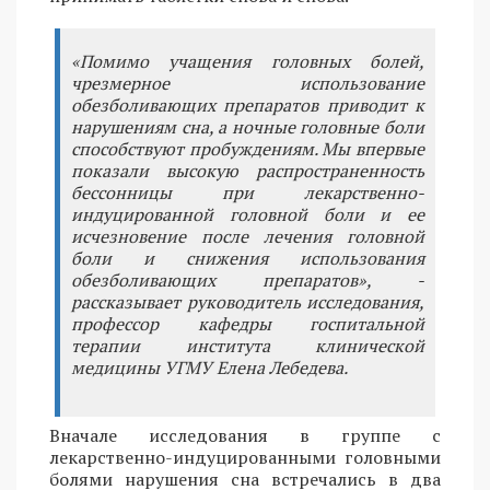
«Помимо учащения головных болей,
чрезмерное использование
обезболивающих препаратов приводит к
нарушениям сна, а ночные головные боли
способствуют пробуждениям. Мы впервые
показали высокую распространенность
бессонницы при лекарственно-
индуцированной головной боли и ее
исчезновение после лечения головной
боли и снижения использования
обезболивающих препаратов», -
рассказывает руководитель исследования,
профессор кафедры госпитальной
терапии института клинической
медицины УГМУ Елена Лебедева.
Вначале исследования в группе с
лекарственно-индуцированными головными
болями нарушения сна встречались в два