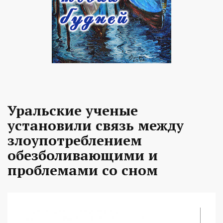
Уральские ученые
установили связь между
злоупотреблением
обезболивающими и
проблемами со сном