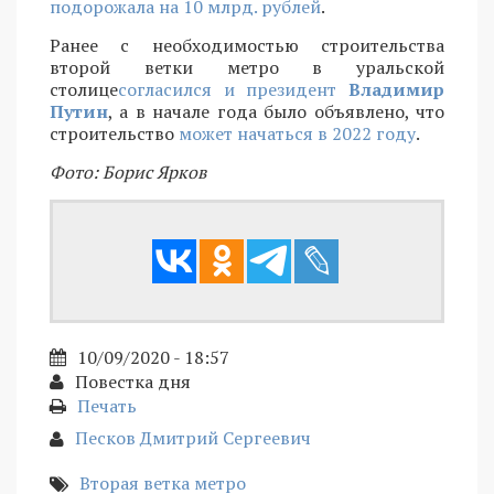
подорожала на 10 млрд. рублей
.
Ранее с необходимостью строительства
второй ветки метро в уральской
столице
согласился и президент
Владимир
Путин
, а в начале года было объявлено, что
строительство
может начаться в 2022 году
.
Фото: Борис Ярков
10/09/2020 - 18:57
Повестка дня
Печать
Песков Дмитрий Сергеевич
Вторая ветка метро