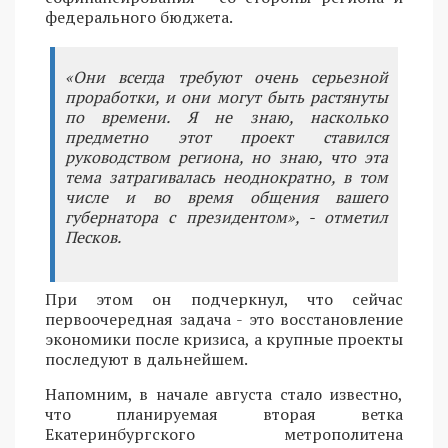
федерального бюджета.
«Они всегда требуют очень серьезной
проработки, и они могут быть растянуты
по времени. Я не знаю, насколько
предметно этот проект ставился
руководством региона, но знаю, что эта
тема затрагивалась неоднократно, в том
числе и во время общения вашего
губернатора с президентом», - отметил
Песков.
При этом он подчеркнул, что сейчас
первоочередная задача - это восстановление
экономики после кризиса, а крупные проекты
последуют в дальнейшем.
Напомним, в начале августа стало известно,
что планируемая вторая ветка
Екатеринбургского метрополитена