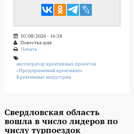
07/08/2026 - 16:38
Повестка дня
Печать
акселератор креативных проектов
«Предпринимай креативно»
Креативные индустрии
Свердловская область
вошла в число лидеров по
числу турпоездок