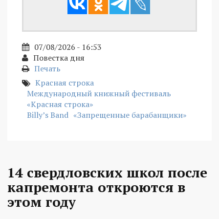
07/08/2026 - 16:53
Повестка дня
Печать
Красная строка
Международный книжный фестиваль
«Красная строка»
Billy’s Band
«Запрещенные барабанщики»
14 свердловских школ после
капремонта откроются в
этом году