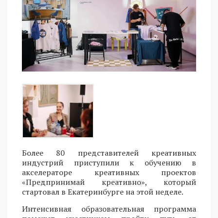
Более 80 представителей креативных
индустрий приступили к обучению в
акселераторе креативных проектов
«Предпринимай креативно», который
стартовал в Екатеринбурге на этой неделе.
Интенсивная образовательная программа