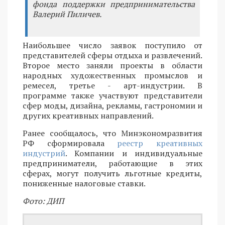
фонда поддержки предпринимательства
Валерий Пиличев.
Наибольшее число заявок поступило от
представителей сферы отдыха и развлечений.
Второе место заняли проекты в области
народных художественных промыслов и
ремесел, третье - арт-индустрии. В
программе также участвуют представители
сфер моды, дизайна, рекламы, гастрономии и
других креативных направлений.
Ранее сообщалось, что Минэкономразвития
РФ сформировала
реестр креативных
индустрий
. Компании и индивидуальные
предприниматели, работающие в этих
сферах, могут получить льготные кредиты,
пониженные налоговые ставки.
Фото: ДИП