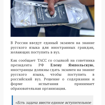
В России введут единый экзамен на знание
русского языка для иностранных граждан,
желающих поступить в вуз.
Как сообщает ТАСС со ссылкой на советника
президента РФ
Елену Ямпольскую
,
иностранцы должны сдать экзамен на знание
русского языка, чтобы поступить в
российский вуз. Решение о содержании и
форме испытания принимает
образовательная организация.
«Есть задача ввести единое вступительное