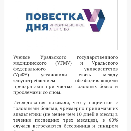
Ученые Уральского государственного
медицинского (УГМУ) и Уральского
федерального университетов
(УрФУ) установили связь между
злоупотреблением обезболивающими
препаратами при частых головных болях и
проблемами со сном.
Исследования показали, что у пациентов с
головными болями, чрезмерно принимавших
анальгетики (не менее чем 10 дней в месяц в
течение последних трех месяцев), в 60%
случаев встречаются бессонница и синдром