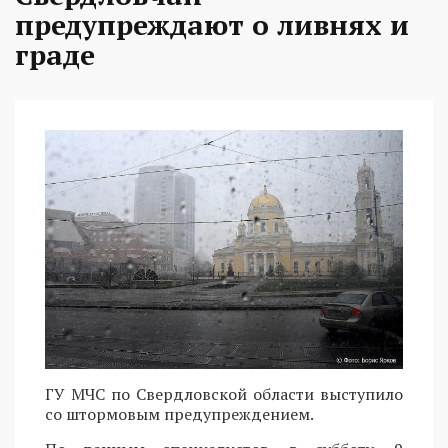
предупреждают о ливнях и
граде
ГУ МЧС по Свердловской области выступило
со штормовым предупреждением.