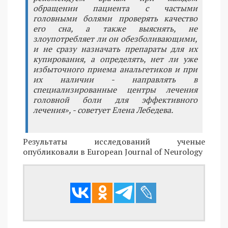
обращении пациента с частыми
головными болями проверять качество
его сна, а также выяснять, не
злоупотребляет ли он обезболивающими,
и не сразу назначать препараты для их
купирования, а определять, нет ли уже
избыточного приема анальгетиков и при
их наличии - направлять в
специализированные центры лечения
головной боли для эффективного
лечения», - советует Елена Лебедева.
Результаты исследований ученые
опубликовали в European Journal of Neurology