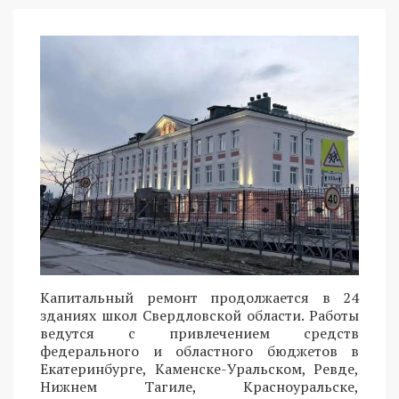
Капитальный ремонт продолжается в 24
зданиях школ Свердловской области. Работы
ведутся с привлечением средств
федерального и областного бюджетов в
Екатеринбурге, Каменске-Уральском, Ревде,
Нижнем Тагиле, Красноуральске,