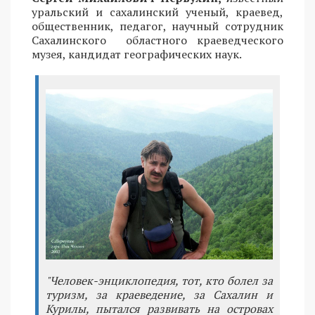
уральский и сахалинский ученый, краевед,
общественник, педагог, научный сотрудник
Сахалинского областного краеведческого
музея, кандидат географических наук.
"Человек-энциклопедия, тот, кто болел за
туризм, за краеведение, за Сахалин и
Курилы, пытался развивать на островах