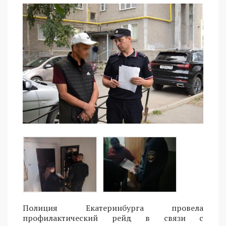
Полиция Екатеринбурга провела
профилактический рейд в связи с