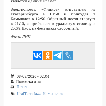
является Даниил Крамер.
Электропоезд «Финист» отправится из
Екатеринбурга в 10:38 и прибудет в
Камышлов в 12:50. Обратный поезд стартует
в 21:13, а прибывает в уральскую столицу в
23:38. Вход на фестиваль свободный.
Фото: ДИП
08/08/2026 - 02:04
Повестка дня
Печать
UralTerraJazz
Камышлов