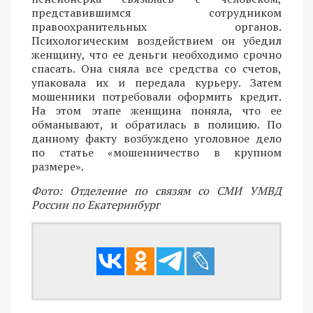
представившимся сотрудником
правоохранительных органов.
Психологическим воздействием он убедил
женщину, что ее деньги необходимо срочно
спасать. Она сняла все средства со счетов,
упаковала их и передала курьеру. Затем
мошенники потребовали оформить кредит.
На этом этапе женщина поняла, что ее
обманывают, и обратилась в полицию. По
данному факту возбуждено уголовное дело
по статье «мошенничество в крупном
размере».
Фото: Отделение по связям со СМИ УМВД
России по Екатеринбург