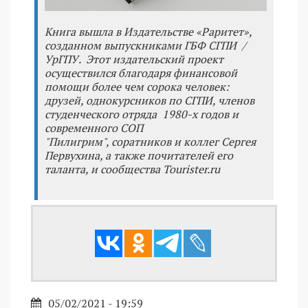
Книга вышла в Издательстве «Раритет»,
созданном выпускниками ГБФ СГПИ /
УрГПУ. Этот издательский проект
осуществился благодаря финансовой
помощи более чем сорока человек:
друзей, однокурсников по СГПИ, членов
студенческого отряда 1980-х годов и
современного СОП
"Пилигрим", соратников и коллег Сергея
Первухина, а также почитателей его
таланта, и сообщества Tourister.ru
05/02/2021 - 19:59