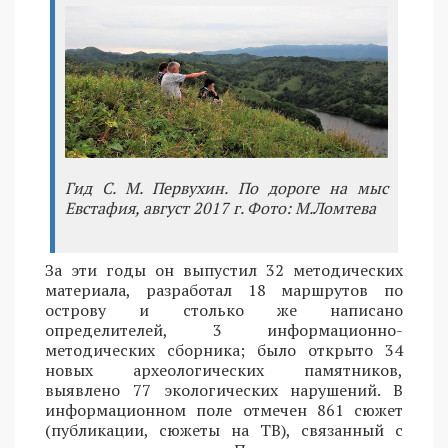
Гид С. М. Первухин. По дороге на мыс
Евстафия, август 2017 г. Фото: М.Ломтева
За эти годы он выпустил 32 методических
материала, разработал 18 маршрутов по
острову и столько же написано
определителей, 3 информационно-
методических сборника; было открыто 34
новых археологических памятников,
выявлено 77 экологических нарушений. В
информационном поле отмечен 861 сюжет
(публикации, сюжеты на ТВ), связанный с