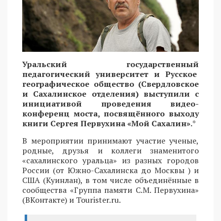
Уральский государственный
педагогический университет и Русское
географическое общество (Свердловское
и Сахалинское отделения) выступили с
инициативой проведения видео-
конференц моста, посвящённого выходу
книги Сергея Первухина «Мой Сахалин».
*
В мероприятии принимают участие ученые,
родные, друзья и коллеги знаменитого
«сахалинского уральца» из разных городов
России (от Южно-Сахалинска до Москвы ) и
США (Куинлан), в том числе объединённые в
сообщества «Группа памяти С.М. Первухина»
(ВКонтакте) и Tourister.ru.