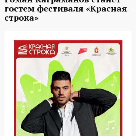
гостем фестиваля «Красная
строка»