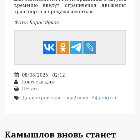
временно введут ограничения движения
транспорта и продажи алкоголя.
Фото: Борис Ярков
08/08/2026 - 02:12
Повестка дня
Печать
День строителя
Uma2rman
Афродита
Камышлов вновь станет