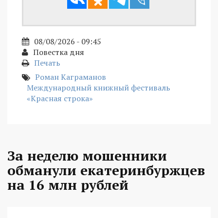
08/08/2026 - 09:45
Повестка дня
Печать
Роман Каграманов
Международный книжный фестиваль
«Красная строка»
За неделю мошенники
обманули екатеринбуржцев
на 16 млн рублей