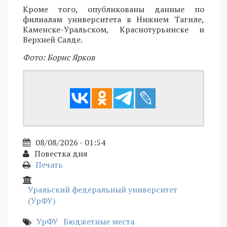
Кроме того, опубликованы данные по
филиалам университета в Нижнем Тагиле,
Каменске-Уральском, Краснотурьинске и
Верхней Салде.
Фото: Борис Ярков
08/08/2026 - 01:54
Повестка дня
Печать
Уральский федеральный университет
(УрФУ)
УрФУ
Бюджетные места