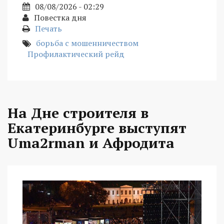
08/08/2026 - 02:29
Повестка дня
Печать
борьба с мошенничеством
Профилактический рейд
На Дне строителя в
Екатеринбурге выступят
Uma2rman и Афродита