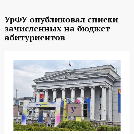
УрФУ опубликовал списки
зачисленных на бюджет
абитуриентов