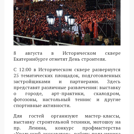
8 августа в Историческом сквере
Екатеринбурге отметят День строителя.
С 12:00 в Историческом сквере развернутся
25 тематических площадок, подготовленных
застройщиками и партнерами. Здесь
представят различные развлечения: выставку
о городе, арт-практики, скалодром,
фотозоны, настольный теннис и другие
спортивные активности.
Для гостей организуют мастер-классы,
выставку строительной техники, мотошоу на
пр. Ленина, конкурс профмастерства
«Уральский экскаватор», работу подъемника