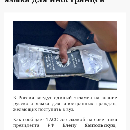
В России введут единый экзамен на знание
русского языка для иностранных граждан,
желающих поступить в вуз.
Как сообщает ТАСС со ссылкой на советника
президента РФ
Елену Ямпольскую
,