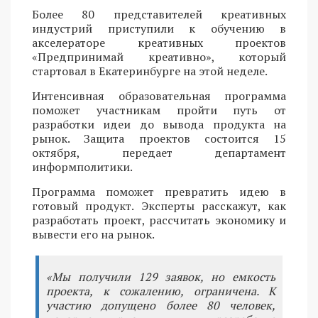
Более 80 представителей креативных
индустрий приступили к обучению в
акселераторе креативных проектов
«Предпринимай креативно», который
стартовал в Екатеринбурге на этой неделе.
Интенсивная образовательная программа
поможет участникам пройти путь от
разработки идеи до вывода продукта на
рынок. Защита проектов состоится 15
октября, передает департамент
информполитики.
Программа поможет превратить идею в
готовый продукт. Эксперты расскажут, как
разработать проект, рассчитать экономику и
вывести его на рынок.
«Мы получили 129 заявок, но емкость
проекта, к сожалению, ограничена. К
участию допущено более 80 человек,