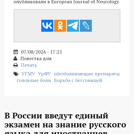
опубликовали в European Journal of Neurology
07/08/2026 - 17:21
Повестка дня
Печать
УГМУ
УрФУ
обезболивающие препараты
головные боли
Борьба с бессоницей
В России введут единый
экзамен на знание русского
языка для иностранцев