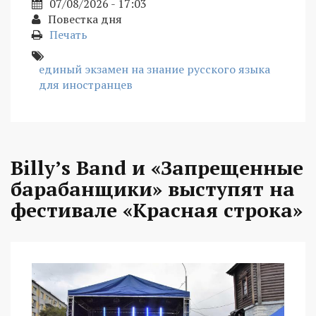
07/08/2026 - 17:03
Повестка дня
Печать
единый экзамен на знание русского языка
для иностранцев
Billy’s Band и «Запрещенные
барабанщики» выступят на
фестивале «Красная строка»