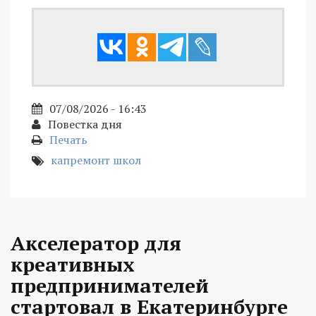
07/08/2026 - 16:43
Повестка дня
Печать
капремонт школ
Акселератор для
креативных
предпринимателей
стартовал в Екатеринбурге