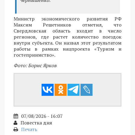
Министр экономического развития РФ
Максим Решетников отметил, что
Свердловская область входит в число
регионов, где растет количество поездок
внутри субъекта. Он назвал этот результатом
работы в рамках нацпроекта «Туризм и
гостеприимство».
Фото: Борис Ярков
07/08/2026 - 16:07
Повестка дня
Печать