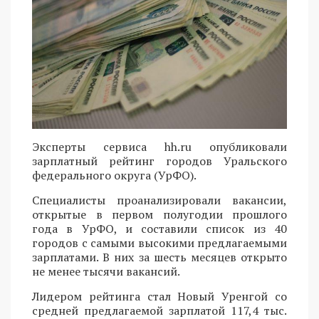
Эксперты сервиса hh.ru опубликовали
зарплатный рейтинг городов Уральского
федерального округа (УрФО).
Специалисты проанализировали вакансии,
открытые в первом полугодии прошлого
года в УрФО, и составили список из 40
городов с самыми высокими предлагаемыми
зарплатами. В них за шесть месяцев открыто
не менее тысячи вакансий.
Лидером рейтинга стал Новый Уренгой со
средней предлагаемой зарплатой 117,4 тыс.