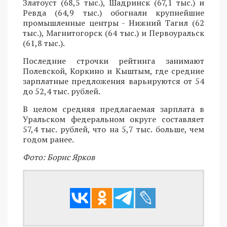
Златоуст (68,5 тыс.), Шадринск (67,1 тыс.) и
Ревда (64,9 тыс.) обогнали крупнейшие
промышленные центры - Нижний Тагил (62
тыс.), Магнитогорск (64 тыс.) и Первоуральск
(61,8 тыс.).
Последние строчки рейтинга занимают
Полевской, Коркино и Кыштым, где средние
зарплатные предложения варьируются от 54
до 52,4 тыс. рублей.
В целом средняя предлагаемая зарплата в
Уральском федеральном округе составляет
57,4 тыс. рублей, что на 5,7 тыс. больше, чем
годом ранее.
Фото: Борис Ярков