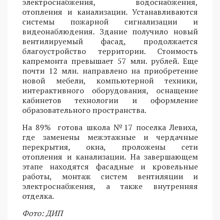
электроснабжения, водоснабжения,
отопления и канализации. Устанавливаются
системы пожарной сигнализации и
видеонаблюдения. Здание получило новый
вентилируемый фасад, продолжается
благоустройство территории. Стоимость
капремонта превышает 57 млн. рублей. Еще
почти 12 млн. направлено на приобретение
новой мебели, компьютерной техники,
интерактивного оборудования, оснащение
кабинетов технологии и оформление
образовательного пространства.
На 89% готова школа №17 поселка Левиха,
где заменены межэтажные и чердачные
перекрытия, окна, проложены сети
отопления и канализации. На завершающем
этапе находятся фасадные и кровельные
работы, монтаж систем вентиляции и
электроснабжения, а также внутренняя
отделка.
Фото: ДИП