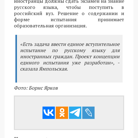
иностранцы должны сдать экзамен на знание
русского языка, чтобы поступить в
российский вуз. Решение о содержании и
форме испытания принимает
образовательная организация.
«Есть задача ввести единое вступительное
испытание по русскому языку для
иностранных граждан. Проект концепции
единого испытания уже разработан», -
сказала Ямпольская.
Фото: Борис Ярков