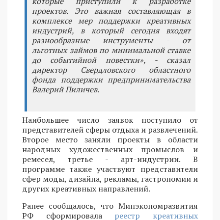
которые приступили к разработке
проектов. Это важная составляющая в
комплексе мер поддержки креативных
индустрий, в который сегодня входят
разнообразные инструменты - от
льготных займов по минимальной ставке
до событийной повестки», - сказал
директор Свердловского областного
фонда поддержки предпринимательства
Валерий Пиличев.
Наибольшее число заявок поступило от
представителей сферы отдыха и развлечений.
Второе место заняли проекты в области
народных художественных промыслов и
ремесел, третье - арт-индустрии. В
программе также участвуют представители
сфер моды, дизайна, рекламы, гастрономии и
других креативных направлений.
Ранее сообщалось, что Минэкономразвития
РФ сформировала
реестр креативных