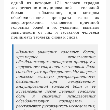
одной из которых 171 человек страдал
лекарственно-индуцированной головной
болью - заболевание, при котором
обезболивающие препараты из-за их
злоупотребления становятся причиной
головных болей и их учащения, вызывая
зависимость от них и заставляя человека
принимать таблетки снова и снова.
«Помимо учащения головных болей,
чрезмерное использование
обезболивающих препаратов приводит к
нарушениям сна, а ночные головные боли
способствуют пробуждениям. Мы впервые
показали высокую распространенность
бессонницы при лекарственно-
индуцированной головной боли и ее
исчезновение после лечения головной
боли и снижения использования
обезболивающих препаратов», -
рассказывает руководитель исследования,