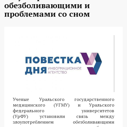
обезболивающими и
проблемами со сном
Ученые Уральского государственного
медицинского (УГМУ) и Уральского
федерального университетов
(УрФУ) установили связь между
злоупотреблением обезболивающими