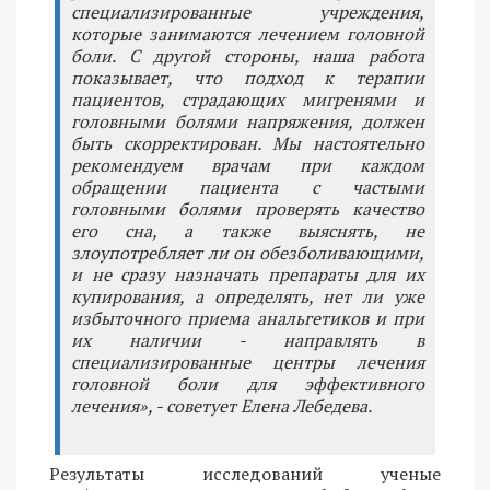
специализированные учреждения,
которые занимаются лечением головной
боли. С другой стороны, наша работа
показывает, что подход к терапии
пациентов, страдающих мигренями и
головными болями напряжения, должен
быть скорректирован. Мы настоятельно
рекомендуем врачам при каждом
обращении пациента с частыми
головными болями проверять качество
его сна, а также выяснять, не
злоупотребляет ли он обезболивающими,
и не сразу назначать препараты для их
купирования, а определять, нет ли уже
избыточного приема анальгетиков и при
их наличии - направлять в
специализированные центры лечения
головной боли для эффективного
лечения», - советует Елена Лебедева.
Результаты исследований ученые