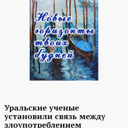
Уральские ученые
установили связь между
злоупотреблением