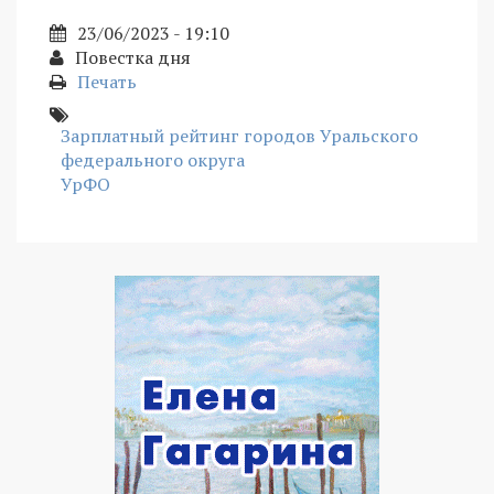
23/06/2023 - 19:10
Повестка дня
Печать
Зарплатный рейтинг городов Уральского
федерального округа
УрФО