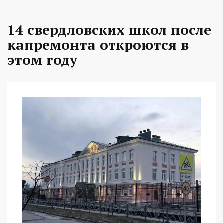
14 свердловских школ после
капремонта откроются в
этом году