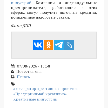
индустрий
. Компании и индивидуальные
предприниматели, работающие в этих
сферах, могут получить льготные кредиты,
пониженные налоговые ставки.
Фото: ДИП
07/08/2026 - 16:38
Повестка дня
Печать
акселератор креативных проектов
«Предпринимай креативно»
Креативные индустрии