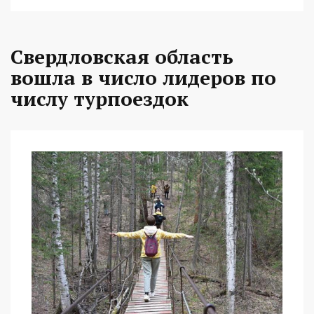
Свердловская область
вошла в число лидеров по
числу турпоездок