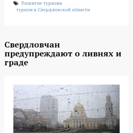
Развитие туризма
туризм в Свердловской области
Свердловчан
предупреждают о ливнях и
граде