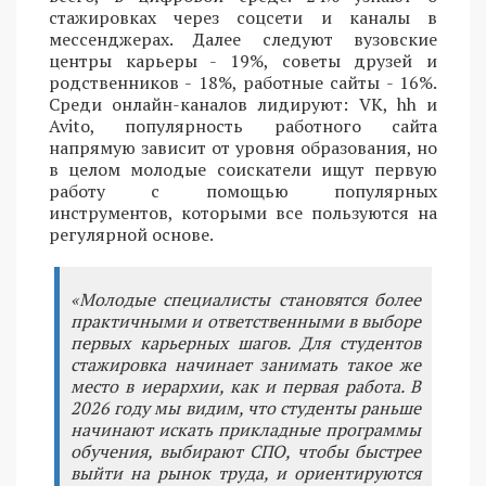
стажировках через соцсети и каналы в
мессенджерах. Далее следуют вузовские
центры карьеры - 19%, советы друзей и
родственников - 18%, работные сайты - 16%.
Среди онлайн-каналов лидируют: VK, hh и
Avito, популярность работного сайта
напрямую зависит от уровня образования, но
в целом молодые соискатели ищут первую
работу с помощью популярных
инструментов, которыми все пользуются на
регулярной основе.
«Молодые специалисты становятся более
практичными и ответственными в выборе
первых карьерных шагов. Для студентов
стажировка начинает занимать такое же
место в иерархии, как и первая работа. В
2026 году мы видим, что студенты раньше
начинают искать прикладные программы
обучения, выбирают СПО, чтобы быстрее
выйти на рынок труда, и ориентируются