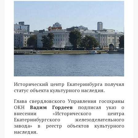
Исторический центр Екатеринбурга получил
статус объекта культурного наследия.
Глава свердловского Управления госохраны
ОКН
Вадим Гордеев
подписал указ о
внесении «Исторического центра
Екатеринбургского железоделательного
завода» в реестр объектов культурного
наследия.