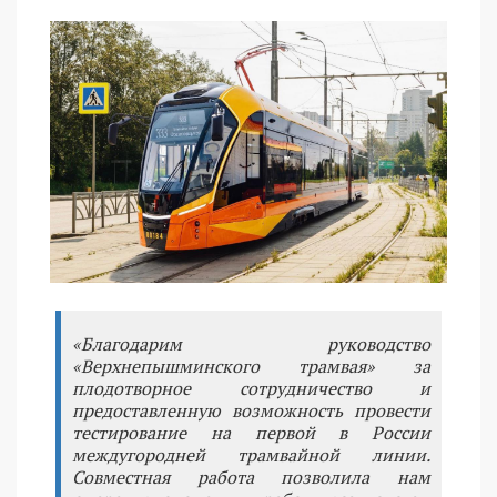
«Благодарим руководство
«Верхнепышминского трамвая» за
плодотворное сотрудничество и
предоставленную возможность провести
тестирование на первой в России
междугородней трамвайной линии.
Совместная работа позволила нам