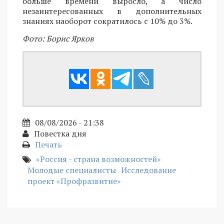
больше времени выросло, а число
незаинтересованных в дополнительных
знаниях наоборот сократилось с 10% до 3%.
Фото: Борис Ярков
08/08/2026 - 21:38
Повестка дня
Печать
«Россия - страна возможностей»
Молодые специалисты
Исследование
проект «Профразвитие»