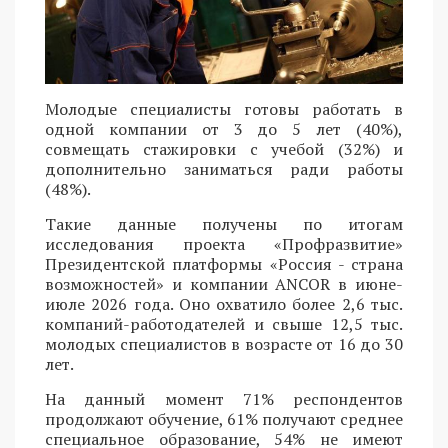
Молодые специалисты готовы работать в
одной компании от 3 до 5 лет (40%),
совмещать стажировки с учебой (32%) и
дополнительно заниматься ради работы
(48%).
Такие данные получены по итогам
исследования проекта «Профразвитие»
Президентской платформы «Россия - страна
возможностей» и компании ANCOR в июне-
июле 2026 года. Оно охватило более 2,6 тыс.
компаний-работодателей и свыше 12,5 тыс.
молодых специалистов в возрасте от 16 до 30
лет.
На данный момент 71% респондентов
продолжают обучение, 61% получают среднее
специальное образование, 54% не имеют