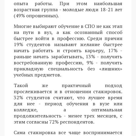
опыта работы. При этом наибольшая
возрастная группа - молодые люди 18-21 лет
(49% опрошенных).
Многие выбирают обучение в СПО не как этап
на пути в вуз, а как осознанный способ
быстрее войти в профессию. Среди причин
19% студентов называют желание быстрее
начать работать и строить карьеру, 17% -
раньше начать зарабатывать, 13% - получить
востребованную профессию, 9% - получить
прикладную специальность без «лишних»
учебных предметов.
Такой же практичный подход
прослеживается и в отношении стажировок.
32% студентов считают, что лучшее время
для нее - период обучения в вузе или
колледже, а оптимальная
продолжительность - менее трех месяцев, с
этим согласны 72% респондентов.
Сама стажировка все чаще воспринимается