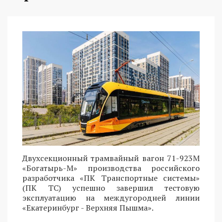
Двухсекционный трамвайный вагон 71-923М
«Богатырь-М» производства российского
разработчика «ПК Транспортные системы»
(ПК ТС) успешно завершил тестовую
эксплуатацию на междугородней линии
«Екатеринбург - Верхняя Пышма».