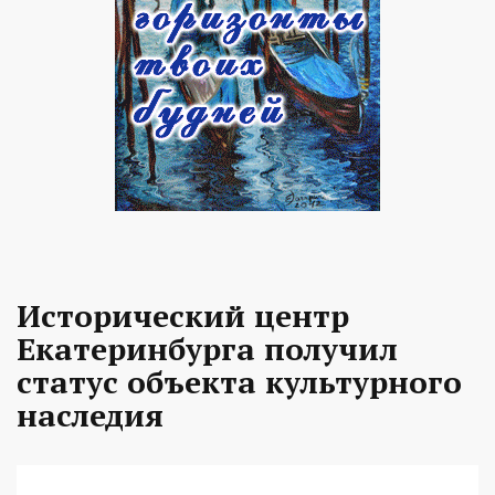
Исторический центр
Екатеринбурга получил
статус объекта культурного
наследия