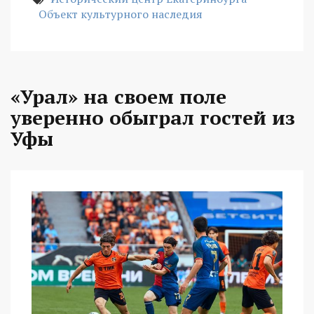
Объект культурного наследия
«Урал» на своем поле
уверенно обыграл гостей из
Уфы