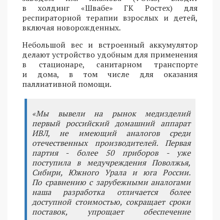
в холдинг «Швабе» ГК Ростех) для
респираторной терапии взрослых и детей,
включая новорожденных.
Небольшой вес и встроенный аккумулятор
делают устройство удобным для применения
в стационаре, санитарном транспорте
и дома, в том числе для оказания
паллиативной помощи.
«Мы вывели на рынок медизделий
первый российский домашний аппарат
ИВЛ, не имеющий аналогов среди
отечественных производителей. Первая
партия - более 50 приборов - уже
поступила в медучреждения Поволжья,
Сибири, Южного Урала и юга России.
По сравнению с зарубежными аналогами
наша разработка отличается более
доступной стоимостью, сокращает сроки
поставок, упрощает обеспечение