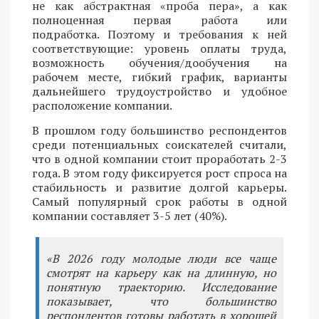
не как абстрактная «проба пера», а как
полноценная первая работа или
подработка. Поэтому и требования к ней
соответствующие: уровень оплаты труда,
возможность обучения/дообучения на
рабочем месте, гибкий график, варианты
дальнейшего трудоустройство и удобное
расположение компании.
В прошлом году большинство респондентов
среди потенциальных соискателей считали,
что в одной компании стоит проработать 2-3
года. В этом году фиксируется рост спроса на
стабильность и развитие долгой карьеры.
Самый популярный срок работы в одной
компании составляет 3-5 лет (40%).
«В 2026 году молодые люди все чаще
смотрят на карьеру как на длинную, но
понятную траекторию. Исследование
показывает, что большинство
респондентов готовы работать в хорошей