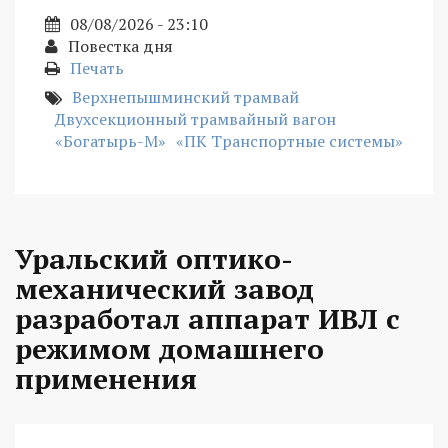
08/08/2026 - 23:10
Повестка дня
Печать
Верхнепышминский трамвай
Двухсекционный трамвайный вагон
«Богатырь-М»
«ПК Транспортные системы»
Уральский оптико-
механический завод
разработал аппарат ИВЛ с
режимом домашнего
применения