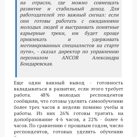
на отрасли, где можно совмещать
развитие и стабильный доход. Для
работодателей это важный сигнал: если
они готовы работать с ожиданиями
молодых людей и выстраивать понятные
карьерные треки, им будет проще
привлекать и удерживать
мотивированных специалистов на старте
пути», - сказал директор по управлению
персоналом ANCOR Александра
Бондаревская.
Еще один важный вывод - готовность
вкладываться в развитие, если этого требует
работа. 48% молодых респондентов
сообщили, что готовы уделять самообучению
более трех часов в неделю помимо учебы и
работы. Из них 26% готовы тратить на
допобразование 4-6 часов, а 22% - более 6
часов. По сравнению с прошлым годом, число
респондентов, готовых уделять обучению