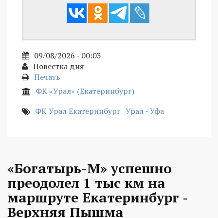
09/08/2026 - 00:03
Повестка дня
Печать
ФК «Урал» (Екатеринбург)
ФК Урал Екатеринбург
Урал - Уфа
«Богатырь-М» успешно
преодолел 1 тыс км на
маршруте Екатеринбург -
Верхняя Пышма