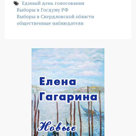
Единый день голосования
Выборы в Госдуму РФ
Выборы в Свердловской области
общественные наблюдатели