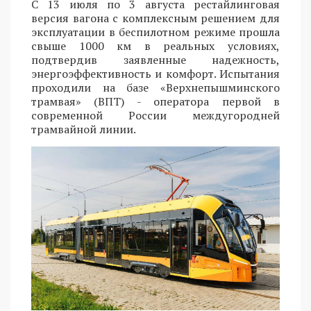
С 13 июля по 3 августа рестайлинговая
версия вагона с комплексным решением для
эксплуатации в беспилотном режиме прошла
свыше 1000 км в реальных условиях,
подтвердив заявленные надежность,
энергоэффективность и комфорт. Испытания
проходили на базе «Верхнепышминского
трамвая» (ВПТ) - оператора первой в
современной России междугородней
трамвайной линии.