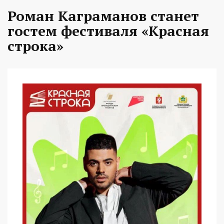
Роман Каграманов станет
гостем фестиваля «Красная
строка»