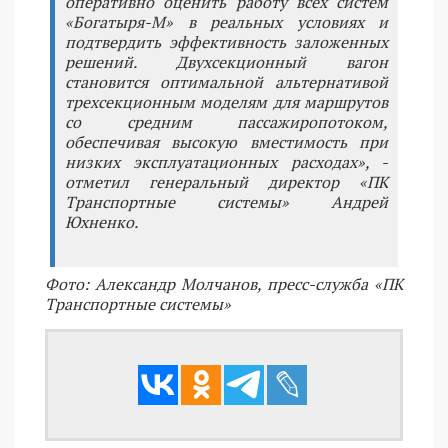
оперативно оценить работу всех систем
«Богатыря-М» в реальных условиях и
подтвердить эффективность заложенных
решений. Двухсекционный вагон
становится оптимальной альтернативой
трехсекционным моделям для маршрутов
со средним пассажиропотоком,
обеспечивая высокую вместимость при
низких эксплуатационных расходах», -
отметил генеральный директор «ПК
Транспортные системы» Андрей
Юхненко.
Фото: Александр Молчанов, пресс-служба «ПК
Транспортные системы»