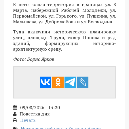
В него вошла территория в границах ул. 8
Марта, набережной Рабочей Молодёжи, ул.
Первомайской, ул. Горького, ул. Пушкина, ул.
Малышева, ул. Добролюбова и ул. Воеводина.
Туда включили историческую планировку
улиц, площадь Труда, сквер Попова и ряд
зданий, формирующих историко-
архитектурную среду.
Фото: Борис Ярков
09/08/2026 - 13:20
Повестка дня
Печать
Исторический центр Екатеринбурга