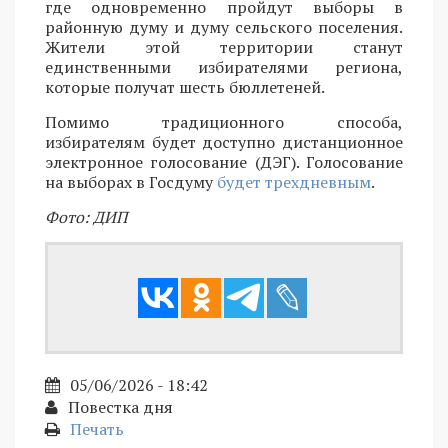
где одновременно пройдут выборы в
районную думу и думу сельского поселения.
Жители этой территории станут
единственными избирателями региона,
которые получат шесть бюллетеней.
Помимо традиционного способа,
избирателям будет доступно дистанционное
электронное голосование (ДЭГ). Голосование
на выборах в Госдуму
будет трехдневным
.
Фото: ДИП
05/06/2026 - 18:42
Повестка дня
Печать