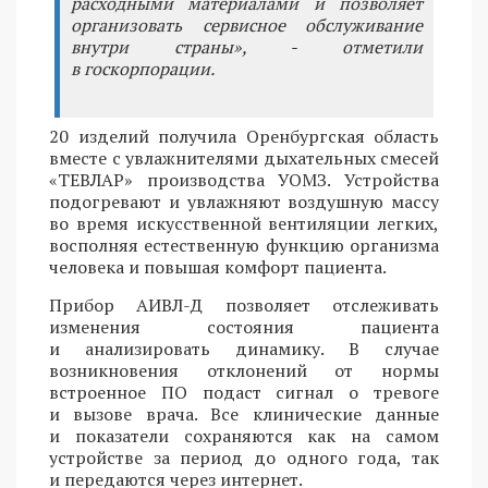
расходными материалами и позволяет
организовать сервисное обслуживание
внутри страны», - отметили
в госкорпорации.
20 изделий получила Оренбургская область
вместе с увлажнителями дыхательных смесей
«ТЕВЛАР» производства УОМЗ. Устройства
подогревают и увлажняют воздушную массу
во время искусственной вентиляции легких,
восполняя естественную функцию организма
человека и повышая комфорт пациента.
Прибор АИВЛ-Д позволяет отслеживать
изменения состояния пациента
и анализировать динамику. В случае
возникновения отклонений от нормы
встроенное ПО подаст сигнал о тревоге
и вызове врача. Все клинические данные
и показатели сохраняются как на самом
устройстве за период до одного года, так
и передаются через интернет.