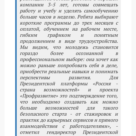
компании 3-5 лет, готовы совмещать
работу и учебу и уделять самообучению
больше часов в неделю. Ребята выбирают
короткие программы до трех месяцев с
оплатой, обучением на рабочем месте,
гибким графиком и понятным
продолжением в виде трудоустройства.
Мы видим, что молодежь становится
гораздо более осознанной в
профессиональном выборе: она хочет как
можно раньше попробовать себя в деле,
приобрести реальные навыки и понимать
перспективы развития. Для
Президентской платформы «Россия -
страна возможностей» и проекта
«Профразвитие» это подтверждение того,
что необходимо создавать как можно
больше возможностей для такого
безопасного старта - от стажировок и
практик до карьерных сервисов и прямого
взаимодействия с работодателями», -
отметил гендиректор Президентской