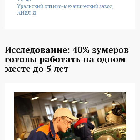
Уральский оптико-механический завод
АИВЛ-Д
Исследование: 40% зумеров
готовы работать на одном
месте до 5 лет