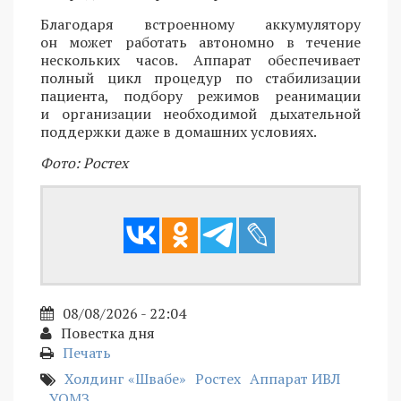
Благодаря встроенному аккумулятору
он может работать автономно в течение
нескольких часов. Аппарат обеспечивает
полный цикл процедур по стабилизации
пациента, подбору режимов реанимации
и организации необходимой дыхательной
поддержки даже в домашних условиях.
Фото: Ростех
08/08/2026 - 22:04
Повестка дня
Печать
Холдинг «Швабе»
Ростех
Аппарат ИВЛ
УОМЗ