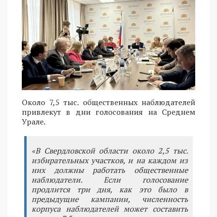
Около 7,5 тыс. общественных наблюдателей
привлекут в дни голосования на Среднем
Урале.
«В Свердловской области около 2,5 тыс.
избирательных участков, и на каждом из
них должны работать общественные
наблюдатели. Если голосование
продлится три дня, как это было в
предыдущие кампании, численность
корпуса наблюдателей может составить