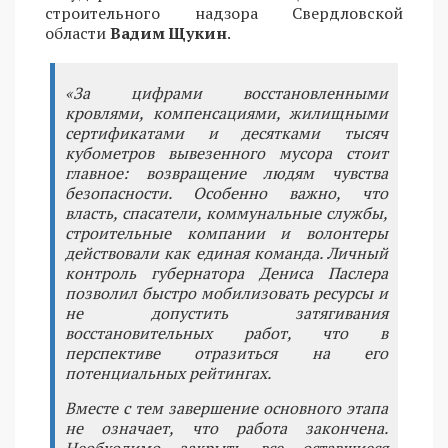
строительного надзора Свердловской
области
Вадим Щукин
.
«За цифрами восстановленными
кровлями, компенсациями, жилищными
сертификатами и десятками тысяч
кубометров вывезенного мусора стоит
главное: возвращение людям чувства
безопасности. Особенно важно, что
власть, спасатели, коммунальные службы,
строительные компании и волонтеры
действовали как единая команда. Личный
контроль губернатора Дениса Паслера
позволил быстро мобилизовать ресурсы и
не допустить затягивания
восстановительных работ, что в
перспективе отразиться на его
потенциальных рейтингах.
Вместе с тем завершение основного этапа
не означает, что работа закончена.
Необходимо закрыть все оставшиеся