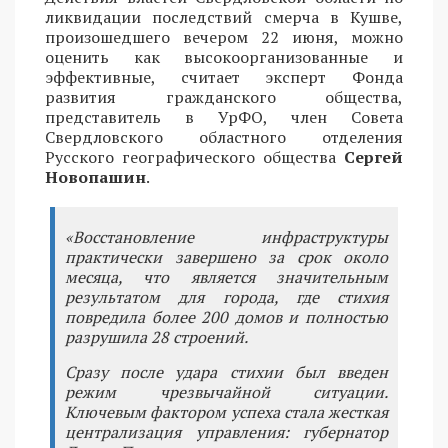
ликвидации последствий смерча в Кушве,
произошедшего вечером 22 июня, можно
оценить как высокоорганизованные и
эффективные, считает эксперт Фонда
развития гражданского общества,
представитель в УрФО, член Совета
Свердловского областного отделения
Русского географического общества
Сергей
Новопашин
.
«Восстановление инфраструктуры
практически завершено за срок около
месяца, что является значительным
результатом для города, где стихия
повредила более 200 домов и полностью
разрушила 28 строений.
Сразу после удара стихии был введен
режим чрезвычайной ситуации.
Ключевым фактором успеха стала жесткая
централизация управления: губернатор