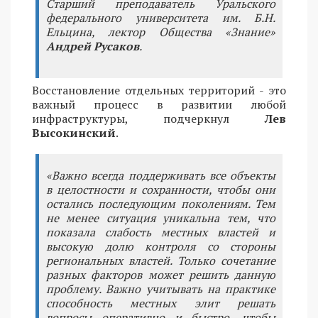
Старший преподаватель Уральского
федерального университета им. Б.Н.
Ельцина, лектор Общества «Знание»
Андрей Русаков
.
Восстановление отдельных территорий - это
важный процесс в развитии любой
инфраструктуры, подчеркнул
Лев
Высокинский
.
«Важно всегда поддерживать все объекты
в целостности и сохранности, чтобы они
остались последующим поколениям. Тем
не менее ситуация уникальна тем, что
показала слабость местных властей и
высокую долю контроля со стороны
региональных властей. Только сочетание
разных факторов может решить данную
проблему. Важно учитывать на практике
способность местных элит решать
вопросы оперативно и быстро, чтобы