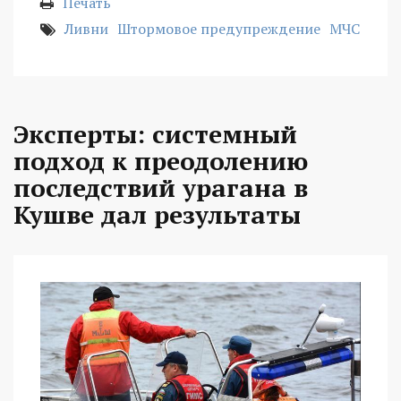
Печать
Ливни
Штормовое предупреждение
МЧС
Эксперты: системный
подход к преодолению
последствий урагана в
Кушве дал результаты