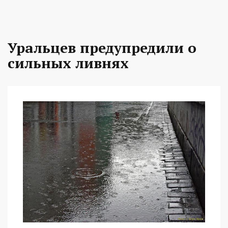
Уральцев предупредили о
сильных ливнях