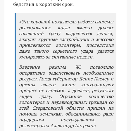
бедствия в короткий срок.
«Это хороший показатель работы системы
реагирования: когда вместо долгих
совещаний сразу выделяются деньги,
заходят крупные застройщики и массово
привлекаются волонтеры, последствия
даже такого серьезного удара удается
купировать за считанные недели.
Введение режима ЧС позволило
оперативно задействовать необходимые
ресурсы. Когда губернатор Денис Паслер и
органы власти лично контролируют
процесс не словами, а делами, результат
виден сразу. Огромное количество
волонтеров и неравнодушных граждан со
всей Свердловской области пришли на
помощь землякам, объединившись ради
поддержки пострадавших», -
резюмировал Александр Петраков