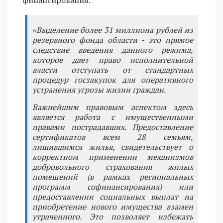
«Выделение более 31 миллиона рублей из
резервного фонда области - это прямое
следствие введения данного режима,
которое дает право исполнительной
власти отступать от стандартных
процедур госзакупок для оперативного
устранения угрозы жизни граждан.
Важнейшим правовым аспектом здесь
является работа с имущественными
правами пострадавших. Предоставление
сертификатов всем 28 семьям,
лишившимся жилья, свидетельствует о
корректном применении механизмов
добровольного страхования жилых
помещений (в рамках региональных
программ софинансирования) или
предоставлении социальных выплат на
приобретение нового имущества взамен
утраченного. Это позволяет избежать