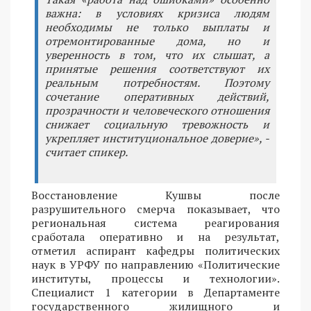
важна: в условиях кризиса людям
необходимы не только выплаты и
отремонтированные дома, но и
уверенность в том, что их слышат, а
принятые решения соответствуют их
реальным потребностям. Поэтому
сочетание оперативных действий,
прозрачности и человеческого отношения
снижает социальную тревожность и
укрепляет институциональное доверие», -
считает спикер.
Восстановление Кушвы после
разрушительного смерча показывает, что
региональная система реагирования
сработала оперативно и на результат,
отметил аспирант кафедры политических
наук в УРФУ по направлению «Политические
институты, процессы и технологии».
Специалист 1 категории в Департаменте
государственного жилищного и