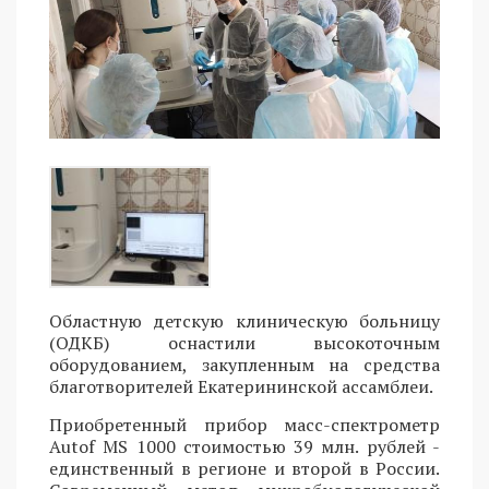
Областную детскую клиническую больницу
(ОДКБ) оснастили высокоточным
оборудованием, закупленным на средства
благотворителей Екатерининской ассамблеи.
Приобретенный прибор масс-спектрометр
Autof MS 1000 стоимостью 39 млн. рублей -
единственный в регионе и второй в России.