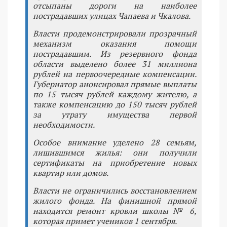
отсыпаны дороги на наиболее
пострадавших улицах Чапаева и Чкалова.
Власти продемонстрировали прозрачный
механизм оказания помощи
пострадавшим. Из резервного фонда
области выделено более 31 миллиона
рублей на первоочередные компенсации.
Губернатор анонсировал прямые выплаты
по 15 тысяч рублей каждому жителю, а
также компенсацию до 150 тысяч рублей
за утрату имущества первой
необходимости.
Особое внимание уделено 28 семьям,
лишившимся жилья: они получили
сертификаты на приобретение новых
квартир или домов.
Власти не ограничились восстановлением
жилого фонда. На финишной прямой
находится ремонт кровли школы № 6,
которая примет учеников 1 сентября.