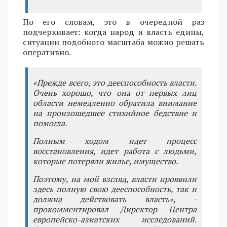
По его словам, это в очередной раз
подчеркивает: когда народ и власть едины,
ситуации подобного масштаба можно решать
оперативно.
«Прежде всего, это дееспособность власти.
Очень хорошо, что она от первых лиц
области немедленно обратила внимание
на произошедшее стихийное бедствие и
помогла.
Полным ходом идет процесс
восстановления, идет работа с людьми,
которые потеряли жилье, имущество.
Поэтому, на мой взгляд, власти проявили
здесь полную свою дееспособность, так и
должна действовать власть», -
прокомментировал Директор Центра
европейско-азиатских исследований.