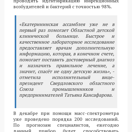
проводить идентификацию инфекционных
возбудителей и бактерий с точностью 98%.
«Екатерининская ассамблея уже не в
первый раз помогает Областной детской
клинической больнице. Быстрое и
качественное лабораторное исследование
предоставляет врачам дополнительную
информацию, которая, в конечном счете,
помогает поставить достоверный диагноз
и назначить правильное лечение, а
значит, спасёт не одну детскую жизнь», -
отметила исполнительный вице-
президент Свердловского областного
Союза промышленников и
предпринимателей Татьяна Кансафарова.
В декабре при помощи масс-спектрометра
уже проведено порядка 200 исследований.
По прогнозам специалистов, ежегодно
данный прибор будет способствовать