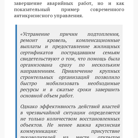
завершение аварийных работ, но и как
показательный пример современного
антикризисного управления.
«Устранение причин подтопления,
ремонт кровель, компенсационные
выплаты и предоставление жилищных
сертификатов пострадавшим семьям
свидетельствуют о том, что помощь была
организована сразу по нескольким
направлениям. Привлечение крупных
строительных организаций позволило
быстро мобилизовать необходимые
ресурсы и в сжатые сроки завершить
основной объем работ.
Однако эффективность действий властей
в чрезвычайной ситуации определяется
не только количеством восстановленных
объектов. Не менее важна кризисная
коммуникация: присутствие
руководителей на месте, открытое