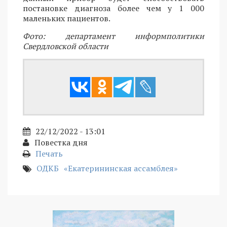
постановке диагноза более чем у 1 000
маленьких пациентов.
Фото: департамент информполитики
Свердловской области
22/12/2022 - 13:01
Повестка дня
Печать
ОДКБ
«Екатерининская ассамблея»