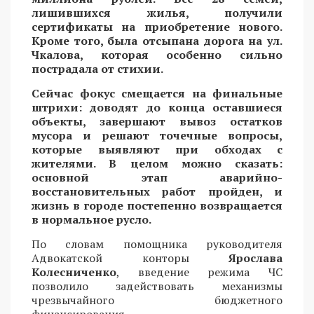
лишившихся жилья, получили
сертификаты на приобретение нового.
Кроме того, была отсыпана дорога на ул.
Чкалова, которая особенно сильно
пострадала от стихии.
Сейчас фокус смещается на финальные
штрихи: доводят до конца оставшиеся
объекты, завершают вывоз остатков
мусора и решают точечные вопросы,
которые выявляют при обходах с
жителями. В целом можно сказать:
основной этап аварийно-
восстановительных работ пройден, и
жизнь в городе постепенно возвращается
в нормальное русло.
По словам помощника руководителя
Адвокатской конторы
Ярослава
Колесниченко
, введение режима ЧС
позволило задействовать механизмы
чрезвычайного бюджетного
финансирования.