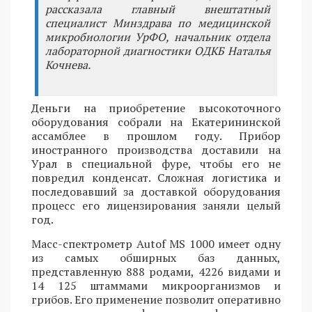
рассказала главный внештатный
специалист Минздрава по медицинской
микробиологии УрФО, начальник отдела
лабораторной диагностики ОДКБ Наталья
Кочнева.
Деньги на приобретение высокоточного
оборудования собрали на Екатерининской
ассамблее в прошлом году. Прибор
иностранного производства доставили на
Урал в специальной фуре, чтобы его не
повредил конденсат. Сложная логистика и
последовавший за доставкой оборудования
процесс его лицензирования заняли целый
год.
Масс-спектрометр Autof MS 1000 имеет одну
из самых обширных баз данных,
представленную 888 родами, 4226 видами и
14 125 штаммами микроорганизмов и
грибов. Его применение позволит оперативно