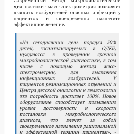
Современный метод микробиологической
диагностики - масс-спектрометрия позволяет
выявить возбудителей опасных инфекций у
пациентов и своевременно назначить
эффективное лечение.
«На сегодняшний день порядка 30%
детей, госпитализируемых в ОДКБ,
нуждаются в проведении срочной
микробиологической диагностики, в том
числе с помощью метода масс-
спектрометрии, для выявления
инфекционных возбудителей. У
пациентов реанимационных отделений и
Центра детской онкологии и гематологии
эта потребность достигает 100%. Новое
оборудование способствует повышению
уровня достоверности и скорости
постановки микробиологического
диагноза, что влечет за собой
своевременное назначение рациональной
и эффективной терапии пациентам», -