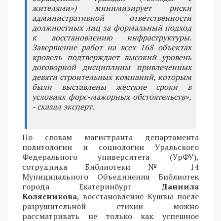
жителями») минимизирует риски
административной ответственности
должностных лиц за формальный подход
к восстановлению инфраструктуры.
Завершение работ на всех 168 объектах
кровель подтверждает высокий уровень
договорной дисциплины привлеченных
девяти строительных компаний, которым
были выставлены жесткие сроки в
условиях форс-мажорных обстоятельств»,
- сказал эксперт.
По словам магистранта департамента
политологии и социологии Уральского
Федерального университета (УрФУ),
сотрудника Библиотеки № 14
Муниципального Объединения Библиотек
города Екатеринбург
Даниила
Колясникова
, восстановление Кушвы после
разрушительной стихии можно
рассматривать не только как успешное