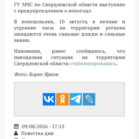
ГУ МЧС по Свердловской области выступило
с предупреждением о непогоде.
В понедельник, 10 августа, в ночные и
утренние часы на территории региона
ожидаются очень сильные дожди и сильные
ливни.
Напомним, ранее сообщалось, что
паводковая ситуация на территории
Свердловской области
стабилизировалась
.
Фото: Борис Ярков
09/08/2026 - 17:13
Повестка дня