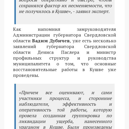
сохранялся фактор их несменяемости, что
не получилось в Кушве», - заявил эксперт.
Как напомнил замруководителя
Администрации губернатора Свердловской
области
Вадим Дубичев
, уже есть несколько
заявлений губернатора Свердловской
области Дениса Паслера и министр
профильных структур и руководства
муниципалитета о том, что основные
восстановительные работы в Кушве уже
проведены.
«Причем все оценивают, и сами
участники процесса, и сторонние
наблюдатели, эффективность и
оперативность той работы, которую
провела созданная группировка по
ликвидации ущерба, нанесенного
ураганом в Кушве. Были произведены