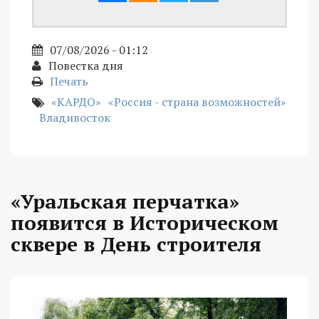
07/08/2026 - 01:12
Повестка дня
Печать
«КАРДО»
«Россия - страна возможностей»
Владивосток
«Уральская перчатка»
появится в Историческом
сквере в День строителя