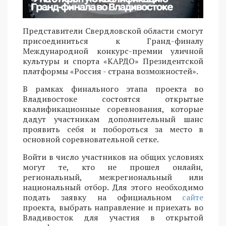
Представители Свердловской области смогут
присоединиться к Гранд-финалу
Международной конкурс-премии уличной
культуры и спорта «КАРДО» Президентской
платформы «Россия - страна возможностей».
В рамках финального этапа проекта во
Владивостоке состоятся открытые
квалификационные соревнования, которые
дадут участникам дополнительный шанс
проявить себя и побороться за место в
основной соревновательной сетке.
Войти в число участников на общих условиях
могут те, кто не прошел онлайн,
региональный, межрегиональный или
национальный отбор. Для этого необходимо
подать заявку на официальном
сайте
проекта, выбрать направление и приехать во
Владивосток для участия в открытой