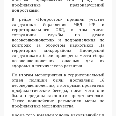
профилактике правонарушений
подростками.
В рейде «Подросток» приняли участие
сотрудники Управления МВД РФ и
территориального ОВД, в том числе
сотрудники службы по делам
несовершеннолетних и подразделения по
контролю за оборотом наркотиков. На
территории микрорайона Пионерский
сотрудниками были проверены места сбора
несовершеннолетних, опасных для их
здоровья и психического развития.
По итогам мероприятия в территориальный
отдел полиции были доставлены 16
несовершеннолетних, с которыми проведены
профилактические беседы, после чего они
были переданы законным представителям.
Также полицейские разъяснили меры по
профилактике мошенничества.
Кроме того, выявлен юноша, находившийся в