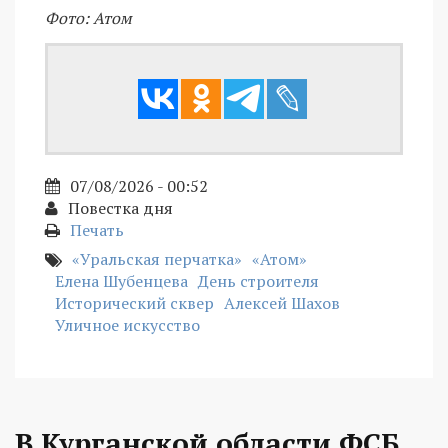
Фото: Атом
07/08/2026 - 00:52
Повестка дня
Печать
«Уральская перчатка»
«Атом»
Елена Шубенцева
День строителя
Исторический сквер
Алексей Шахов
Уличное искусство
В Курганской области ФСБ