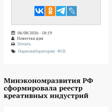
06/08/2026 - 18:19
Повестка дня
Печать
Нарколаборатория
ФСБ
Минэкономразвития РФ
сформировала реестр
креативных индустрий