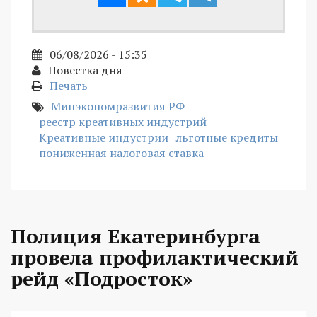
06/08/2026 - 15:35
Повестка дня
Печать
Минэкономразвития РФ
реестр креативных индустрий
Креативные индустрии
льготные кредиты
пониженная налоговая ставка
Полиция Екатеринбурга
провела профилактический
рейд «Подросток»