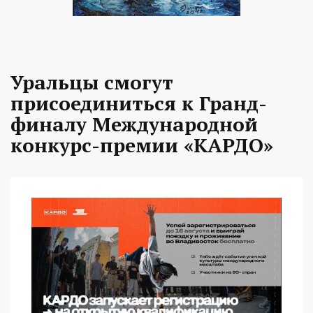
Уральцы смогут
присоединиться к Гранд-
финалу Международной
конкурс-премии «КАРДО»