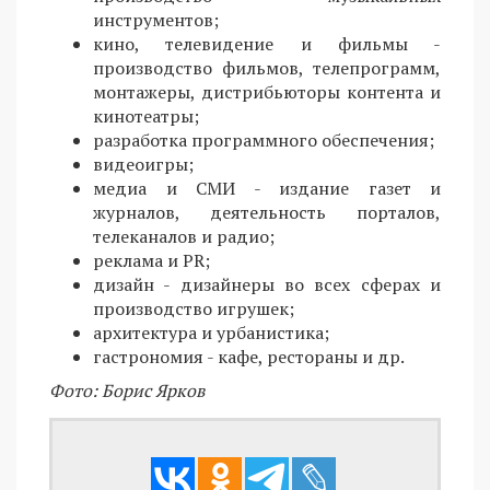
инструментов;
кино, телевидение и фильмы -
производство фильмов, телепрограмм,
монтажеры, дистрибьюторы контента и
кинотеатры;
разработка программного обеспечения;
видеоигры;
медиа и СМИ - издание газет и
журналов, деятельность порталов,
телеканалов и радио;
реклама и PR;
дизайн - дизайнеры во всех сферах и
производство игрушек;
архитектура и урбанистика;
гастрономия - кафе, рестораны и др.
Фото: Борис Ярков