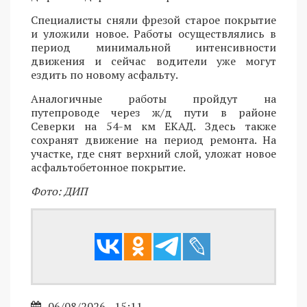
Специалисты сняли фрезой старое покрытие
и уложили новое. Работы осуществлялись в
период минимальной интенсивности
движения и сейчас водители уже могут
ездить по новому асфальту.
Аналогичные работы пройдут на
путепроводе через ж/д пути в районе
Северки на 54-м км ЕКАД. Здесь также
сохранят движение на период ремонта. На
участке, где снят верхний слой, уложат новое
асфальтобетонное покрытие.
Фото: ДИП
06/08/2026 - 15:11