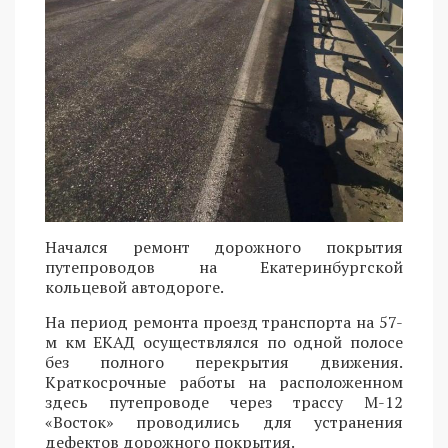
Начался ремонт дорожного покрытия
путепроводов на Екатеринбургской
кольцевой автодороге.
На период ремонта проезд транспорта на 57-
м км ЕКАД осуществлялся по одной полосе
без полного перекрытия движения.
Краткосрочные работы на расположенном
здесь путепроводе через трассу М-12
«Восток» проводились для устранения
дефектов дорожного покрытия.