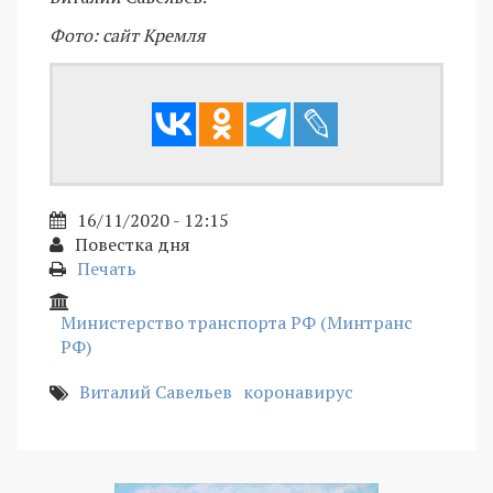
Фото: сайт Кремля
16/11/2020 - 12:15
Повестка дня
Печать
Министерство транспорта РФ (Минтранс
РФ)
Виталий Савельев
коронавирус