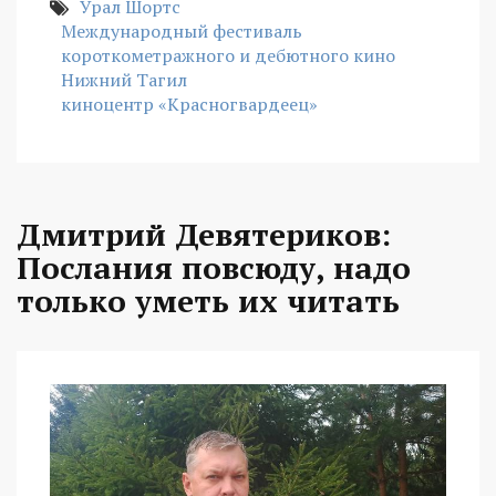
Урал Шортс
Международный фестиваль
короткометражного и дебютного кино
Нижний Тагил
киноцентр «Красногвардеец»
Дмитрий Девятериков:
Послания повсюду, надо
только уметь их читать