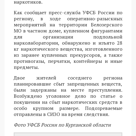
наркотиков.
Как сообщает пресс-служба УФСБ России по
региону, в ходе оперативно-разыскных
мероприятий на территории Белозерского
МО в частном доме, купленном фигурантами
для организации подпольной
нарколаборатории, обнаружено и изъято 28
кг наркотического вещества, изготовленного
из заранее купленных прекурсоров, а также
противогазы, перчатки, контейнеры и иные
предметы.
Двое жителей соседнего региона
планировавшие сбыт запрещенных веществ,
были задержаны на месте преступления.
Возбуждено уголовное дело по статье о
покушении на сбыт наркотических средств в
особо крупном размере. Подозреваемые
отправлены в СИЗО на время следствия.
Фото УФСБ России по Курганской области