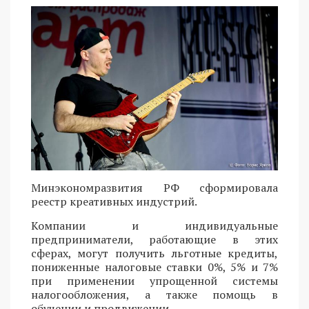
Минэкономразвития РФ сформировала
реестр креативных индустрий.
Компании и индивидуальные
предприниматели, работающие в этих
сферах, могут получить льготные кредиты,
пониженные налоговые ставки 0%, 5% и 7%
при применении упрощенной системы
налогообложения, а также помощь в
обучении и продвижении.