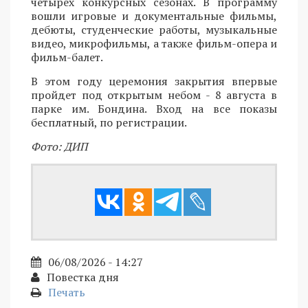
четырех конкурсных сезонах. В программу
вошли игровые и документальные фильмы,
дебюты, студенческие работы, музыкальные
видео, микрофильмы, а также фильм-опера и
фильм-балет.
В этом году церемония закрытия впервые
пройдет под открытым небом - 8 августа в
парке им. Бондина. Вход на все показы
бесплатный, по регистрации.
Фото: ДИП
06/08/2026 - 14:27
Повестка дня
Печать