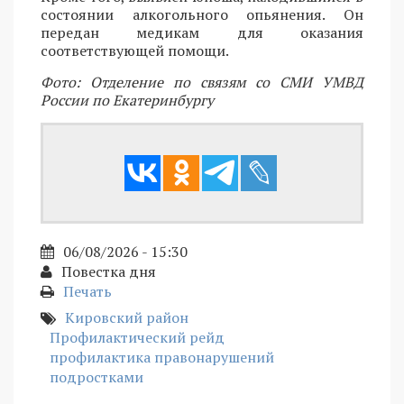
состоянии алкогольного опьянения. Он
передан медикам для оказания
соответствующей помощи.
Фото: Отделение по связям со СМИ УМВД
России по Екатеринбургу
06/08/2026 - 15:30
Повестка дня
Печать
Кировский район
Профилактический рейд
профилактика правонарушений
подростками