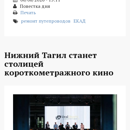
Повестка дня
Печать
ремонт путепроводов
ЕКАД
Нижний Тагил станет
столицей
короткометражного кино