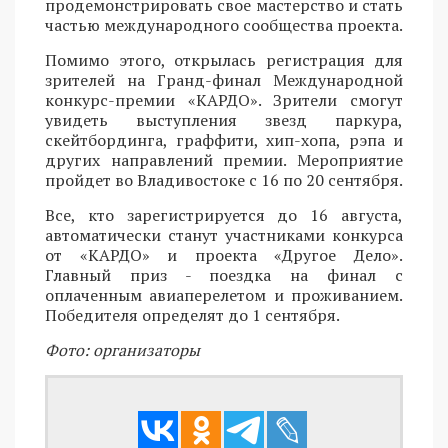
продемонстрировать свое мастерство и стать
частью международного сообщества проекта.
Помимо этого, открылась регистрация для
зрителей на Гранд-финал Международной
конкурс-премии «КАРДО». Зрители смогут
увидеть выступления звезд паркура,
скейтбординга, граффити, хип-хопа, рэпа и
других направлений премии. Мероприятие
пройдет во Владивостоке с 16 по 20 сентября.
Все, кто зарегистрируется до 16 августа,
автоматически станут участниками конкурса
от «КАРДО» и проекта «Другое Дело».
Главный приз - поездка на финал с
оплаченным авиаперелетом и проживанием.
Победителя определят до 1 сентября.
Фото: организаторы