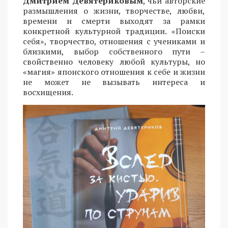
Дмитрием Девятериковым
, чьи авторские
размышления о жизни, творчестве, любви,
времени и смерти выходят за рамки
конкретной культурной традиции. «Поиски
себя», творчество, отношения с учениками и
близкими, выбор собственного пути –
свойственно человеку любой культуры, но
«магия» японского отношения к себе и жизни
не может не вызывать интереса и
восхищения.