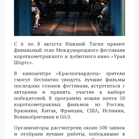
С 6 по 8 августа Нижний Тагил примет
финальный этап Международного фестиваля
короткометражного и дебютного кино «Урал
Шортс».
В киноцентре «Красногвардеец» зрители
смогут бесплатно увидеть лучшие фильмы
последних сезонов фестиваля, встретиться с
авторами и принять участие в выборе
победителей. В программу вошли почти 50
короткометражных фильмов из России,
Бразилии, Китая, Франции, США, Испании,
Великобритании и ОАЭ.
Организаторы рассмотрели около 500 заявок
и отобрали лучшие работы, победившие в