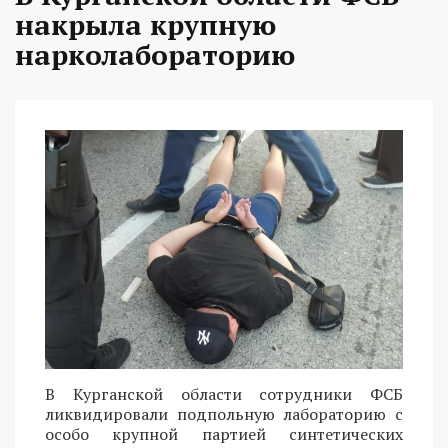
накрыла крупную
нарколабораторию
В Курганской области сотрудники ФСБ
ликвидировали подпольную лабораторию с
особо крупной партией синтетических