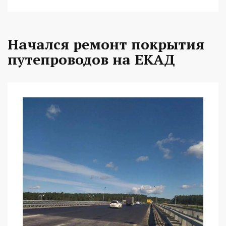
Начался ремонт покрытия
путепроводов на ЕКАД