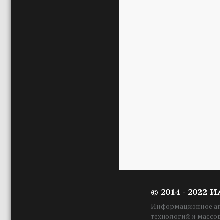
© 2014 - 2022 
Информационное аге
технологий и массо