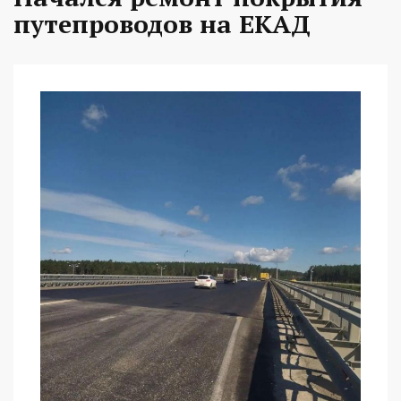
путепроводов на ЕКАД