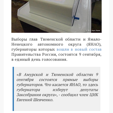
Выборы глав Тюменской области и Ямало-
Ненецкого автономного округа (ЯНАО),
губернаторы которых
вошли в новый состав
Правительства России, состоятся 9 сентября,
в единый день голосования.
«В Амурской и Тюменской областях 9
сентября состоятся прямые выборы
губернаторов. Что касается ЯНАО, то здесь
губернатора изберут депутаты
Заксобрания округа», - сообщил член ЦИК
Евгений Шевченко.