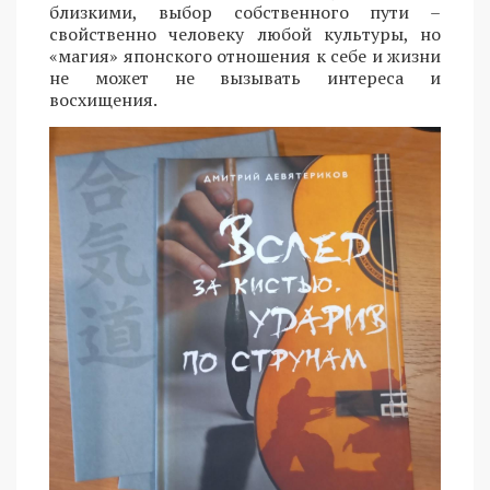
близкими, выбор собственного пути –
свойственно человеку любой культуры, но
«магия» японского отношения к себе и жизни
не может не вызывать интереса и
восхищения.