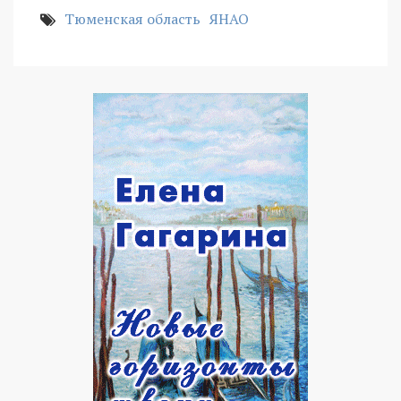
Тюменская область
ЯНАО