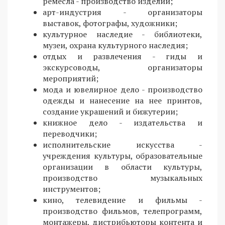
ремесла - производство изделий;
арт-индустрия - организаторы
выставок, фотографы, художники;
культурное наследие - библиотеки,
музеи, охрана культурного наследия;
отдых и развлечения - гиды и
экскурсоводы, организаторы
мероприятий;
мода и ювелирное дело - производство
одежды и нанесение на нее принтов,
создание украшений и бижутерии;
книжное дело - издательства и
переводчики;
исполнительские искусства -
учреждения культуры, образовательные
организации в области культуры,
производство музыкальных
инструментов;
кино, телевидение и фильмы -
производство фильмов, телепрограмм,
монтажеры, дистрибьюторы контента и