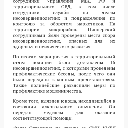
сотрудники Управления МВД РФ и
территориального ОВД, в том числе
сотрудники службы по делам
несовершеннолетних и подразделения по
контролю за оборотом наркотиков. На
территории микрорайона Пионерский
сотрудниками были проверены места сбора
несовершеннолетних, опасных для их
здоровья и психического развития.
По итогам мероприятия в территориальный
отдел полиции были доставлены 16
несовершеннолетних, с которыми проведены
профилактические беседы, после чего они
были переданы законным представителям.
Также полицейские разъяснили меры по
профилактике мошенничества.
Кроме того, выявлен юноша, находившийся в
состоянии алкогольного опьянения. Он
передан медикам для оказания
соответствующей помощи.