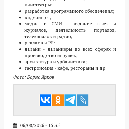
кинотеатры;
разработка программного обеспечения;
видеоигры;
медиа и СМИ - издание газет и
журналов, деятельность порталов,
телеканалов и радио;
реклама и PR;
дизайн - дизайнеры во всех сферах и
производство игрушек;
архитектура и урбанистика;
гастрономия - кафе, рестораны и др.
Фото: Борис Ярков
06/08/2026 - 15:35