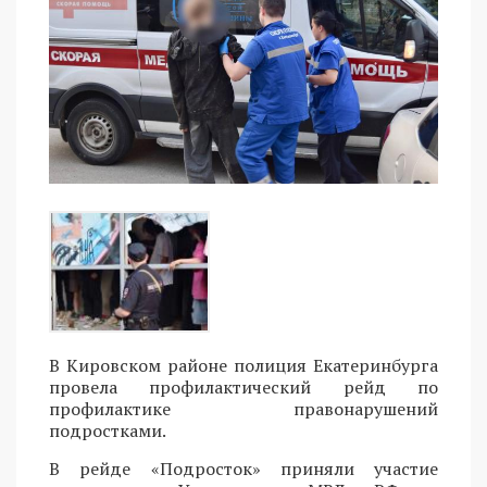
В Кировском районе полиция Екатеринбурга
провела профилактический рейд по
профилактике правонарушений
подростками.
В рейде «Подросток» приняли участие