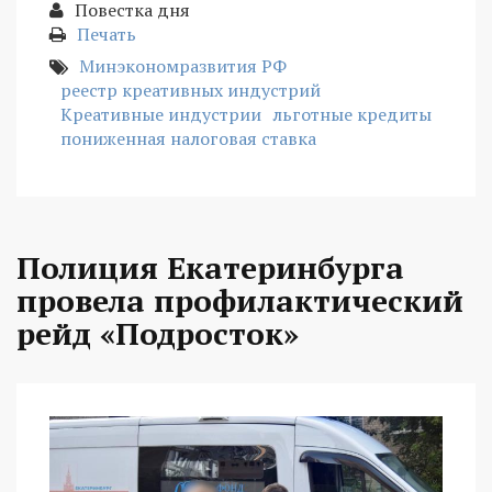
Повестка дня
Печать
Минэкономразвития РФ
реестр креативных индустрий
Креативные индустрии
льготные кредиты
пониженная налоговая ставка
Полиция Екатеринбурга
провела профилактический
рейд «Подросток»