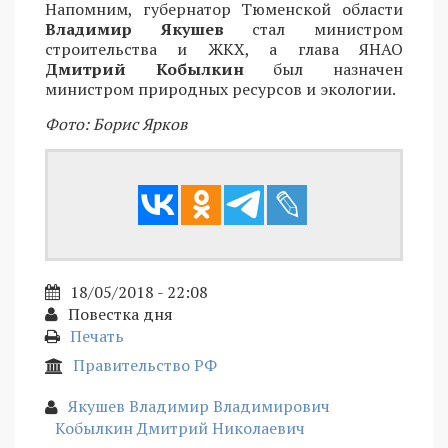
Напомним, губернатор Тюменской области
Владимир Якушев
стал министром
строительства и ЖКХ, а глава ЯНАО
Дмитрий Кобылкин
был назначен
министром природных ресурсов и экологии.
Фото: Борис Ярков
18/05/2018 - 22:08
Повестка дня
Печать
Правительство РФ
Якушев Владимир Владимирович
Кобылкин Дмитрий Николаевич