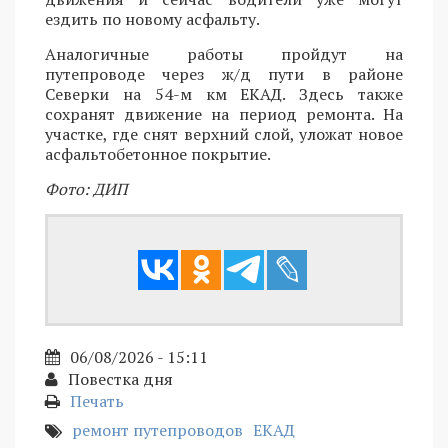
ездить по новому асфальту.
Аналогичные работы пройдут на
путепроводе через ж/д пути в районе
Северки на 54-м км ЕКАД. Здесь также
сохранят движение на период ремонта. На
участке, где снят верхний слой, уложат новое
асфальтобетонное покрытие.
Фото: ДИП
06/08/2026 - 15:11
Повестка дня
Печать
ремонт путепроводов
ЕКАД