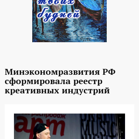
Минэкономразвития РФ
сформировала реестр
креативных индустрий