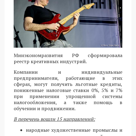
Минэкономразвития РФ сформировала
реестр креативных индустрий.
Компании и индивидуальные
предприниматели, работающие в этих
сферах, могут получить льготные кредиты,
пониженные налоговые ставки 0%, 5% и 7%
при применении упрощенной системы
налогообложения, а также помощь в
обучении и продвижении.
В перечень вошли 15 направлений:
народные художественные промыслы и