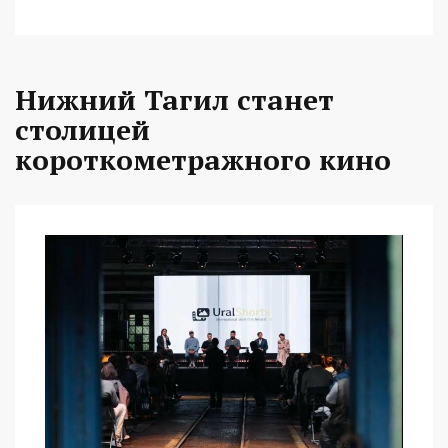
Нижний Тагил станет
столицей
короткометражного кино