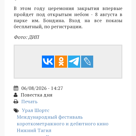
В этом году церемония закрытия впервые
пройдет под открытым небом - 8 августа в
парке им. Бондина. Вход на все показы
бесплатный, по регистрации.
Фото: ДИП
06/08/2026 - 14:27
Повестка дня
Печать
Урал Шортс
Международный фестиваль
короткометражного и дебютного кино
Нижний Тагил