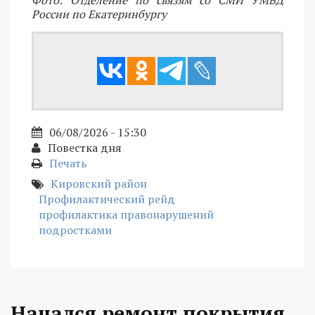
Фото: Отделение по связям со СМИ УМВД
России по Екатеринбургу
06/08/2026 - 15:30
Повестка дня
Печать
Кировский район
Профилактический рейд
профилактика правонарушений
подростками
Начался ремонт покрытия