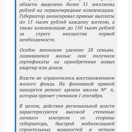
области выделено более 31 миллиона
рублей на первоочередные компенсации.
Губернатор анонсировал прямые выплаты
по 15 тысяч рублей каждому жителю, а
также компенсацию до 150 тысяч рублей
за утрату имущества первой
необходимости.
Особое внимание уделено 28 семьям,
лишившимся жилья: они получили
сертификаты на приобретение новых
квартир или домов.
Власти не ограничились восстановлением
жилого фонда. На финишной прямой
находится ремонт кровли школы № 6,
которая примет учеников 1 сентября.
В целом, действия региональной власти
характеризуются высокой степенью
личного контроля со стороны
губернатора, быстрой мобилизацией
строительных мощностей и четким