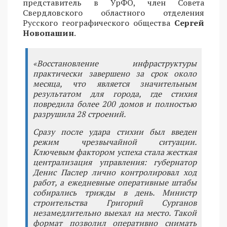
представитель в УрФО, член Совета
Свердловского областного отделения
Русского географического общества
Сергей
Новопашин
.
«Восстановление инфраструктуры
практически завершено за срок около
месяца, что является значительным
результатом для города, где стихия
повредила более 200 домов и полностью
разрушила 28 строений.
Сразу после удара стихии был введен
режим чрезвычайной ситуации.
Ключевым фактором успеха стала жесткая
централизация управления: губернатор
Денис Паслер лично контролировал ход
работ, а ежедневные оперативные штабы
собирались трижды в день. Министр
строительства Григорий Сурганов
незамедлительно выехал на место. Такой
формат позволил оперативно снимать