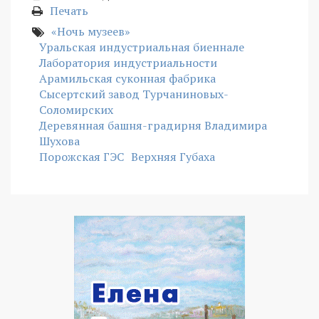
Печать
«Ночь музеев»
Уральская индустриальная биеннале
Лаборатория индустриальности
Арамильская суконная фабрика
Сысертский завод Турчаниновых-
Соломирских
Деревянная башня-градирня Владимира
Шухова
Порожская ГЭС
Верхняя Губаха