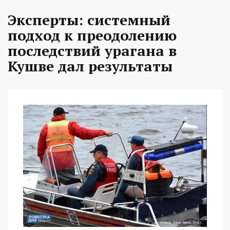
Эксперты: системный
подход к преодолению
последствий урагана в
Кушве дал результаты