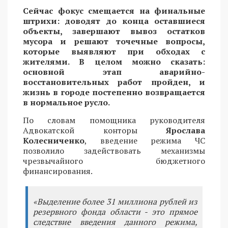
Сейчас фокус смещается на финальные
штрихи: доводят до конца оставшиеся
объекты, завершают вывоз остатков
мусора и решают точечные вопросы,
которые выявляют при обходах с
жителями. В целом можно сказать:
основной этап аварийно-
восстановительных работ пройден, и
жизнь в городе постепенно возвращается
в нормальное русло.
По словам помощника руководителя
Адвокатской конторы
Ярослава
Колесниченко
, введение режима ЧС
позволило задействовать механизмы
чрезвычайного бюджетного
финансирования.
«Выделение более 31 миллиона рублей из
резервного фонда области - это прямое
следствие введения данного режима,