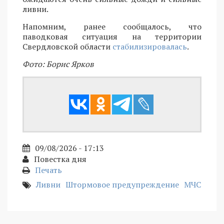
ливни.
Напомним, ранее сообщалось, что
паводковая ситуация на территории
Свердловской области
стабилизировалась
.
Фото: Борис Ярков
09/08/2026 - 17:13
Повестка дня
Печать
Ливни
Штормовое предупреждение
МЧС