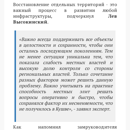
Восстановление отдельных территорий - это
важный процесс в развитии любой
инфраструктуры, подчеркнул
Лев
Высокинский
.
«Важно всегда поддерживать все объекты
в целостности и сохранности, чтобы они
остались последующим поколениям. Тем
не менее ситуация уникальна тем, что
показала слабость местных властей и
высокую долю контроля со стороны
региональных властей. Только сочетание
разных факторов может решить данную
проблему. Важно учитывать на практике
способность местных элит решать
вопросы оперативно и быстро, чтобы
сохранялся фактор их несменяемости, что
не получилось в Кушве», - заявил эксперт.
Как напомнил замруководителя