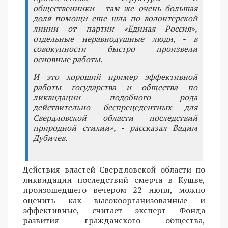
общественники - там же очень большая
доля помощи еще шла по волонтерской
линии от партии «Единая Россия»,
отдельные неравнодушные люди, - в
совокупности быстро произвели
основные работы.
И это хороший пример эффективной
работы государства и общества по
ликвидации подобного рода
действительно беспрецедентных для
Свердловской области последствий
природной стихии», - рассказал Вадим
Дубичев.
Действия властей Свердловской области по
ликвидации последствий смерча в Кушве,
произошедшего вечером 22 июня, можно
оценить как высокоорганизованные и
эффективные, считает эксперт Фонда
развития гражданского общества,