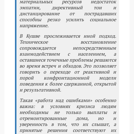
материальных ресурсов недостаток
эмпатии, директивный тон и
дистанцирование от пострадавших
способны резко усилить социальное
напряжение.
В Кушве прослеживается иной подход.
Техническое восстановление
сопровождается непосредственным
взаимодействием с населением, а
оставшиеся точечные проблемы решаются
во время встреч и обходов. Это позволяет
говорить о переходе от реактивной и
порой конфронтационной модели
поведения к более сдержанной, открытой
и результативной.
Такая «работа над ошибками» особенно
важна: в условиях кризиса людям
необходимы не только выплаты и
отремонтированные дома, но и
уверенность в том, что их слышат, а
принятые решения соответствуют их