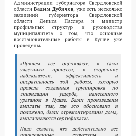
Администрации губернатора Свердловской
области
Вадим Дубичев
, уже есть несколько
заявлений губернатора Свердловской
области Дениса Паслера и министр
профильных структур и руководства
муниципалитета о том, что основные
восстановительные работы в Кушве уже
проведены.
«Причем все оценивают, и сами
участники процесса, и сторонние
наблюдатели, эффективность и
оперативность той работы, которую
провела созданная группировка по
ликвидации ущерба, нанесенного
ураганом в Кушве. Были произведены
выплаты там, где это обосновано и
положено, были отремонтированы дома,
выплачиваются сертификаты.
Надо сказать, что действительно все
привлеченные структуры и