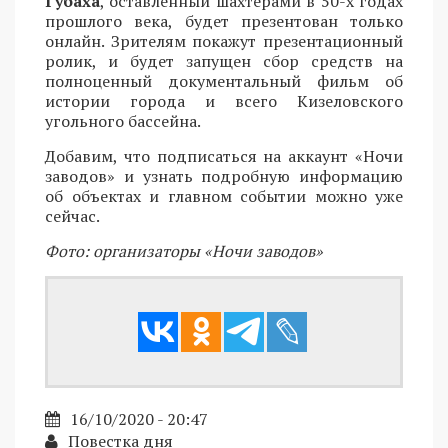
Губаха
, оставленный шахтерами в 50-х годах
прошлого века, будет презентован только
онлайн. Зрителям покажут презентационный
ролик, и будет запущен сбор средств на
полноценный документальный фильм об
истории города и всего Кизеловского
угольного бассейна.
Добавим, что подписаться на аккаунт «Ночи
заводов» и узнать подробную информацию
об объектах и главном событии можно уже
сейчас.
Фото: организаторы «Ночи заводов»
16/10/2020 - 20:47
Повестка дня