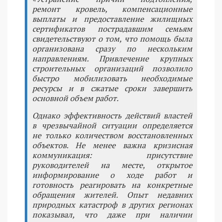
ремонт кровель, компенсационные
выплаты и предоставление жилищных
сертификатов пострадавшим семьям
свидетельствуют о том, что помощь была
организована сразу по нескольким
направлениям. Привлечение крупных
строительных организаций позволило
быстро мобилизовать необходимые
ресурсы и в сжатые сроки завершить
основной объем работ.
Однако эффективность действий властей
в чрезвычайной ситуации определяется
не только количеством восстановленных
объектов. Не менее важна кризисная
коммуникация: присутствие
руководителей на месте, открытое
информирование о ходе работ и
готовность реагировать на конкретные
обращения жителей. Опыт недавних
природных катастроф в других регионах
показывал, что даже при наличии