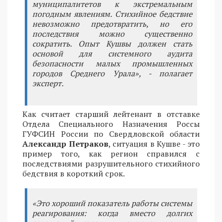
муниципалитетов к экстремальным
погодным явлениям. Стихийное бедствие
невозможно предотвратить, но его
последствия можно существенно
сократить. Опыт Кушвы должен стать
основой для системного аудита
безопасности малых промышленных
городов Среднего Урала», - полагает
эксперт.
Как считает старший лейтенант в отставке
Отдела Специального Назначения Россы
ГУФСИН России по Свердловской области
Александр Петраков
, ситуация в Кушве - это
пример того, как регион справился с
последствиями разрушительного стихийного
бедствия в короткий срок.
«Это хороший показатель работы системы
реагирования: когда вместо долгих