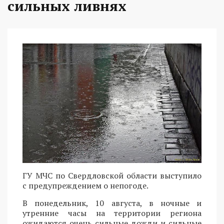
сильных ливнях
ГУ МЧС по Свердловской области выступило
с предупреждением о непогоде.
В понедельник, 10 августа, в ночные и
утренние часы на территории региона
ожидаются очень сильные дожди и сильные