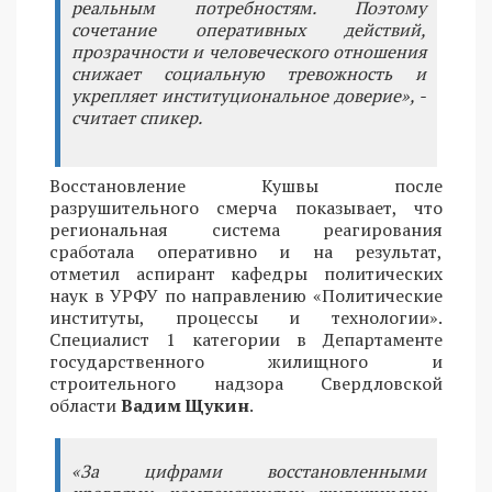
реальным потребностям. Поэтому
сочетание оперативных действий,
прозрачности и человеческого отношения
снижает социальную тревожность и
укрепляет институциональное доверие», -
считает спикер.
Восстановление Кушвы после
разрушительного смерча показывает, что
региональная система реагирования
сработала оперативно и на результат,
отметил аспирант кафедры политических
наук в УРФУ по направлению «Политические
институты, процессы и технологии».
Специалист 1 категории в Департаменте
государственного жилищного и
строительного надзора Свердловской
области
Вадим Щукин
.
«За цифрами восстановленными