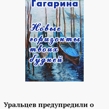
Уральцев предупредили о