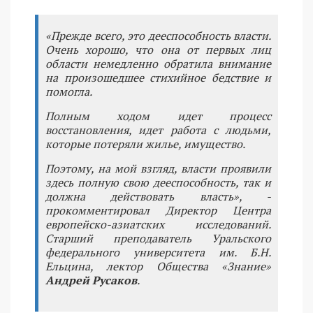
«Прежде всего, это дееспособность власти.
Очень хорошо, что она от первых лиц
области немедленно обратила внимание
на произошедшее стихийное бедствие и
помогла.
Полным ходом идет процесс
восстановления, идет работа с людьми,
которые потеряли жилье, имущество.
Поэтому, на мой взгляд, власти проявили
здесь полную свою дееспособность, так и
должна действовать власть», -
прокомментировал Директор Центра
европейско-азиатских исследований.
Старший преподаватель Уральского
федерального университета им. Б.Н.
Ельцина, лектор Общества «Знание»
Андрей Русаков
.