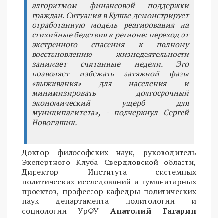
алгоритмом финансовой поддержки
граждан. Ситуация в Кушве демонстрирует
отработанную модель реагирования на
стихийные бедствия в регионе: переход от
экстренного спасения к полному
восстановлению жизнедеятельности
занимает считанные недели. Это
позволяет избежать затяжной фазы
«выживания» для населения и
минимизировать долгосрочный
экономический ущерб для
муниципалитета», - подчеркнул Сергей
Новопашин.
Доктор философских наук, руководитель
Экспертного Клуба Свердловской области,
Директор Института системных
политических исследований и гуманитарных
проектов, профессор кафедры политических
наук департамента политологии и
социологии УрФУ
Анатолий Гагарин