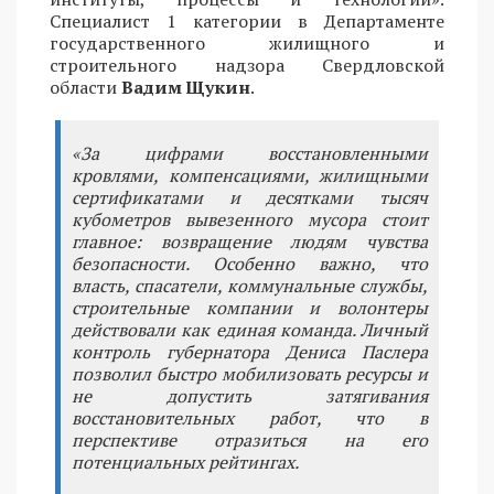
Специалист 1 категории в Департаменте
государственного жилищного и
строительного надзора Свердловской
области
Вадим Щукин
.
«За цифрами восстановленными
кровлями, компенсациями, жилищными
сертификатами и десятками тысяч
кубометров вывезенного мусора стоит
главное: возвращение людям чувства
безопасности. Особенно важно, что
власть, спасатели, коммунальные службы,
строительные компании и волонтеры
действовали как единая команда. Личный
контроль губернатора Дениса Паслера
позволил быстро мобилизовать ресурсы и
не допустить затягивания
восстановительных работ, что в
перспективе отразиться на его
потенциальных рейтингах.