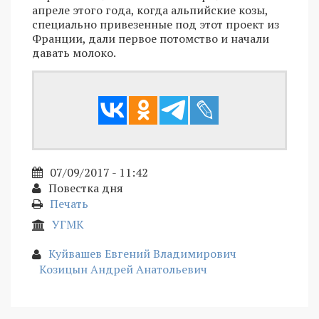
апреле этого года, когда альпийские козы,
специально привезенные под этот проект из
Франции, дали первое потомство и начали
давать молоко.
07/09/2017 - 11:42
Повестка дня
Печать
УГМК
Куйвашев Евгений Владимирович
Козицын Андрей Анатольевич