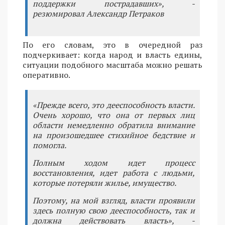
поддержки пострадавших», -
резюмировал Александр Петраков
По его словам, это в очередной раз
подчеркивает: когда народ и власть едины,
ситуации подобного масштаба можно решать
оперативно.
«Прежде всего, это дееспособность власти.
Очень хорошо, что она от первых лиц
области немедленно обратила внимание
на произошедшее стихийное бедствие и
помогла.
Полным ходом идет процесс
восстановления, идет работа с людьми,
которые потеряли жилье, имущество.
Поэтому, на мой взгляд, власти проявили
здесь полную свою дееспособность, так и
должна действовать власть», -