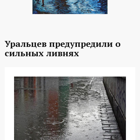
Уральцев предупредили о
сильных ливнях