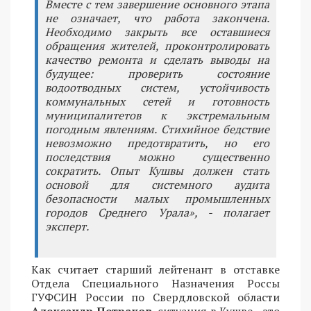
Вместе с тем завершение основного этапа
не означает, что работа закончена.
Необходимо закрыть все оставшиеся
обращения жителей, проконтролировать
качество ремонта и сделать выводы на
будущее: проверить состояние
водоотводных систем, устойчивость
коммунальных сетей и готовность
муниципалитетов к экстремальным
погодным явлениям. Стихийное бедствие
невозможно предотвратить, но его
последствия можно существенно
сократить. Опыт Кушвы должен стать
основой для системного аудита
безопасности малых промышленных
городов Среднего Урала», - полагает
эксперт.
Как считает старший лейтенант в отставке
Отдела Специального Назначения Россы
ГУФСИН России по Свердловской области