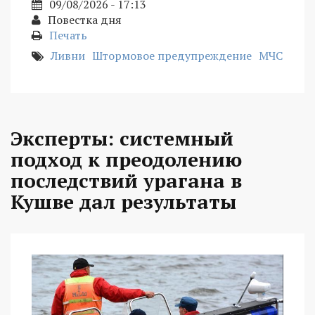
09/08/2026 - 17:13
Повестка дня
Печать
Ливни
Штормовое предупреждение
МЧС
Эксперты: системный
подход к преодолению
последствий урагана в
Кушве дал результаты