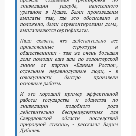
ликвидации ущерба, нанесенного
ураганом в Кушве. Были произведены
выплаты там, где это обосновано и
положено, были отремонтированы дома,
выплачиваются сертификаты.
Надо сказать, что действительно все
привлеченные структуры и
общественники - там же очень большая
доля помощи еще шла по волонтерской
линии от партии «Единая Россия»,
отдельные неравнодушные люди, - в
совокупности быстро произвели
основные работы.
И это хороший пример эффективной
работы государства и общества по
ликвидации подобного рода
действительно беспрецедентных для
Свердловской области последствий
природной стихии», - рассказал Вадим
Дубичев.