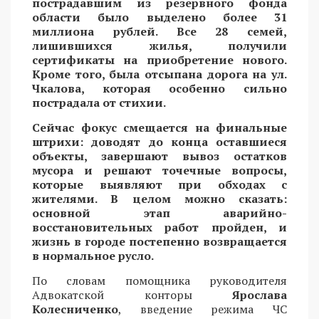
пострадавшим из резервного фонда
области было выделено более 31
миллиона рублей. Все 28 семей,
лишившихся жилья, получили
сертификаты на приобретение нового.
Кроме того, была отсыпана дорога на ул.
Чкалова, которая особенно сильно
пострадала от стихии.
Сейчас фокус смещается на финальные
штрихи: доводят до конца оставшиеся
объекты, завершают вывоз остатков
мусора и решают точечные вопросы,
которые выявляют при обходах с
жителями. В целом можно сказать:
основной этап аварийно-
восстановительных работ пройден, и
жизнь в городе постепенно возвращается
в нормальное русло.
По словам помощника руководителя
Адвокатской конторы
Ярослава
Колесниченко
, введение режима ЧС