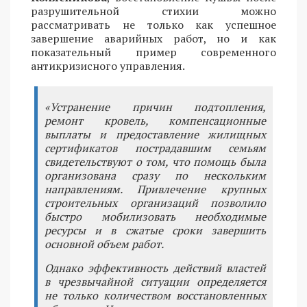
разрушительной стихии можно
рассматривать не только как успешное
завершение аварийных работ, но и как
показательный пример современного
антикризисного управления.
«Устранение причин подтопления,
ремонт кровель, компенсационные
выплаты и предоставление жилищных
сертификатов пострадавшим семьям
свидетельствуют о том, что помощь была
организована сразу по нескольким
направлениям. Привлечение крупных
строительных организаций позволило
быстро мобилизовать необходимые
ресурсы и в сжатые сроки завершить
основной объем работ.
Однако эффективность действий властей
в чрезвычайной ситуации определяется
не только количеством восстановленных