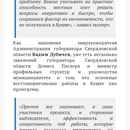
проблему. Важно учитывать на практике
способность местных элит решать
вопросы оперативно и быстро, чтобы
сохранялся фактор их несменяемости, что
не получилось в Кушве», - заявил эксперт.
Как напомнил замруководителя
Администрации губернатора Свердловской
области
Вадим Дубичев
, уже есть несколько
заявлений губернатора Свердловской
области Дениса Паслера и министр
профильных структур и руководства
муниципалитета о том, что основные
восстановительные работы в Кушве уже
проведены.
«Причем все оценивают, и сами
участники процесса, и сторонние
наблюдатели, эффективность и
оперативность той работы, которую
провела созданная группировка по