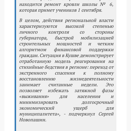
находится ремонт кровли школы № 6,
которая примет учеников 1 сентября.
В целом, действия региональной власти
характеризуются высокой степенью
личного контроля со стороны
губернатора, быстрой мобилизацией
строительных мощностей и четким
алгоритмом финансовой поддержки
граждан. Ситуация в Кушве демонстрирует
отработанную модель реагирования на
стихийные бедствия в регионе: переход от
экстренного спасения к полному
восстановлению жизнедеятельности
занимает считанные недели. Это
позволяет избежать затяжной фазы
«выживания» для населения и
минимизировать долгосрочный
экономический ущерб для
муниципалитета», - подчеркнул Сергей
Новопашин.