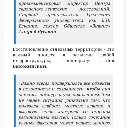
прокомментировал Директор Центра
европейско-азиатских исследований.
Старший преподаватель Уральского
федерального университета им. Б.Н.
Ельцина, лектор Общества «Знание»
Андрей Русаков
.
Восстановление отдельных территорий - это
важный процесс в развитии любой
инфраструктуры, подчеркнул
Лев
Высокинский
.
«Важно всегда поддерживать все объекты
в целостности и сохранности, чтобы они
остались последующим поколениям. Тем
не менее ситуация уникальна тем, что
показала слабость местных властей и
высокую долю контроля со стороны
региональных властей. Только сочетание
разных факторов может решить данную