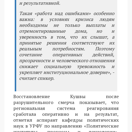
и результативной.
Такая «работа над ошибками» особенно
важна: в условиях кризиса людям
необходимы не только выплаты и
отремонтированные дома, но и
уверенность в том, что их слышат, а
принятые решения соответствуют их
реальным потребностям. Поэтому
сочетание оперативных действий,
прозрачности и человеческого отношения
снижает социальную тревожность и
укрепляет институциональное доверие», -
считает спикер.
Восстановление Кушвы после
разрушительного смерча показывает, что
региональная система реагирования
сработала оперативно и на результат,
отметил аспирант кафедры политических
наук в УРФУ по направлению «Политические
институты, процессы и технологии».