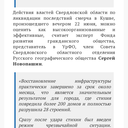
Действия властей Свердловской области по
ликвидации последствий смерча в Кушве,
произошедшего вечером 22 июня, можно
оценить как высокоорганизованные и
эффективные, считает эксперт Фонда
развития гражданского общества,
представитель в УрФО, член Совета
Свердловского областного отделения
Русского географического общества
Сергей
Новопашин
.
«Восстановление инфраструктуры
практически завершено за срок около
месяца, что является значительным
результатом для города, где стихия
повредила более 200 домов и полностью
разрушила 28 строений.
Сразу после удара стихии был введен
режим чрезвычайной ситуации.