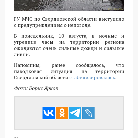
ГУ МЧС по Свердловской области выступило
с предупреждением о непогоде.
В понедельник, 10 августа, в ночные и
утренние часы на территории региона
ожидаются очень сильные дожди и сильные
ливни.
Напомним, ранее сообщалось, что
паводковая ситуация на территории
Свердловской области
стабилизировалась
.
Фото: Борис Ярков