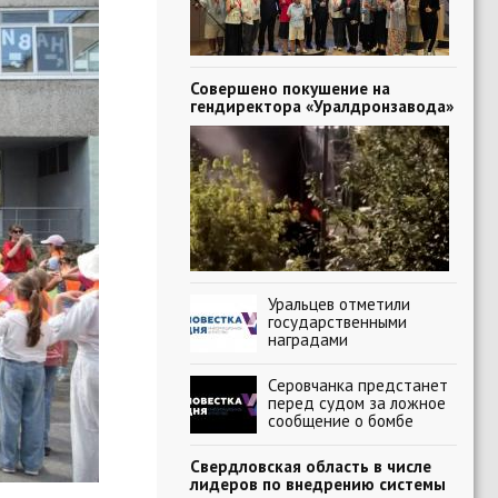
Совершено покушение на
гендиректора «Уралдронзавода»
Уральцев отметили
государственными
наградами
Серовчанка предстанет
перед судом за ложное
сообщение о бомбе
Свердловская область в числе
лидеров по внедрению системы