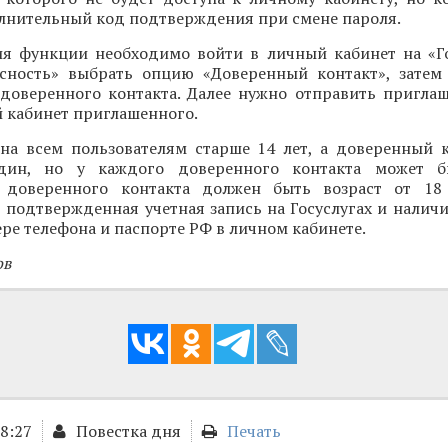
лнительный код подтверждения при смене пароля.
я функции необходимо войти в личный кабинет на «Го
асность» выбрать опцию «Доверенный контакт», затем
 доверенного контакта. Далее нужно отправить приглаш
 кабинет приглашенного.
на всем пользователям старше 14 лет, а доверенный 
дин, но у каждого доверенного контакта может 
 доверенного контакта должен быть возраст от 18 
 подтвержденная учетная запись на Госуслугах и налич
ре телефона и паспорте РФ в личном кабинете.
ов
18:27
Повестка дня
Печать