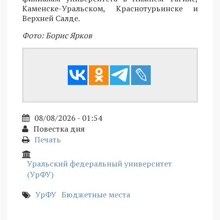
Каменске-Уральском, Краснотурьинске и
Верхней Салде.
Фото: Борис Ярков
08/08/2026 - 01:54
Повестка дня
Печать
Уральский федеральный университет
(УрФУ)
УрФУ
Бюджетные места