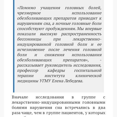
«Помимо учащения головных болей,
чрезмерное использование
обезболивающих препаратов приводит к
нарушениям сна, а ночные головные боли
способствуют пробуждениям. Мы впервые
показали высокую распространенность
бессонницы при лекарственно-
индуцированной головной боли и ее
исчезновение после лечения головной
боли и снижения использования
обезболивающих препаратов», -
рассказывает руководитель исследования,
профессор кафедры госпитальной
терапии института клинической
медицины УГМУ Елена Лебедева.
Вначале исследования в группе с
лекарственно-индуцированными головными
болями нарушения сна встречались в два
раза чаще, чем в группе пациентов, у которых