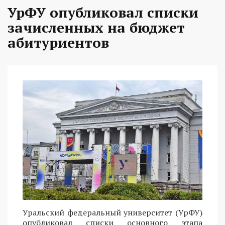
УрФУ опубликовал списки
зачисленных на бюджет
абитуриентов
Уральский федеральный университет (УрФУ)
опубликовал списки основного этапа