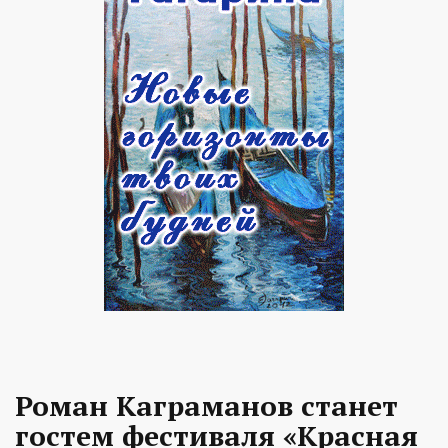
Роман Каграманов станет
гостем фестиваля «Красная