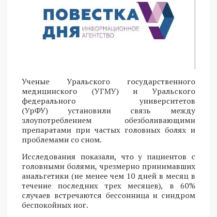
Ученые Уральского государственного
медицинского (УГМУ) и Уральского
федерального университетов
(УрФУ) установили связь между
злоупотреблением обезболивающими
препаратами при частых головных болях и
проблемами со сном.
Исследования показали, что у пациентов с
головными болями, чрезмерно принимавших
анальгетики (не менее чем 10 дней в месяц в
течение последних трех месяцев), в 60%
случаев встречаются бессонница и синдром
беспокойных ног.