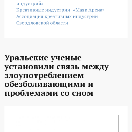
индустрий»
Креативные индустрии
«Маяк Арена»
Ассоциация креативных индустрий
Свердловской области
Уральские ученые
установили связь между
злоупотреблением
обезболивающими и
проблемами со сном