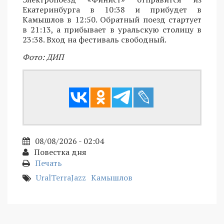
Екатеринбурга в 10:38 и прибудет в
Камышлов в 12:50. Обратный поезд стартует
в 21:13, а прибывает в уральскую столицу в
23:38. Вход на фестиваль свободный.
Фото: ДИП
08/08/2026 - 02:04
Повестка дня
Печать
UralTerraJazz
Камышлов