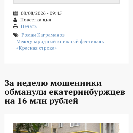
08/08/2026 - 09:45
Повестка дня
Печать
Роман Каграманов
Международный книжный фестиваль
«Красная строка»
За неделю мошенники
обманули екатеринбуржцев
на 16 млн рублей