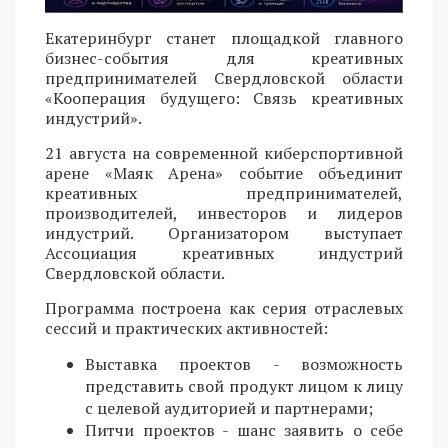
Екатеринбург станет площадкой главного
бизнес-события для креативных
предпринимателей Свердловской области
«Кооперация будущего: Связь креативных
индустрий».
21 августа на современной киберспортивной
арене «Маяк Арена» событие объединит
креативных предпринимателей,
производителей, инвесторов и лидеров
индустрий. Организатором выступает
Ассоциация креативных индустрий
Свердловской области.
Программа построена как серия отраслевых
сессий и практических активностей:
Выставка проектов - возможность
представить свой продукт лицом к лицу
с целевой аудиторией и партнерами;
Питчи проектов - шанс заявить о себе