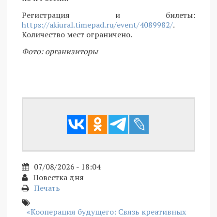
Регистрация и билеты:
https://akiural.timepad.ru/event/4089982/
.
Количество мест ограничено.
Фото: организиторы
07/08/2026 - 18:04
Повестка дня
Печать
«Кооперация будущего: Связь креативных