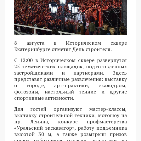
8 августа в Историческом сквере
Екатеринбурге отметят День строителя.
С 12:00 в Историческом сквере развернутся
25 тематических площадок, подготовленных
застройщиками и партнерами. Здесь
представят различные развлечения: выставку
о городе, арт-практики, скалодром,
фотозоны, настольный теннис и другие
спортивные активности.
Для гостей организуют мастер-классы,
выставку строительной техники, мотошоу на
пр. Ленина, конкурс профмастерства
«Уральский экскаватор», работу подъемника
высотой 30 м, а также розыгрыш призов
среди работников отрасли, главными из