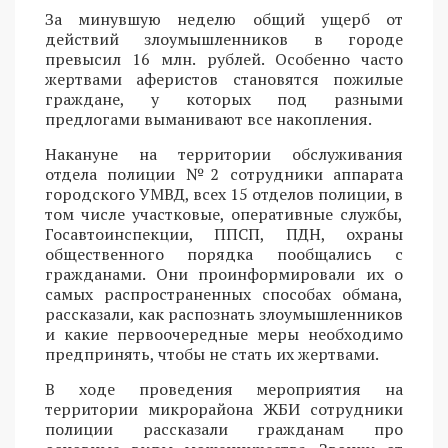
За минувшую неделю общий ущерб от
действий злоумышленников в городе
превысил 16 млн. рублей. Особенно часто
жертвами аферистов становятся пожилые
граждане, у которых под разными
предлогами выманивают все накопления.
Накануне на территории обслуживания
отдела полиции №2 сотрудники аппарата
городского УМВД, всех 15 отделов полиции, в
том числе участковые, оперативные службы,
Госавтоинспекции, ППСП, ПДН, охраны
общественного порядка пообщались с
гражданами. Они проинформировали их о
самых распространенных способах обмана,
рассказали, как распознать злоумышленников
и какие первоочередные меры необходимо
предпринять, чтобы не стать их жертвами.
В ходе проведения мероприятия на
территории микрорайона ЖБИ сотрудники
полиции рассказали гражданам про