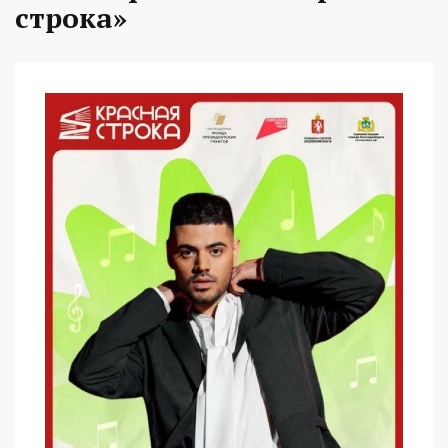
строка»