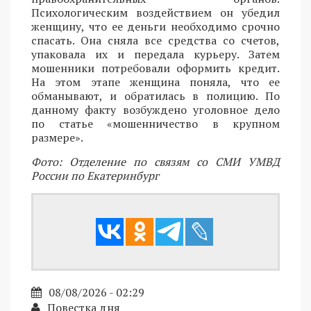
Психологическим воздействием он убедил
женщину, что ее деньги необходимо срочно
спасать. Она сняла все средства со счетов,
упаковала их и передала курьеру. Затем
мошенники потребовали оформить кредит.
На этом этапе женщина поняла, что ее
обманывают, и обратилась в полицию. По
данному факту возбуждено уголовное дело
по статье «мошенничество в крупном
размере».
Фото: Отделение по связям со СМИ УМВД
России по Екатеринбург
08/08/2026 - 02:29
Повестка дня