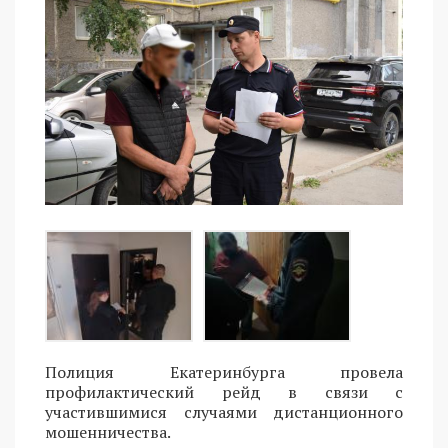
Полиция Екатеринбурга провела
профилактический рейд в связи с
участившимися случаями дистанционного
мошенничества.