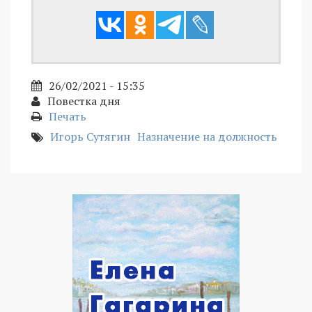
26/02/2021 - 15:35
Повестка дня
Печать
Игорь Сутягин
Назначение на должность