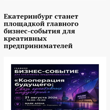
Екатеринбург станет
площадкой главного
бизнес-события для
креативных
предпринимателей