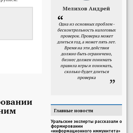
Мелихов Андрей
Одна из основных проблем -
бесконтрольность налоговых
проверок. Проверка может
длиться год, а может пять лет.
Время на эти действия
должно быть ограничено,
бизнес должен понимать
правила игры и понимать,
сколько будет длиться
проверка
ровании
шним
Главные новости
Уральские эксперты рассказали о
формировании
«информационного иммунитета»