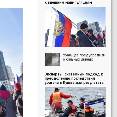
к внешним манипуляциям
Уральцев предупредили
о сильных ливнях
Эксперты: системный подход к
преодолению последствий
урагана в Кушве дал результаты