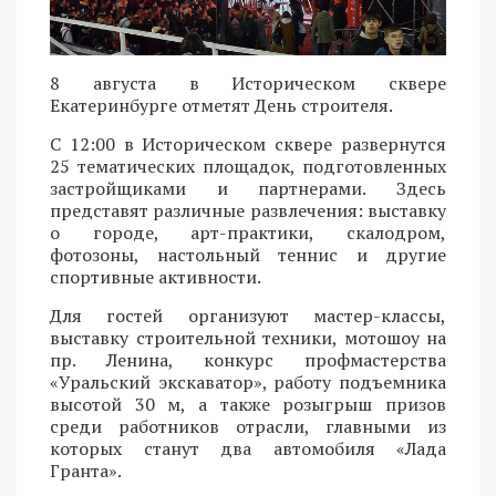
8 августа в Историческом сквере
Екатеринбурге отметят День строителя.
С 12:00 в Историческом сквере развернутся
25 тематических площадок, подготовленных
застройщиками и партнерами. Здесь
представят различные развлечения: выставку
о городе, арт-практики, скалодром,
фотозоны, настольный теннис и другие
спортивные активности.
Для гостей организуют мастер-классы,
выставку строительной техники, мотошоу на
пр. Ленина, конкурс профмастерства
«Уральский экскаватор», работу подъемника
высотой 30 м, а также розыгрыш призов
среди работников отрасли, главными из
которых станут два автомобиля «Лада
Гранта».