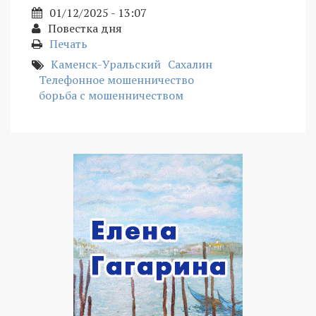
01/12/2025 - 13:07
Повестка дня
Печать
Каменск-Уральский
Сахалин
Телефонное мошенничество
борьба с мошенничеством