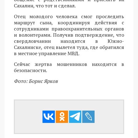
Сахалин, что тот и сделал.
Отец молодого человека смог проследить
маршрут сына, координируя действия с
сотрудниками правоохранительных органов
и волонтерами. Получив подтверждение, что
свердловчанин находится в Южно-
Сахалинске, отец вылетел туда, где обратился
в местное управление МВД.
Сейчас жертва мошенников находится в
безопасности.
Фото: Борис Ярков