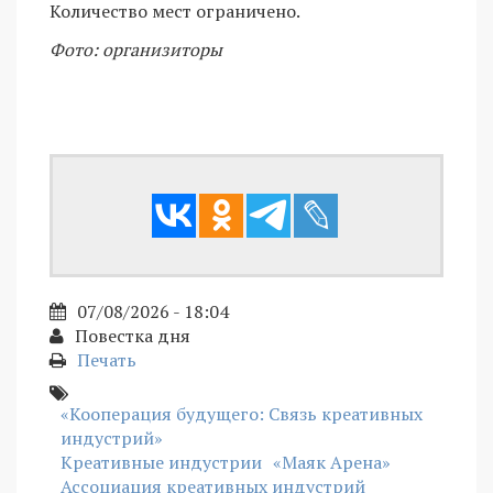
Количество мест ограничено.
Фото: организиторы
07/08/2026 - 18:04
Повестка дня
Печать
«Кооперация будущего: Связь креативных
индустрий»
Креативные индустрии
«Маяк Арена»
Ассоциация креативных индустрий