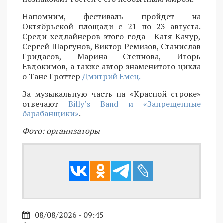
Напомним, фестиваль пройдет на
Октябрьской площади с 21 по 23 августа.
Среди хедлайнеров этого года - Катя Качур,
Сергей Шаргунов, Виктор Ремизов, Станислав
Гридасов, Марина Степнова, Игорь
Евдокимов, а также автор знаменитого цикла
о Тане Гроттер
Дмитрий Емец.
За музыкальную часть на «Красной строке»
отвечают
Billy’s Band и «Запрещенные
барабанщики»
.
Фото: организаторы
08/08/2026 - 09:45