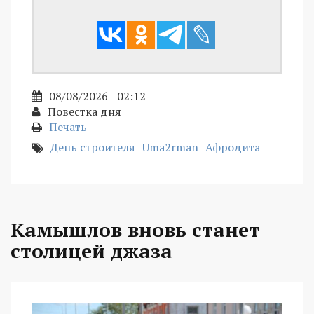
08/08/2026 - 02:12
Повестка дня
Печать
День строителя
Uma2rman
Афродита
Камышлов вновь станет
столицей джаза