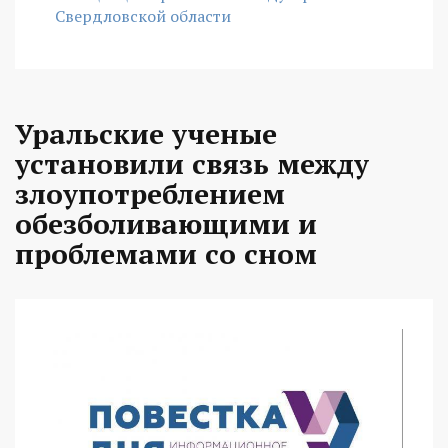
Свердловской области
Уральские ученые
установили связь между
злоупотреблением
обезболивающими и
проблемами со сном