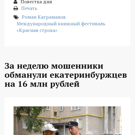
Повестка дня
Печать
Роман Каграманов
Международный книжный фестиваль
«Красная строка»
За неделю мошенники
обманули екатеринбуржцев
на 16 млн рублей