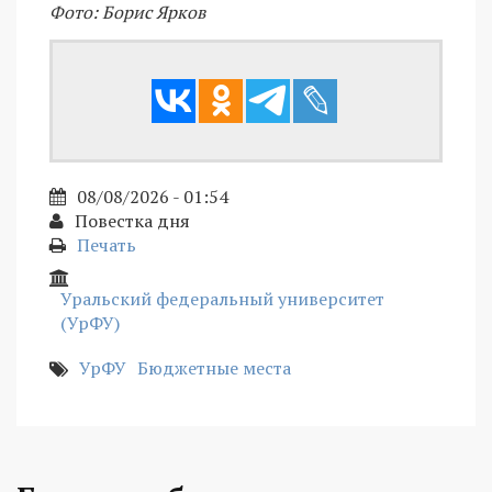
Фото: Борис Ярков
08/08/2026 - 01:54
Повестка дня
Печать
Уральский федеральный университет
(УрФУ)
УрФУ
Бюджетные места