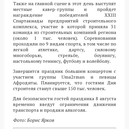
Также на главной сцене в этот день выступят
местные кавер-группы и пройдет
награждение победителей XXIII
Спартакиады предприятий строительного
комплекса, участие в которой приняла 31
команда из строительных компаний региона
(около 1 тыс. человек). Соревнования
проходили по 9 видам спорта, в том числе по
легкой атлетике, дартсу, силовому
многоборью, стрельбе, боулингу,
настольному теннису, футболу и волейболу.
Завершится праздник большим концертом с
участием группы Uma2rman и певицы
Афродиты. Планируется, что гостями Дня
строителя станут свыше 150 тыс. человек.
Для безопасности гостей праздника 8 августа
временно введут ограничения движения
транспорта и продажи алкоголя.
Фото: Борис Ярков