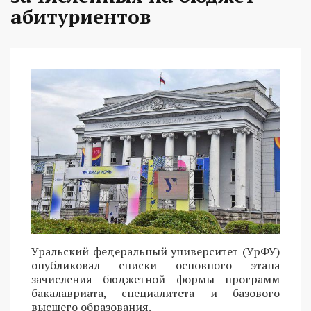
абитуриентов
Уральский федеральный университет (УрФУ)
опубликовал списки основного этапа
зачисления бюджетной формы программ
бакалавриата, специалитета и базового
высшего образования.