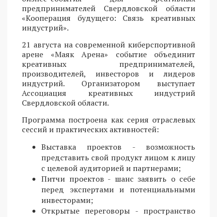
предпринимателей Свердловской области
«Кооперация будущего: Связь креативных
индустрий».
21 августа на современной киберспортивной
арене «Маяк Арена» событие объединит
креативных предпринимателей,
производителей, инвесторов и лидеров
индустрий. Организатором выступает
Ассоциация креативных индустрий
Свердловской области.
Программа построена как серия отраслевых
сессий и практических активностей:
Выставка проектов - возможность
представить свой продукт лицом к лицу
с целевой аудиторией и партнерами;
Питчи проектов - шанс заявить о себе
перед экспертами и потенциальными
инвесторами;
Открытые переговоры - пространство