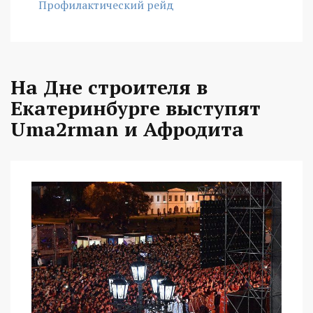
Профилактический рейд
На Дне строителя в
Екатеринбурге выступят
Uma2rman и Афродита