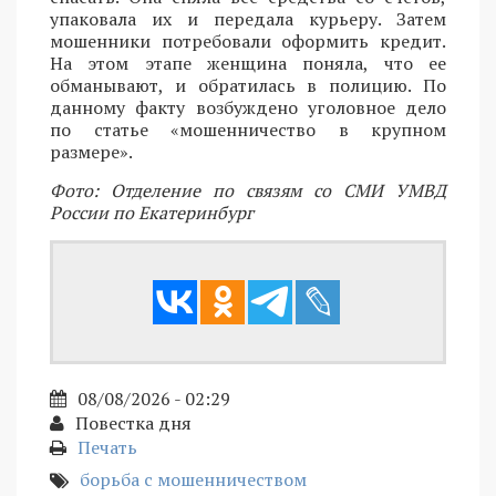
упаковала их и передала курьеру. Затем
мошенники потребовали оформить кредит.
На этом этапе женщина поняла, что ее
обманывают, и обратилась в полицию. По
данному факту возбуждено уголовное дело
по статье «мошенничество в крупном
размере».
Фото: Отделение по связям со СМИ УМВД
России по Екатеринбург
08/08/2026 - 02:29
Повестка дня
Печать
борьба с мошенничеством