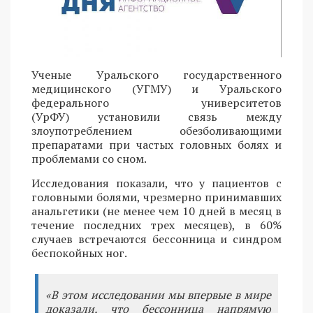
Ученые Уральского государственного
медицинского (УГМУ) и Уральского
федерального университетов
(УрФУ) установили связь между
злоупотреблением обезболивающими
препаратами при частых головных болях и
проблемами со сном.
Исследования показали, что у пациентов с
головными болями, чрезмерно принимавших
анальгетики (не менее чем 10 дней в месяц в
течение последних трех месяцев), в 60%
случаев встречаются бессонница и синдром
беспокойных ног.
«В этом исследовании мы впервые в мире
доказали, что бессонница напрямую