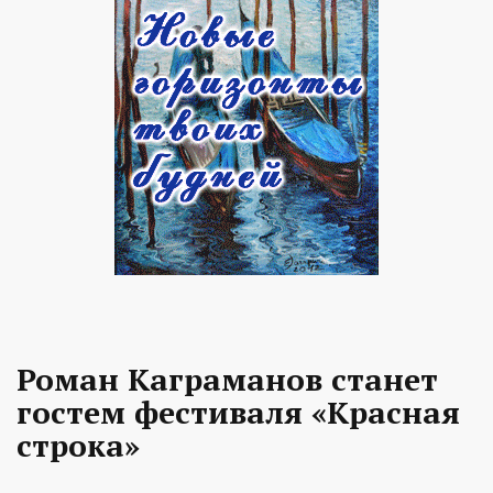
Роман Каграманов станет
гостем фестиваля «Красная
строка»