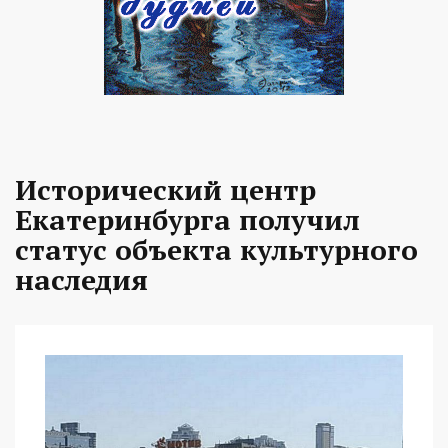
Исторический центр
Екатеринбурга получил
статус объекта культурного
наследия