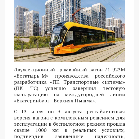
Двухсекционный трамвайный вагон 71-923М
«Богатырь-М» производства российского
разработчика «ПК Транспортные системы»
(ПК ТС) успешно завершил тестовую
эксплуатацию на междугородней линии
«Екатеринбург - Верхняя Пышма».
С 13 июля по 3 августа рестайлинговая
версия вагона с комплексным решением для
эксплуатации в беспилотном режиме прошла
свыше 1000 км в реальных условиях,
подтвердив заявленные надежность,