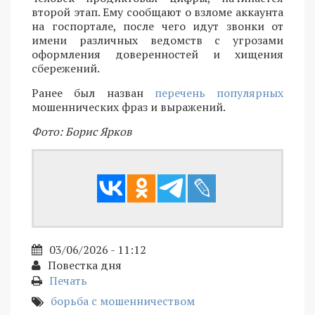
второй этап. Ему сообщают о взломе аккаунта
на госпортале, после чего идут звонки от
имени различных ведомств с угрозами
оформления доверенностей и хищения
сбережений.
Ранее был назван
перечень популярных
мошеннических фраз и выражений.
Фото: Борис Ярков
03/06/2026 - 11:12
Повестка дня
Печать
борьба с мошенничеством