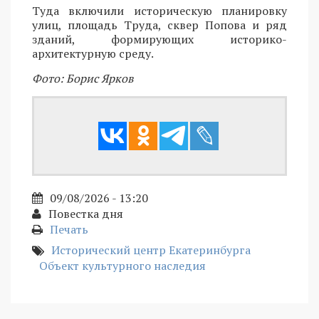
Туда включили историческую планировку
улиц, площадь Труда, сквер Попова и ряд
зданий, формирующих историко-
архитектурную среду.
Фото: Борис Ярков
09/08/2026 - 13:20
Повестка дня
Печать
Исторический центр Екатеринбурга
Объект культурного наследия