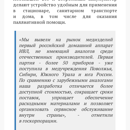
делают устройство удобным для применения
в стационаре, санитарном транспорте
и дома, в том числе для оказания
паллиативной помощи.
«Мы вывели на рынок медизделий
первый российский домашний аппарат
ИВЛ, не имеющий аналогов среди
отечественных производителей. Первая
партия - более 50 приборов - уже
поступила в медучреждения Поволжья,
Сибири, Южного Урала и юга России.
По сравнению с зарубежными аналогами
наша разработка отличается более
доступной стоимостью, сокращает сроки
поставок, упрощает обеспечение
расходными материалами и позволяет
организовать сервисное обслуживание
внутри страны», - отметили
в госкорпорации.