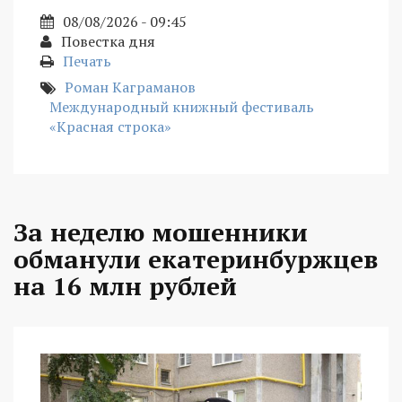
08/08/2026 - 09:45
Повестка дня
Печать
Роман Каграманов
Международный книжный фестиваль
«Красная строка»
За неделю мошенники
обманули екатеринбуржцев
на 16 млн рублей