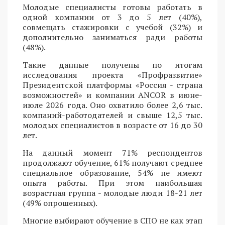
Молодые специалисты готовы работать в
одной компании от 3 до 5 лет (40%),
совмещать стажировки с учебой (32%) и
дополнительно заниматься ради работы
(48%).
Такие данные получены по итогам
исследования проекта «Профразвитие»
Президентской платформы «Россия - страна
возможностей» и компании ANCOR в июне-
июле 2026 года. Оно охватило более 2,6 тыс.
компаний-работодателей и свыше 12,5 тыс.
молодых специалистов в возрасте от 16 до 30
лет.
На данный момент 71% респондентов
продолжают обучение, 61% получают среднее
специальное образование, 54% не имеют
опыта работы. При этом наибольшая
возрастная группа - молодые люди 18-21 лет
(49% опрошенных).
Многие выбирают обучение в СПО не как этап