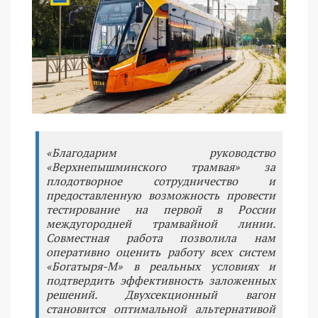
«Благодарим руководство
«Верхнепышминского трамвая» за
плодотворное сотрудничество и
предоставленную возможность провести
тестирование на первой в России
междугородней трамвайной линии.
Совместная работа позволила нам
оперативно оценить работу всех систем
«Богатыря-М» в реальных условиях и
подтвердить эффективность заложенных
решений. Двухсекционный вагон
становится оптимальной альтернативой