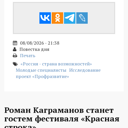
08/08/2026 - 21:38
Повестка дня
Печать
«Россия - страна возможностей»
Молодые специалисты
Исследование
проект «Профразвитие»
Роман Каграманов станет
гостем фестиваля «Красная
строка»