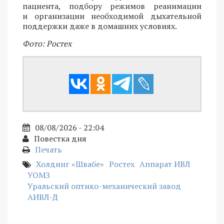
пациента, подбору режимов реанимации
и организации необходимой дыхательной
поддержки даже в домашних условиях.
Фото: Ростех
08/08/2026 - 22:04
Повестка дня
Печать
Холдинг «Швабе»
Ростех
Аппарат ИВЛ
УОМЗ
Уральский оптико-механический завод
АИВЛ-Д