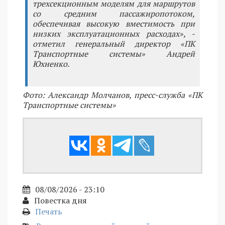
трехсекционным моделям для маршрутов
со средним пассажиропотоком,
обеспечивая высокую вместимость при
низких эксплуатационных расходах», -
отметил генеральный директор «ПК
Транспортные системы» Андрей
Юхненко.
Фото: Александр Молчанов, пресс-служба «ПК
Транспортные системы»
08/08/2026 - 23:10
Повестка дня
Печать