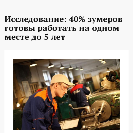
Исследование: 40% зумеров
готовы работать на одном
месте до 5 лет