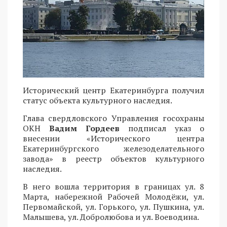
Исторический центр Екатеринбурга получил
статус объекта культурного наследия.
Глава свердловского Управления госохраны
ОКН
Вадим Гордеев
подписал указ о
внесении «Исторического центра
Екатеринбургского железоделательного
завода» в реестр объектов культурного
наследия.
В него вошла территория в границах ул. 8
Марта, набережной Рабочей Молодёжи, ул.
Первомайской, ул. Горького, ул. Пушкина, ул.
Малышева, ул. Добролюбова и ул. Воеводина.