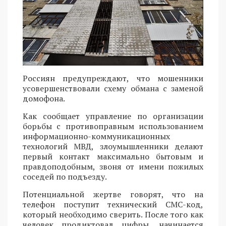
Россиян предупреждают, что мошенники
усовершенствовали схему обмана с заменой
домофона.
Как сообщает управление по организации
борьбы с противоправным использованием
информационно-коммуникационных
технологий МВД, злоумышленники делают
первый контакт максимально бытовым и
правдоподобным, звоня от имени пожилых
соседей по подъезду.
Потенциальной жертве говорят, что на
телефон поступит технический СМС-код,
который необходимо сверить. После того как
человек продиктовал цифры, начинается