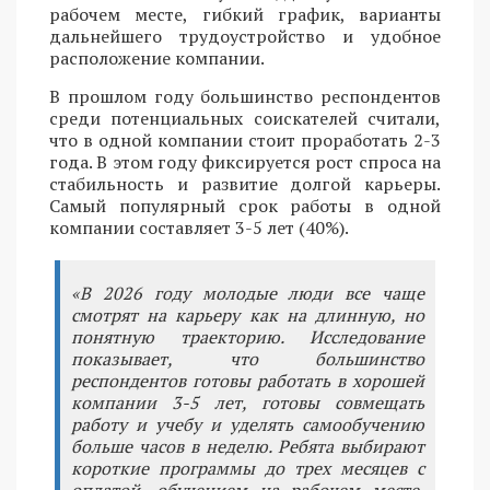
рабочем месте, гибкий график, варианты
дальнейшего трудоустройство и удобное
расположение компании.
В прошлом году большинство респондентов
среди потенциальных соискателей считали,
что в одной компании стоит проработать 2-3
года. В этом году фиксируется рост спроса на
стабильность и развитие долгой карьеры.
Самый популярный срок работы в одной
компании составляет 3-5 лет (40%).
«В 2026 году молодые люди все чаще
смотрят на карьеру как на длинную, но
понятную траекторию. Исследование
показывает, что большинство
респондентов готовы работать в хорошей
компании 3-5 лет, готовы совмещать
работу и учебу и уделять самообучению
больше часов в неделю. Ребята выбирают
короткие программы до трех месяцев с