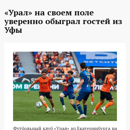
«Урал» на своем поле
уверенно обыграл гостей из
Уфы
Футбольный клуб «Урал» из Екатеринбурга на