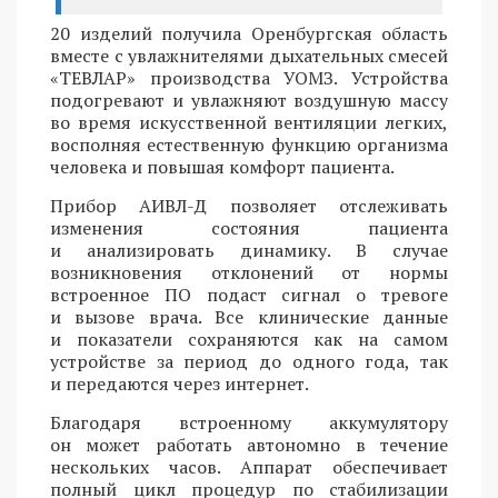
20 изделий получила Оренбургская область
вместе с увлажнителями дыхательных смесей
«ТЕВЛАР» производства УОМЗ. Устройства
подогревают и увлажняют воздушную массу
во время искусственной вентиляции легких,
восполняя естественную функцию организма
человека и повышая комфорт пациента.
Прибор АИВЛ-Д позволяет отслеживать
изменения состояния пациента
и анализировать динамику. В случае
возникновения отклонений от нормы
встроенное ПО подаст сигнал о тревоге
и вызове врача. Все клинические данные
и показатели сохраняются как на самом
устройстве за период до одного года, так
и передаются через интернет.
Благодаря встроенному аккумулятору
он может работать автономно в течение
нескольких часов. Аппарат обеспечивает
полный цикл процедур по стабилизации