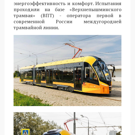
энергоэффективность и комфорт. Испытания
проходили на базе «Верхнепышминского
трамвая» (ВПТ) - оператора первой в
современной России междугородней
трамвайной линии.