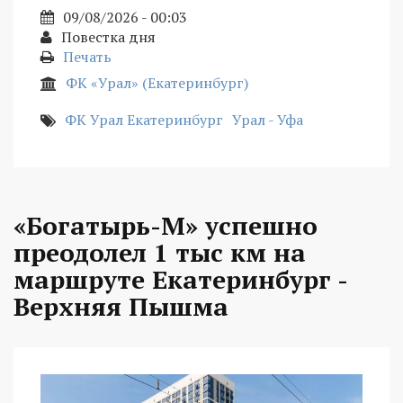
09/08/2026 - 00:03
Повестка дня
Печать
ФК «Урал» (Екатеринбург)
ФК Урал Екатеринбург
Урал - Уфа
«Богатырь-М» успешно
преодолел 1 тыс км на
маршруте Екатеринбург -
Верхняя Пышма