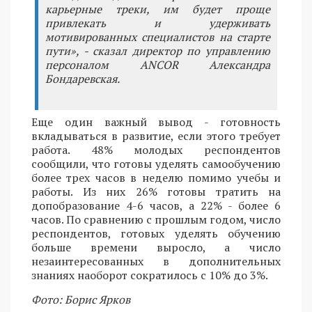
карьерные треки, им будет проще
привлекать и удерживать
мотивированных специалистов на старте
пути», - сказал директор по управлению
персоналом ANCOR Александра
Бондаревская.
Еще один важный вывод - готовность
вкладываться в развитие, если этого требует
работа. 48% молодых респондентов
сообщили, что готовы уделять самообучению
более трех часов в неделю помимо учебы и
работы. Из них 26% готовы тратить на
допобразование 4-6 часов, а 22% - более 6
часов. По сравнению с прошлым годом, число
респондентов, готовых уделять обучению
больше времени выросло, а число
незаинтересованных в дополнительных
знаниях наоборот сократилось с 10% до 3%.
Фото: Борис Ярков