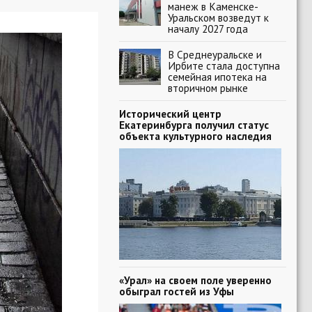
манеж в Каменске-
Уральском возведут к
началу 2027 года
В Среднеуральске и
Ирбите стала доступна
семейная ипотека на
вторичном рынке
Исторический центр
Екатеринбурга получил статус
объекта культурного наследия
«Урал» на своем поле уверенно
обыграл гостей из Уфы