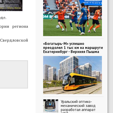
де.
ории региона
 Свердловской
«Богатырь-М» успешно
преодолел 1 тыс км на маршруте
Екатеринбург - Верхняя Пышма
Уральский оптико-
механический завод
разработал аппарат