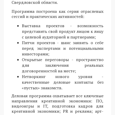
Свердловской области.
Программа построена как серия отраслевых
сессий и практических активностей:
Выставка проектов - возможность
представить свой продукт лицом к лицу
с целевой аудиторией и партнерами;
Питчи проектов - шанс заявить о себе
перед экспертами и потенциальными
инвесторами;
Открытые переговоры - пространство
для заключения реальных
договоренностей на месте;
Нетворкинг нового уровня -
качественные деловые контакты без
«пустых» знакомств.
Деловая программа охватывает все ключевые
направления креативной экономики: ПО,
видеоигры и IT, подготовка кадров для
креативной экономики; PR и реклама; арт-