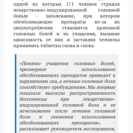
одной из которых 171 человек страдал
лекарственно-индуцированной головной
болью - заболевание, при котором
обезболивающие препараты из-за их
злоупотребления становятся причиной
головных болей и их учащения, вызывая
зависимость от них и заставляя человека
принимать таблетки снова и снова.
«Помимо учащения головных болей,
чрезмерное использование
обезболивающих препаратов приводит к
нарушениям сна, а ночные головные боли
способствуют пробуждениям. Мы впервые
показали высокую распространенность
бессонницы при лекарственно-
индуцированной головной боли и ее
исчезновение после лечения головной
боли и снижения использования
обезболивающих препаратов», -
рассказывает руководитель исследования,