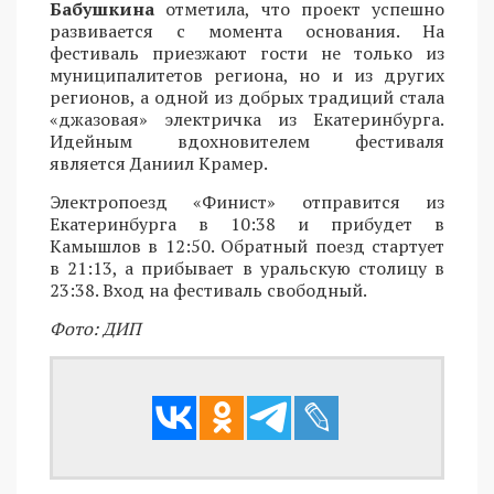
Бабушкина
отметила, что проект успешно
развивается с момента основания. На
фестиваль приезжают гости не только из
муниципалитетов региона, но и из других
регионов, а одной из добрых традиций стала
«джазовая» электричка из Екатеринбурга.
Идейным вдохновителем фестиваля
является Даниил Крамер.
Электропоезд «Финист» отправится из
Екатеринбурга в 10:38 и прибудет в
Камышлов в 12:50. Обратный поезд стартует
в 21:13, а прибывает в уральскую столицу в
23:38. Вход на фестиваль свободный.
Фото: ДИП