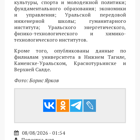
культуры, спорта и молодежной политики;
фундаментального образования; экономики
и управления; Уральской передовой
инженерной школы; гуманитарного
института; Уральского энергетического,
физико-технологического и химико-
технологического институтов.
Кроме того, опубликованы данные по
филиалам университета в Нижнем Тагиле,
Каменске-Уральском, Краснотурьинске и
Верхней Салде.
Фото: Борис Ярков
08/08/2026 - 01:54
Повестка дня