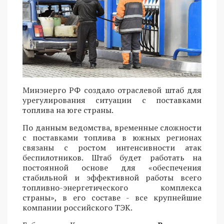
Минэнерго РФ создало отраслевой штаб для
урегулирования ситуации с поставками
топлива на юге страны.
По данным ведомства, временные сложности
с поставками топлива в южных регионах
связаны с ростом интенсивности атак
беспилотников. Штаб будет работать на
постоянной основе для «обеспечения
стабильной и эффективной работы всего
топливно-энергетического комплекса
страны», в его составе - все крупнейшие
компании российского ТЭК.