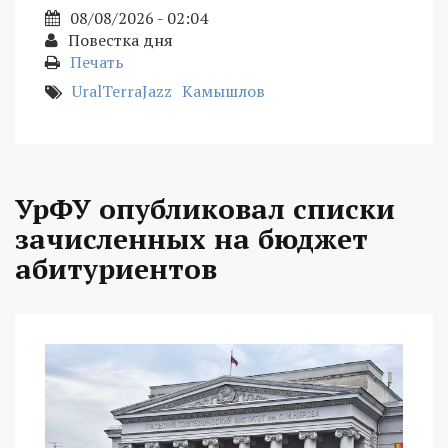
08/08/2026 - 02:04
Повестка дня
Печать
UralTerraJazz
Камышлов
УрФУ опубликовал списки
зачисленных на бюджет
абитуриентов