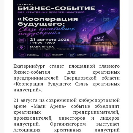
Екатеринбург станет площадкой главного
бизнес-события для креативных
предпринимателей Свердловской области
«Кооперация будущего: Связь креативных
индустрий».
21 августа на современной киберспортивной
арене «Маяк Арена» событие объединит
креативных предпринимателей,
производителей, инвесторов и лидеров
индустрий. Организатором выступает
Ассоциация креативных индустрий