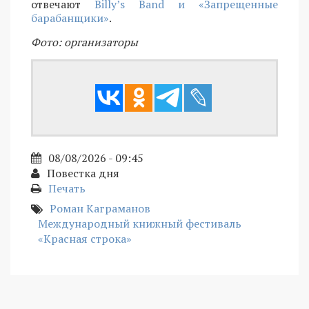
отвечают
Billy’s Band и «Запрещенные
барабанщики»
.
Фото: организаторы
08/08/2026 - 09:45
Повестка дня
Печать
Роман Каграманов
Международный книжный фестиваль
«Красная строка»