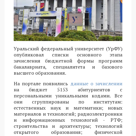
Уральский федеральный университет (УрФУ)
опубликовал списки основного этапа
зачисления бюджетной формы программ
бакалавриата, специалитета и базового
высшего образования.
На портале появились
данные о зачислении
на бюджет 5153 абитуриентов с
персональными уникальными кодами. Все
они сгруппированы по институтам:
естественных наук и математики; новых
материалов и технологий; радиоэлектроники
и информационных технологий - РТФ;
строительства и архитектуры; технологий
открытого образования; физической