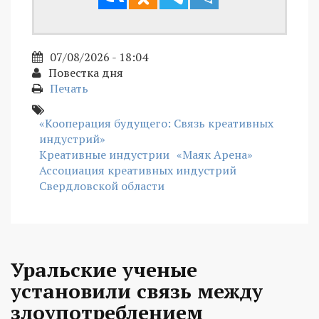
07/08/2026 - 18:04
Повестка дня
Печать
«Кооперация будущего: Связь креативных
индустрий»
Креативные индустрии
«Маяк Арена»
Ассоциация креативных индустрий
Свердловской области
Уральские ученые
установили связь между
злоупотреблением