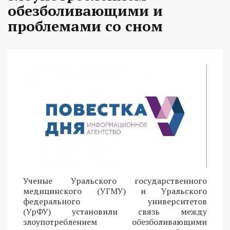
обезболивающими и
проблемами со сном
Ученые Уральского государственного
медицинского (УГМУ) и Уральского
федерального университетов
(УрФУ) установили связь между
злоупотреблением обезболивающими