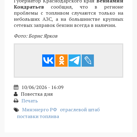
Губернатор Краснодарского края
Вениамин
Кондратьев
сообщил, что в регионе
проблемы с топливом случаются только на
небольших АЗС, а на большинстве крупных
сетевых заправок бензин всегда в наличии.
Фото: Борис Ярков
10/06/2026 - 16:09
Повестка дня
Печать
Минэнерго РФ
отраслевой штаб
поставки топлива