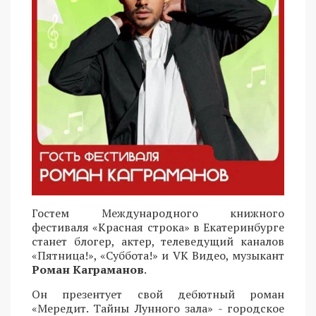
Гостем Международного книжного
фестиваля «Красная строка» в Екатеринбурге
станет блогер, актер, телеведущий каналов
«Пятница!», «Суббота!» и VK Видео, музыкант
Роман Каграманов
.
Он презентует свой дебютный роман
«Мередит. Тайны Лунного зала» - городское