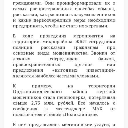
гражданами. Они проинформировали их о
самых распространенных способах обмана,
рассказали, как распознать злоумышленников
и какие первоочередные меры необходимо
предпринять, чтобы не стать их жертвами.
В ходе проведения мероприятия на
территории микрорайона ЖБИ сотрудники
полиции рассказали гражданам про
основные виды мошенничества. Звонки от
ложных сотрудников банков,
правоохранительных органов или
предложения «выгодных инвестиций»
являются наиболее частыми уловками.
К примеру, на территории
Орджоникидзевского района жертвой
мошенников стала пенсионерка, потерявшая
свыше 2,73 млн. рублей. Все началось с
сообщения в мессенджере MAX от
пользователя с ником «Поликлиника».
В нем предлагались медицинские услуги, и