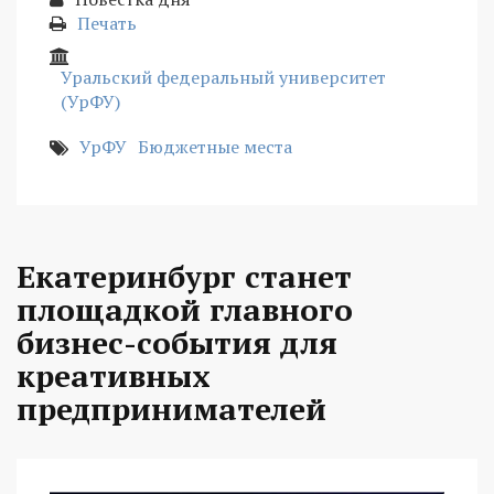
Печать
Уральский федеральный университет
(УрФУ)
УрФУ
Бюджетные места
Екатеринбург станет
площадкой главного
бизнес-события для
креативных
предпринимателей