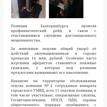
Полиция Екатеринбурга провела
профилактический рейд в связи с
участившимися случаями дистанционного
мошенничества.
За минувшую неделю общий ущерб от
действий злоумышленников в городе
превысил 16 млн. рублей. Особенно часто
жертвами аферистов становятся пожилые
граждане, у которых под разными
предлогами выманивают все накопления.
Накануне на территории обслуживания
отдела полиции №2 сотрудники аппарата
городского УМВД, всех 15 отделов полиции, в
том числе участковые, оперативные службы,
Госавтоинспекции, ППСП, ПДН, охраны
общественного порядка пообщались с