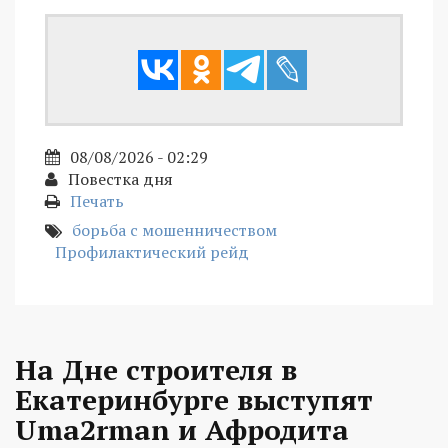
08/08/2026 - 02:29
Повестка дня
Печать
борьба с мошенничеством
Профилактический рейд
На Дне строителя в
Екатеринбурге выступят
Uma2rman и Афродита