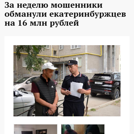
За неделю мошенники
обманули екатеринбуржцев
на 16 млн рублей