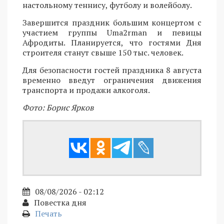
настольному теннису, футболу и волейболу.
Завершится праздник большим концертом с
участием группы Uma2rman и певицы
Афродиты. Планируется, что гостями Дня
строителя станут свыше 150 тыс. человек.
Для безопасности гостей праздника 8 августа
временно введут ограничения движения
транспорта и продажи алкоголя.
Фото: Борис Ярков
08/08/2026 - 02:12
Повестка дня
Печать