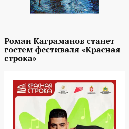
Роман Каграманов станет
гостем фестиваля «Красная
строка»