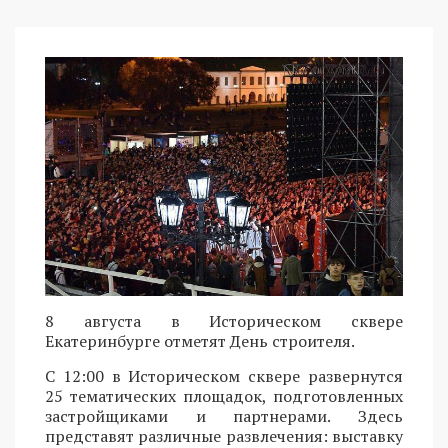
8 августа в Историческом сквере
Екатеринбурге отметят День строителя.
С 12:00 в Историческом сквере развернутся
25 тематических площадок, подготовленных
застройщиками и партнерами. Здесь
представят различные развлечения: выставку