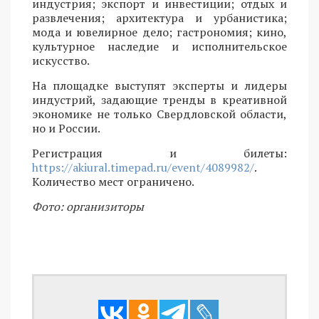
индустрия; экспорт и инвестиции; отдых и
развлечения; архитектура и урбанистика;
мода и ювелирное дело; гастрономия; кино,
культурное наследие и исполнительское
искусство.
На площадке выступят эксперты и лидеры
индустрий, задающие тренды в креативной
экономике не только Свердловской области,
но и России.
Регистрация и билеты:
https://akiural.timepad.ru/event/4089982/
.
Количество мест ограничено.
Фото: организиторы