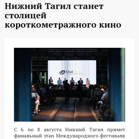
Нижний Тагил станет
столицей
короткометражного кино
С 6 по 8 августа Нижний Тагил примет
финальный этап Международного фестиваля