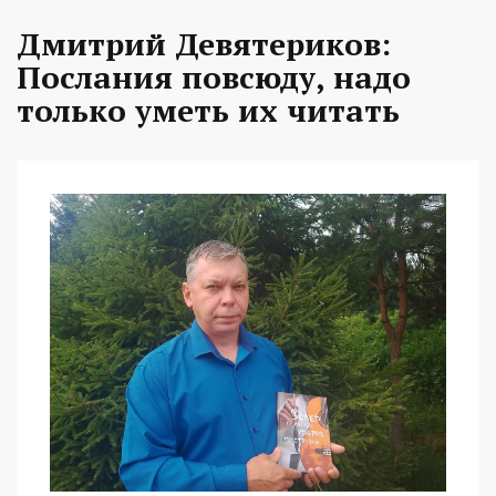
Дмитрий Девятериков:
Послания повсюду, надо
только уметь их читать