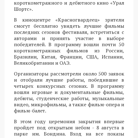
короткометражного и дебютного кино «Урал
Шортс».
В киноцентре «Красногвардеец» зрители
смогут бесплатно увидеть лучшие фильмы
последних сезонов фестиваля, встретиться с
авторами и принять участие в выборе
победителей. В программу вошли почти 50
короткометражных фильмов из России,
Бразилии, Китая, Франции, США, Испании,
Великобритании и ОАЭ.
Организаторы рассмотрели около 500 заявок
и отобрали лучшие работы, победившие в
четырех конкурсных сезонах. В программу
вошли игровые и документальные фильмы,
дебюты, студенческие работы, музыкальные
видео, микрофильмы, а также фильм-опера и
фильм-балет.
В этом году церемония закрытия впервые
пройдет под открытым небом - 8 августа в
парке им. Бондина. Вход на все показы