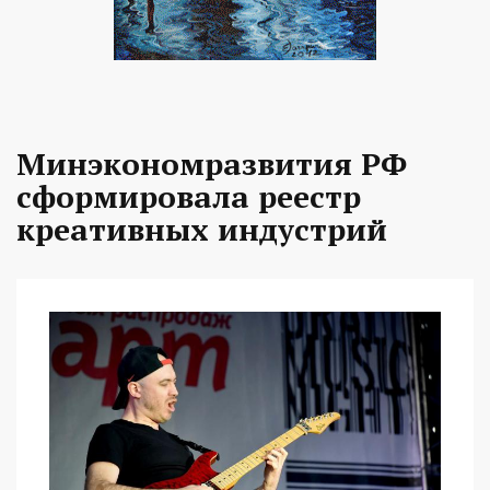
Минэкономразвития РФ
сформировала реестр
креативных индустрий