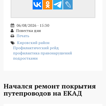
06/08/2026 - 15:30
Повестка дня
Печать
Кировский район
Профилактический рейд
профилактика правонарушений
подростками
Начался ремонт покрытия
путепроводов на ЕКАД