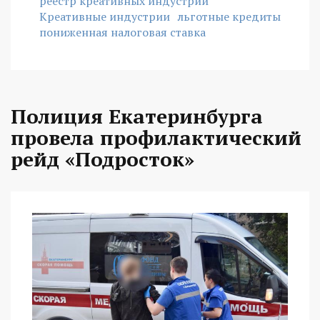
реестр креативных индустрий
Креативные индустрии
льготные кредиты
пониженная налоговая ставка
Полиция Екатеринбурга
провела профилактический
рейд «Подросток»