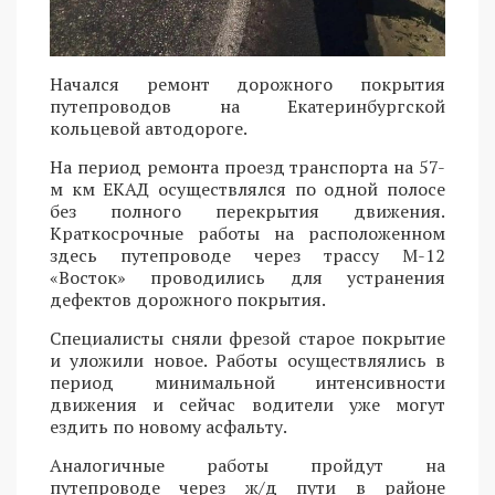
Начался ремонт дорожного покрытия
путепроводов на Екатеринбургской
кольцевой автодороге.
На период ремонта проезд транспорта на 57-
м км ЕКАД осуществлялся по одной полосе
без полного перекрытия движения.
Краткосрочные работы на расположенном
здесь путепроводе через трассу М-12
«Восток» проводились для устранения
дефектов дорожного покрытия.
Специалисты сняли фрезой старое покрытие
и уложили новое. Работы осуществлялись в
период минимальной интенсивности
движения и сейчас водители уже могут
ездить по новому асфальту.
Аналогичные работы пройдут на
путепроводе через ж/д пути в районе