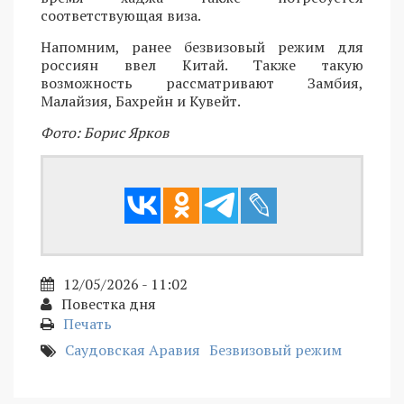
соответствующая виза.
Напомним, ранее безвизовый режим для
россиян ввел Китай. Также такую
возможность рассматривают Замбия,
Малайзия, Бахрейн и Кувейт.
Фото: Борис Ярков
12/05/2026 - 11:02
Повестка дня
Печать
Саудовская Аравия
Безвизовый режим