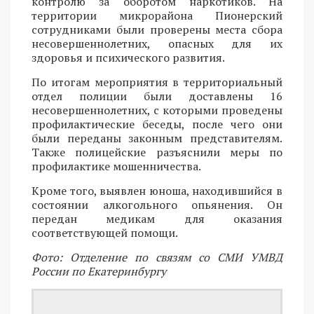
контролю за оборотом наркотиков. На
территории микрорайона Пионерский
сотрудниками были проверены места сбора
несовершеннолетних, опасных для их
здоровья и психического развития.
По итогам мероприятия в территориальный
отдел полиции были доставлены 16
несовершеннолетних, с которыми проведены
профилактические беседы, после чего они
были переданы законным представителям.
Также полицейские разъяснили меры по
профилактике мошенничества.
Кроме того, выявлен юноша, находившийся в
состоянии алкогольного опьянения. Он
передан медикам для оказания
соответствующей помощи.
Фото: Отделение по связям со СМИ УМВД
России по Екатеринбургу