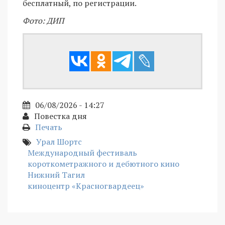
бесплатный, по регистрации.
Фото: ДИП
06/08/2026 - 14:27
Повестка дня
Печать
Урал Шортс
Международный фестиваль
короткометражного и дебютного кино
Нижний Тагил
киноцентр «Красногвардеец»