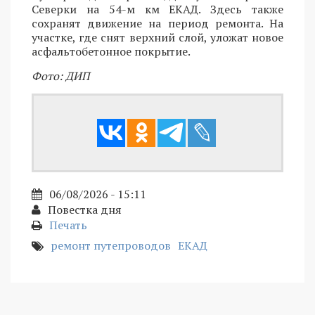
Северки на 54-м км ЕКАД. Здесь также
сохранят движение на период ремонта. На
участке, где снят верхний слой, уложат новое
асфальтобетонное покрытие.
Фото: ДИП
06/08/2026 - 15:11
Повестка дня
Печать
ремонт путепроводов
ЕКАД