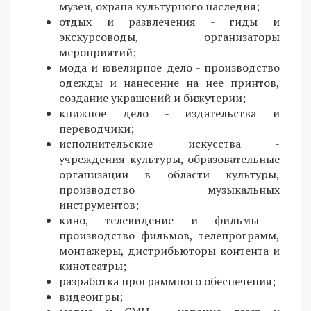
музеи, охрана культурного наследия;
отдых и развлечения - гиды и
экскурсоводы, организаторы
мероприятий;
мода и ювелирное дело - производство
одежды и нанесение на нее принтов,
создание украшений и бижутерии;
книжное дело - издательства и
переводчики;
исполнительские искусства -
учреждения культуры, образовательные
организации в области культуры,
производство музыкальных
инструментов;
кино, телевидение и фильмы -
производство фильмов, телепрограмм,
монтажеры, дистрибьюторы контента и
кинотеатры;
разработка программного обеспечения;
видеоигры;