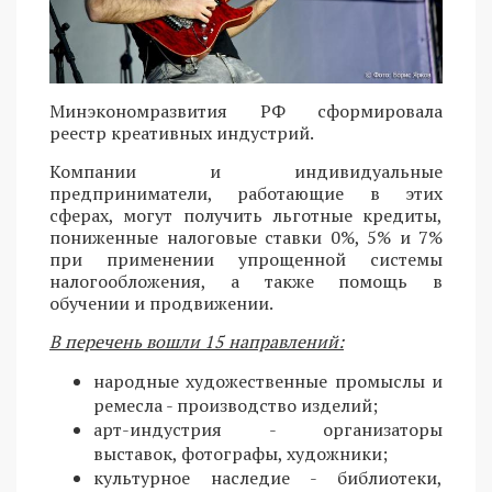
Минэкономразвития РФ сформировала
реестр креативных индустрий.
Компании и индивидуальные
предприниматели, работающие в этих
сферах, могут получить льготные кредиты,
пониженные налоговые ставки 0%, 5% и 7%
при применении упрощенной системы
налогообложения, а также помощь в
обучении и продвижении.
В перечень вошли 15 направлений:
народные художественные промыслы и
ремесла - производство изделий;
арт-индустрия - организаторы
выставок, фотографы, художники;
культурное наследие - библиотеки,