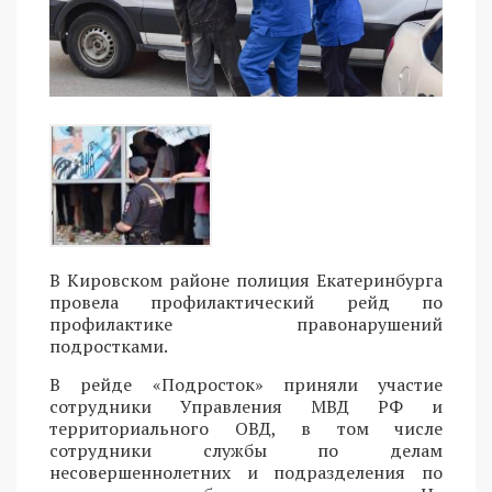
В Кировском районе полиция Екатеринбурга
провела профилактический рейд по
профилактике правонарушений
подростками.
В рейде «Подросток» приняли участие
сотрудники Управления МВД РФ и
территориального ОВД, в том числе
сотрудники службы по делам
несовершеннолетних и подразделения по